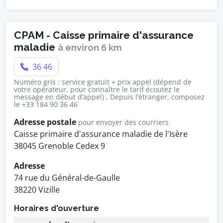
CPAM - Caisse primaire d'assurance
maladie
à environ 6 km
36 46
Numéro gris : service gratuit + prix appel (dépend de
votre opérateur, pour connaître le tarif écoutez le
message en début d’appel) , Depuis l’étranger, composez
le +33 184 90 36 46
Adresse postale
pour envoyer des courriers
Caisse primaire d'assurance maladie de l'Isère
38045 Grenoble Cedex 9
Adresse
74 rue du Général-de-Gaulle
38220 Vizille
Horaires d'ouverture