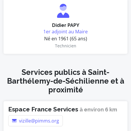
Didier PAPY
1er adjoint au Maire
Né en 1961 (65 ans)
Technicien
Services publics à Saint-
Barthélemy-de-Séchilienne et à
proximité
Espace France Services
à environ 6 km
vizille@pimms.org