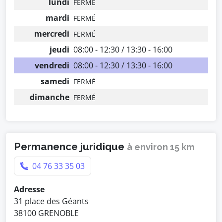
lundi
FERMÉ
mardi
FERMÉ
mercredi
FERMÉ
jeudi
08:00 - 12:30 / 13:30 - 16:00
vendredi
08:00 - 12:30 / 13:30 - 16:00
samedi
FERMÉ
dimanche
FERMÉ
Permanence juridique
à environ 15 km
04 76 33 35 03
Adresse
31 place des Géants
38100 GRENOBLE