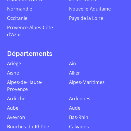
Normandie
Nouvelle-Aquitaine
Occitanie
Pays de la Loire
Provence-Alpes-Côte
d'Azur
Départements
Ariège
Ain
Aisne
Allier
Alpes-de-Haute-
Alpes-Maritimes
Provence
Ardèche
Ardennes
Aube
Aude
Aveyron
Bas-Rhin
Bouches-du-Rhône
Calvados