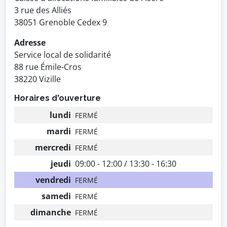
3 rue des Alliés
38051 Grenoble Cedex 9
Adresse
Service local de solidarité
88 rue Émile-Cros
38220 Vizille
Horaires d'ouverture
lundi
FERMÉ
mardi
FERMÉ
mercredi
FERMÉ
jeudi
09:00 - 12:00 / 13:30 - 16:30
vendredi
FERMÉ
samedi
FERMÉ
dimanche
FERMÉ