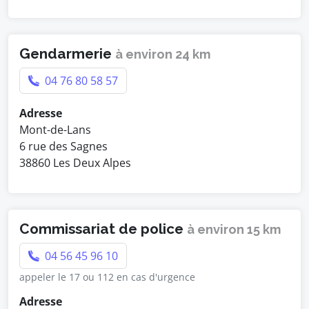
Gendarmerie
à environ 24 km
04 76 80 58 57
Adresse
Mont-de-Lans
6 rue des Sagnes
38860 Les Deux Alpes
Commissariat de police
à environ 15 km
04 56 45 96 10
appeler le 17 ou 112 en cas d'urgence
Adresse