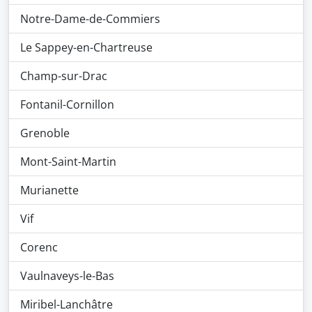
Notre-Dame-de-Commiers
Le Sappey-en-Chartreuse
Champ-sur-Drac
Fontanil-Cornillon
Grenoble
Mont-Saint-Martin
Murianette
Vif
Corenc
Vaulnaveys-le-Bas
Miribel-Lanchâtre