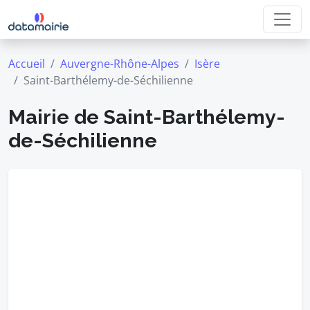
Accueil
Auvergne-Rhône-Alpes
Isère
Saint-Barthélemy-de-Séchilienne
Mairie de Saint-Barthélemy-
de-Séchilienne