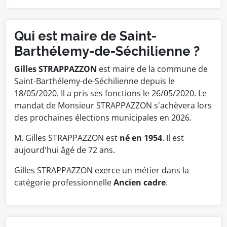
Qui est maire de Saint-
Barthélemy-de-Séchilienne ?
Gilles STRAPPAZZON
est maire de la commune de
Saint-Barthélemy-de-Séchilienne depuis le
18/05/2020. Il a pris ses fonctions le 26/05/2020. Le
mandat de Monsieur STRAPPAZZON s'achèvera lors
des prochaines élections municipales en 2026.
M. Gilles STRAPPAZZON est
né en 1954
. Il est
aujourd'hui âgé de 72 ans.
Gilles STRAPPAZZON exerce un métier dans la
catégorie professionnelle
Ancien cadre
.