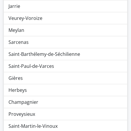
Jarrie
Veurey-Voroize
Meylan
Sarcenas
Saint-Barthélemy-de-Séchilienne
Saint-Paul-de-Varces
Gières
Herbeys
Champagnier
Proveysieux
Saint-Martin-le-Vinoux