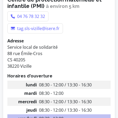
infantile (PMI)
à environ 5 km
04 76 78 32 32
tag.sls-vizille@isere.fr
Adresse
Service local de solidarité
88 rue Émile-Cros
CS 40205
38220 Vizille
Horaires d'ouverture
lundi
08:30 - 12:00 / 13:30 - 16:30
mardi
08:30 - 12:00
mercredi
08:30 - 12:00 / 13:30 - 16:30
jeudi
08:30 - 12:00 / 13:30 - 16:30