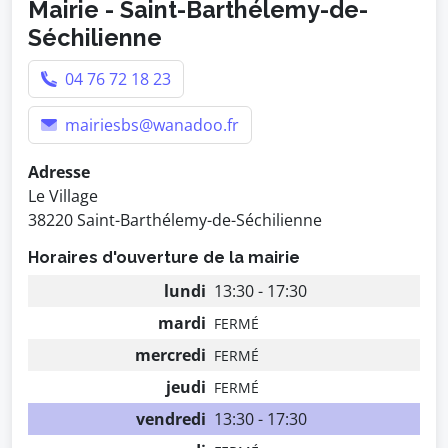
Mairie - Saint-Barthélemy-de-
Séchilienne
04 76 72 18 23
mairiesbs@wanadoo.fr
Adresse
Le Village
38220 Saint-Barthélemy-de-Séchilienne
Horaires d'ouverture de la mairie
lundi
13:30 - 17:30
mardi
FERMÉ
mercredi
FERMÉ
jeudi
FERMÉ
vendredi
13:30 - 17:30