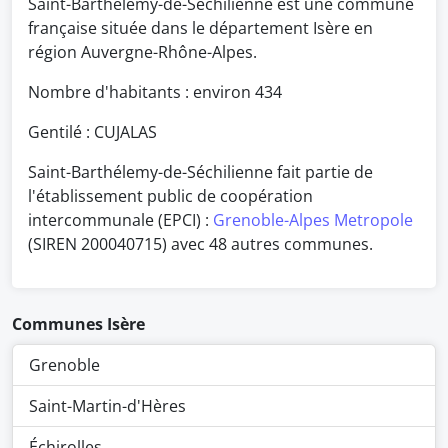
Saint-Barthélemy-de-Séchilienne est une commune
française située dans le département Isère en
région Auvergne-Rhône-Alpes.
Nombre d'habitants : environ
434
Gentilé : CUJALAS
Saint-Barthélemy-de-Séchilienne fait partie de
l'établissement public de coopération
intercommunale (EPCI) :
Grenoble-Alpes Metropole
(SIREN 200040715) avec 48 autres communes.
Communes Isère
Grenoble
Saint-Martin-d'Hères
Échirolles