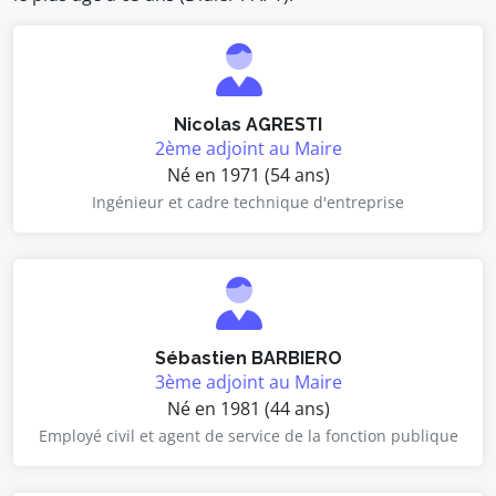
Nicolas AGRESTI
2ème adjoint au Maire
Né en 1971 (54 ans)
Ingénieur et cadre technique d'entreprise
Sébastien BARBIERO
3ème adjoint au Maire
Né en 1981 (44 ans)
Employé civil et agent de service de la fonction publique