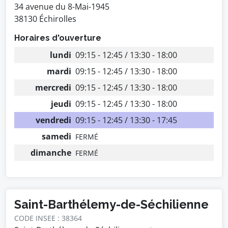
34 avenue du 8-Mai-1945
38130 Échirolles
Horaires d'ouverture
lundi
09:15 - 12:45 / 13:30 - 18:00
mardi
09:15 - 12:45 / 13:30 - 18:00
mercredi
09:15 - 12:45 / 13:30 - 18:00
jeudi
09:15 - 12:45 / 13:30 - 18:00
vendredi
09:15 - 12:45 / 13:30 - 17:45
samedi
FERMÉ
dimanche
FERMÉ
Saint-Barthélemy-de-Séchilienne
CODE INSEE : 38364