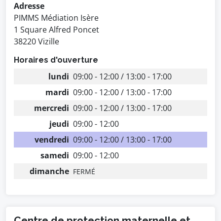
Adresse
PIMMS Médiation Isère
1 Square Alfred Poncet
38220 Vizille
Horaires d'ouverture
lundi
09:00 - 12:00 / 13:00 - 17:00
mardi
09:00 - 12:00 / 13:00 - 17:00
mercredi
09:00 - 12:00 / 13:00 - 17:00
jeudi
09:00 - 12:00
vendredi
09:00 - 12:00 / 13:00 - 17:00
samedi
09:00 - 12:00
dimanche
FERMÉ
Centre de protection maternelle et