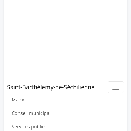
Saint-Barthélemy-de-Séchilienne
Mairie
Conseil municipal
Services publics