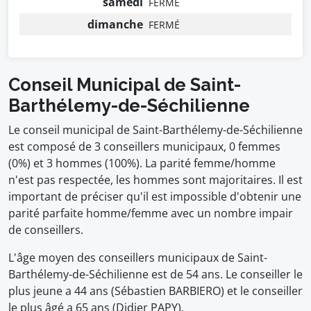
samedi
FERMÉ
dimanche
FERMÉ
Conseil Municipal de Saint-
Barthélemy-de-Séchilienne
Le conseil municipal de Saint-Barthélemy-de-Séchilienne
est composé de 3 conseillers municipaux, 0 femmes
(0%) et 3 hommes (100%). La parité femme/homme
n'est pas respectée, les hommes sont majoritaires. Il est
important de préciser qu'il est impossible d'obtenir une
parité parfaite homme/femme avec un nombre impair
de conseillers.
L'âge moyen des conseillers municipaux de Saint-
Barthélemy-de-Séchilienne est de 54 ans. Le conseiller le
plus jeune a 44 ans (Sébastien BARBIERO) et le conseiller
le plus âgé a 65 ans (Didier PAPY).