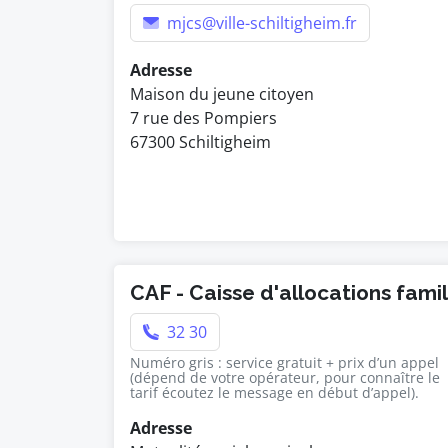
mjcs@ville-schiltigheim.fr
Adresse
Maison du jeune citoyen
7 rue des Pompiers
67300 Schiltigheim
CAF - Caisse d'allocations fami
32 30
Numéro gris : service gratuit + prix d’un appel
(dépend de votre opérateur, pour connaître le
tarif écoutez le message en début d’appel).
Adresse