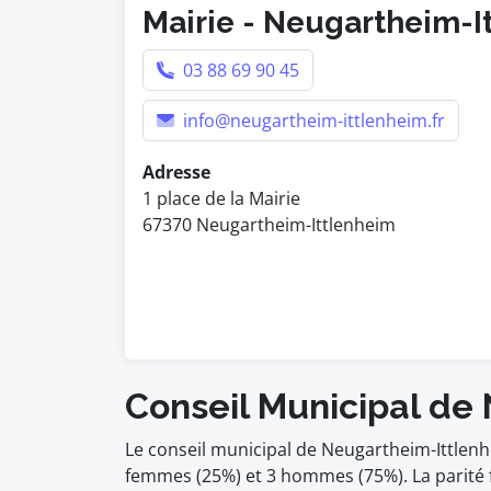
Mairie - Neugartheim-I
03 88 69 90 45
info@neugartheim-ittlenheim.fr
Adresse
1 place de la Mairie
67370 Neugartheim-Ittlenheim
Conseil Municipal de
Le conseil municipal de Neugartheim-Ittlen
femmes (25%) et 3 hommes (75%). La parit