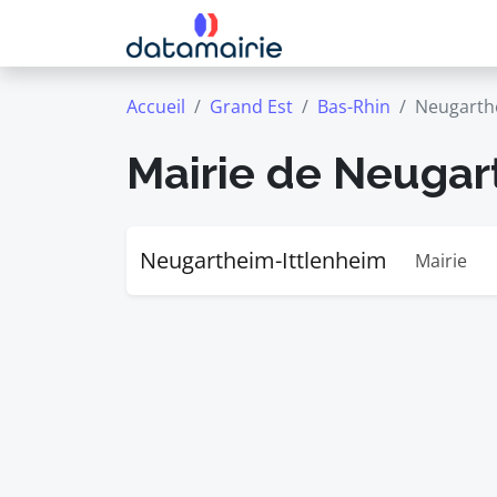
Accueil
Grand Est
Bas-Rhin
Neugarth
Mairie de Neugar
Neugartheim-Ittlenheim
Mairie