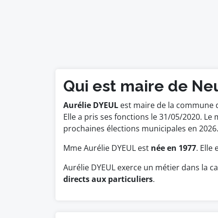
Qui est maire de Ne
Aurélie DYEUL
est maire de la commune d
Elle a pris ses fonctions le 31/05/2020. 
prochaines élections municipales en 2026
Mme Aurélie DYEUL est
née en 1977
. Elle
Aurélie DYEUL exerce un métier dans la c
directs aux particuliers
.