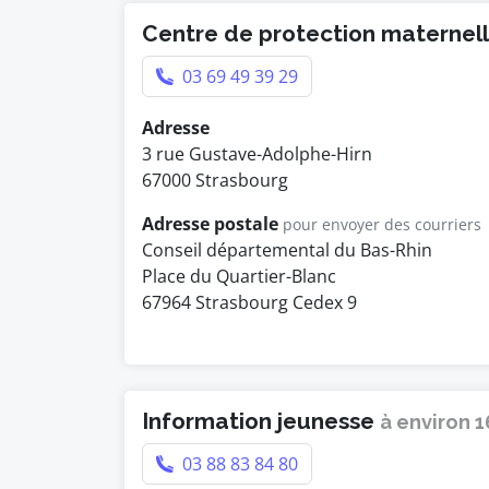
Centre de protection maternelle
03 69 49 39 29
Adresse
3 rue Gustave-Adolphe-Hirn
67000 Strasbourg
Adresse postale
pour envoyer des courriers
Conseil départemental du Bas-Rhin
Place du Quartier-Blanc
67964 Strasbourg Cedex 9
Information jeunesse
à environ 
03 88 83 84 80