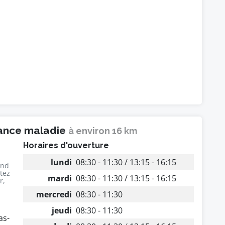
rance maladie
à environ 16 km
Horaires d'ouverture
lundi
08:30 - 11:30 / 13:15 - 16:15
end
utez
mardi
08:30 - 11:30 / 13:15 - 16:15
r,
mercredi
08:30 - 11:30
jeudi
08:30 - 11:30
as-