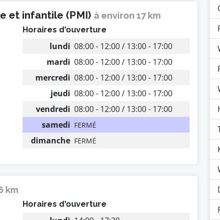
 et infantile (PMI)
à environ 17 km
Horaires d'ouverture
lundi
08:00 - 12:00 / 13:00 - 17:00
mardi
08:00 - 12:00 / 13:00 - 17:00
mercredi
08:00 - 12:00 / 13:00 - 17:00
jeudi
08:00 - 12:00 / 13:00 - 17:00
vendredi
08:00 - 12:00 / 13:00 - 17:00
samedi
FERMÉ
dimanche
FERMÉ
16 km
Horaires d'ouverture