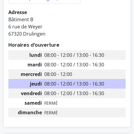
Adresse
Bâtiment B
6 rue de Weyer
67320 Drulingen
Horaires d'ouverture
lundi
08:00 - 12:00 / 13:00 - 16:30
mardi
08:00 - 12:00 / 13:00 - 16:30
mercredi
08:00 - 12:00
jeudi
08:00 - 12:00 / 13:00 - 16:30
vendredi
08:00 - 12:00 / 13:00 - 16:30
samedi
FERMÉ
dimanche
FERMÉ