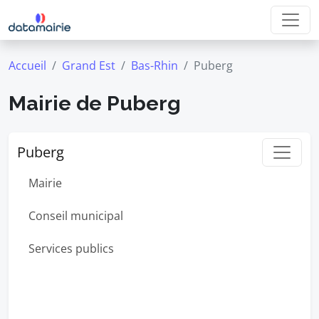
Accueil
Grand Est
Bas-Rhin
Puberg
Mairie de Puberg
Puberg
Mairie
Conseil municipal
Services publics