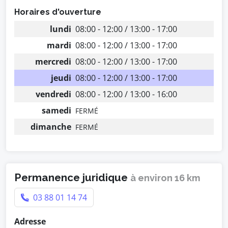
Horaires d'ouverture
lundi
08:00 - 12:00 / 13:00 - 17:00
mardi
08:00 - 12:00 / 13:00 - 17:00
mercredi
08:00 - 12:00 / 13:00 - 17:00
jeudi
08:00 - 12:00 / 13:00 - 17:00
vendredi
08:00 - 12:00 / 13:00 - 16:00
samedi
FERMÉ
dimanche
FERMÉ
Permanence juridique
à environ 16 km
03 88 01 14 74
Adresse