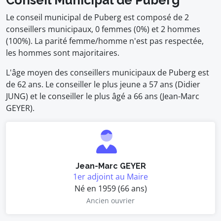
Conseil Municipal de Puberg
Le conseil municipal de Puberg est composé de 2
conseillers municipaux, 0 femmes (0%) et 2 hommes
(100%). La parité femme/homme n'est pas respectée,
les hommes sont majoritaires.
L'âge moyen des conseillers municipaux de Puberg est
de 62 ans. Le conseiller le plus jeune a 57 ans (Didier
JUNG) et le conseiller le plus âgé a 66 ans (Jean-Marc
GEYER).
Jean-Marc GEYER
1er adjoint au Maire
Né en 1959 (66 ans)
Ancien ouvrier