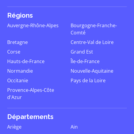
Régions
Auvergne-Rhône-Alpes
Bourgogne-Franche-
Comté
Bretagne
Centre-Val de Loire
Corse
Grand Est
Hauts-de-France
Île-de-France
Normandie
Nouvelle-Aquitaine
Occitanie
Pays de la Loire
Provence-Alpes-Côte
d'Azur
Départements
Ariège
Ain