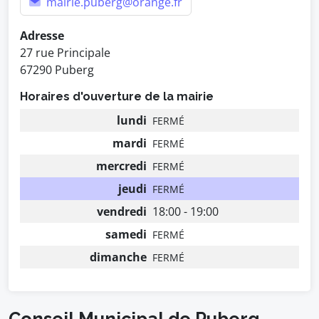
mairie.puberg@orange.fr
Adresse
27 rue Principale
67290 Puberg
Horaires d'ouverture de la mairie
lundi
FERMÉ
mardi
FERMÉ
mercredi
FERMÉ
jeudi
FERMÉ
vendredi
18:00 - 19:00
samedi
FERMÉ
dimanche
FERMÉ