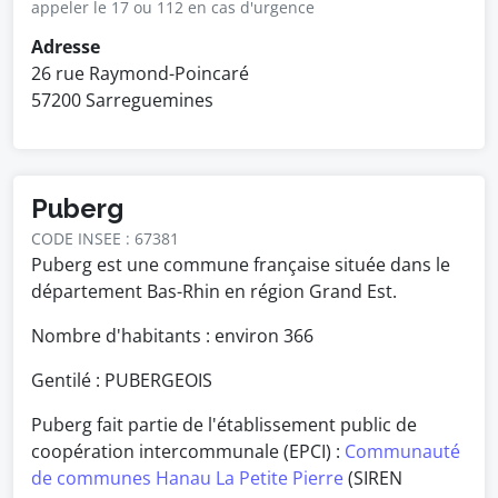
appeler le 17 ou 112 en cas d'urgence
Adresse
26 rue Raymond-Poincaré
57200 Sarreguemines
Puberg
CODE INSEE : 67381
Puberg est une commune française située dans le
département Bas-Rhin en région Grand Est.
Nombre d'habitants : environ
366
Gentilé : PUBERGEOIS
Puberg fait partie de l'établissement public de
coopération intercommunale (EPCI) :
Communauté
de communes Hanau La Petite Pierre
(SIREN