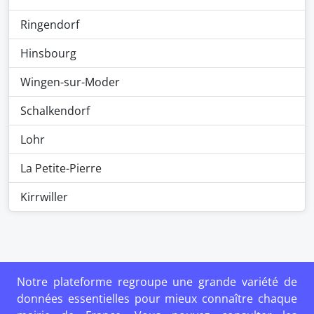
Ringendorf
Hinsbourg
Wingen-sur-Moder
Schalkendorf
Lohr
La Petite-Pierre
Kirrwiller
Notre plateforme regroupe une grande variété de
données essentielles pour mieux connaître chaque