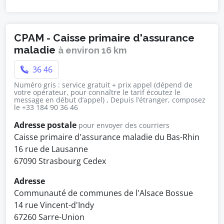
CPAM - Caisse primaire d'assurance
maladie
à environ 16 km
36 46
Numéro gris : service gratuit + prix appel (dépend de
votre opérateur, pour connaître le tarif écoutez le
message en début d’appel) , Depuis l’étranger, composez
le +33 184 90 36 46
Adresse postale
pour envoyer des courriers
Caisse primaire d'assurance maladie du Bas-Rhin
16 rue de Lausanne
67090 Strasbourg Cedex
Adresse
Communauté de communes de l'Alsace Bossue
14 rue Vincent-d'Indy
67260 Sarre-Union