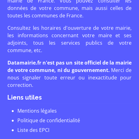
mairie de France. Vous pouvez consulter les
données de votre commune, mais aussi celles de
toutes les communes de France.
Consultez les horaires d'ouverture de votre mairie,
les informations concernant votre maire et ses
adjoints, tous les services publics de votre
commune, etc.
Datamairie.fr n'est pas un site officiel de la mairie
de votre commune, ni du gouvernement.
Merci de
nous signaler toute erreur ou inexactitude pour
correction.
Liens utiles
Mentions légales
Politique de confidentialité
Liste des EPCI