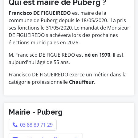
Qui est maire de Puberg ?
Francisco DE FIGUEIREDO
est maire de la
commune de Puberg depuis le 18/05/2020. Il a pris
ses fonctions le 31/05/2020. Le mandat de Monsieur
DE FIGUEIREDO s'achèvera lors des prochaines
élections municipales en 2026.
M. Francisco DE FIGUEIREDO est
né en 1970
. Il est
aujourd'hui âgé de 55 ans.
Francisco DE FIGUEIREDO exerce un métier dans la
catégorie professionnelle
Chauffeur
.
Mairie - Puberg
03 88 89 71 29