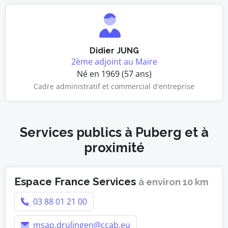
Didier JUNG
2ème adjoint au Maire
Né en 1969 (57 ans)
Cadre administratif et commercial d'entreprise
Services publics à Puberg et à
proximité
Espace France Services
à environ 10 km
03 88 01 21 00
msap.drulingen@ccab.eu