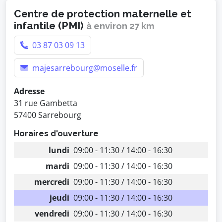
Centre de protection maternelle et
infantile (PMI)
à environ 27 km
03 87 03 09 13
majesarrebourg@moselle.fr
Adresse
31 rue Gambetta
57400 Sarrebourg
Horaires d'ouverture
lundi
09:00 - 11:30 / 14:00 - 16:30
mardi
09:00 - 11:30 / 14:00 - 16:30
mercredi
09:00 - 11:30 / 14:00 - 16:30
jeudi
09:00 - 11:30 / 14:00 - 16:30
vendredi
09:00 - 11:30 / 14:00 - 16:30