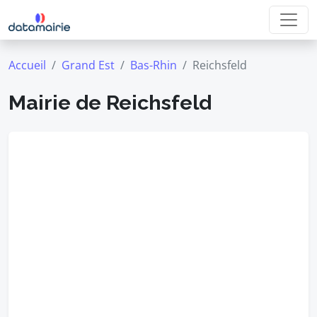
Accueil
Grand Est
Bas-Rhin
Reichsfeld
Mairie de Reichsfeld