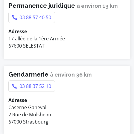
Permanence juridique
à environ 13 km
03 88 57 40 50
Adresse
17 allée de la 1ère Armée
67600 SELESTAT
Gendarmerie
à environ 36 km
03 88 37 52 10
Adresse
Caserne Ganeval
2 Rue de Molsheim
67000 Strasbourg