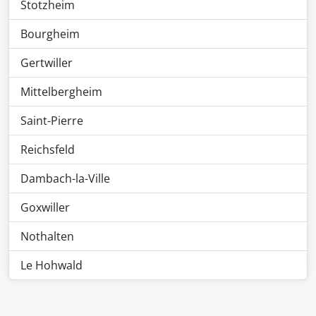
Stotzheim
Bourgheim
Gertwiller
Mittelbergheim
Saint-Pierre
Reichsfeld
Dambach-la-Ville
Goxwiller
Nothalten
Le Hohwald