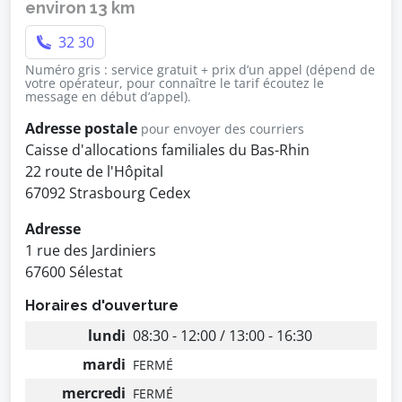
environ 13 km
32 30
Numéro gris : service gratuit + prix d’un appel (dépend de
votre opérateur, pour connaître le tarif écoutez le
message en début d’appel).
Adresse postale
pour envoyer des courriers
Caisse d'allocations familiales du Bas-Rhin
22 route de l'Hôpital
67092 Strasbourg Cedex
Adresse
1 rue des Jardiniers
67600 Sélestat
Horaires d'ouverture
lundi
08:30 - 12:00 / 13:00 - 16:30
mardi
FERMÉ
mercredi
FERMÉ