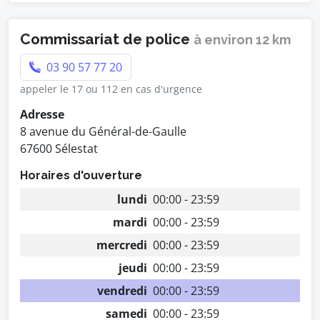
Commissariat de police
à environ 12 km
03 90 57 77 20
appeler le 17 ou 112 en cas d'urgence
Adresse
8 avenue du Général-de-Gaulle
67600 Sélestat
Horaires d'ouverture
lundi
00:00 - 23:59
mardi
00:00 - 23:59
mercredi
00:00 - 23:59
jeudi
00:00 - 23:59
vendredi
00:00 - 23:59
samedi
00:00 - 23:59