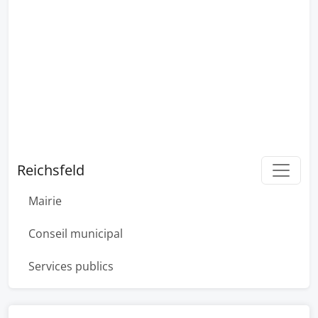
Reichsfeld
Mairie
Conseil municipal
Services publics