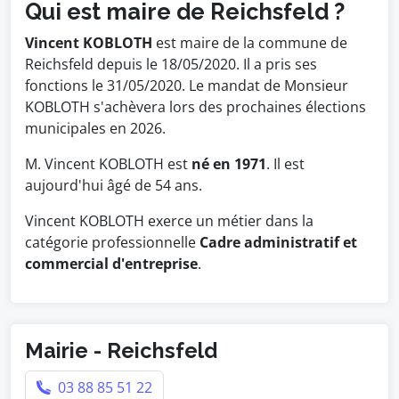
Qui est maire de Reichsfeld ?
Vincent KOBLOTH
est maire de la commune de
Reichsfeld depuis le 18/05/2020. Il a pris ses
fonctions le 31/05/2020. Le mandat de Monsieur
KOBLOTH s'achèvera lors des prochaines élections
municipales en 2026.
M. Vincent KOBLOTH est
né en 1971
. Il est
aujourd'hui âgé de 54 ans.
Vincent KOBLOTH exerce un métier dans la
catégorie professionnelle
Cadre administratif et
commercial d'entreprise
.
Mairie - Reichsfeld
03 88 85 51 22