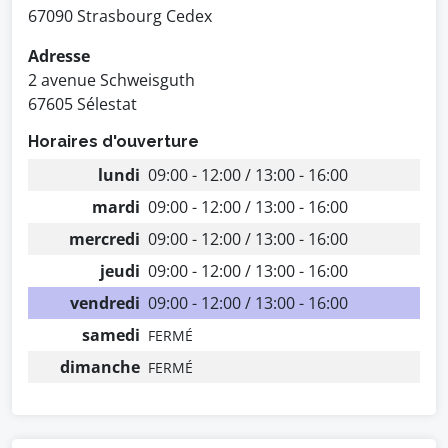
67090 Strasbourg Cedex
Adresse
2 avenue Schweisguth
67605 Sélestat
Horaires d'ouverture
lundi
09:00 - 12:00 / 13:00 - 16:00
mardi
09:00 - 12:00 / 13:00 - 16:00
mercredi
09:00 - 12:00 / 13:00 - 16:00
jeudi
09:00 - 12:00 / 13:00 - 16:00
vendredi
09:00 - 12:00 / 13:00 - 16:00
samedi
FERMÉ
dimanche
FERMÉ