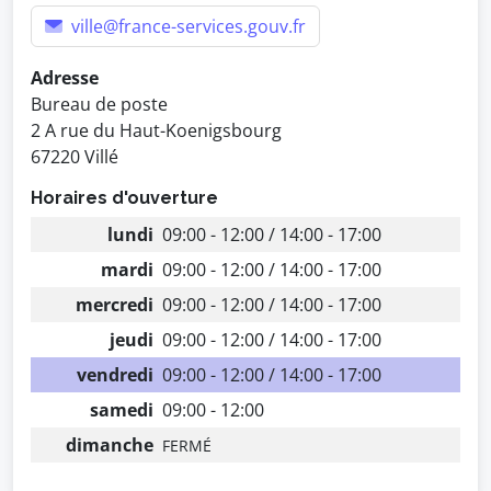
ville@france-services.gouv.fr
Adresse
Bureau de poste
2 A rue du Haut-Koenigsbourg
67220 Villé
Horaires d'ouverture
lundi
09:00 - 12:00 / 14:00 - 17:00
mardi
09:00 - 12:00 / 14:00 - 17:00
mercredi
09:00 - 12:00 / 14:00 - 17:00
jeudi
09:00 - 12:00 / 14:00 - 17:00
vendredi
09:00 - 12:00 / 14:00 - 17:00
samedi
09:00 - 12:00
dimanche
FERMÉ