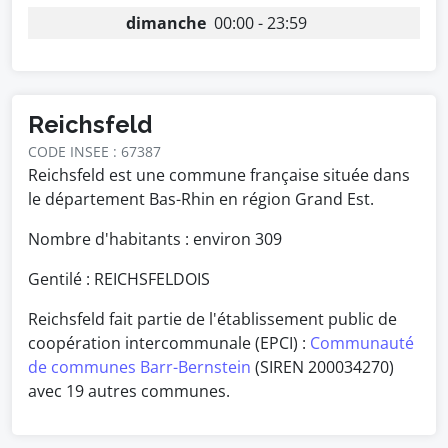
dimanche
00:00 - 23:59
Reichsfeld
CODE INSEE : 67387
Reichsfeld est une commune française située dans
le département Bas-Rhin en région Grand Est.
Nombre d'habitants : environ
309
Gentilé : REICHSFELDOIS
Reichsfeld fait partie de l'établissement public de
coopération intercommunale (EPCI) :
Communauté
de communes Barr-Bernstein
(SIREN 200034270)
avec 19 autres communes.