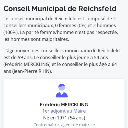
Conseil Municipal de Reichsfeld
Le conseil municipal de Reichsfeld est composé de 2
conseillers municipaux, 0 femmes (0%) et 2 hommes
(100%). La parité femme/homme n'est pas respectée,
les hommes sont majoritaires.
L'âge moyen des conseillers municipaux de Reichsfeld
est de 59 ans. Le conseiller le plus jeune a 54 ans
(Frédéric MERCKLING) et le conseiller le plus âgé a 64
ans (Jean-Pierre RIHN).
Frédéric MERCKLING
1er adjoint au Maire
Né en 1971 (54 ans)
Contremaître, agent de maîtrise