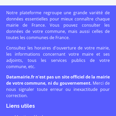
Notre plateforme regroupe une grande variété de
données essentielles pour mieux connaître chaque
mairie de France. Vous pouvez consulter les
données de votre commune, mais aussi celles de
toutes les communes de France.
Consultez les horaires d'ouverture de votre mairie,
les informations concernant votre maire et ses
adjoints, tous les services publics de votre
commune, etc.
Datamairie.fr n'est pas un site officiel de la mairie
de votre commune, ni du gouvernement.
Merci de
nous signaler toute erreur ou inexactitude pour
correction.
Liens utiles