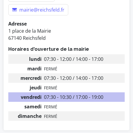
mairie@reichsfeld.fr
Adresse
1 place de la Mairie
67140 Reichsfeld
Horaires d'ouverture de la mairie
lundi
07:30 - 12:00 / 14:00 - 17:00
mardi
FERMÉ
mercredi
07:30 - 12:00 / 14:00 - 17:00
jeudi
FERMÉ
vendredi
07:30 - 10:30 / 17:00 - 19:00
samedi
FERMÉ
dimanche
FERMÉ