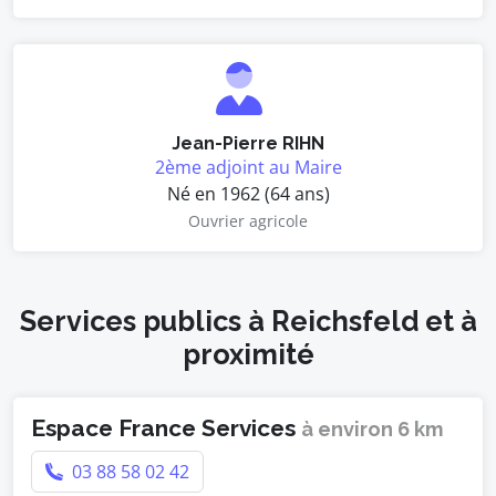
Jean-Pierre RIHN
2ème adjoint au Maire
Né en 1962 (64 ans)
Ouvrier agricole
Services publics à Reichsfeld et à
proximité
Espace France Services
à environ 6 km
03 88 58 02 42