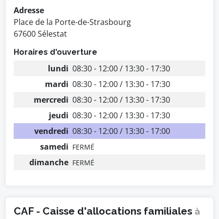
Adresse
Place de la Porte-de-Strasbourg
67600 Sélestat
Horaires d'ouverture
lundi
08:30 - 12:00 / 13:30 - 17:30
mardi
08:30 - 12:00 / 13:30 - 17:30
mercredi
08:30 - 12:00 / 13:30 - 17:30
jeudi
08:30 - 12:00 / 13:30 - 17:30
vendredi
08:30 - 12:00 / 13:30 - 17:00
samedi
FERMÉ
dimanche
FERMÉ
CAF - Caisse d'allocations familiales
à