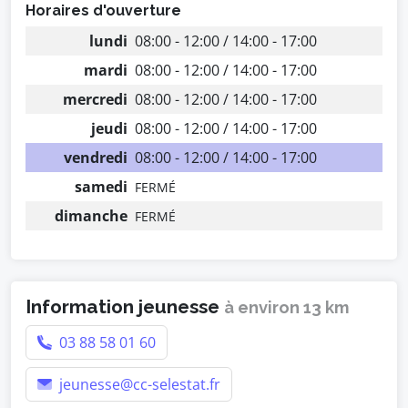
Horaires d'ouverture
lundi
08:00 - 12:00 / 14:00 - 17:00
mardi
08:00 - 12:00 / 14:00 - 17:00
mercredi
08:00 - 12:00 / 14:00 - 17:00
jeudi
08:00 - 12:00 / 14:00 - 17:00
vendredi
08:00 - 12:00 / 14:00 - 17:00
samedi
FERMÉ
dimanche
FERMÉ
Information jeunesse
à environ 13 km
03 88 58 01 60
jeunesse@cc-selestat.fr