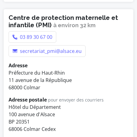
Centre de protection maternelle et
infantile (PMI)
à environ 32 km
03 89 30 67 00
secretariat_pmi@alsace.eu
Adresse
Préfecture du Haut-Rhin
11 avenue de la République
68000 Colmar
Adresse postale
pour envoyer des courriers
Hôtel du Département
100 avenue d'Alsace
BP 20351
68006 Colmar Cedex