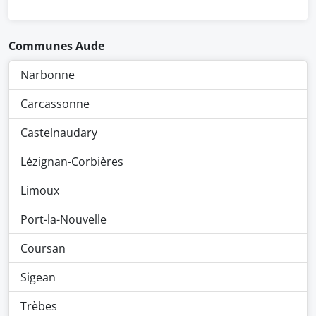
Communes Aude
Narbonne
Carcassonne
Castelnaudary
Lézignan-Corbières
Limoux
Port-la-Nouvelle
Coursan
Sigean
Trèbes