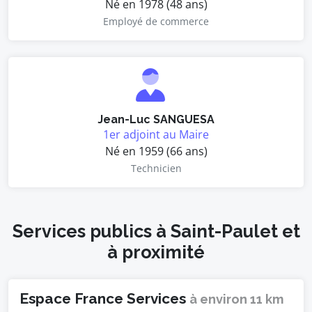
Né en 1978 (48 ans)
Employé de commerce
Jean-Luc SANGUESA
1er adjoint au Maire
Né en 1959 (66 ans)
Technicien
Services publics à Saint-Paulet et
à proximité
Espace France Services
à environ 11 km