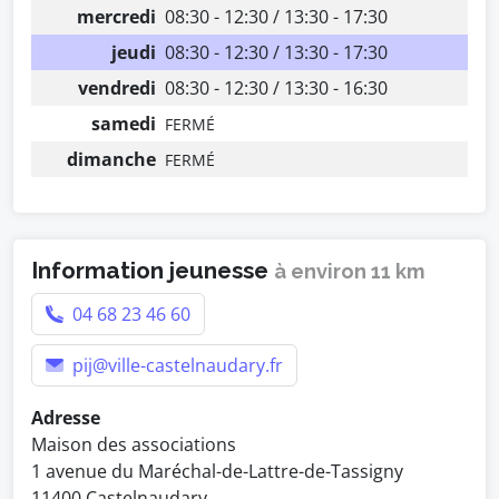
mercredi
08:30 - 12:30 / 13:30 - 17:30
jeudi
08:30 - 12:30 / 13:30 - 17:30
vendredi
08:30 - 12:30 / 13:30 - 16:30
samedi
FERMÉ
dimanche
FERMÉ
Information jeunesse
à environ 11 km
04 68 23 46 60
pij@ville-castelnaudary.fr
Adresse
Maison des associations
1 avenue du Maréchal-de-Lattre-de-Tassigny
11400 Castelnaudary