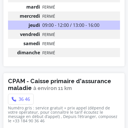
mardi
FERMÉ
mercredi
FERMÉ
jeudi
09:00 - 12:00 / 13:00 - 16:00
vendredi
FERMÉ
samedi
FERMÉ
dimanche
FERMÉ
CPAM - Caisse primaire d'assurance
maladie
à environ 11 km
36 46
Numéro gris : service gratuit + prix appel (dépend de
votre opérateur, pour connaître le tarif écoutez le
message en début d’appel) , Depuis l’étranger, composez
le +33 184 90 36 46