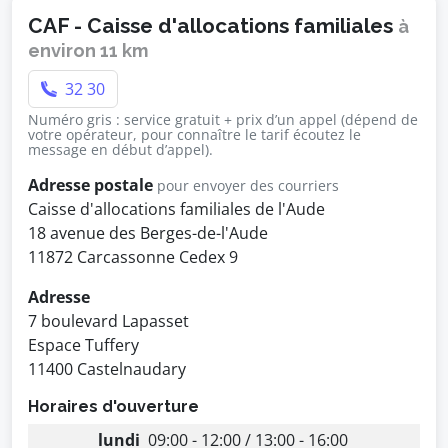
CAF - Caisse d'allocations familiales
à
environ 11 km
32 30
Numéro gris : service gratuit + prix d’un appel (dépend de
votre opérateur, pour connaître le tarif écoutez le
message en début d’appel).
Adresse postale
pour envoyer des courriers
Caisse d'allocations familiales de l'Aude
18 avenue des Berges-de-l'Aude
11872 Carcassonne Cedex 9
Adresse
7 boulevard Lapasset
Espace Tuffery
11400 Castelnaudary
Horaires d'ouverture
lundi
09:00 - 12:00 / 13:00 - 16:00