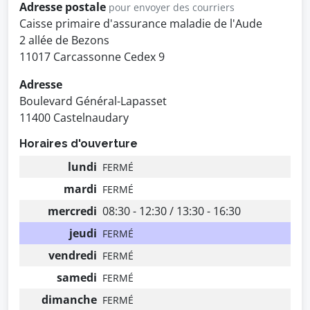
Adresse postale
pour envoyer des courriers
Caisse primaire d'assurance maladie de l'Aude
2 allée de Bezons
11017 Carcassonne Cedex 9
Adresse
Boulevard Général-Lapasset
11400 Castelnaudary
Horaires d'ouverture
lundi
FERMÉ
mardi
FERMÉ
mercredi
08:30 - 12:30 / 13:30 - 16:30
jeudi
FERMÉ
vendredi
FERMÉ
samedi
FERMÉ
dimanche
FERMÉ