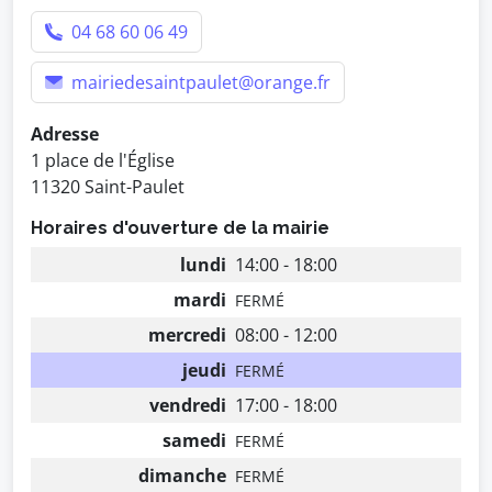
04 68 60 06 49
mairiedesaintpaulet@orange.fr
Adresse
1 place de l'Église
11320 Saint-Paulet
Horaires d'ouverture de la mairie
lundi
14:00 - 18:00
mardi
FERMÉ
mercredi
08:00 - 12:00
jeudi
FERMÉ
vendredi
17:00 - 18:00
samedi
FERMÉ
dimanche
FERMÉ