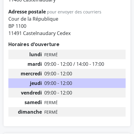
Adresse postale
pour envoyer des courriers
Cour de la République
BP 1100
11491 Castelnaudary Cedex
Horaires d'ouverture
lundi
FERMÉ
mardi
09:00 - 12:00 / 14:00 - 17:00
mercredi
09:00 - 12:00
jeudi
09:00 - 12:00
vendredi
09:00 - 12:00
samedi
FERMÉ
dimanche
FERMÉ