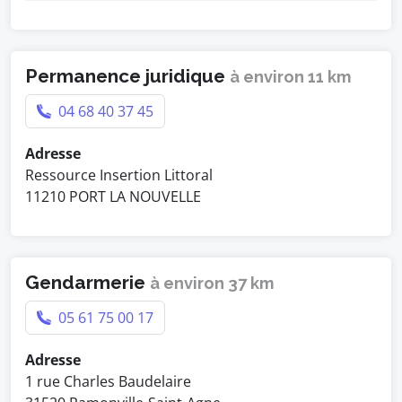
Permanence juridique
à environ 11 km
04 68 40 37 45
Adresse
Ressource Insertion Littoral
11210 PORT LA NOUVELLE
Gendarmerie
à environ 37 km
05 61 75 00 17
Adresse
1 rue Charles Baudelaire