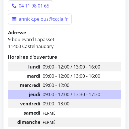
04 11 98 01 65
annick.pelous@cccla.fr
Adresse
9 boulevard Lapasset
11400 Castelnaudary
Horaires d'ouverture
lundi
09:00 - 12:00 / 13:00 - 16:00
mardi
09:00 - 12:00 / 13:00 - 16:00
mercredi
09:00 - 12:00
jeudi
09:00 - 12:00 / 13:30 - 17:30
vendredi
09:00 - 13:00
samedi
FERMÉ
dimanche
FERMÉ