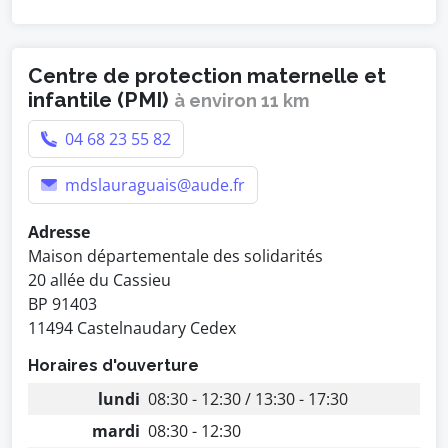
Centre de protection maternelle et
infantile (PMI)
à environ 11 km
04 68 23 55 82
mdslauraguais@aude.fr
Adresse
Maison départementale des solidarités
20 allée du Cassieu
BP 91403
11494 Castelnaudary Cedex
Horaires d'ouverture
lundi
08:30 - 12:30 / 13:30 - 17:30
mardi
08:30 - 12:30