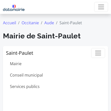
Accueil
Occitanie
Aude
Saint-Paulet
Mairie de Saint-Paulet
Saint-Paulet
Mairie
Conseil municipal
Services publics