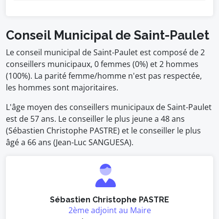
Conseil Municipal de Saint-Paulet
Le conseil municipal de Saint-Paulet est composé de 2
conseillers municipaux, 0 femmes (0%) et 2 hommes
(100%). La parité femme/homme n'est pas respectée,
les hommes sont majoritaires.
L'âge moyen des conseillers municipaux de Saint-Paulet
est de 57 ans. Le conseiller le plus jeune a 48 ans
(Sébastien Christophe PASTRE) et le conseiller le plus
âgé a 66 ans (Jean-Luc SANGUESA).
Sébastien Christophe PASTRE
2ème adjoint au Maire