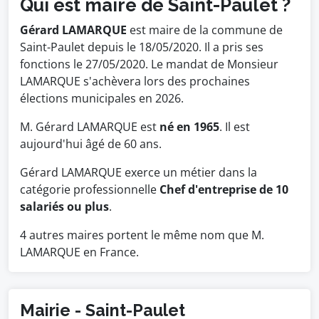
Qui est maire de Saint-Paulet ?
Gérard LAMARQUE
est maire de la commune de
Saint-Paulet depuis le 18/05/2020. Il a pris ses
fonctions le 27/05/2020. Le mandat de Monsieur
LAMARQUE s'achèvera lors des prochaines
élections municipales en 2026.
M. Gérard LAMARQUE est
né en 1965
. Il est
aujourd'hui âgé de 60 ans.
Gérard LAMARQUE exerce un métier dans la
catégorie professionnelle
Chef d'entreprise de 10
salariés ou plus
.
4 autres maires portent le même nom que M.
LAMARQUE en France.
Mairie - Saint-Paulet