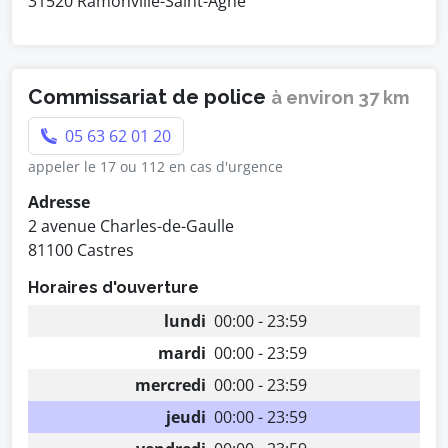
31520 Ramonville-Saint-Agne
Commissariat de police
à environ 37 km
05 63 62 01 20
appeler le 17 ou 112 en cas d'urgence
Adresse
2 avenue Charles-de-Gaulle
81100 Castres
Horaires d'ouverture
lundi
00:00 - 23:59
mardi
00:00 - 23:59
mercredi
00:00 - 23:59
jeudi
00:00 - 23:59