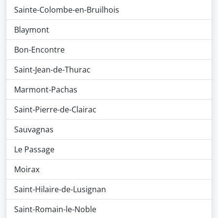
Sainte-Colombe-en-Bruilhois
Blaymont
Bon-Encontre
Saint-Jean-de-Thurac
Marmont-Pachas
Saint-Pierre-de-Clairac
Sauvagnas
Le Passage
Moirax
Saint-Hilaire-de-Lusignan
Saint-Romain-le-Noble