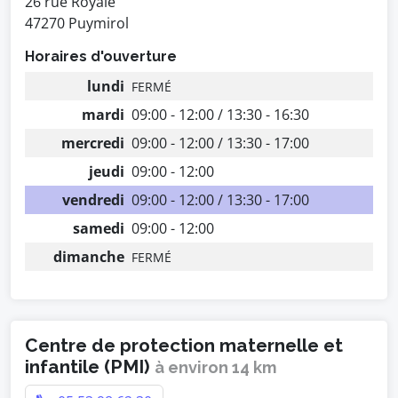
26 rue Royale
47270 Puymirol
Horaires d'ouverture
lundi
FERMÉ
mardi
09:00 - 12:00 / 13:30 - 16:30
mercredi
09:00 - 12:00 / 13:30 - 17:00
jeudi
09:00 - 12:00
vendredi
09:00 - 12:00 / 13:30 - 17:00
samedi
09:00 - 12:00
dimanche
FERMÉ
Centre de protection maternelle et
infantile (PMI)
à environ 14 km