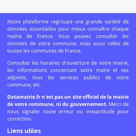
Notre plateforme regroupe une grande variété de
données essentielles pour mieux connaître chaque
mairie de France. Vous pouvez consulter les
données de votre commune, mais aussi celles de
toutes les communes de France.
Consultez les horaires d'ouverture de votre mairie,
les informations concernant votre maire et ses
adjoints, tous les services publics de votre
commune, etc.
Datamairie.fr n'est pas un site officiel de la mairie
de votre commune, ni du gouvernement.
Merci de
nous signaler toute erreur ou inexactitude pour
correction.
Liens utiles