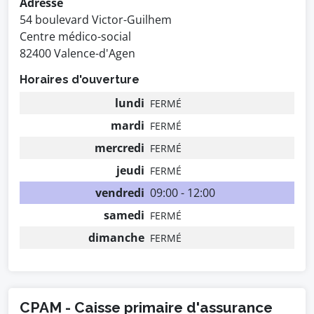
Adresse
54 boulevard Victor-Guilhem
Centre médico-social
82400 Valence-d'Agen
Horaires d'ouverture
lundi
FERMÉ
mardi
FERMÉ
mercredi
FERMÉ
jeudi
FERMÉ
vendredi
09:00 - 12:00
samedi
FERMÉ
dimanche
FERMÉ
CPAM - Caisse primaire d'assurance