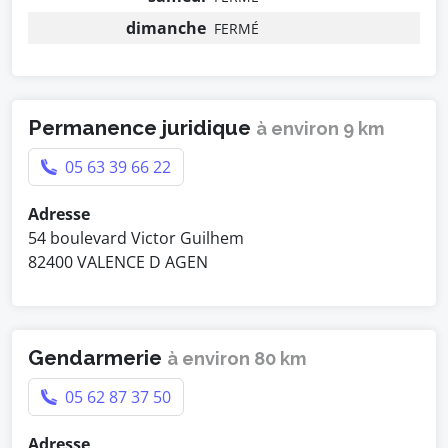
dimanche
FERMÉ
Permanence juridique
à environ 9 km
05 63 39 66 22
Adresse
54 boulevard Victor Guilhem
82400 VALENCE D AGEN
Gendarmerie
à environ 80 km
05 62 87 37 50
Adresse