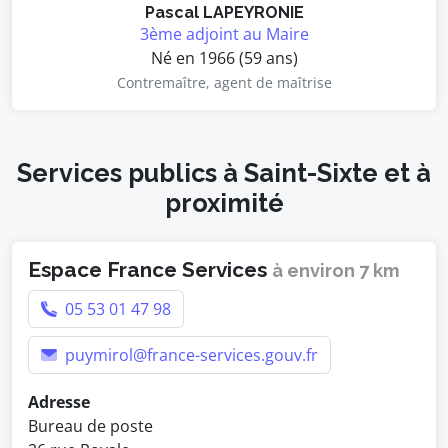
Pascal LAPEYRONIE
3ème adjoint au Maire
Né en 1966 (59 ans)
Contremaître, agent de maîtrise
Services publics à Saint-Sixte et à
proximité
Espace France Services
à environ 7 km
05 53 01 47 98
puymirol@france-services.gouv.fr
Adresse
Bureau de poste