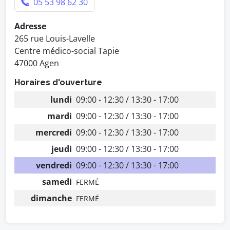
05 53 98 62 30
Adresse
265 rue Louis-Lavelle
Centre médico-social Tapie
47000 Agen
Horaires d'ouverture
lundi
09:00 - 12:30 / 13:30 - 17:00
mardi
09:00 - 12:30 / 13:30 - 17:00
mercredi
09:00 - 12:30 / 13:30 - 17:00
jeudi
09:00 - 12:30 / 13:30 - 17:00
vendredi
09:00 - 12:30 / 13:30 - 17:00
samedi
FERMÉ
dimanche
FERMÉ