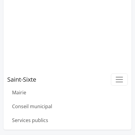
Saint-Sixte
Mairie
Conseil municipal
Services publics