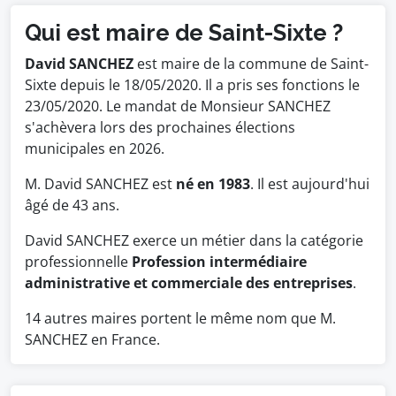
Qui est maire de Saint-Sixte ?
David SANCHEZ
est maire de la commune de Saint-
Sixte depuis le 18/05/2020. Il a pris ses fonctions le
23/05/2020. Le mandat de Monsieur SANCHEZ
s'achèvera lors des prochaines élections
municipales en 2026.
M. David SANCHEZ est
né en 1983
. Il est aujourd'hui
âgé de 43 ans.
David SANCHEZ exerce un métier dans la catégorie
professionnelle
Profession intermédiaire
administrative et commerciale des entreprises
.
14 autres maires portent le même nom que M.
SANCHEZ en France.