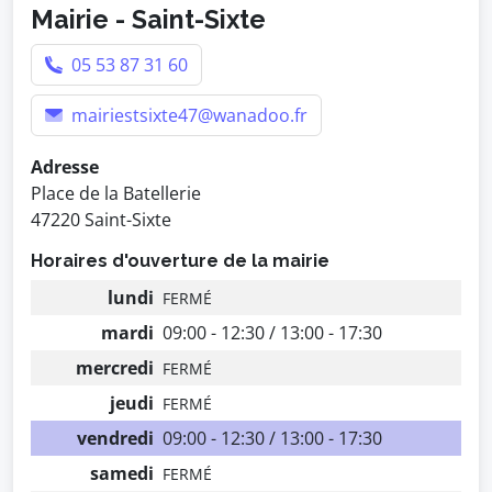
Mairie - Saint-Sixte
05 53 87 31 60
mairiestsixte47@wanadoo.fr
Adresse
Place de la Batellerie
47220 Saint-Sixte
Horaires d'ouverture de la mairie
lundi
FERMÉ
mardi
09:00 - 12:30 / 13:00 - 17:30
mercredi
FERMÉ
jeudi
FERMÉ
vendredi
09:00 - 12:30 / 13:00 - 17:30
samedi
FERMÉ