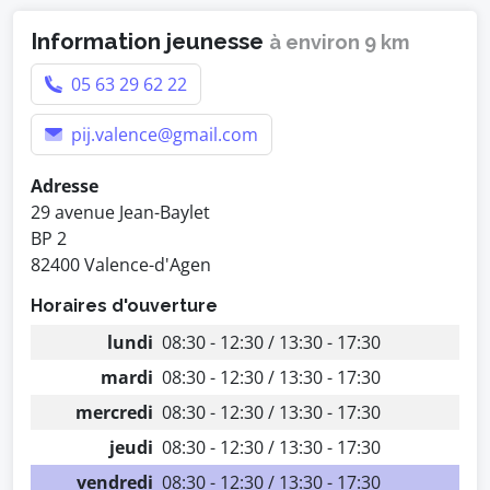
Information jeunesse
à environ 9 km
05 63 29 62 22
pij.valence@gmail.com
Adresse
29 avenue Jean-Baylet
BP 2
82400 Valence-d'Agen
Horaires d'ouverture
lundi
08:30 - 12:30 / 13:30 - 17:30
mardi
08:30 - 12:30 / 13:30 - 17:30
mercredi
08:30 - 12:30 / 13:30 - 17:30
jeudi
08:30 - 12:30 / 13:30 - 17:30
vendredi
08:30 - 12:30 / 13:30 - 17:30