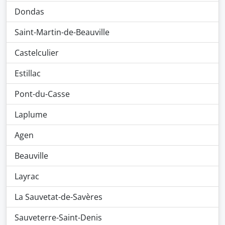
Dondas
Saint-Martin-de-Beauville
Castelculier
Estillac
Pont-du-Casse
Laplume
Agen
Beauville
Layrac
La Sauvetat-de-Savères
Sauveterre-Saint-Denis