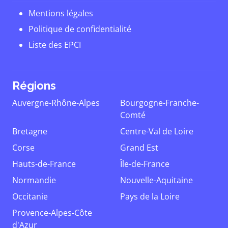
Mentions légales
Politique de confidentialité
Liste des EPCI
Régions
Auvergne-Rhône-Alpes
Bourgogne-Franche-
Comté
Bretagne
Centre-Val de Loire
Corse
Grand Est
Hauts-de-France
Île-de-France
Normandie
Nouvelle-Aquitaine
Occitanie
Pays de la Loire
Provence-Alpes-Côte
d'Azur