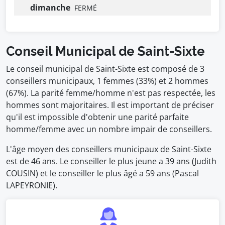
dimanche
FERMÉ
Conseil Municipal de Saint-Sixte
Le conseil municipal de Saint-Sixte est composé de 3
conseillers municipaux, 1 femmes (33%) et 2 hommes
(67%). La parité femme/homme n'est pas respectée, les
hommes sont majoritaires. Il est important de préciser
qu'il est impossible d'obtenir une parité parfaite
homme/femme avec un nombre impair de conseillers.
L'âge moyen des conseillers municipaux de Saint-Sixte
est de 46 ans. Le conseiller le plus jeune a 39 ans (Judith
COUSIN) et le conseiller le plus âgé a 59 ans (Pascal
LAPEYRONIE).