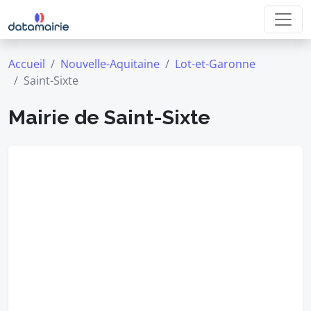
Accueil
Nouvelle-Aquitaine
Lot-et-Garonne
Saint-Sixte
Mairie de Saint-Sixte