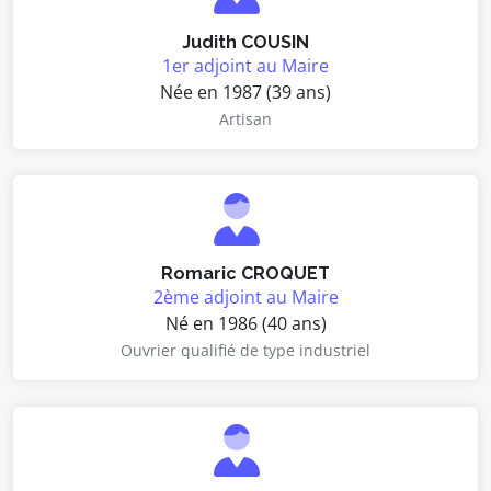
Judith COUSIN
1er adjoint au Maire
Née en 1987 (39 ans)
Artisan
Romaric CROQUET
2ème adjoint au Maire
Né en 1986 (40 ans)
Ouvrier qualifié de type industriel