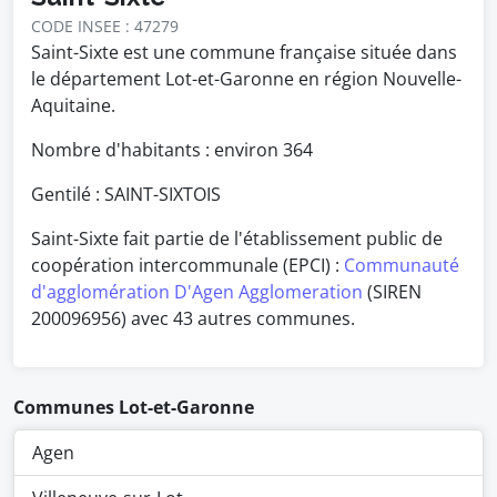
CODE INSEE : 47279
Saint-Sixte est une commune française située dans
le département Lot-et-Garonne en région Nouvelle-
Aquitaine.
Nombre d'habitants : environ
364
Gentilé : SAINT-SIXTOIS
Saint-Sixte fait partie de l'établissement public de
coopération intercommunale (EPCI) :
Communauté
d'agglomération D'Agen Agglomeration
(SIREN
200096956) avec 43 autres communes.
Communes Lot-et-Garonne
Agen