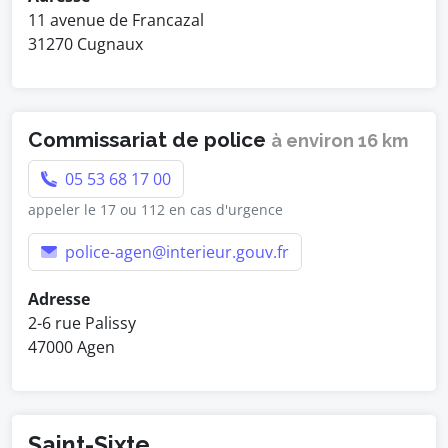
11 avenue de Francazal
31270 Cugnaux
Commissariat de police
à environ 16 km
05 53 68 17 00
appeler le 17 ou 112 en cas d'urgence
police-agen@interieur.gouv.fr
Adresse
2-6 rue Palissy
47000 Agen
Saint-Sixte