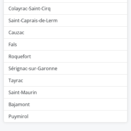
Colayrac-Saint-Cirq
Saint-Caprais-de-Lerm
Cauzac
Fals
Roquefort
Sérignac-sur-Garonne
Tayrac
Saint-Maurin
Bajamont
Puymirol