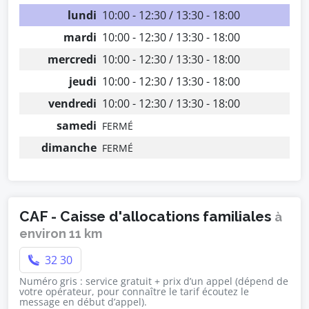
lundi
10:00 - 12:30 / 13:30 - 18:00
mardi
10:00 - 12:30 / 13:30 - 18:00
mercredi
10:00 - 12:30 / 13:30 - 18:00
jeudi
10:00 - 12:30 / 13:30 - 18:00
vendredi
10:00 - 12:30 / 13:30 - 18:00
samedi
FERMÉ
dimanche
FERMÉ
CAF - Caisse d'allocations familiales
à
environ 11 km
32 30
Numéro gris : service gratuit + prix d’un appel (dépend de
votre opérateur, pour connaître le tarif écoutez le
message en début d’appel).