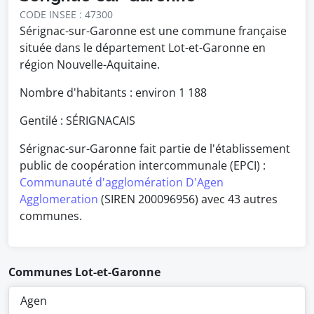
CODE INSEE : 47300
Sérignac-sur-Garonne est une commune française
située dans le département Lot-et-Garonne en
région Nouvelle-Aquitaine.
Nombre d'habitants : environ
1 188
Gentilé : SÉRIGNACAIS
Sérignac-sur-Garonne fait partie de l'établissement
public de coopération intercommunale (EPCI) :
Communauté d'agglomération D'Agen
Agglomeration
(SIREN 200096956) avec 43 autres
communes.
Communes Lot-et-Garonne
Agen