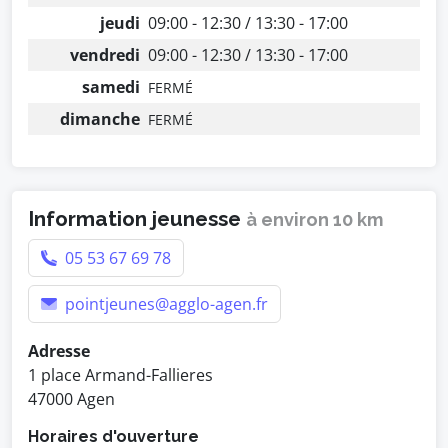
jeudi
09:00 - 12:30 / 13:30 - 17:00
vendredi
09:00 - 12:30 / 13:30 - 17:00
samedi
FERMÉ
dimanche
FERMÉ
Information jeunesse
à environ 10 km
05 53 67 69 78
pointjeunes@agglo-agen.fr
Adresse
1 place Armand-Fallieres
47000 Agen
Horaires d'ouverture