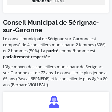
dimanche
FERMÉ
Conseil Municipal de Sérignac-
sur-Garonne
Le conseil municipal de Sérignac-sur-Garonne est
composé de 4 conseillers municipaux, 2 femmes (50%)
et 2 hommes (50%). La
parité
femme/homme est
parfaitement respectée
.
L'âge moyen des conseillers municipaux de Sérignac-
sur-Garonne est de 72 ans. Le conseiller le plus jeune a
65 ans (Pascal BERNEDE) et le conseiller le plus âgé a 80
ans (Bernard VIOLLEAU).