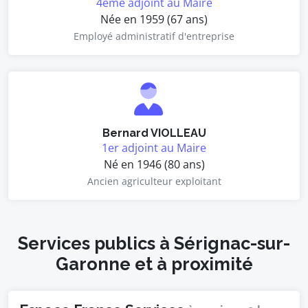
4ème adjoint au Maire
Née en 1959 (67 ans)
Employé administratif d'entreprise
Bernard VIOLLEAU
1er adjoint au Maire
Né en 1946 (80 ans)
Ancien agriculteur exploitant
Services publics à Sérignac-sur-
Garonne et à proximité