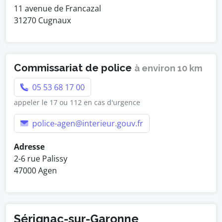
11 avenue de Francazal
31270 Cugnaux
Commissariat de police
à environ 10 km
05 53 68 17 00
appeler le 17 ou 112 en cas d'urgence
police-agen@interieur.gouv.fr
Adresse
2-6 rue Palissy
47000 Agen
Sérignac-sur-Garonne