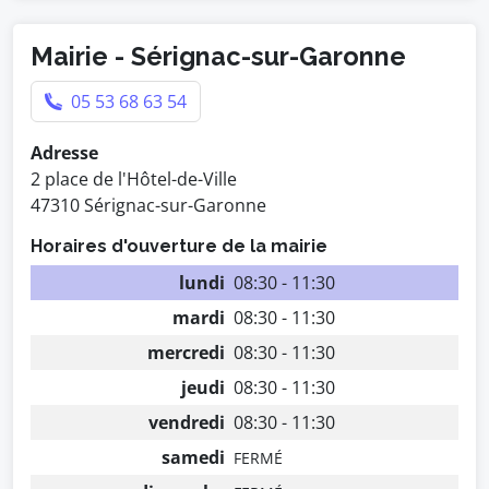
Mairie - Sérignac-sur-Garonne
05 53 68 63 54
Adresse
2 place de l'Hôtel-de-Ville
47310 Sérignac-sur-Garonne
Horaires d'ouverture de la mairie
lundi
08:30 - 11:30
mardi
08:30 - 11:30
mercredi
08:30 - 11:30
jeudi
08:30 - 11:30
vendredi
08:30 - 11:30
samedi
FERMÉ