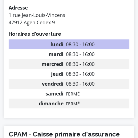
Adresse
1 rue Jean-Louis-Vincens
47912 Agen Cedex 9
Horaires d'ouverture
lundi
08:30 - 16:00
mardi
08:30 - 16:00
mercredi
08:30 - 16:00
jeudi
08:30 - 16:00
vendredi
08:30 - 16:00
samedi
FERMÉ
dimanche
FERMÉ
CPAM - Caisse primaire d'assurance