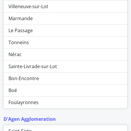
Villeneuve-sur-Lot
Marmande
Le Passage
Tonneins
Nérac
Sainte-Livrade-sur-Lot
Bon-Encontre
Boé
Foulayronnes
D'Agen Agglomeration