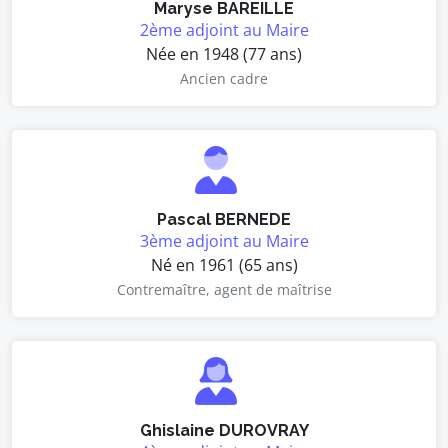
Maryse BAREILLE
2ème adjoint au Maire
Née en 1948 (77 ans)
Ancien cadre
Pascal BERNEDE
3ème adjoint au Maire
Né en 1961 (65 ans)
Contremaître, agent de maîtrise
Ghislaine DUROVRAY