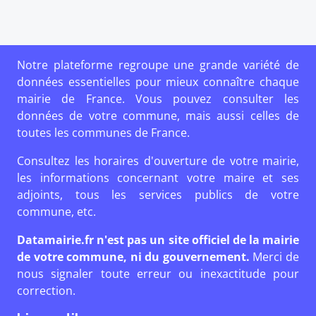
Notre plateforme regroupe une grande variété de
données essentielles pour mieux connaître chaque
mairie de France. Vous pouvez consulter les
données de votre commune, mais aussi celles de
toutes les communes de France.
Consultez les horaires d'ouverture de votre mairie,
les informations concernant votre maire et ses
adjoints, tous les services publics de votre
commune, etc.
Datamairie.fr n'est pas un site officiel de la mairie
de votre commune, ni du gouvernement.
Merci de
nous signaler toute erreur ou inexactitude pour
correction.