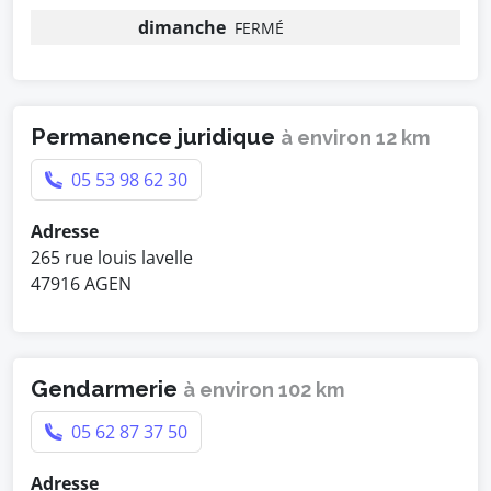
dimanche
FERMÉ
Permanence juridique
à environ 12 km
05 53 98 62 30
Adresse
265 rue louis lavelle
47916 AGEN
Gendarmerie
à environ 102 km
05 62 87 37 50
Adresse