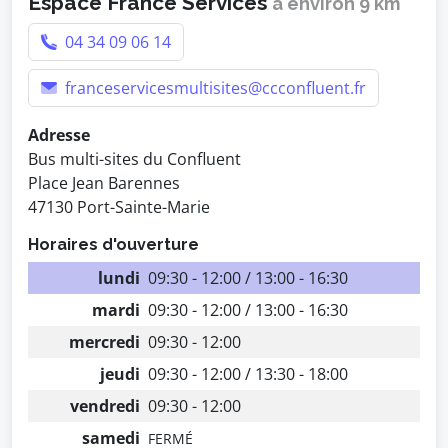
Espace France Services
à environ 9 km
04 34 09 06 14
franceservicesmultisites@ccconfluent.fr
Adresse
Bus multi-sites du Confluent
Place Jean Barennes
47130 Port-Sainte-Marie
Horaires d'ouverture
lundi
09:30 - 12:00 / 13:00 - 16:30
mardi
09:30 - 12:00 / 13:00 - 16:30
mercredi
09:30 - 12:00
jeudi
09:30 - 12:00 / 13:30 - 18:00
vendredi
09:30 - 12:00
samedi
FERMÉ