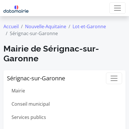
Accueil
Nouvelle-Aquitaine
Lot-et-Garonne
Sérignac-sur-Garonne
Mairie de Sérignac-sur-
Garonne
Sérignac-sur-Garonne
Mairie
Conseil municipal
Services publics