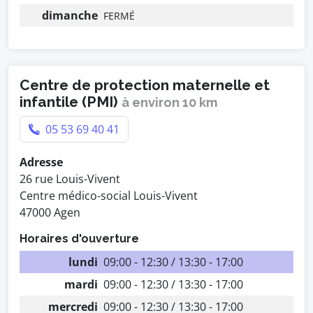
dimanche
FERMÉ
Centre de protection maternelle et
infantile (PMI)
à environ 10 km
05 53 69 40 41
Adresse
26 rue Louis-Vivent
Centre médico-social Louis-Vivent
47000 Agen
Horaires d'ouverture
lundi
09:00 - 12:30 / 13:30 - 17:00
mardi
09:00 - 12:30 / 13:30 - 17:00
mercredi
09:00 - 12:30 / 13:30 - 17:00