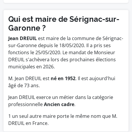
Qui est maire de Sérignac-sur-
Garonne ?
Jean DREUIL
est maire de la commune de Sérignac-
sur-Garonne depuis le 18/05/2020. Il a pris ses
fonctions le 25/05/2020. Le mandat de Monsieur
DREUIL s'achèvera lors des prochaines élections
municipales en 2026.
M. Jean DREUIL est
né en 1952
. Il est aujourd'hui
âgé de 73 ans.
Jean DREUIL exerce un métier dans la catégorie
professionnelle
Ancien cadre
.
1 un seul autre maire porte le même nom que M.
DREUIL en France.