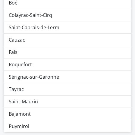
Boé
Colayrac-Saint-Cirq
Saint-Caprais-de-Lerm
Cauzac
Fals
Roquefort
Sérignac-sur-Garonne
Tayrac
Saint-Maurin
Bajamont
Puymirol