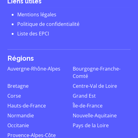
Liens utiles
Mentions légales
Politique de confidentialité
Liste des EPCI
Régions
Auvergne-Rhône-Alpes
Bourgogne-Franche-
Comté
Bretagne
Centre-Val de Loire
Corse
Grand Est
Hauts-de-France
Île-de-France
Normandie
Nouvelle-Aquitaine
Occitanie
Pays de la Loire
Provence-Alpes-Côte