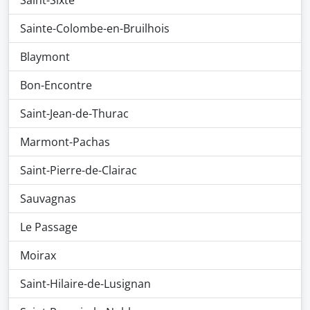
Saint-Sixte
Sainte-Colombe-en-Bruilhois
Blaymont
Bon-Encontre
Saint-Jean-de-Thurac
Marmont-Pachas
Saint-Pierre-de-Clairac
Sauvagnas
Le Passage
Moirax
Saint-Hilaire-de-Lusignan