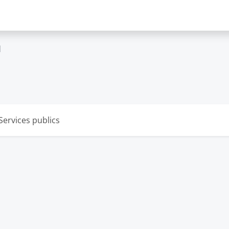
d
Services publics