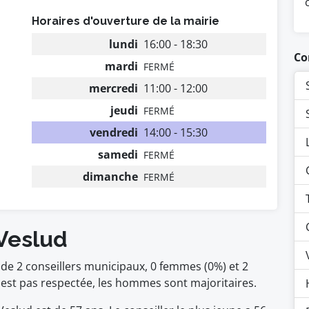
Horaires d'ouverture de la mairie
lundi
16:00 - 18:30
Co
mardi
FERMÉ
mercredi
11:00 - 12:00
jeudi
FERMÉ
vendredi
14:00 - 15:30
samedi
FERMÉ
dimanche
FERMÉ
 Veslud
de 2 conseillers municipaux, 0 femmes (0%) et 2
t pas respectée, les hommes sont majoritaires.