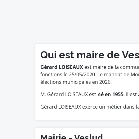
Qui est maire de Ves
Gérard LOISEAUX
est maire de la commune
fonctions le 25/05/2020. Le mandat de Mo
élections municipales en 2026.
M. Gérard LOISEAUX est
né en 1955
. Il es
Gérard LOISEAUX exerce un métier dans la
Mairie - Veslud