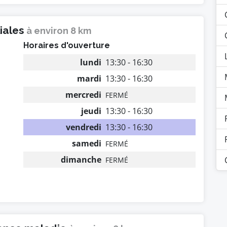
liales
à environ 8 km
Horaires d'ouverture
lundi
13:30 - 16:30
mardi
13:30 - 16:30
mercredi
FERMÉ
jeudi
13:30 - 16:30
vendredi
13:30 - 16:30
samedi
FERMÉ
dimanche
FERMÉ