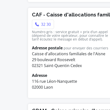
CAF - Caisse d'allocations fami
32 30
Numéro gris : service gratuit + prix d’un appel
(dépend de votre opérateur, pour connaître le
tarif écoutez le message en début d’appel).
Adresse postale
pour envoyer des courriers
Caisse d'allocations familiales de l'Aisne
29 boulevard Roosevelt
02321 Saint-Quentin Cedex
Adresse
116 rue Léon-Nanquette
02000 Laon