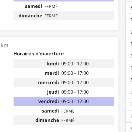
samedi
FERMÉ
dimanche
FERMÉ
8 km
Horaires d'ouverture
lundi
09:00 - 17:00
mardi
09:00 - 17:00
mercredi
09:00 - 17:00
jeudi
09:00 - 17:00
vendredi
09:00 - 12:00
samedi
FERMÉ
dimanche
FERMÉ