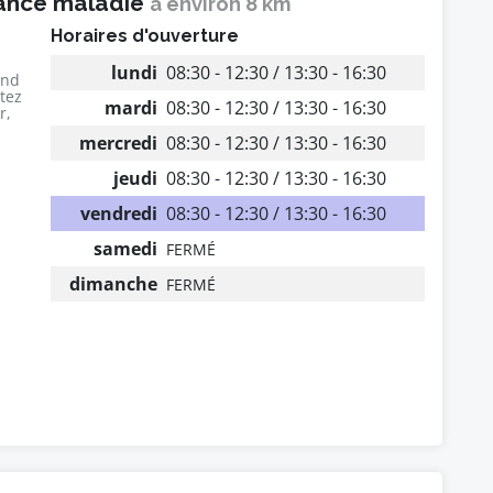
rance maladie
à environ 8 km
Horaires d'ouverture
lundi
08:30 - 12:30 / 13:30 - 16:30
end
utez
mardi
08:30 - 12:30 / 13:30 - 16:30
r,
mercredi
08:30 - 12:30 / 13:30 - 16:30
jeudi
08:30 - 12:30 / 13:30 - 16:30
vendredi
08:30 - 12:30 / 13:30 - 16:30
samedi
FERMÉ
dimanche
FERMÉ