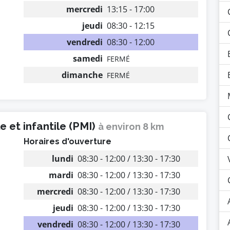
mercredi
13:15 - 17:00
jeudi
08:30 - 12:15
vendredi
08:30 - 12:00
samedi
FERMÉ
dimanche
FERMÉ
 et infantile (PMI)
à environ 8 km
Horaires d'ouverture
lundi
08:30 - 12:00 / 13:30 - 17:30
mardi
08:30 - 12:00 / 13:30 - 17:30
mercredi
08:30 - 12:00 / 13:30 - 17:30
jeudi
08:30 - 12:00 / 13:30 - 17:30
vendredi
08:30 - 12:00 / 13:30 - 17:30