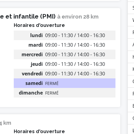
 et infantile (PMI)
à environ 28 km
Horaires d'ouverture
lundi
09:00 - 11:30 / 14:00 - 16:30
mardi
09:00 - 11:30 / 14:00 - 16:30
mercredi
09:00 - 11:30 / 14:00 - 16:30
jeudi
09:00 - 11:30 / 14:00 - 16:30
vendredi
09:00 - 11:30 / 14:00 - 16:30
samedi
FERMÉ
dimanche
FERMÉ
14 km
Horaires d'ouverture