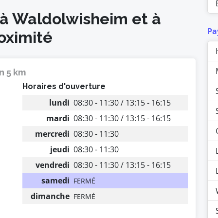
 à Waldolwisheim et à
Pa
oximité
n 5 km
Horaires d'ouverture
lundi
08:30 - 11:30 / 13:15 - 16:15
mardi
08:30 - 11:30 / 13:15 - 16:15
mercredi
08:30 - 11:30
jeudi
08:30 - 11:30
vendredi
08:30 - 11:30 / 13:15 - 16:15
samedi
FERMÉ
dimanche
FERMÉ