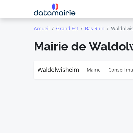
Accueil
Grand Est
Bas-Rhin
Waldolwi
Mairie de Waldol
Waldolwisheim
Mairie
Conseil mu