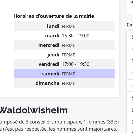
Horaires d'ouverture de la mairie
Co
lundi
FERMÉ
mardi
16:30 - 19:00
mercredi
FERMÉ
jeudi
FERMÉ
vendredi
17:00 - 19:30
samedi
FERMÉ
dimanche
FERMÉ
 Waldolwisheim
composé de 3 conseillers municipaux, 1 femmes (33%)
n'est pas respectée, les hommes sont majoritaires.