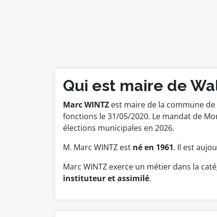
Qui est maire de Wa
Marc WINTZ
est maire de la commune de W
fonctions le 31/05/2020. Le mandat de Mo
élections municipales en 2026.
M. Marc WINTZ est
né en 1961
. Il est auj
Marc WINTZ exerce un métier dans la caté
instituteur et assimilé
.