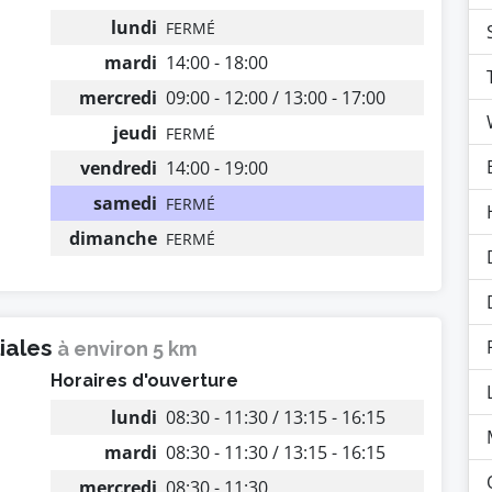
lundi
FERMÉ
mardi
14:00 - 18:00
mercredi
09:00 - 12:00 / 13:00 - 17:00
jeudi
FERMÉ
vendredi
14:00 - 19:00
samedi
FERMÉ
dimanche
FERMÉ
liales
à environ 5 km
Horaires d'ouverture
lundi
08:30 - 11:30 / 13:15 - 16:15
mardi
08:30 - 11:30 / 13:15 - 16:15
mercredi
08:30 - 11:30