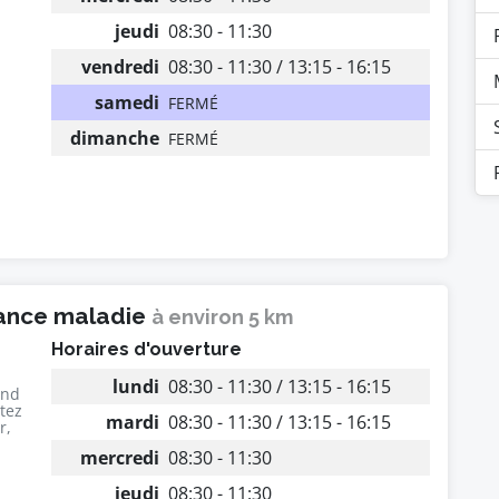
jeudi
08:30 - 11:30
vendredi
08:30 - 11:30 / 13:15 - 16:15
samedi
FERMÉ
dimanche
FERMÉ
rance maladie
à environ 5 km
Horaires d'ouverture
lundi
08:30 - 11:30 / 13:15 - 16:15
end
utez
mardi
08:30 - 11:30 / 13:15 - 16:15
r,
mercredi
08:30 - 11:30
jeudi
08:30 - 11:30