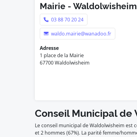
Mairie - Waldolwisheim
03 88 70 20 24
waldo.mairie@wanadoo.fr
Adresse
1 place de la Mairie
67700 Waldolwisheim
Conseil Municipal de
Le conseil municipal de Waldolwisheim est 
et 2 hommes (67%). La parité femme/homme 