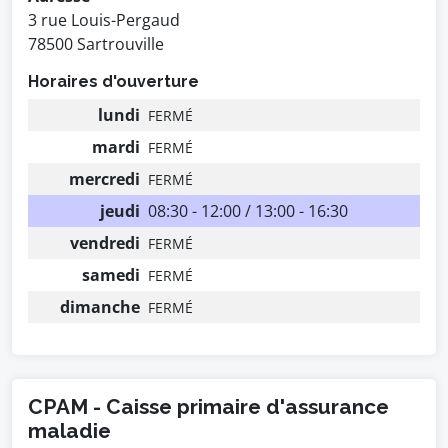
3 rue Louis-Pergaud
78500 Sartrouville
Horaires d'ouverture
lundi
FERMÉ
mardi
FERMÉ
mercredi
FERMÉ
jeudi
08:30 - 12:00 / 13:00 - 16:30
vendredi
FERMÉ
samedi
FERMÉ
dimanche
FERMÉ
CPAM - Caisse primaire d'assurance
maladie