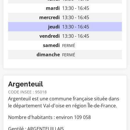
mardi
13:30 - 16:45
mercredi
13:30 - 16:45
jeudi
13:30 - 16:45
vendredi
13:30 - 16:45
samedi
FERMÉ
dimanche
FERMÉ
Argenteuil
CODE INSEE : 95018
Argenteuil est une commune française située dans
le département Val-d'oise en région Île-de-France.
Nombre d'habitants : environ
109 058
Gentilé : ARGENTEUILLAIS