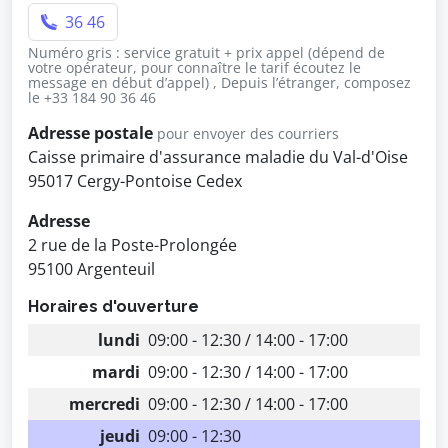
36 46
Numéro gris : service gratuit + prix appel (dépend de
votre opérateur, pour connaître le tarif écoutez le
message en début d’appel) , Depuis l’étranger, composez
le +33 184 90 36 46
Adresse postale
pour envoyer des courriers
Caisse primaire d'assurance maladie du Val-d'Oise
95017 Cergy-Pontoise Cedex
Adresse
2 rue de la Poste-Prolongée
95100 Argenteuil
Horaires d'ouverture
lundi
09:00 - 12:30 / 14:00 - 17:00
mardi
09:00 - 12:30 / 14:00 - 17:00
mercredi
09:00 - 12:30 / 14:00 - 17:00
jeudi
09:00 - 12:30