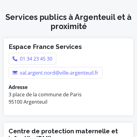
Services publics à Argenteuil et à
proximité
Espace France Services
01 34 23 45 30
val.argent.nord@ville-argenteuil.fr
Adresse
3 place de la commune de Paris
95100 Argenteuil
Centre de protection maternelle et