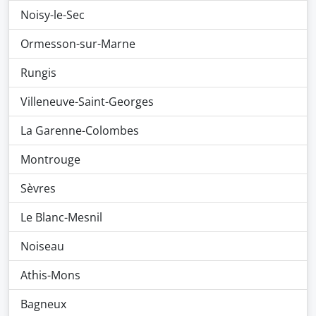
Noisy-le-Sec
Ormesson-sur-Marne
Rungis
Villeneuve-Saint-Georges
La Garenne-Colombes
Montrouge
Sèvres
Le Blanc-Mesnil
Noiseau
Athis-Mons
Bagneux