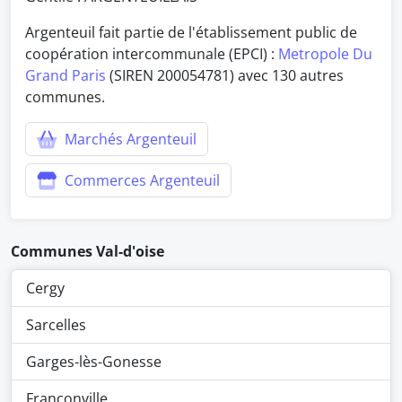
Argenteuil fait partie de l'établissement public de
coopération intercommunale (EPCI) :
Metropole Du
Grand Paris
(SIREN 200054781) avec 130 autres
communes.
Marchés Argenteuil
Commerces Argenteuil
Communes Val-d'oise
Cergy
Sarcelles
Garges-lès-Gonesse
Franconville