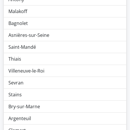
Malakoff
Bagnolet
Asnières-sur-Seine
Saint-Mandé
Thiais
Villeneuve-le-Roi
Sevran
Stains
Bry-sur-Marne
Argenteuil