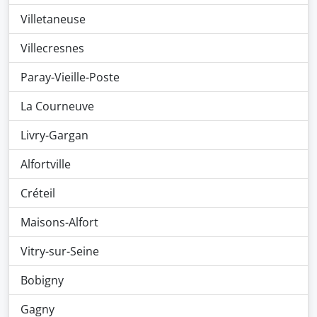
Villetaneuse
Villecresnes
Paray-Vieille-Poste
La Courneuve
Livry-Gargan
Alfortville
Créteil
Maisons-Alfort
Vitry-sur-Seine
Bobigny
Gagny