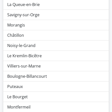
La Queue-en-Brie
Savigny-sur-Orge
Morangis
Châtillon
Noisy-le-Grand
Le Kremlin-Bicêtre
Villiers-sur-Marne
Boulogne-Billancourt
Puteaux
Le Bourget
Montfermeil