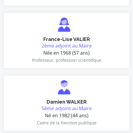
France-Lise VALIER
2ème adjoint au Maire
Née en 1968 (57 ans)
Professeur, profession scientifique
Damien WALKER
5ème adjoint au Maire
Né en 1982 (44 ans)
Cadre de la fonction publique