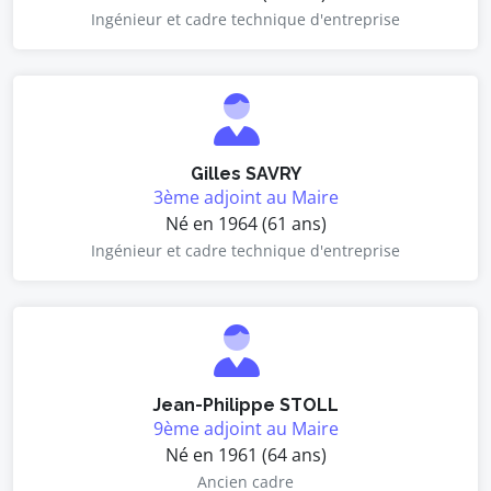
Ingénieur et cadre technique d'entreprise
Gilles SAVRY
3ème adjoint au Maire
Né en 1964 (61 ans)
Ingénieur et cadre technique d'entreprise
Jean-Philippe STOLL
9ème adjoint au Maire
Né en 1961 (64 ans)
Ancien cadre