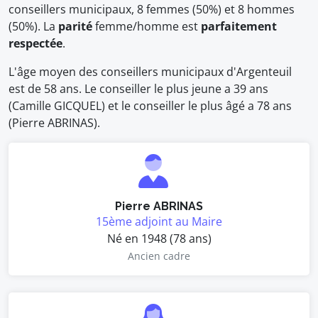
conseillers municipaux, 8 femmes (50%) et 8 hommes
(50%). La
parité
femme/homme est
parfaitement
respectée
.
L'âge moyen des conseillers municipaux d'Argenteuil
est de 58 ans. Le conseiller le plus jeune a 39 ans
(Camille GICQUEL) et le conseiller le plus âgé a 78 ans
(Pierre ABRINAS).
Pierre ABRINAS
15ème adjoint au Maire
Né en 1948 (78 ans)
Ancien cadre