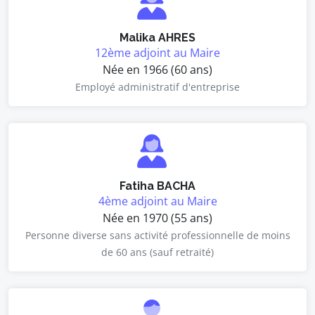
Malika AHRES
12ème adjoint au Maire
Née en 1966 (60 ans)
Employé administratif d'entreprise
Fatiha BACHA
4ème adjoint au Maire
Née en 1970 (55 ans)
Personne diverse sans activité professionnelle de moins
de 60 ans (sauf retraité)