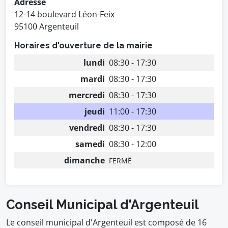
Adresse
12-14 boulevard Léon-Feix
95100 Argenteuil
Horaires d'ouverture de la mairie
lundi
08:30 - 17:30
mardi
08:30 - 17:30
mercredi
08:30 - 17:30
jeudi
11:00 - 17:30
vendredi
08:30 - 17:30
samedi
08:30 - 12:00
dimanche
FERMÉ
Conseil Municipal d'Argenteuil
Le conseil municipal d'Argenteuil est composé de 16