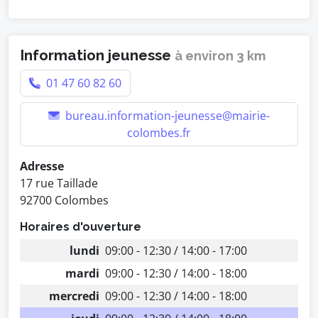
Information jeunesse
à environ 3 km
01 47 60 82 60
bureau.information-jeunesse@mairie-
colombes.fr
Adresse
17 rue Taillade
92700 Colombes
Horaires d'ouverture
lundi
09:00 - 12:30 / 14:00 - 17:00
mardi
09:00 - 12:30 / 14:00 - 18:00
mercredi
09:00 - 12:30 / 14:00 - 18:00