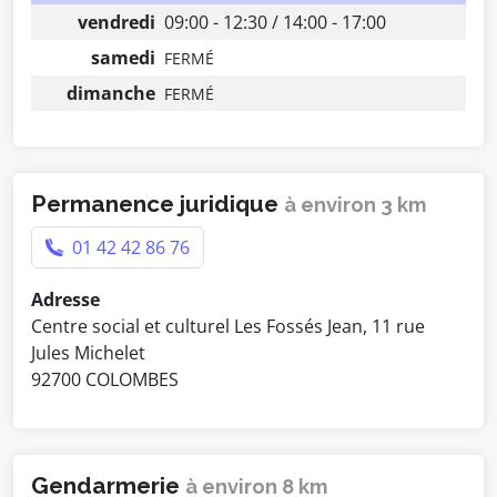
vendredi
09:00 - 12:30 / 14:00 - 17:00
samedi
FERMÉ
dimanche
FERMÉ
Permanence juridique
à environ 3 km
01 42 42 86 76
Adresse
Centre social et culturel Les Fossés Jean, 11 rue
Jules Michelet
92700 COLOMBES
Gendarmerie
à environ 8 km