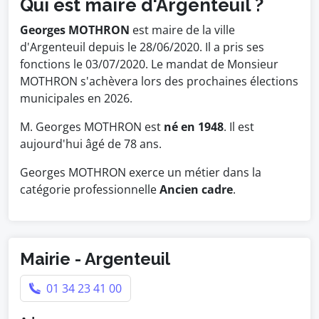
Qui est maire d'Argenteuil ?
Georges MOTHRON
est maire de la ville
d'Argenteuil depuis le 28/06/2020. Il a pris ses
fonctions le 03/07/2020. Le mandat de Monsieur
MOTHRON s'achèvera lors des prochaines élections
municipales en 2026.
M. Georges MOTHRON est
né en 1948
. Il est
aujourd'hui âgé de 78 ans.
Georges MOTHRON exerce un métier dans la
catégorie professionnelle
Ancien cadre
.
Mairie - Argenteuil
01 34 23 41 00