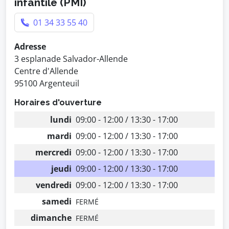
infantile (PMI)
01 34 33 55 40
Adresse
3 esplanade Salvador-Allende
Centre d'Allende
95100 Argenteuil
Horaires d'ouverture
lundi
09:00 - 12:00 / 13:30 - 17:00
mardi
09:00 - 12:00 / 13:30 - 17:00
mercredi
09:00 - 12:00 / 13:30 - 17:00
jeudi
09:00 - 12:00 / 13:30 - 17:00
vendredi
09:00 - 12:00 / 13:30 - 17:00
samedi
FERMÉ
dimanche
FERMÉ