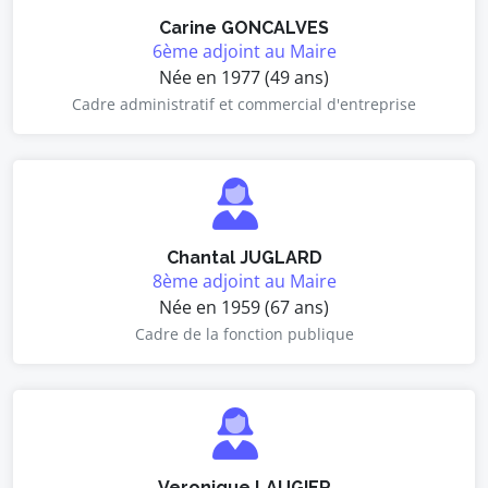
Carine GONCALVES
6ème adjoint au Maire
Née en 1977 (49 ans)
Cadre administratif et commercial d'entreprise
Chantal JUGLARD
8ème adjoint au Maire
Née en 1959 (67 ans)
Cadre de la fonction publique
Veronique LAUGIER