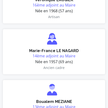
16ème adjoint au Maire
Née en 1968 (57 ans)
Artisan
Marie-France LE NAGARD
14ème adjoint au Maire
Née en 1957 (69 ans)
Ancien cadre
Boualem MEZIANE
13ème adjoint au Maire