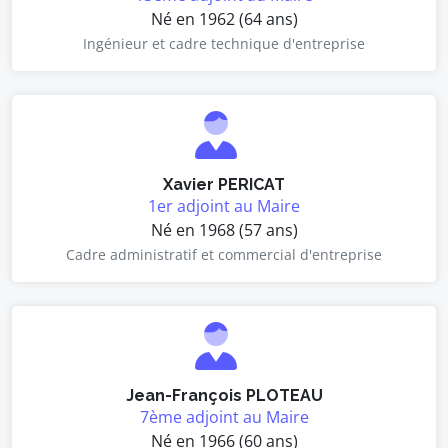
Né en 1962 (64 ans)
Ingénieur et cadre technique d'entreprise
Xavier PERICAT
1er adjoint au Maire
Né en 1968 (57 ans)
Cadre administratif et commercial d'entreprise
Jean-François PLOTEAU
7ème adjoint au Maire
Né en 1966 (60 ans)