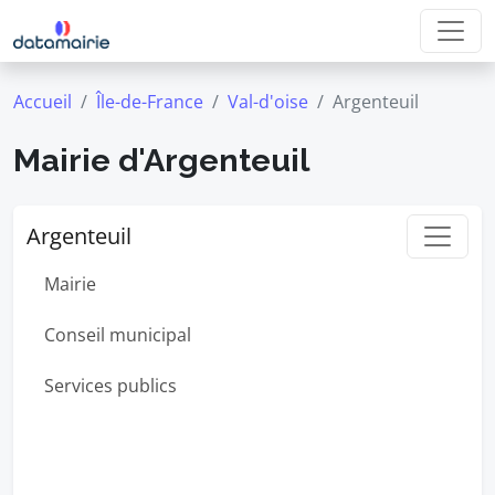
Accueil
Île-de-France
Val-d'oise
Argenteuil
Mairie d'Argenteuil
Argenteuil
Mairie
Conseil municipal
Services publics