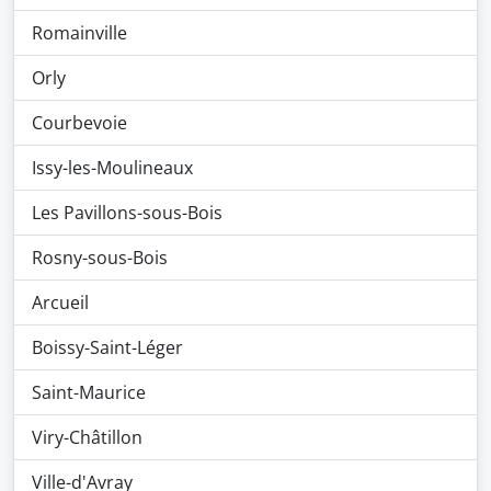
Romainville
Orly
Courbevoie
Issy-les-Moulineaux
Les Pavillons-sous-Bois
Rosny-sous-Bois
Arcueil
Boissy-Saint-Léger
Saint-Maurice
Viry-Châtillon
Ville-d'Avray