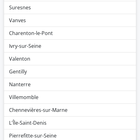
Suresnes
Vanves
Charenton-le-Pont
Ivry-sur-Seine
Valenton
Gentilly
Nanterre
Villemomble
Chennevières-sur-Marne
L'Île-Saint-Denis
Pierrefitte-sur-Seine