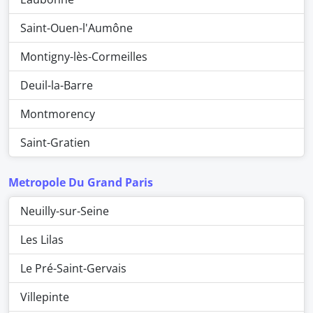
Saint-Ouen-l'Aumône
Montigny-lès-Cormeilles
Deuil-la-Barre
Montmorency
Saint-Gratien
Metropole Du Grand Paris
Neuilly-sur-Seine
Les Lilas
Le Pré-Saint-Gervais
Villepinte