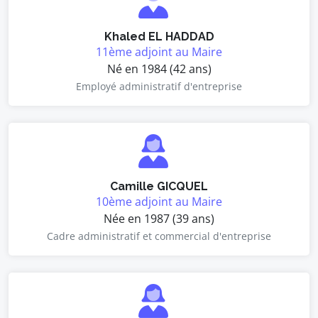
Khaled EL HADDAD
11ème adjoint au Maire
Né en 1984 (42 ans)
Employé administratif d'entreprise
Camille GICQUEL
10ème adjoint au Maire
Née en 1987 (39 ans)
Cadre administratif et commercial d'entreprise