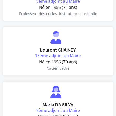
9ème adjoint au Maire
Né en 1955 (71 ans)
Professeur des écoles, instituteur et assimilé
Laurent CHAINEY
13ème adjoint au Maire
Né en 1956 (70 ans)
Ancien cadre
Maria DA SILVA
8ème adjoint au Maire