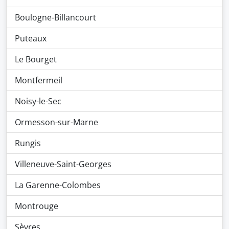
Boulogne-Billancourt
Puteaux
Le Bourget
Montfermeil
Noisy-le-Sec
Ormesson-sur-Marne
Rungis
Villeneuve-Saint-Georges
La Garenne-Colombes
Montrouge
Sèvres