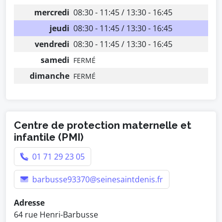
mercredi
08:30 - 11:45 / 13:30 - 16:45
jeudi
08:30 - 11:45 / 13:30 - 16:45
vendredi
08:30 - 11:45 / 13:30 - 16:45
samedi
FERMÉ
dimanche
FERMÉ
Centre de protection maternelle et
infantile (PMI)
01 71 29 23 05
barbusse93370@seinesaintdenis.fr
Adresse
64 rue Henri-Barbusse