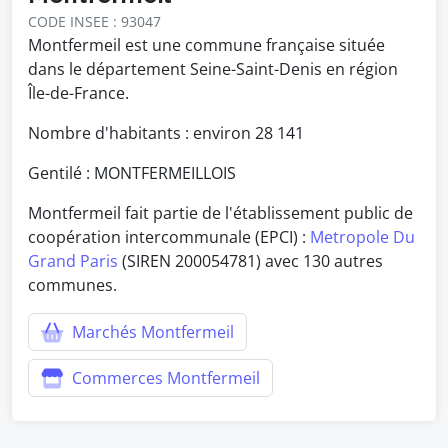
CODE INSEE : 93047
Montfermeil est une commune française située
dans le département Seine-Saint-Denis en région
Île-de-France.
Nombre d'habitants : environ
28 141
Gentilé : MONTFERMEILLOIS
Montfermeil fait partie de l'établissement public de
coopération intercommunale (EPCI) :
Metropole Du
Grand Paris
(SIREN 200054781) avec 130 autres
communes.
Marchés Montfermeil
Commerces Montfermeil