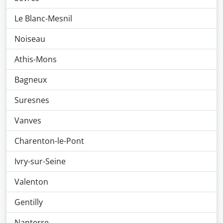
Le Blanc-Mesnil
Noiseau
Athis-Mons
Bagneux
Suresnes
Vanves
Charenton-le-Pont
Ivry-sur-Seine
Valenton
Gentilly
Nanterre