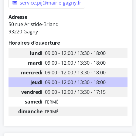
service.pij@mairie-gagny.fr
Adresse
50 rue Aristide-Briand
93220 Gagny
Horaires d'ouverture
lundi
09:00 - 12:00 / 13:30 - 18:00
mardi
09:00 - 12:00 / 13:30 - 18:00
mercredi
09:00 - 12:00 / 13:30 - 18:00
jeudi
09:00 - 12:00 / 13:30 - 18:00
vendredi
09:00 - 12:00 / 13:30 - 17:15
samedi
FERMÉ
dimanche
FERMÉ