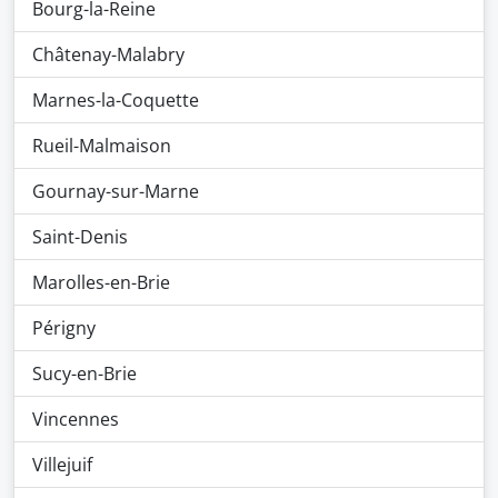
Bourg-la-Reine
Châtenay-Malabry
Marnes-la-Coquette
Rueil-Malmaison
Gournay-sur-Marne
Saint-Denis
Marolles-en-Brie
Périgny
Sucy-en-Brie
Vincennes
Villejuif