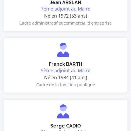
Jean ARSLAN
7ème adjoint au Maire
Né en 1972 (53 ans)
Cadre administratif et commercial d'entreprise
Franck BARTH
5ème adjoint au Maire
Né en 1984 (41 ans)
Cadre de la fonction publique
Serge CADIO