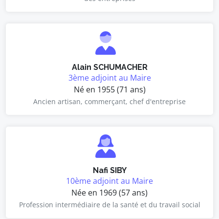
Alain SCHUMACHER
3ème adjoint au Maire
Né en 1955 (71 ans)
Ancien artisan, commerçant, chef d'entreprise
Nafi SIBY
10ème adjoint au Maire
Née en 1969 (57 ans)
Profession intermédiaire de la santé et du travail social