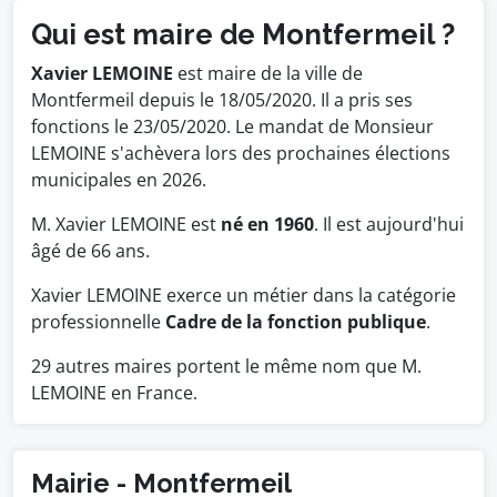
Qui est maire de Montfermeil ?
Xavier LEMOINE
est maire de la ville de
Montfermeil depuis le 18/05/2020. Il a pris ses
fonctions le 23/05/2020. Le mandat de Monsieur
LEMOINE s'achèvera lors des prochaines élections
municipales en 2026.
M. Xavier LEMOINE est
né en 1960
. Il est aujourd'hui
âgé de 66 ans.
Xavier LEMOINE exerce un métier dans la catégorie
professionnelle
Cadre de la fonction publique
.
29 autres maires portent le même nom que M.
LEMOINE en France.
Mairie - Montfermeil