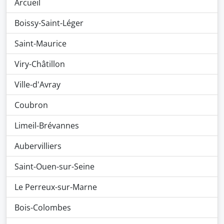
Arcueil
Boissy-Saint-Léger
Saint-Maurice
Viry-Châtillon
Ville-d'Avray
Coubron
Limeil-Brévannes
Aubervilliers
Saint-Ouen-sur-Seine
Le Perreux-sur-Marne
Bois-Colombes