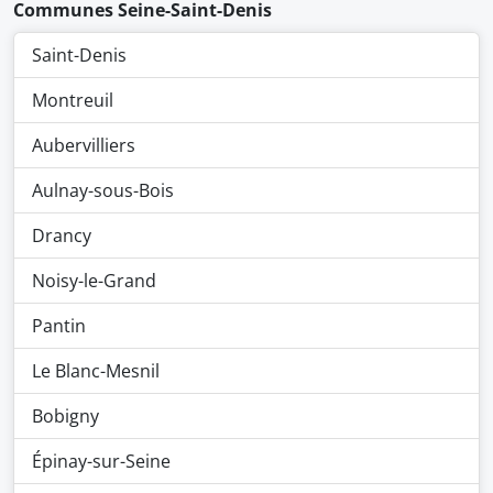
Communes Seine-Saint-Denis
Saint-Denis
Montreuil
Aubervilliers
Aulnay-sous-Bois
Drancy
Noisy-le-Grand
Pantin
Le Blanc-Mesnil
Bobigny
Épinay-sur-Seine