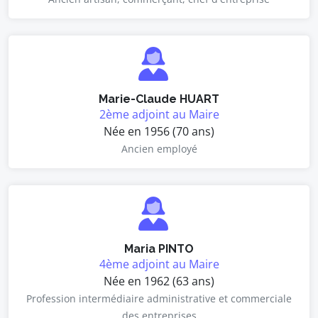
Marie-Claude HUART
2ème adjoint au Maire
Née en 1956 (70 ans)
Ancien employé
Maria PINTO
4ème adjoint au Maire
Née en 1962 (63 ans)
Profession intermédiaire administrative et commerciale
des entreprises