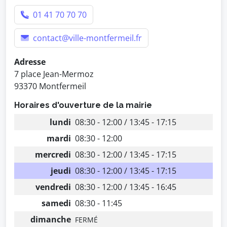
01 41 70 70 70
contact@ville-montfermeil.fr
Adresse
7 place Jean-Mermoz
93370 Montfermeil
Horaires d'ouverture de la mairie
lundi
08:30 - 12:00 / 13:45 - 17:15
mardi
08:30 - 12:00
mercredi
08:30 - 12:00 / 13:45 - 17:15
jeudi
08:30 - 12:00 / 13:45 - 17:15
vendredi
08:30 - 12:00 / 13:45 - 16:45
samedi
08:30 - 11:45
dimanche
FERMÉ