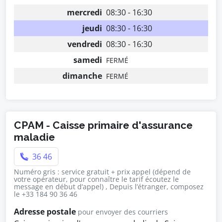
mercredi
08:30 - 16:30
jeudi
08:30 - 16:30
vendredi
08:30 - 16:30
samedi
FERMÉ
dimanche
FERMÉ
CPAM - Caisse primaire d'assurance
maladie
36 46
Numéro gris : service gratuit + prix appel (dépend de
votre opérateur, pour connaître le tarif écoutez le
message en début d’appel) , Depuis l’étranger, composez
le +33 184 90 36 46
Adresse postale
pour envoyer des courriers