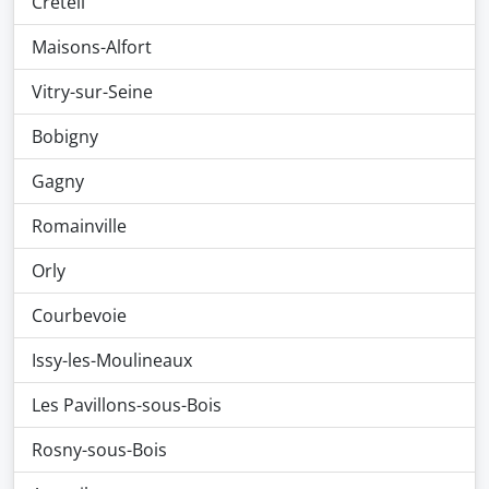
Créteil
Maisons-Alfort
Vitry-sur-Seine
Bobigny
Gagny
Romainville
Orly
Courbevoie
Issy-les-Moulineaux
Les Pavillons-sous-Bois
Rosny-sous-Bois