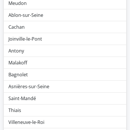
Meudon
Ablon-sur-Seine
Cachan
Joinville-le-Pont
Antony
Malakoff
Bagnolet
Asnières-sur-Seine
Saint-Mandé
Thiais
Villeneuve-le-Roi