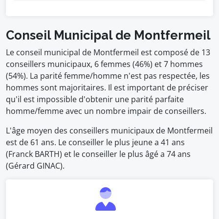
Conseil Municipal de Montfermeil
Le conseil municipal de Montfermeil est composé de 13
conseillers municipaux, 6 femmes (46%) et 7 hommes
(54%). La parité femme/homme n'est pas respectée, les
hommes sont majoritaires. Il est important de préciser
qu'il est impossible d'obtenir une parité parfaite
homme/femme avec un nombre impair de conseillers.
L'âge moyen des conseillers municipaux de Montfermeil
est de 61 ans. Le conseiller le plus jeune a 41 ans
(Franck BARTH) et le conseiller le plus âgé a 74 ans
(Gérard GINAC).