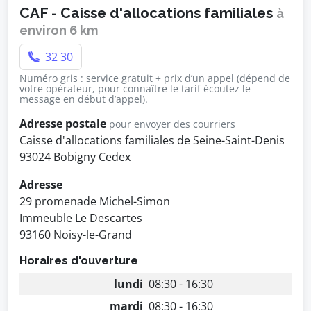
CAF - Caisse d'allocations familiales
à
environ 6 km
32 30
Numéro gris : service gratuit + prix d’un appel (dépend de
votre opérateur, pour connaître le tarif écoutez le
message en début d’appel).
Adresse postale
pour envoyer des courriers
Caisse d'allocations familiales de Seine-Saint-Denis
93024 Bobigny Cedex
Adresse
29 promenade Michel-Simon
Immeuble Le Descartes
93160 Noisy-le-Grand
Horaires d'ouverture
lundi
08:30 - 16:30
mardi
08:30 - 16:30