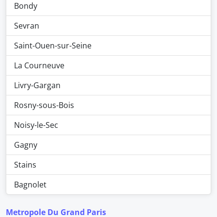
Bondy
Sevran
Saint-Ouen-sur-Seine
La Courneuve
Livry-Gargan
Rosny-sous-Bois
Noisy-le-Sec
Gagny
Stains
Bagnolet
Metropole Du Grand Paris