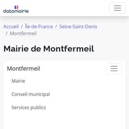
Accueil
Île-de-France
Seine-Saint-Denis
Montfermeil
Mairie de Montfermeil
Montfermeil
Mairie
Conseil municipal
Services publics