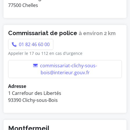
77500 Chelles
Commissariat de police
à environ 2 km
01 82 46 60 00
Appeler le 17 ou 112 en cas d'urgence
commissariat-clichy-sous-
bois@interieur.gouv.fr
Adresse
1 Carrefour des Libertés
93390 Clichy-sous-Bois
Montfermeil