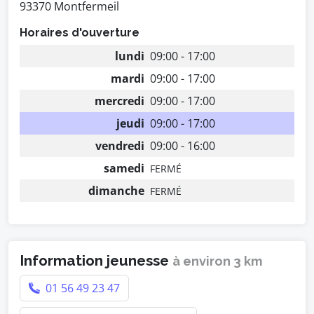
93370 Montfermeil
Horaires d'ouverture
lundi
09:00 - 17:00
mardi
09:00 - 17:00
mercredi
09:00 - 17:00
jeudi
09:00 - 17:00
vendredi
09:00 - 16:00
samedi
FERMÉ
dimanche
FERMÉ
Information jeunesse
à environ 3 km
01 56 49 23 47