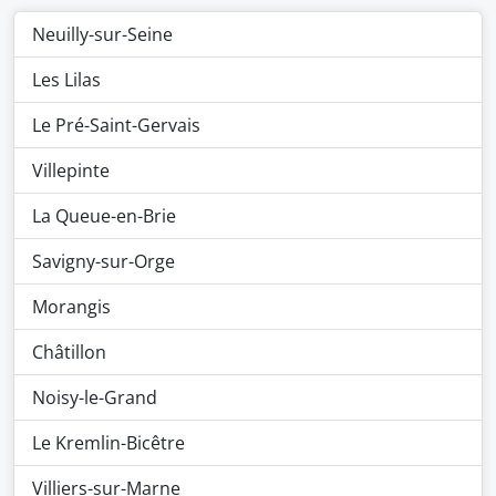
Neuilly-sur-Seine
Les Lilas
Le Pré-Saint-Gervais
Villepinte
La Queue-en-Brie
Savigny-sur-Orge
Morangis
Châtillon
Noisy-le-Grand
Le Kremlin-Bicêtre
Villiers-sur-Marne