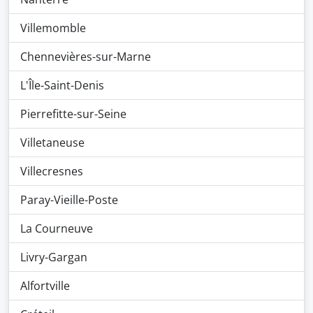
Villemomble
Chennevières-sur-Marne
L'Île-Saint-Denis
Pierrefitte-sur-Seine
Villetaneuse
Villecresnes
Paray-Vieille-Poste
La Courneuve
Livry-Gargan
Alfortville