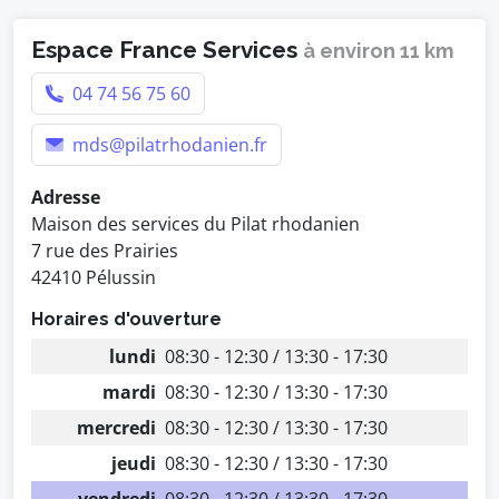
Espace France Services
à environ 11 km
04 74 56 75 60
mds@pilatrhodanien.fr
Adresse
Maison des services du Pilat rhodanien
7 rue des Prairies
42410 Pélussin
Horaires d'ouverture
lundi
08:30 - 12:30 / 13:30 - 17:30
mardi
08:30 - 12:30 / 13:30 - 17:30
mercredi
08:30 - 12:30 / 13:30 - 17:30
jeudi
08:30 - 12:30 / 13:30 - 17:30