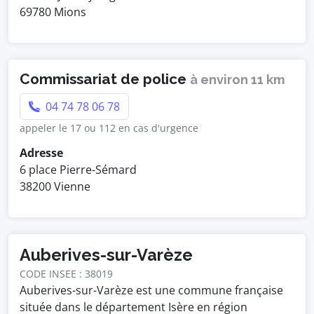
69780 Mions
Commissariat de police
à environ 11 km
04 74 78 06 78
appeler le 17 ou 112 en cas d'urgence
Adresse
6 place Pierre-Sémard
38200 Vienne
Auberives-sur-Varèze
CODE INSEE : 38019
Auberives-sur-Varèze est une commune française
située dans le département Isère en région