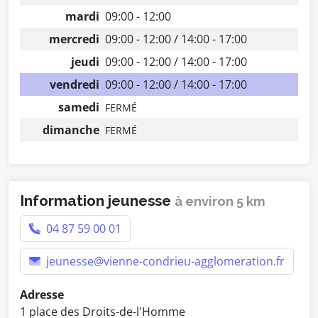
mardi
09:00 - 12:00
mercredi
09:00 - 12:00 / 14:00 - 17:00
jeudi
09:00 - 12:00 / 14:00 - 17:00
vendredi
09:00 - 12:00 / 14:00 - 17:00
samedi
FERMÉ
dimanche
FERMÉ
Information jeunesse
à environ 5 km
04 87 59 00 01
jeunesse@vienne-condrieu-agglomeration.fr
Adresse
1 place des Droits-de-l'Homme