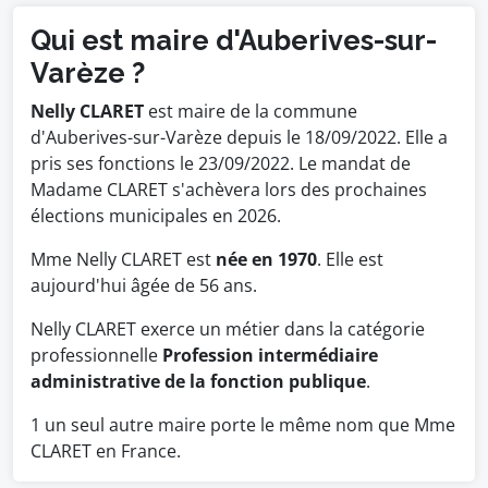
Qui est maire d'Auberives-sur-
Varèze ?
Nelly CLARET
est maire de la commune
d'Auberives-sur-Varèze depuis le 18/09/2022. Elle a
pris ses fonctions le 23/09/2022. Le mandat de
Madame CLARET s'achèvera lors des prochaines
élections municipales en 2026.
Mme Nelly CLARET est
née en 1970
. Elle est
aujourd'hui âgée de 56 ans.
Nelly CLARET exerce un métier dans la catégorie
professionnelle
Profession intermédiaire
administrative de la fonction publique
.
1 un seul autre maire porte le même nom que Mme
CLARET en France.