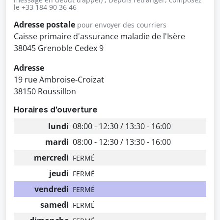
le +33 184 90 36 46
Adresse postale
pour envoyer des courriers
Caisse primaire d'assurance maladie de l'Isère
38045 Grenoble Cedex 9
Adresse
19 rue Ambroise-Croizat
38150 Roussillon
Horaires d'ouverture
lundi
08:00 - 12:30 / 13:30 - 16:00
mardi
08:00 - 12:30 / 13:30 - 16:00
mercredi
FERMÉ
jeudi
FERMÉ
vendredi
FERMÉ
samedi
FERMÉ