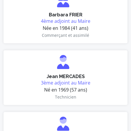
Barbara FRIER
4ème adjoint au Maire
Née en 1984 (41 ans)
Commerçant et assimilé
Jean MERCADES
3ème adjoint au Maire
Né en 1969 (57 ans)
Technicien