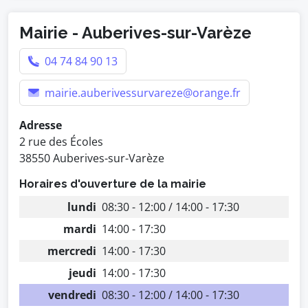
Mairie - Auberives-sur-Varèze
04 74 84 90 13
mairie.auberivessurvareze@orange.fr
Adresse
2 rue des Écoles
38550 Auberives-sur-Varèze
Horaires d'ouverture de la mairie
lundi
08:30 - 12:00 / 14:00 - 17:30
mardi
14:00 - 17:30
mercredi
14:00 - 17:30
jeudi
14:00 - 17:30
vendredi
08:30 - 12:00 / 14:00 - 17:30