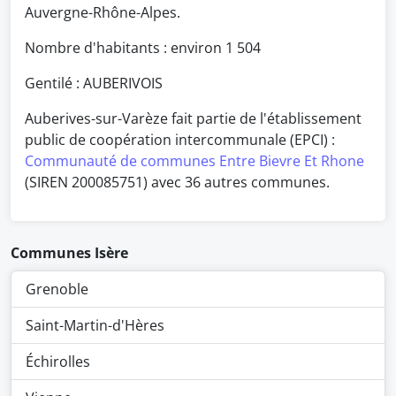
Auvergne-Rhône-Alpes.
Nombre d'habitants : environ
1 504
Gentilé : AUBERIVOIS
Auberives-sur-Varèze fait partie de l'établissement
public de coopération intercommunale (EPCI) :
Communauté de communes Entre Bievre Et Rhone
(SIREN 200085751) avec 36 autres communes.
Communes Isère
Grenoble
Saint-Martin-d'Hères
Échirolles