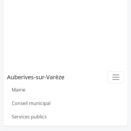
Auberives-sur-Varèze
Mairie
Conseil municipal
Services publics