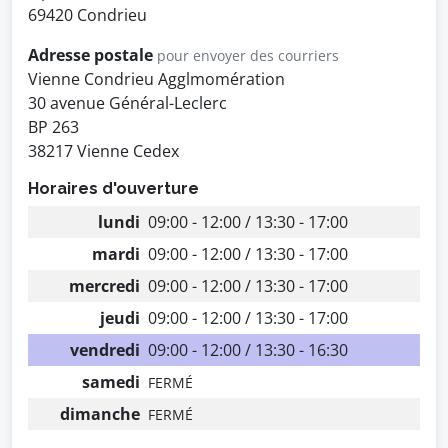
69420 Condrieu
Adresse postale
pour envoyer des courriers
Vienne Condrieu Agglmomération
30 avenue Général-Leclerc
BP 263
38217 Vienne Cedex
Horaires d'ouverture
lundi
09:00 - 12:00 / 13:30 - 17:00
mardi
09:00 - 12:00 / 13:30 - 17:00
mercredi
09:00 - 12:00 / 13:30 - 17:00
jeudi
09:00 - 12:00 / 13:30 - 17:00
vendredi
09:00 - 12:00 / 13:30 - 16:30
samedi
FERMÉ
dimanche
FERMÉ