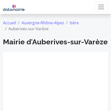
Accueil
Auvergne-Rhône-Alpes
Isère
Auberives-sur-Varèze
Mairie d'Auberives-sur-Varèze