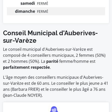
samedi
FERMÉ
dimanche
FERMÉ
Conseil Municipal d'Auberives-
sur-Varèze
Le conseil municipal d'Auberives-sur-Varèze est
composé de 4 conseillers municipaux, 2 femmes (50%)
et 2 hommes (50%). La
parité
femme/homme est
parfaitement respectée
.
L'âge moyen des conseillers municipaux d'Auberives-
sur-Varèze est de 60 ans. Le conseiller le plus jeune a 41
ans (Barbara FRIER) et le conseiller le plus âgé a 76 ans
(Jean-Claude NOYER).