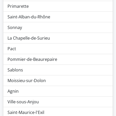
Primarette
Saint-Alban-du-Rhône
Sonnay
La Chapelle-de-Surieu
Pact
Pommier-de-Beaurepaire
Sablons
Moissieu-sur-Dolon
Agnin
Ville-sous-Anjou
Saint-Maurice-l'Exil