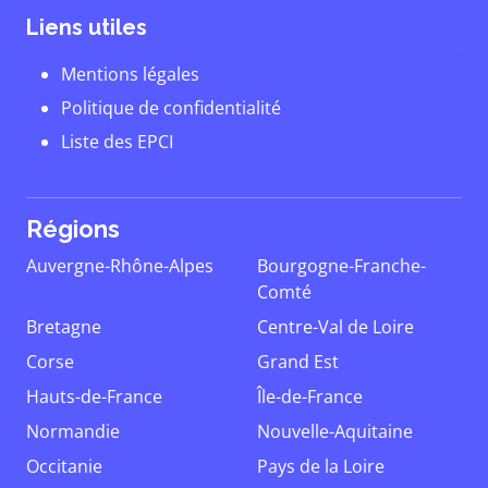
Liens utiles
Mentions légales
Politique de confidentialité
Liste des EPCI
Régions
Auvergne-Rhône-Alpes
Bourgogne-Franche-
Comté
Bretagne
Centre-Val de Loire
Corse
Grand Est
Hauts-de-France
Île-de-France
Normandie
Nouvelle-Aquitaine
Occitanie
Pays de la Loire