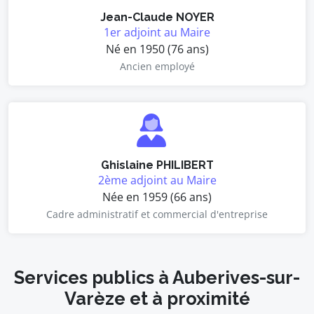
Jean-Claude NOYER
1er adjoint au Maire
Né en 1950 (76 ans)
Ancien employé
Ghislaine PHILIBERT
2ème adjoint au Maire
Née en 1959 (66 ans)
Cadre administratif et commercial d'entreprise
Services publics à Auberives-sur-
Varèze et à proximité