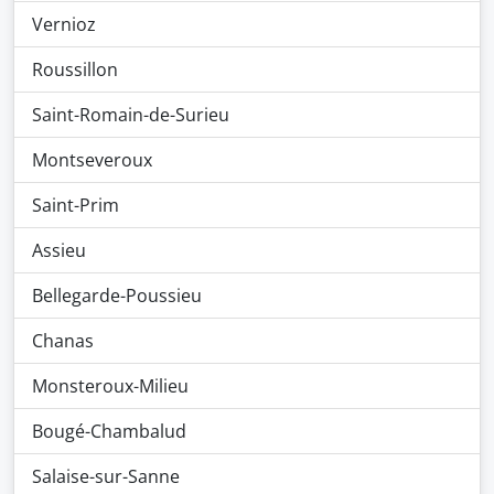
Vernioz
Roussillon
Saint-Romain-de-Surieu
Montseveroux
Saint-Prim
Assieu
Bellegarde-Poussieu
Chanas
Monsteroux-Milieu
Bougé-Chambalud
Salaise-sur-Sanne