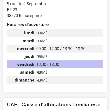
5 rue du 4-Septembre
BP 23
38270 Beaurepaire
Horaires d'ouverture
lundi
FERMÉ
mardi
FERMÉ
mercredi
09:00 - 12:00 / 13:30 - 18:30
jeudi
FERMÉ
vendredi
13:30 - 18:30
samedi
FERMÉ
dimanche
FERMÉ
CAF - Caisse d'allocations familiales
à