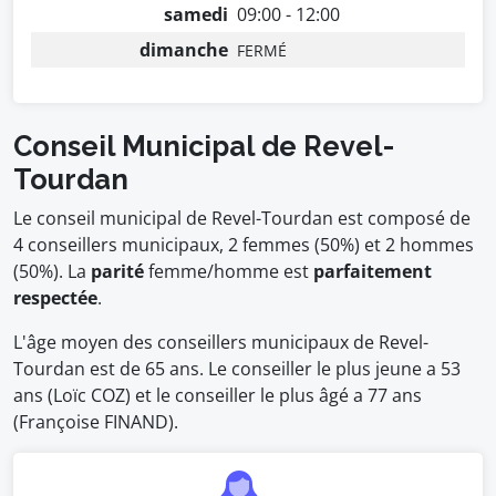
samedi
09:00 - 12:00
dimanche
FERMÉ
Conseil Municipal de Revel-
Tourdan
Le conseil municipal de Revel-Tourdan est composé de
4 conseillers municipaux, 2 femmes (50%) et 2 hommes
(50%). La
parité
femme/homme est
parfaitement
respectée
.
L'âge moyen des conseillers municipaux de Revel-
Tourdan est de 65 ans. Le conseiller le plus jeune a 53
ans (Loïc COZ) et le conseiller le plus âgé a 77 ans
(Françoise FINAND).