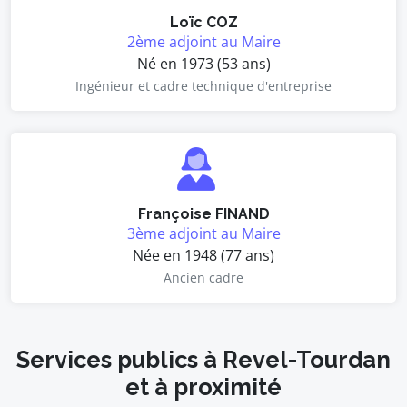
Loïc COZ
2ème adjoint au Maire
Né en 1973 (53 ans)
Ingénieur et cadre technique d'entreprise
Françoise FINAND
3ème adjoint au Maire
Née en 1948 (77 ans)
Ancien cadre
Services publics à Revel-Tourdan
et à proximité