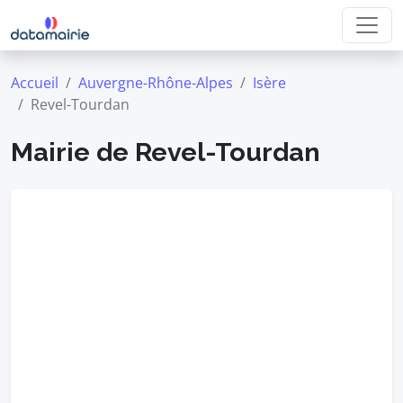
Accueil
Auvergne-Rhône-Alpes
Isère
Revel-Tourdan
Mairie de Revel-Tourdan