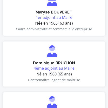
Maryse BOUVERET
1er adjoint au Maire
Née en 1963 (63 ans)
Cadre administratif et commercial d'entreprise
Dominique BRUCHON
4ème adjoint au Maire
Né en 1960 (65 ans)
Contremaître, agent de maîtrise