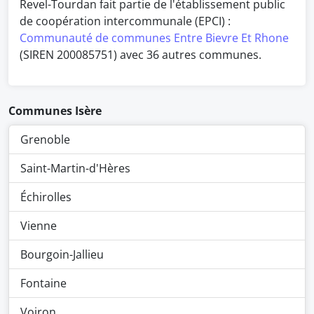
Revel-Tourdan fait partie de l'établissement public
de coopération intercommunale (EPCI) :
Communauté de communes Entre Bievre Et Rhone
(SIREN 200085751) avec 36 autres communes.
Communes Isère
Grenoble
Saint-Martin-d'Hères
Échirolles
Vienne
Bourgoin-Jallieu
Fontaine
Voiron