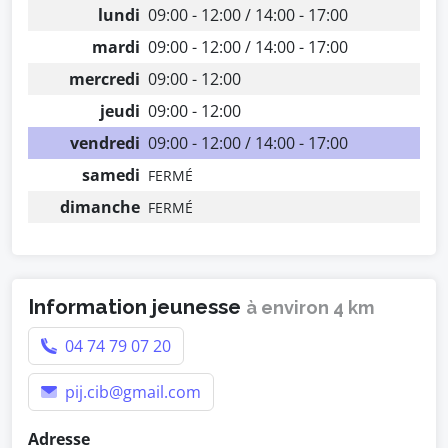
lundi
09:00 - 12:00 / 14:00 - 17:00
mardi
09:00 - 12:00 / 14:00 - 17:00
mercredi
09:00 - 12:00
jeudi
09:00 - 12:00
vendredi
09:00 - 12:00 / 14:00 - 17:00
samedi
FERMÉ
dimanche
FERMÉ
Information jeunesse
à environ 4 km
04 74 79 07 20
pij.cib@gmail.com
Adresse