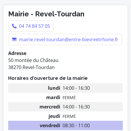
Mairie - Revel-Tourdan
04 74 84 57 05
mairie.revel-tourdan@entre-bievreetrhone.fr
Adresse
50 montée du Château
38270 Revel-Tourdan
Horaires d'ouverture de la mairie
lundi
14:00 - 16:30
mardi
FERMÉ
mercredi
14:00 - 16:30
jeudi
FERMÉ
vendredi
08:30 - 11:00