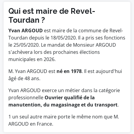
Qui est maire de Revel-
Tourdan ?
Yvan ARGOUD
est maire de la commune de Revel-
Tourdan depuis le 18/05/2020. Il a pris ses fonctions
le 25/05/2020. Le mandat de Monsieur ARGOUD
s'achèvera lors des prochaines élections
municipales en 2026.
M. Yvan ARGOUD est
né en 1978
. Il est aujourd'hui
âgé de 48 ans.
Yvan ARGOUD exerce un métier dans la catégorie
professionnelle
Ouvrier qualifié de la
manutention, du magasinage et du transport
.
1 un seul autre maire porte le même nom que M.
ARGOUD en France.