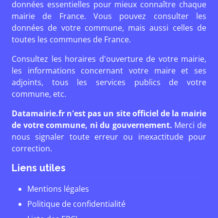
données essentielles pour mieux connaître chaque
mairie de France. Vous pouvez consulter les
données de votre commune, mais aussi celles de
toutes les communes de France.
Consultez les horaires d'ouverture de votre mairie,
les informations concernant votre maire et ses
adjoints, tous les services publics de votre
commune, etc.
Datamairie.fr n'est pas un site officiel de la mairie
de votre commune, ni du gouvernement.
Merci de
nous signaler toute erreur ou inexactitude pour
correction.
Liens utiles
Mentions légales
Politique de confidentialité