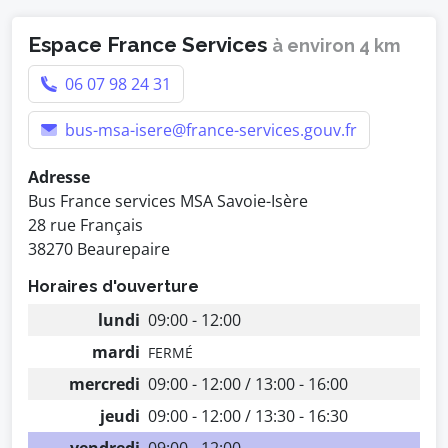
Espace France Services
à environ 4 km
06 07 98 24 31
bus-msa-isere@france-services.gouv.fr
Adresse
Bus France services MSA Savoie-Isère
28 rue Français
38270 Beaurepaire
Horaires d'ouverture
lundi
09:00 - 12:00
mardi
FERMÉ
mercredi
09:00 - 12:00 / 13:00 - 16:00
jeudi
09:00 - 12:00 / 13:30 - 16:30