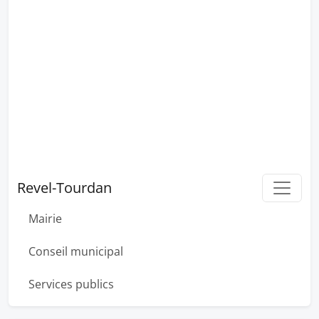
Revel-Tourdan
Mairie
Conseil municipal
Services publics