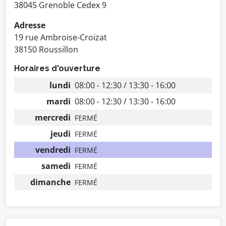
38045 Grenoble Cedex 9
Adresse
19 rue Ambroise-Croizat
38150 Roussillon
Horaires d'ouverture
lundi
08:00 - 12:30 / 13:30 - 16:00
mardi
08:00 - 12:30 / 13:30 - 16:00
mercredi
FERMÉ
jeudi
FERMÉ
vendredi
FERMÉ
samedi
FERMÉ
dimanche
FERMÉ