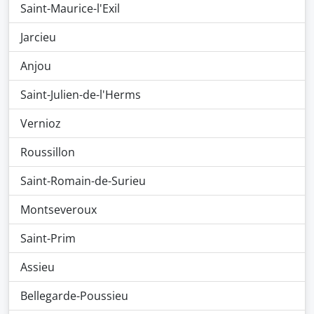
Saint-Maurice-l'Exil
Jarcieu
Anjou
Saint-Julien-de-l'Herms
Vernioz
Roussillon
Saint-Romain-de-Surieu
Montseveroux
Saint-Prim
Assieu
Bellegarde-Poussieu