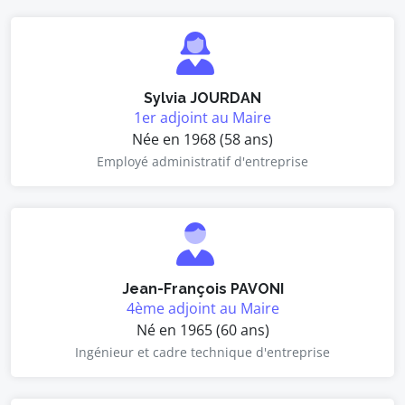
Sylvia JOURDAN
1er adjoint au Maire
Née en 1968 (58 ans)
Employé administratif d'entreprise
Jean-François PAVONI
4ème adjoint au Maire
Né en 1965 (60 ans)
Ingénieur et cadre technique d'entreprise