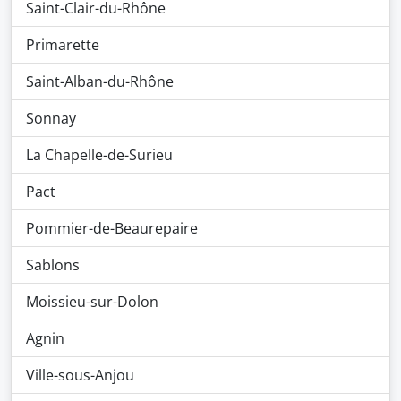
Saint-Clair-du-Rhône
Primarette
Saint-Alban-du-Rhône
Sonnay
La Chapelle-de-Surieu
Pact
Pommier-de-Beaurepaire
Sablons
Moissieu-sur-Dolon
Agnin
Ville-sous-Anjou