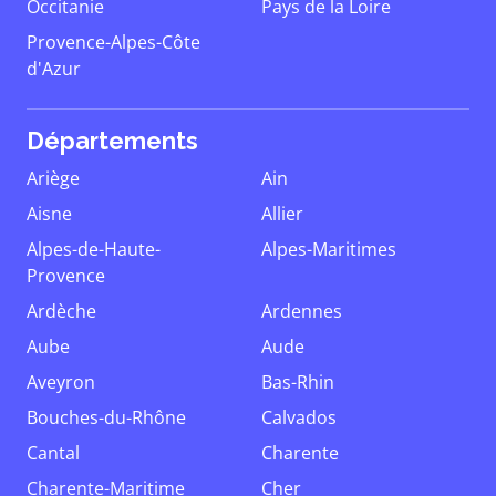
Occitanie
Pays de la Loire
Provence-Alpes-Côte
d'Azur
Départements
Ariège
Ain
Aisne
Allier
Alpes-de-Haute-
Alpes-Maritimes
Provence
Ardèche
Ardennes
Aube
Aude
Aveyron
Bas-Rhin
Bouches-du-Rhône
Calvados
Cantal
Charente
Charente-Maritime
Cher