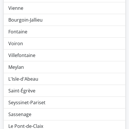
Vienne
Bourgoin-Jallieu
Fontaine
Voiron
Villefontaine
Meylan
L'Isle-d'Abeau
Saint-Égrève
Seyssinet-Pariset
Sassenage
Le Pont-de-Claix