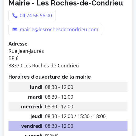
Mairie - Les Roches-de-Condrieu
04 74 56 56 00
mairie@lesrochesdecondrieu.com
Adresse
Rue Jean-Jaurès
BP 6
38370 Les Roches-de-Condrieu
Horaires d'ouverture de la mairie
lundi
08:30 - 12:00
mardi
08:30 - 12:00
mercredi
08:30 - 12:00
jeudi
08:30 - 12:00 / 15:30 - 18:00
vendredi
08:30 - 12:00
samedi
FERMÉ