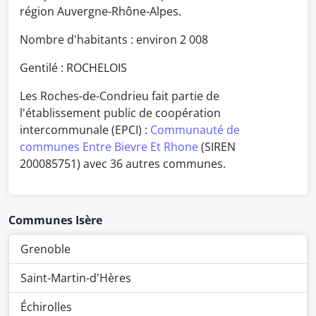
région Auvergne-Rhône-Alpes.
Nombre d'habitants : environ
2 008
Gentilé : ROCHELOIS
Les Roches-de-Condrieu fait partie de
l'établissement public de coopération
intercommunale (EPCI) :
Communauté de
communes Entre Bievre Et Rhone
(SIREN
200085751) avec 36 autres communes.
Communes Isère
Grenoble
Saint-Martin-d'Hères
Échirolles