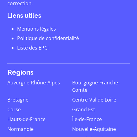
correction.
Liens utiles
Mentions légales
Politique de confidentialité
Liste des EPCI
Régions
Auvergne-Rhône-Alpes
Bourgogne-Franche-
Comté
Bretagne
Centre-Val de Loire
Corse
Grand Est
Hauts-de-France
Île-de-France
Normandie
Nouvelle-Aquitaine