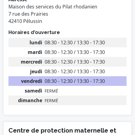
Maison des services du Pilat rhodanien
7 rue des Prairies
42410 Pélussin
Horaires d'ouverture
lundi
08:30 - 12:30 / 13:30 - 17:30
mardi
08:30 - 12:30 / 13:30 - 17:30
mercredi
08:30 - 12:30 / 13:30 - 17:30
jeudi
08:30 - 12:30 / 13:30 - 17:30
vendredi
08:30 - 12:30 / 13:30 - 17:30
samedi
FERMÉ
dimanche
FERMÉ
Centre de protection maternelle et