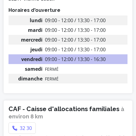
Horaires d'ouverture
lundi
09:00 - 12:00 / 13:30 - 17:00
mardi
09:00 - 12:00 / 13:30 - 17:00
mercredi
09:00 - 12:00 / 13:30 - 17:00
jeudi
09:00 - 12:00 / 13:30 - 17:00
vendredi
09:00 - 12:00 / 13:30 - 16:30
samedi
FERMÉ
dimanche
FERMÉ
CAF - Caisse d'allocations familiales
à
environ 8 km
32 30