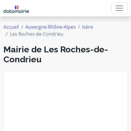
Accueil
Auvergne-Rhône-Alpes
Isère
Les Roches-de-Condrieu
Mairie de Les Roches-de-
Condrieu