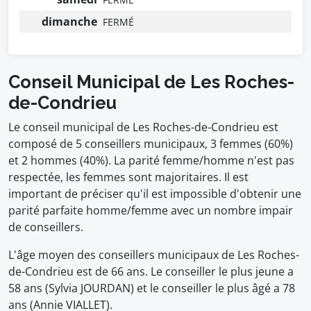
dimanche
FERMÉ
Conseil Municipal de Les Roches-
de-Condrieu
Le conseil municipal de Les Roches-de-Condrieu est
composé de 5 conseillers municipaux, 3 femmes (60%)
et 2 hommes (40%). La parité femme/homme n'est pas
respectée, les femmes sont majoritaires. Il est
important de préciser qu'il est impossible d'obtenir une
parité parfaite homme/femme avec un nombre impair
de conseillers.
L'âge moyen des conseillers municipaux de Les Roches-
de-Condrieu est de 66 ans. Le conseiller le plus jeune a
58 ans (Sylvia JOURDAN) et le conseiller le plus âgé a 78
ans (Annie VIALLET).