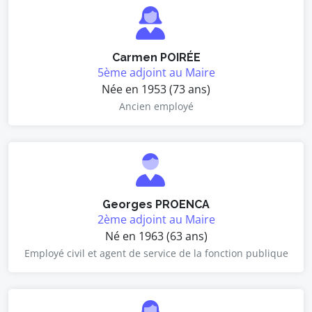
Carmen POIRÉE
5ème adjoint au Maire
Née en 1953 (73 ans)
Ancien employé
Georges PROENCA
2ème adjoint au Maire
Né en 1963 (63 ans)
Employé civil et agent de service de la fonction publique