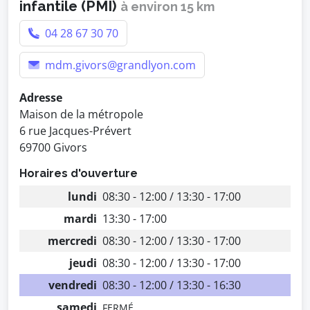
infantile (PMI)
à environ 15 km
04 28 67 30 70
mdm.givors@grandlyon.com
Adresse
Maison de la métropole
6 rue Jacques-Prévert
69700 Givors
Horaires d'ouverture
lundi
08:30 - 12:00 / 13:30 - 17:00
mardi
13:30 - 17:00
mercredi
08:30 - 12:00 / 13:30 - 17:00
jeudi
08:30 - 12:00 / 13:30 - 17:00
vendredi
08:30 - 12:00 / 13:30 - 16:30
samedi
FERMÉ