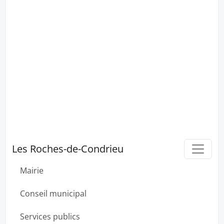
Les Roches-de-Condrieu
Mairie
Conseil municipal
Services publics