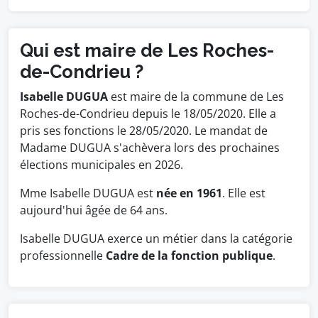
Qui est maire de Les Roches-
de-Condrieu ?
Isabelle DUGUA
est maire de la commune de Les
Roches-de-Condrieu depuis le 18/05/2020. Elle a
pris ses fonctions le 28/05/2020. Le mandat de
Madame DUGUA s'achèvera lors des prochaines
élections municipales en 2026.
Mme Isabelle DUGUA est
née en 1961
. Elle est
aujourd'hui âgée de 64 ans.
Isabelle DUGUA exerce un métier dans la catégorie
professionnelle
Cadre de la fonction publique
.