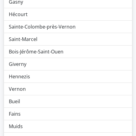
Gasny
Hécourt
Sainte-Colombe-près-Vernon
Saint-Marcel
Bois-Jérôme-Saint-Ouen
Giverny
Hennezis
Vernon
Bueil
Fains
Muids