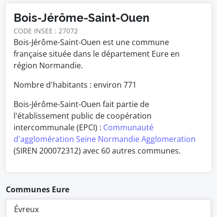
Bois-Jérôme-Saint-Ouen
CODE INSEE : 27072
Bois-Jérôme-Saint-Ouen est une commune
française située dans le département Eure en
région Normandie.
Nombre d'habitants : environ
771
Bois-Jérôme-Saint-Ouen fait partie de
l'établissement public de coopération
intercommunale (EPCI) :
Communauté
d'agglomération Seine Normandie Agglomeration
(SIREN 200072312) avec 60 autres communes.
Communes Eure
Évreux