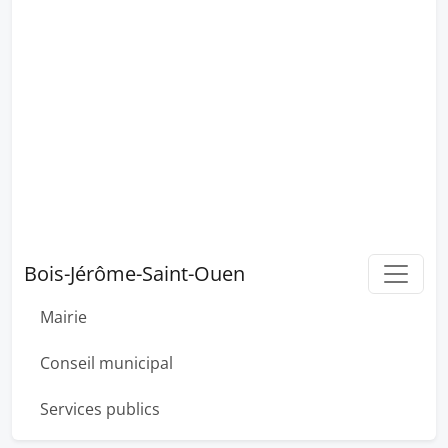
Bois-Jérôme-Saint-Ouen
Mairie
Conseil municipal
Services publics