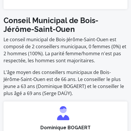
Conseil Municipal de Bois-
Jérôme-Saint-Ouen
Le conseil municipal de Bois-Jérôme-Saint-Ouen est
composé de 2 conseillers municipaux, 0 femmes (0%) et
2 hommes (100%). La parité femme/homme n'est pas
respectée, les hommes sont majoritaires.
L'âge moyen des conseillers municipaux de Bois-
Jérôme-Saint-Ouen est de 66 ans. Le conseiller le plus
jeune a 63 ans (Dominique BOGAERT) et le conseiller le
plus âgé a 69 ans (Serge DAÜY).
Dominique BOGAERT