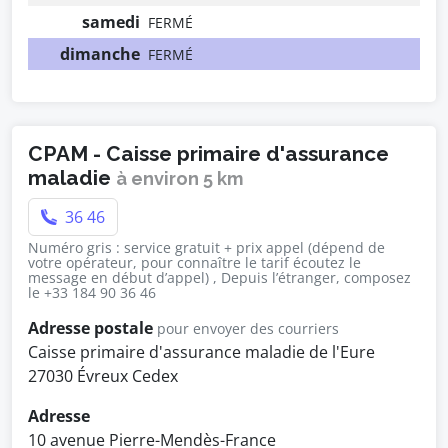
samedi
FERMÉ
dimanche
FERMÉ
CPAM - Caisse primaire d'assurance
maladie
à environ 5 km
36 46
Numéro gris : service gratuit + prix appel (dépend de
votre opérateur, pour connaître le tarif écoutez le
message en début d’appel) , Depuis l’étranger, composez
le +33 184 90 36 46
Adresse postale
pour envoyer des courriers
Caisse primaire d'assurance maladie de l'Eure
27030 Évreux Cedex
Adresse
10 avenue Pierre-Mendès-France