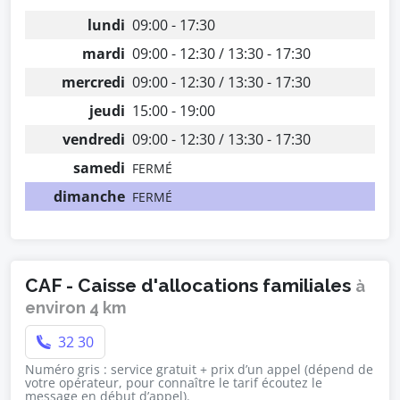
lundi
09:00 - 17:30
mardi
09:00 - 12:30 / 13:30 - 17:30
mercredi
09:00 - 12:30 / 13:30 - 17:30
jeudi
15:00 - 19:00
vendredi
09:00 - 12:30 / 13:30 - 17:30
samedi
FERMÉ
dimanche
FERMÉ
CAF - Caisse d'allocations familiales
à
environ 4 km
32 30
Numéro gris : service gratuit + prix d’un appel (dépend de
votre opérateur, pour connaître le tarif écoutez le
message en début d’appel).