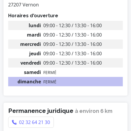
27207 Vernon
Horaires d'ouverture
lundi
09:00 - 12:30 / 13:30 - 16:00
mardi
09:00 - 12:30 / 13:30 - 16:00
mercredi
09:00 - 12:30 / 13:30 - 16:00
jeudi
09:00 - 12:30 / 13:30 - 16:00
vendredi
09:00 - 12:30 / 13:30 - 16:00
samedi
FERMÉ
dimanche
FERMÉ
Permanence juridique
à environ 6 km
02 32 64 21 30