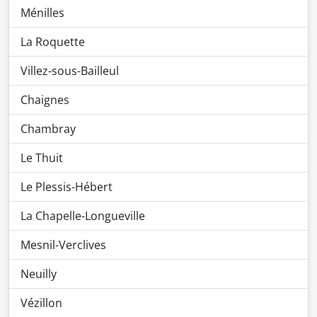
Ménilles
La Roquette
Villez-sous-Bailleul
Chaignes
Chambray
Le Thuit
Le Plessis-Hébert
La Chapelle-Longueville
Mesnil-Verclives
Neuilly
Vézillon