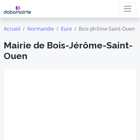
Accueil
Normandie
Eure
Bois-Jérôme-Saint-Ouen
Mairie de Bois-Jérôme-Saint-
Ouen