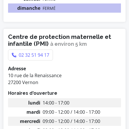
dimanche
FERMÉ
Centre de protection maternelle et
infantile (PMI)
à environ 5 km
02 32 51 94 17
Adresse
10 rue de la Renaissance
27200 Vernon
Horaires d'ouverture
lundi
14:00 - 17:00
mardi
09:00 - 12:00 / 14:00 - 17:00
mercredi
09:00 - 12:00 / 14:00 - 17:00