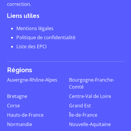
correction.
Liens utiles
Mentions légales
Politique de confidentialité
Liste des EPCI
Régions
Auvergne-Rhône-Alpes
Bourgogne-Franche-
Comté
Bretagne
Centre-Val de Loire
Corse
Grand Est
Hauts-de-France
Île-de-France
Normandie
Nouvelle-Aquitaine