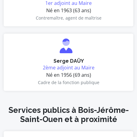
1er adjoint au Maire
Né en 1963 (63 ans)
Contremaître, agent de maîtrise
Serge DAÜY
2ème adjoint au Maire
Né en 1956 (69 ans)
Cadre de la fonction publique
Services publics à Bois-Jérôme-
Saint-Ouen et à proximité