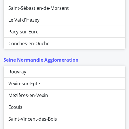
Saint-Sébastien-de-Morsent
Le Val d'Hazey
Pacy-sur-Eure
Conches-en-Ouche
Seine Normandie Agglomeration
Rouvray
Vexin-sur-Epte
Mézières-en-Vexin
Écouis
Saint-Vincent-des-Bois