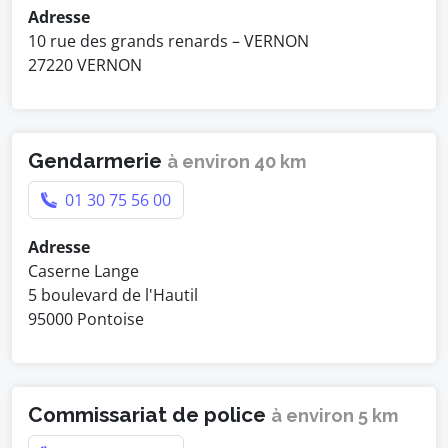
Adresse
10 rue des grands renards – VERNON
27220 VERNON
Gendarmerie
à environ 40 km
01 30 75 56 00
Adresse
Caserne Lange
5 boulevard de l'Hautil
95000 Pontoise
Commissariat de police
à environ 5 km