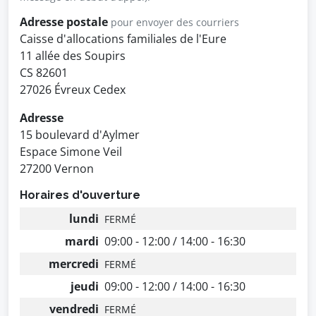
Adresse postale
pour envoyer des courriers
Caisse d'allocations familiales de l'Eure
11 allée des Soupirs
CS 82601
27026 Évreux Cedex
Adresse
15 boulevard d'Aylmer
Espace Simone Veil
27200 Vernon
Horaires d'ouverture
lundi
FERMÉ
mardi
09:00 - 12:00 / 14:00 - 16:30
mercredi
FERMÉ
jeudi
09:00 - 12:00 / 14:00 - 16:30
vendredi
FERMÉ