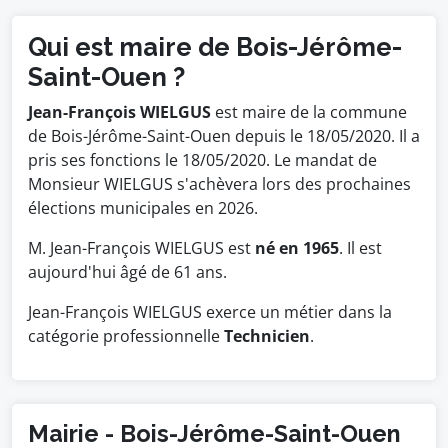
Qui est maire de Bois-Jérôme-
Saint-Ouen ?
Jean-François WIELGUS
est maire de la commune
de Bois-Jérôme-Saint-Ouen depuis le 18/05/2020. Il a
pris ses fonctions le 18/05/2020. Le mandat de
Monsieur WIELGUS s'achèvera lors des prochaines
élections municipales en 2026.
M. Jean-François WIELGUS est
né en 1965
. Il est
aujourd'hui âgé de 61 ans.
Jean-François WIELGUS exerce un métier dans la
catégorie professionnelle
Technicien
.
Mairie - Bois-Jérôme-Saint-Ouen