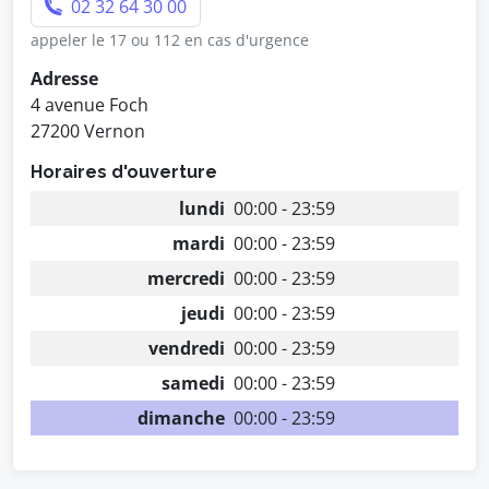
02 32 64 30 00
appeler le 17 ou 112 en cas d'urgence
Adresse
4 avenue Foch
27200 Vernon
Horaires d'ouverture
lundi
00:00 - 23:59
mardi
00:00 - 23:59
mercredi
00:00 - 23:59
jeudi
00:00 - 23:59
vendredi
00:00 - 23:59
samedi
00:00 - 23:59
dimanche
00:00 - 23:59