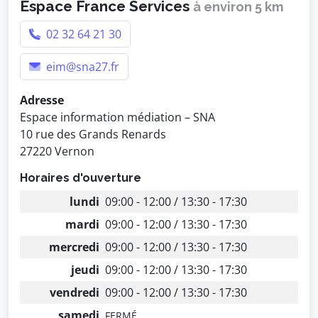
Espace France Services
à environ 5 km
02 32 64 21 30
eim@sna27.fr
Adresse
Espace information médiation – SNA
10 rue des Grands Renards
27220 Vernon
Horaires d'ouverture
lundi
09:00 - 12:00 / 13:30 - 17:30
mardi
09:00 - 12:00 / 13:30 - 17:30
mercredi
09:00 - 12:00 / 13:30 - 17:30
jeudi
09:00 - 12:00 / 13:30 - 17:30
vendredi
09:00 - 12:00 / 13:30 - 17:30
samedi
FERMÉ