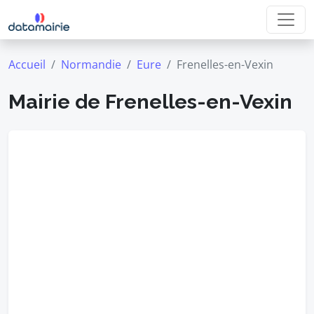
Accueil
Normandie
Eure
Frenelles-en-Vexin
Mairie de Frenelles-en-Vexin