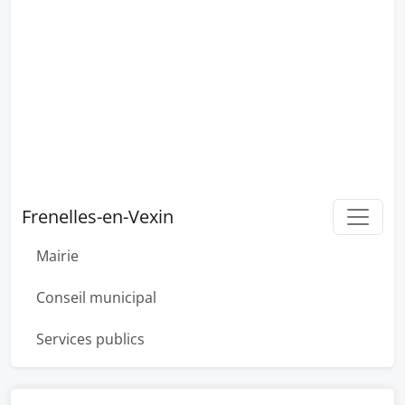
Frenelles-en-Vexin
Mairie
Conseil municipal
Services publics