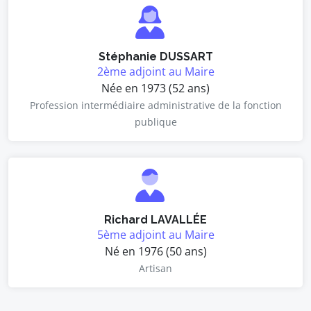
Stéphanie DUSSART
2ème adjoint au Maire
Née en 1973 (52 ans)
Profession intermédiaire administrative de la fonction
publique
Richard LAVALLÉE
5ème adjoint au Maire
Né en 1976 (50 ans)
Artisan