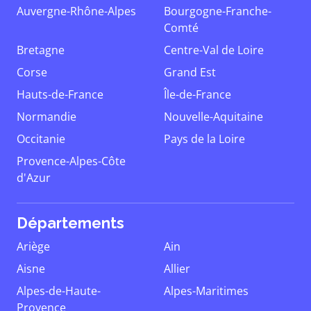
Auvergne-Rhône-Alpes
Bourgogne-Franche-
Comté
Bretagne
Centre-Val de Loire
Corse
Grand Est
Hauts-de-France
Île-de-France
Normandie
Nouvelle-Aquitaine
Occitanie
Pays de la Loire
Provence-Alpes-Côte
d'Azur
Départements
Ariège
Ain
Aisne
Allier
Alpes-de-Haute-
Alpes-Maritimes
Provence