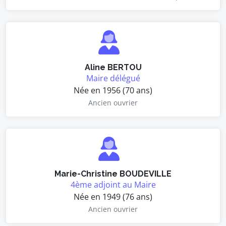
Aline BERTOU
Maire délégué
Née en 1956 (70 ans)
Ancien ouvrier
Marie-Christine BOUDEVILLE
4ème adjoint au Maire
Née en 1949 (76 ans)
Ancien ouvrier