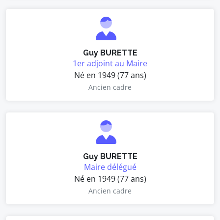
Guy BURETTE
1er adjoint au Maire
Né en 1949 (77 ans)
Ancien cadre
Guy BURETTE
Maire délégué
Né en 1949 (77 ans)
Ancien cadre