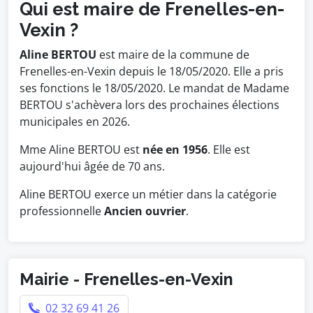
Qui est maire de Frenelles-en-
Vexin ?
Aline BERTOU
est maire de la commune de
Frenelles-en-Vexin depuis le 18/05/2020. Elle a pris
ses fonctions le 18/05/2020. Le mandat de Madame
BERTOU s'achèvera lors des prochaines élections
municipales en 2026.
Mme Aline BERTOU est
née en 1956
. Elle est
aujourd'hui âgée de 70 ans.
Aline BERTOU exerce un métier dans la catégorie
professionnelle
Ancien ouvrier
.
Mairie - Frenelles-en-Vexin
02 32 69 41 26