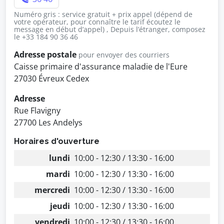
Numéro gris : service gratuit + prix appel (dépend de
votre opérateur, pour connaître le tarif écoutez le
message en début d’appel) , Depuis l’étranger, composez
le +33 184 90 36 46
Adresse postale
pour envoyer des courriers
Caisse primaire d'assurance maladie de l'Eure
27030 Évreux Cedex
Adresse
Rue Flavigny
27700 Les Andelys
Horaires d'ouverture
lundi
10:00 - 12:30 / 13:30 - 16:00
mardi
10:00 - 12:30 / 13:30 - 16:00
mercredi
10:00 - 12:30 / 13:30 - 16:00
jeudi
10:00 - 12:30 / 13:30 - 16:00
vendredi
10:00 - 12:30 / 13:30 - 16:00