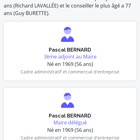
ans (Richard LAVALLÉE) et le conseiller le plus âgé a 77
ans (Guy BURETTE).
Pascal BERNARD
3ème adjoint au Maire
Né en 1969 (56 ans)
Cadre administratif et commercial d'entreprise
Pascal BERNARD
Maire délégué
Né en 1969 (56 ans)
Cadre administratif et commercial d'entreprise