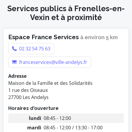
Services publics à Frenelles-en-
Vexin et à proximité
Espace France Services
à environ 5 km
02 32 54 75 63
franceservices@ville-andelys.fr
Adresse
Maison de la Famille et des Solidarités
1 rue des Oiseaux
27700 Les Andelys
Horaires d'ouverture
lundi
08:45 - 12:00
mardi
08:45 - 12:00 / 13:30 - 17:00