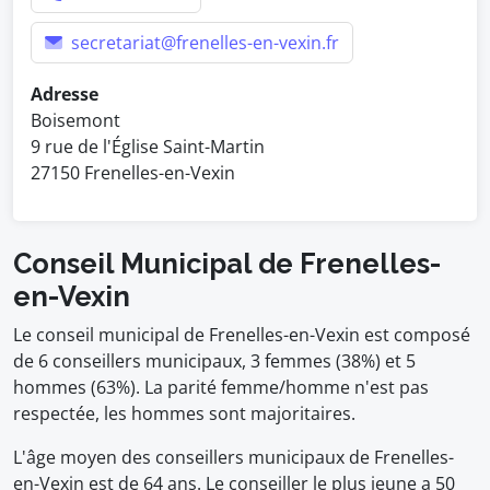
secretariat@frenelles-en-vexin.fr
Adresse
Boisemont
9 rue de l'Église Saint-Martin
27150 Frenelles-en-Vexin
Conseil Municipal de Frenelles-
en-Vexin
Le conseil municipal de Frenelles-en-Vexin est composé
de 6 conseillers municipaux, 3 femmes (38%) et 5
hommes (63%). La parité femme/homme n'est pas
respectée, les hommes sont majoritaires.
L'âge moyen des conseillers municipaux de Frenelles-
en-Vexin est de 64 ans. Le conseiller le plus jeune a 50