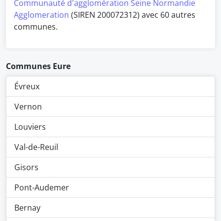
Communauté d'agglomération Seine Normandie
Agglomeration
(SIREN 200072312) avec 60 autres
communes.
Communes Eure
Évreux
Vernon
Louviers
Val-de-Reuil
Gisors
Pont-Audemer
Bernay