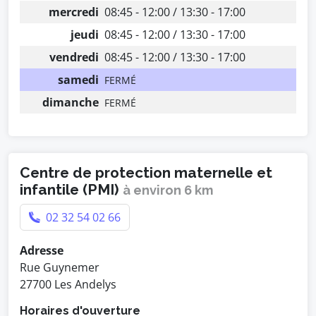
mercredi
08:45 - 12:00 / 13:30 - 17:00
jeudi
08:45 - 12:00 / 13:30 - 17:00
vendredi
08:45 - 12:00 / 13:30 - 17:00
samedi
FERMÉ
dimanche
FERMÉ
Centre de protection maternelle et
infantile (PMI)
à environ 6 km
02 32 54 02 66
Adresse
Rue Guynemer
27700 Les Andelys
Horaires d'ouverture