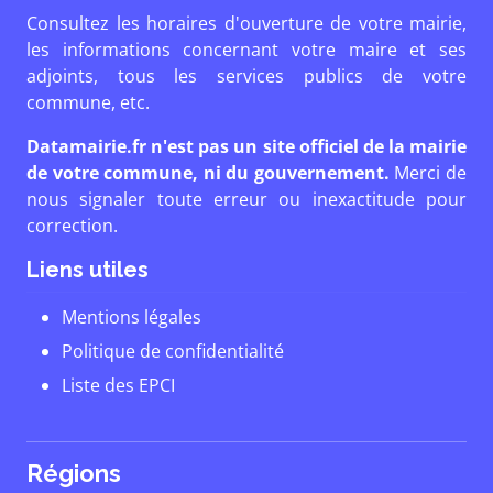
Consultez les horaires d'ouverture de votre mairie,
les informations concernant votre maire et ses
adjoints, tous les services publics de votre
commune, etc.
Datamairie.fr n'est pas un site officiel de la mairie
de votre commune, ni du gouvernement.
Merci de
nous signaler toute erreur ou inexactitude pour
correction.
Liens utiles
Mentions légales
Politique de confidentialité
Liste des EPCI
Régions