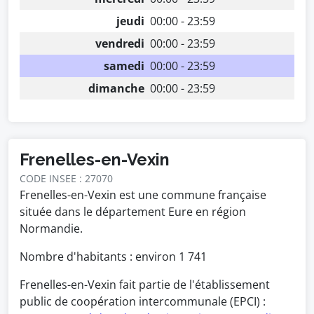
jeudi
00:00 - 23:59
vendredi
00:00 - 23:59
samedi
00:00 - 23:59
dimanche
00:00 - 23:59
Frenelles-en-Vexin
CODE INSEE : 27070
Frenelles-en-Vexin est une commune française
située dans le département Eure en région
Normandie.
Nombre d'habitants : environ
1 741
Frenelles-en-Vexin fait partie de l'établissement
public de coopération intercommunale (EPCI) :