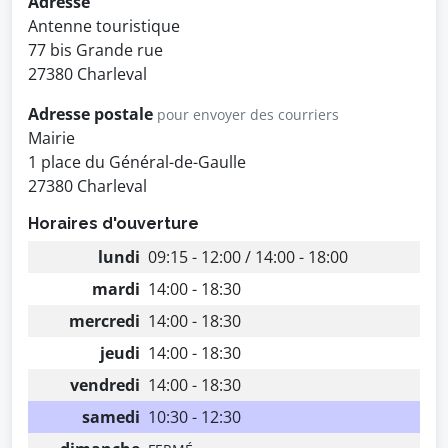
Adresse
Antenne touristique
77 bis Grande rue
27380 Charleval
Adresse postale
pour envoyer des courriers
Mairie
1 place du Général-de-Gaulle
27380 Charleval
Horaires d'ouverture
lundi
09:15 - 12:00 / 14:00 - 18:00
mardi
14:00 - 18:30
mercredi
14:00 - 18:30
jeudi
14:00 - 18:30
vendredi
14:00 - 18:30
samedi
10:30 - 12:30