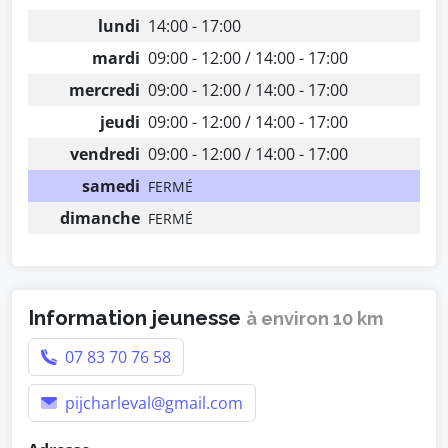
lundi
14:00 - 17:00
mardi
09:00 - 12:00 / 14:00 - 17:00
mercredi
09:00 - 12:00 / 14:00 - 17:00
jeudi
09:00 - 12:00 / 14:00 - 17:00
vendredi
09:00 - 12:00 / 14:00 - 17:00
samedi
FERMÉ
dimanche
FERMÉ
Information jeunesse
à environ 10 km
07 83 70 76 58
pijcharleval@gmail.com