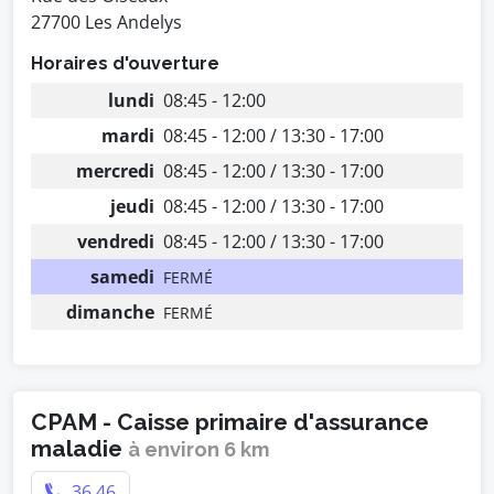
27700 Les Andelys
Horaires d'ouverture
lundi
08:45 - 12:00
mardi
08:45 - 12:00 / 13:30 - 17:00
mercredi
08:45 - 12:00 / 13:30 - 17:00
jeudi
08:45 - 12:00 / 13:30 - 17:00
vendredi
08:45 - 12:00 / 13:30 - 17:00
samedi
FERMÉ
dimanche
FERMÉ
CPAM - Caisse primaire d'assurance
maladie
à environ 6 km
36 46