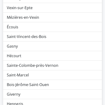
Vexin-sur-Epte
Mézières-en-Vexin
Écouis
Saint-Vincent-des-Bois
Gasny
Hécourt
Sainte-Colombe-près-Vernon
Saint-Marcel
Bois-Jérôme-Saint-Ouen
Giverny
Hennezis