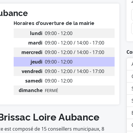
Aubance
Horaires d'ouverture de la mairie
lundi
09:00 - 12:00
mardi
09:00 - 12:00 / 14:00 - 17:00
Co
mercredi
09:00 - 12:00 / 14:00 - 17:00
jeudi
09:00 - 12:00
vendredi
09:00 - 12:00 / 14:00 - 17:00
samedi
09:00 - 12:00
dimanche
FERMÉ
 Brissac Loire Aubance
ce est composé de 15 conseillers municipaux, 8