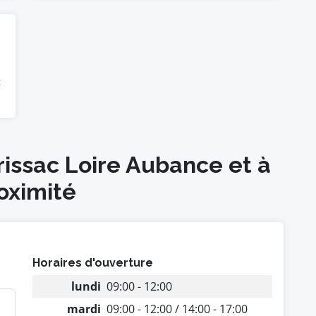
t
rissac Loire Aubance et à
oximité
Horaires d'ouverture
lundi
09:00 - 12:00
mardi
09:00 - 12:00 / 14:00 - 17:00