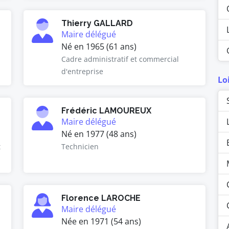
Thierry GALLARD
Maire délégué
Né en 1965 (61 ans)
Cadre administratif et commercial
d'entreprise
Lo
Frédéric LAMOUREUX
Maire délégué
Né en 1977 (48 ans)
t
Technicien
Florence LAROCHE
Maire délégué
Née en 1971 (54 ans)