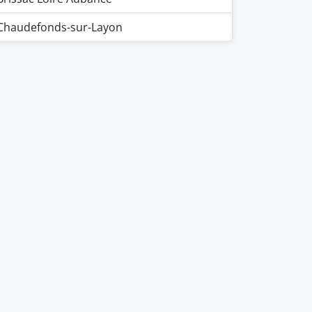
Chaudefonds-sur-Layon