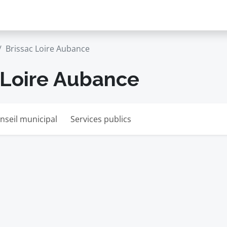
Brissac Loire Aubance
 Loire Aubance
nseil municipal
Services publics