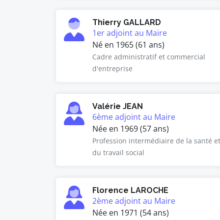
Thierry GALLARD
1er adjoint au Maire
Né en 1965 (61 ans)
Cadre administratif et commercial
d'entreprise
Valérie JEAN
6ème adjoint au Maire
Née en 1969 (57 ans)
Profession intermédiaire de la santé e
du travail social
Florence LAROCHE
2ème adjoint au Maire
Née en 1971 (54 ans)