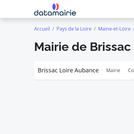
Accueil
Pays de la Loire
Maine-et-Loire
Mairie de Brissac
Brissac Loire Aubance
Mairie
Co