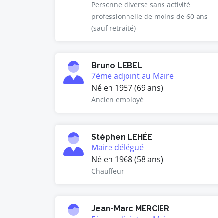
Personne diverse sans activité
professionnelle de moins de 60 ans
(sauf retraité)
Bruno LEBEL
7ème adjoint au Maire
Né en 1957 (69 ans)
Ancien employé
Stéphen LEHÉE
Maire délégué
Né en 1968 (58 ans)
Chauffeur
Jean-Marc MERCIER