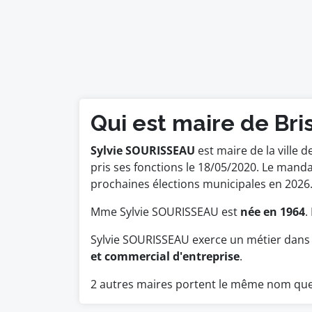
Qui est maire de Bri
Sylvie SOURISSEAU
est maire de la ville 
pris ses fonctions le 18/05/2020. Le ma
prochaines élections municipales en 2026
Mme Sylvie SOURISSEAU est
née en 1964
.
Sylvie SOURISSEAU exerce un métier dans 
et commercial d'entreprise
.
2 autres maires portent le même nom q