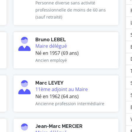
Personne diverse sans activité
professionnelle de moins de 60 ans
(sauf retraité)
Bruno LEBEL
Maire délégué
Né en 1957 (69 ans)
Ancien employé
Marc LEVEY
11ème adjoint au Maire
Né en 1962 (64 ans)
Ancienne profession intermédiaire
Jean-Marc MERCIER