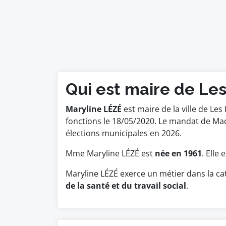
Qui est maire de Les
Maryline LÉZÉ
est maire de la ville de Les
fonctions le 18/05/2020. Le mandat de Ma
élections municipales en 2026.
Mme Maryline LÉZÉ est
née en 1961
. Elle
Maryline LÉZÉ exerce un métier dans la ca
de la santé et du travail social
.