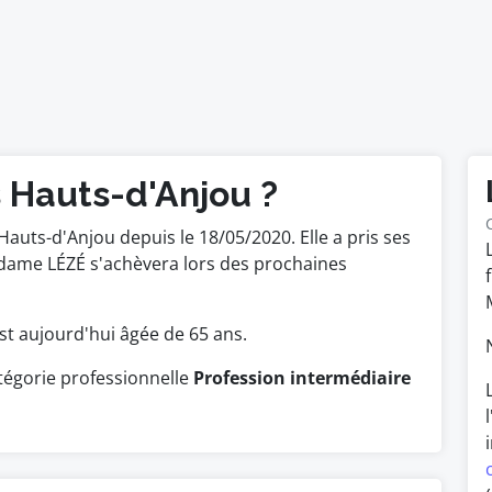
 Hauts-d'Anjou ?
 Hauts-d'Anjou depuis le 18/05/2020. Elle a pris ses
dame LÉZÉ s'achèvera lors des prochaines
 est aujourd'hui âgée de 65 ans.
tégorie professionnelle
Profession intermédiaire