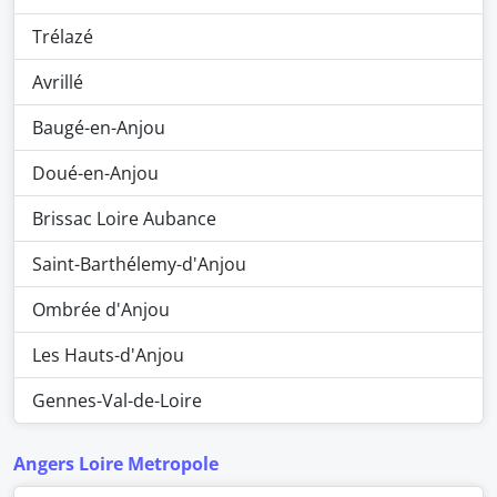
Trélazé
Avrillé
Baugé-en-Anjou
Doué-en-Anjou
Brissac Loire Aubance
Saint-Barthélemy-d'Anjou
Ombrée d'Anjou
Les Hauts-d'Anjou
Gennes-Val-de-Loire
Angers Loire Metropole