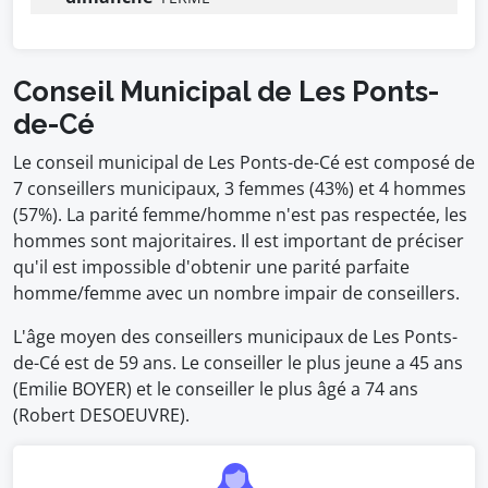
Conseil Municipal de Les Ponts-
de-Cé
Le conseil municipal de Les Ponts-de-Cé est composé de
7 conseillers municipaux, 3 femmes (43%) et 4 hommes
(57%). La parité femme/homme n'est pas respectée, les
hommes sont majoritaires. Il est important de préciser
qu'il est impossible d'obtenir une parité parfaite
homme/femme avec un nombre impair de conseillers.
L'âge moyen des conseillers municipaux de Les Ponts-
de-Cé est de 59 ans. Le conseiller le plus jeune a 45 ans
(Emilie BOYER) et le conseiller le plus âgé a 74 ans
(Robert DESOEUVRE).