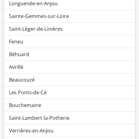
Longuenée-en-Anjou
Sainte-Gemmes-sur-Loire
Saint-Léger-de-Linières
Feneu
Béhuard
Avrillé
Beaucouzé
Les Ponts-de-Cé
Bouchemaine
Saint-Lambert-la-Potherie
Verrières-en-Anjou