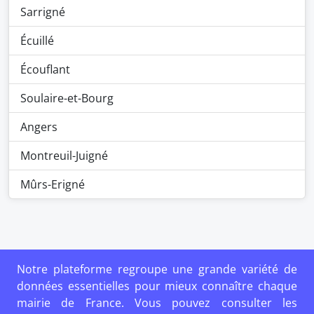
Sarrigné
Écuillé
Écouflant
Soulaire-et-Bourg
Angers
Montreuil-Juigné
Mûrs-Erigné
Notre plateforme regroupe une grande variété de
données essentielles pour mieux connaître chaque
mairie de France. Vous pouvez consulter les