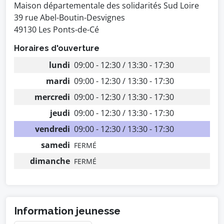
Maison départementale des solidarités Sud Loire
39 rue Abel-Boutin-Desvignes
49130 Les Ponts-de-Cé
Horaires d'ouverture
lundi
09:00 - 12:30 / 13:30 - 17:30
mardi
09:00 - 12:30 / 13:30 - 17:30
mercredi
09:00 - 12:30 / 13:30 - 17:30
jeudi
09:00 - 12:30 / 13:30 - 17:30
vendredi
09:00 - 12:30 / 13:30 - 17:30
samedi
FERMÉ
dimanche
FERMÉ
Information jeunesse