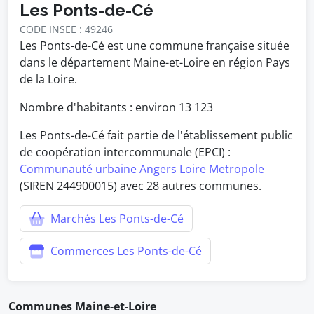
Les Ponts-de-Cé
CODE INSEE : 49246
Les Ponts-de-Cé est une commune française située
dans le département Maine-et-Loire en région Pays
de la Loire.
Nombre d'habitants : environ
13 123
Les Ponts-de-Cé fait partie de l'établissement public
de coopération intercommunale (EPCI) :
Communauté urbaine Angers Loire Metropole
(SIREN 244900015) avec 28 autres communes.
Marchés Les Ponts-de-Cé
Commerces Les Ponts-de-Cé
Communes Maine-et-Loire