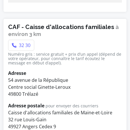
CAF - Caisse d'allocations familiales
à
environ 3 km
32 30
Numéro gris : service gratuit + prix d’un appel (dépend de
votre opérateur, pour connaître le tarif écoutez le
message en début d’appel).
Adresse
54 avenue de la République
Centre social Ginette-Leroux
49800 Trélazé
Adresse postale
pour envoyer des courriers
Caisse d'allocations familiales de Maine-et-Loire
32 rue Louis-Gain
49927 Angers Cedex 9