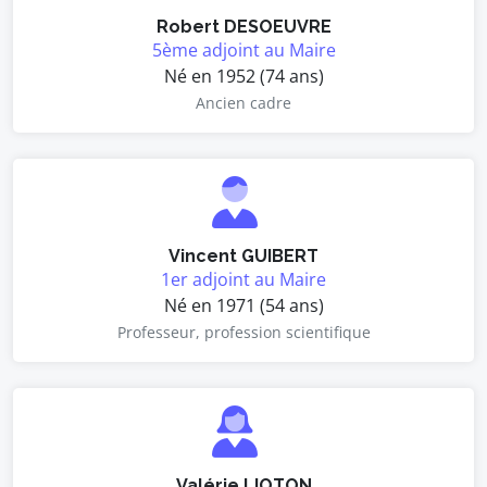
Robert DESOEUVRE
5ème adjoint au Maire
Né en 1952 (74 ans)
Ancien cadre
Vincent GUIBERT
1er adjoint au Maire
Né en 1971 (54 ans)
Professeur, profession scientifique
Valérie LIOTON