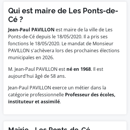
Qui est maire de Les Ponts-de-
Cé ?
Jean-Paul PAVILLON
est maire de la ville de Les
Ponts-de-Cé depuis le 18/05/2020. Il a pris ses
fonctions le 18/05/2020. Le mandat de Monsieur
PAVILLON s'achèvera lors des prochaines élections
municipales en 2026.
M. Jean-Paul PAVILLON est
né en 1968
. Il est
aujourd'hui âgé de 58 ans.
Jean-Paul PAVILLON exerce un métier dans la
catégorie professionnelle
Professeur des écoles,
instituteur et assimilé
.
Mairie - Les Ponts-de-Cé