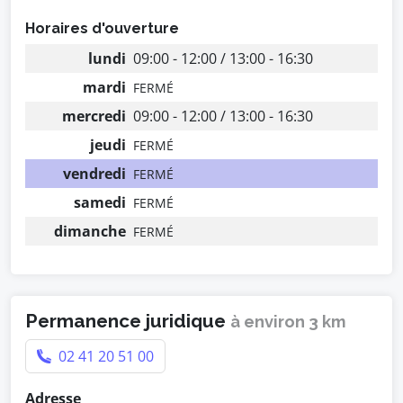
Horaires d'ouverture
lundi
09:00 - 12:00 / 13:00 - 16:30
mardi
FERMÉ
mercredi
09:00 - 12:00 / 13:00 - 16:30
jeudi
FERMÉ
vendredi
FERMÉ
samedi
FERMÉ
dimanche
FERMÉ
Permanence juridique
à environ 3 km
02 41 20 51 00
Adresse