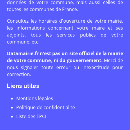
données de votre commune, mais aussi celles de
toutes les communes de France.
Consultez les horaires d'ouverture de votre mairie,
les informations concernant votre maire et ses
adjoints, tous les services publics de votre
commune, etc.
Datamairie.fr n'est pas un site officiel de la mairie
de votre commune, ni du gouvernement.
Merci de
nous signaler toute erreur ou inexactitude pour
correction.
Liens utiles
Mentions légales
Politique de confidentialité
Liste des EPCI