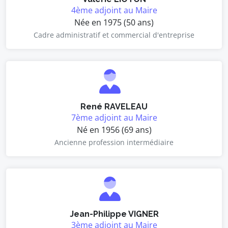
4ème adjoint au Maire
Née en 1975 (50 ans)
Cadre administratif et commercial d'entreprise
René RAVELEAU
7ème adjoint au Maire
Né en 1956 (69 ans)
Ancienne profession intermédiaire
Jean-Philippe VIGNER
3ème adjoint au Maire