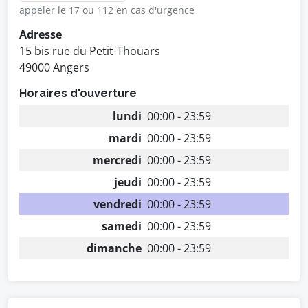
appeler le 17 ou 112 en cas d'urgence
Adresse
15 bis rue du Petit-Thouars
49000 Angers
Horaires d'ouverture
lundi
00:00 - 23:59
mardi
00:00 - 23:59
mercredi
00:00 - 23:59
jeudi
00:00 - 23:59
vendredi
00:00 - 23:59
samedi
00:00 - 23:59
dimanche
00:00 - 23:59