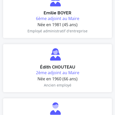
Emilie BOYER
6ème adjoint au Maire
Née en 1981 (45 ans)
Employé administratif d'entreprise
Édith CHOUTEAU
2ème adjoint au Maire
Née en 1960 (66 ans)
Ancien employé