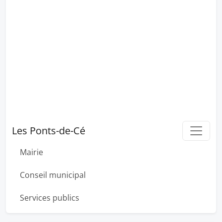
Les Ponts-de-Cé
Mairie
Conseil municipal
Services publics