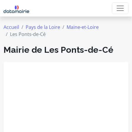
Accueil
Pays de la Loire
Maine-et-Loire
Les Ponts-de-Cé
Mairie de Les Ponts-de-Cé