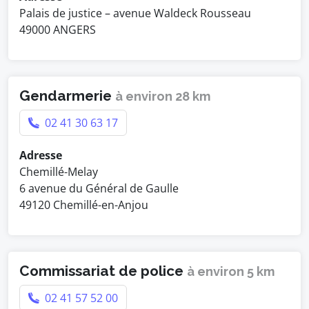
Palais de justice – avenue Waldeck Rousseau
49000 ANGERS
Gendarmerie
à environ 28 km
02 41 30 63 17
Adresse
Chemillé-Melay
6 avenue du Général de Gaulle
49120 Chemillé-en-Anjou
Commissariat de police
à environ 5 km
02 41 57 52 00