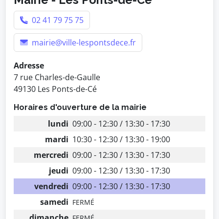
02 41 79 75 75
mairie@ville-lespontsdece.fr
Adresse
7 rue Charles-de-Gaulle
49130 Les Ponts-de-Cé
Horaires d'ouverture de la mairie
lundi
09:00 - 12:30 / 13:30 - 17:30
mardi
10:30 - 12:30 / 13:30 - 19:00
mercredi
09:00 - 12:30 / 13:30 - 17:30
jeudi
09:00 - 12:30 / 13:30 - 17:30
vendredi
09:00 - 12:30 / 13:30 - 17:30
samedi
FERMÉ
dimanche
FERMÉ