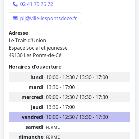
02 41 79 75 72
pij@ville-lespontsdece.fr
Adresse
Le Trait-d'Union
Espace social et jeunesse
49130 Les Ponts-de-Cé
Horaires d'ouverture
lundi
10:00 - 12:30 / 13:30 - 17:00
mardi
13:30 - 17:00
mercredi
09:00 - 12:30 / 13:30 - 17:30
jeudi
13:30 - 17:00
vendredi
10:00 - 12:30 / 13:30 - 17:00
samedi
FERMÉ
dimanche
FERMÉ