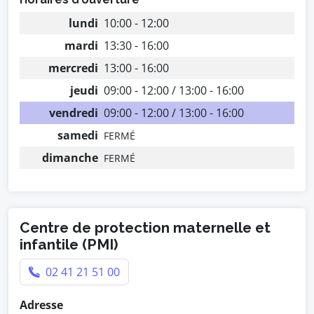
lundi
10:00 - 12:00
mardi
13:30 - 16:00
mercredi
13:00 - 16:00
jeudi
09:00 - 12:00 / 13:00 - 16:00
vendredi
09:00 - 12:00 / 13:00 - 16:00
samedi
FERMÉ
dimanche
FERMÉ
Centre de protection maternelle et
infantile (PMI)
02 41 21 51 00
Adresse