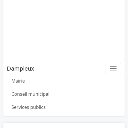
Dampleux
Mairie
Conseil municipal
Services publics