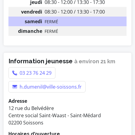
jeudi
08:30 - 12:00 / 13:30 - 17:30
vendredi
08:30 - 12:00 / 13:30 - 17:00
samedi
FERMÉ
dimanche
FERMÉ
Information jeunesse
à environ 21 km
03 23 76 24 29
h.dumenil@ville-soissons.fr
Adresse
12 rue du Belvédère
Centre social Saint-Waast - Saint-Médard
02200 Soissons
Horaires d'ouverture