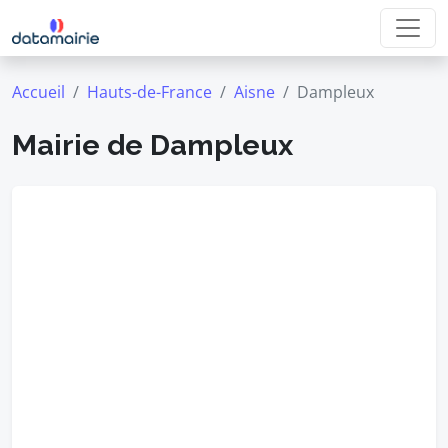
Accueil
Hauts-de-France
Aisne
Dampleux
Mairie de Dampleux