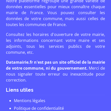
Notre plateforme regroupe une grande variété de
données essentielles pour mieux connaître chaque
mairie de France. Vous pouvez consulter les
données de votre commune, mais aussi celles de
toutes les communes de France.
Consultez les horaires d'ouverture de votre mairie,
les informations concernant votre maire et ses
adjoints, tous les services publics de votre
commune, etc.
Datamairie.fr n'est pas un site officiel de la mairie
de votre commune, ni du gouvernement.
Merci de
nous signaler toute erreur ou inexactitude pour
correction.
Liens utiles
Mentions légales
Politique de confidentialité