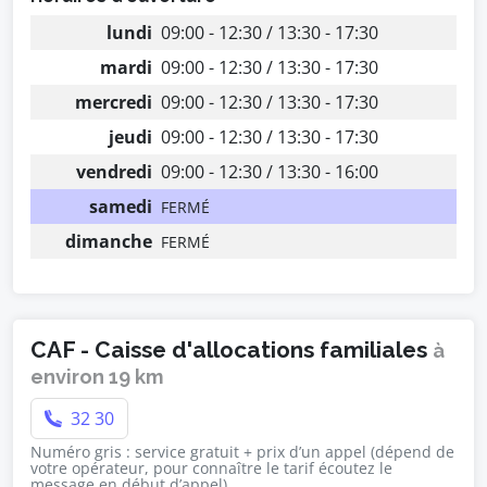
lundi
09:00 - 12:30 / 13:30 - 17:30
mardi
09:00 - 12:30 / 13:30 - 17:30
mercredi
09:00 - 12:30 / 13:30 - 17:30
jeudi
09:00 - 12:30 / 13:30 - 17:30
vendredi
09:00 - 12:30 / 13:30 - 16:00
samedi
FERMÉ
dimanche
FERMÉ
CAF - Caisse d'allocations familiales
à
environ 19 km
32 30
Numéro gris : service gratuit + prix d’un appel (dépend de
votre opérateur, pour connaître le tarif écoutez le
message en début d’appel).