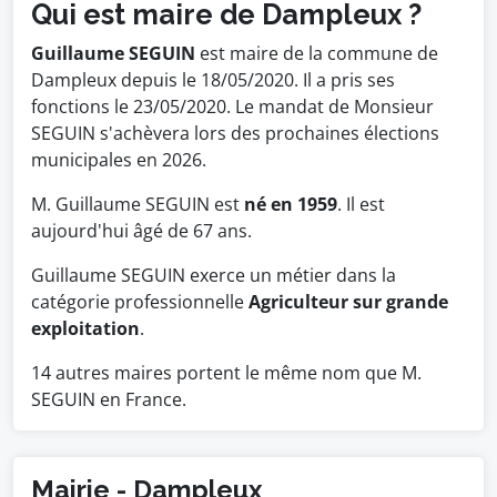
Qui est maire de Dampleux ?
Guillaume SEGUIN
est maire de la commune de
Dampleux depuis le 18/05/2020. Il a pris ses
fonctions le 23/05/2020. Le mandat de Monsieur
SEGUIN s'achèvera lors des prochaines élections
municipales en 2026.
M. Guillaume SEGUIN est
né en 1959
. Il est
aujourd'hui âgé de 67 ans.
Guillaume SEGUIN exerce un métier dans la
catégorie professionnelle
Agriculteur sur grande
exploitation
.
14 autres maires portent le même nom que M.
SEGUIN en France.
Mairie - Dampleux