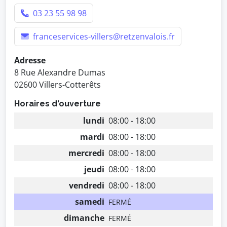
03 23 55 98 98
franceservices-villers@retzenvalois.fr
Adresse
8 Rue Alexandre Dumas
02600 Villers-Cotterêts
Horaires d'ouverture
lundi
08:00 - 18:00
mardi
08:00 - 18:00
mercredi
08:00 - 18:00
jeudi
08:00 - 18:00
vendredi
08:00 - 18:00
samedi
FERMÉ
dimanche
FERMÉ