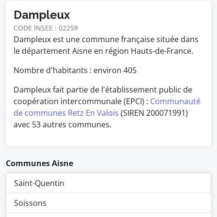
Dampleux
CODE INSEE : 02259
Dampleux est une commune française située dans
le département Aisne en région Hauts-de-France.
Nombre d'habitants : environ
405
Dampleux fait partie de l'établissement public de
coopération intercommunale (EPCI) :
Communauté
de communes Retz En Valois
(SIREN 200071991)
avec 53 autres communes.
Communes Aisne
Saint-Quentin
Soissons