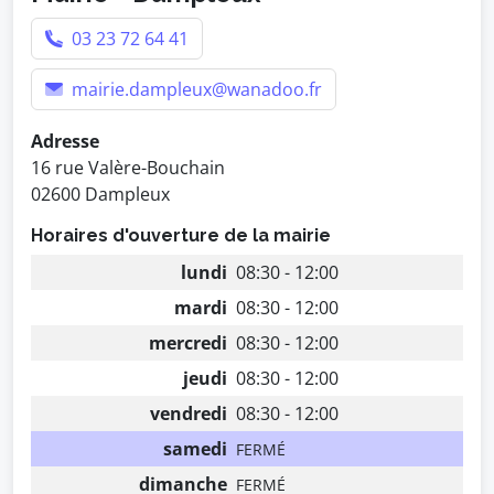
03 23 72 64 41
mairie.dampleux@wanadoo.fr
Adresse
16 rue Valère-Bouchain
02600 Dampleux
Horaires d'ouverture de la mairie
lundi
08:30 - 12:00
mardi
08:30 - 12:00
mercredi
08:30 - 12:00
jeudi
08:30 - 12:00
vendredi
08:30 - 12:00
samedi
FERMÉ
dimanche
FERMÉ