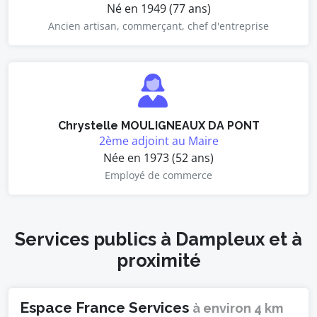
Né en 1949 (77 ans)
Ancien artisan, commerçant, chef d'entreprise
Chrystelle MOULIGNEAUX DA PONT
2ème adjoint au Maire
Née en 1973 (52 ans)
Employé de commerce
Services publics à Dampleux et à
proximité
Espace France Services
à environ 4 km