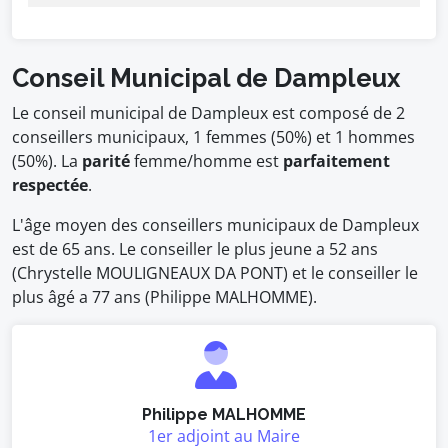
Conseil Municipal de Dampleux
Le conseil municipal de Dampleux est composé de 2
conseillers municipaux, 1 femmes (50%) et 1 hommes
(50%). La
parité
femme/homme est
parfaitement
respectée
.
L'âge moyen des conseillers municipaux de Dampleux
est de 65 ans. Le conseiller le plus jeune a 52 ans
(Chrystelle MOULIGNEAUX DA PONT) et le conseiller le
plus âgé a 77 ans (Philippe MALHOMME).
Philippe MALHOMME
1er adjoint au Maire