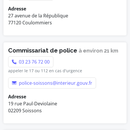
Adresse
27 avenue de la République
77120 Coulommiers
Commissariat de police
à environ 21 km
03 23 76 72 00
appeler le 17 ou 112 en cas d'urgence
police-soissons@interieur.gouv.fr
Adresse
19 rue Paul-Deviolaine
02209 Soissons