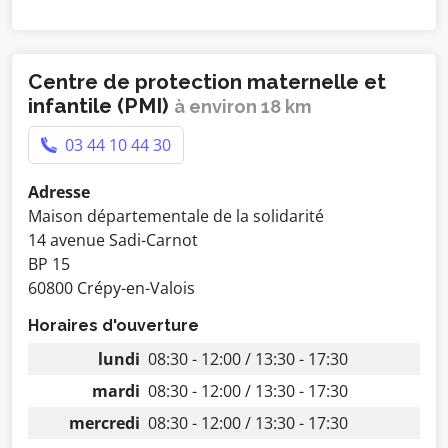
Centre de protection maternelle et
infantile (PMI)
à environ 18 km
03 44 10 44 30
Adresse
Maison départementale de la solidarité
14 avenue Sadi-Carnot
BP 15
60800 Crépy-en-Valois
Horaires d'ouverture
lundi
08:30 - 12:00 / 13:30 - 17:30
mardi
08:30 - 12:00 / 13:30 - 17:30
mercredi
08:30 - 12:00 / 13:30 - 17:30