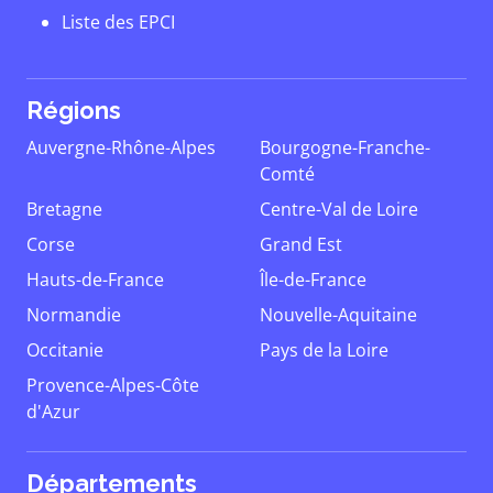
Liste des EPCI
Régions
Auvergne-Rhône-Alpes
Bourgogne-Franche-
Comté
Bretagne
Centre-Val de Loire
Corse
Grand Est
Hauts-de-France
Île-de-France
Normandie
Nouvelle-Aquitaine
Occitanie
Pays de la Loire
Provence-Alpes-Côte
d'Azur
Départements