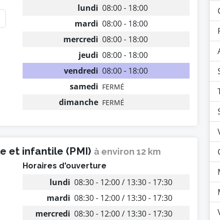
lundi
08:00 - 18:00
mardi
08:00 - 18:00
mercredi
08:00 - 18:00
jeudi
08:00 - 18:00
vendredi
08:00 - 18:00
samedi
FERMÉ
dimanche
FERMÉ
 et infantile (PMI)
à environ 12 km
Horaires d'ouverture
lundi
08:30 - 12:00 / 13:30 - 17:30
mardi
08:30 - 12:00 / 13:30 - 17:30
mercredi
08:30 - 12:00 / 13:30 - 17:30