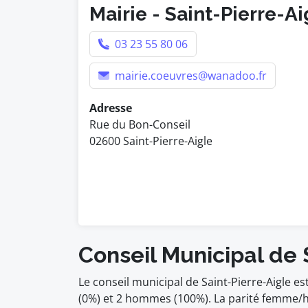
Mairie - Saint-Pierre-Ai
03 23 55 80 06
mairie.coeuvres@wanadoo.fr
Adresse
Rue du Bon-Conseil
02600 Saint-Pierre-Aigle
Conseil Municipal de 
Le conseil municipal de Saint-Pierre-Aigle 
(0%) et 2 hommes (100%). La parité femme/