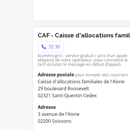
CAF - Caisse d'allocations fami
32 30
Numéro gris : service gratuit + prix d’un appel
(dépend de votre opérateur, pour connaître le
tarif écoutez le message en début d’appel).
Adresse postale
pour envoyer des courriers
Caisse d'allocations familiales de l'Aisne
29 boulevard Roosevelt
02321 Saint-Quentin Cedex
Adresse
3 avenue de l'Aisne
02200 Soissons