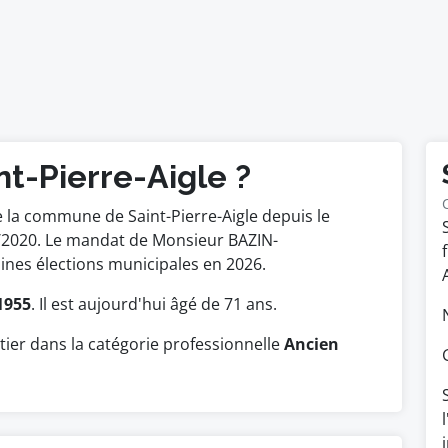
nt-Pierre-Aigle ?
 la commune de Saint-Pierre-Aigle depuis le
05/2020. Le mandat de Monsieur BAZIN-
nes élections municipales en 2026.
1955
. Il est aujourd'hui âgé de 71 ans.
er dans la catégorie professionnelle
Ancien