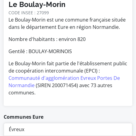
Le Boulay-Morin
CODE INSEE : 27099
Le Boulay-Morin est une commune française située
dans le département Eure en région Normandie.
Nombre d'habitants : environ
820
Gentilé : BOULAY-MORINOIS
Le Boulay-Morin fait partie de l'établissement public
de coopération intercommunale (EPCI) :
Communauté d'agglomération Evreux Portes De
Normandie
(SIREN 200071454) avec 73 autres
communes.
Communes Eure
Évreux