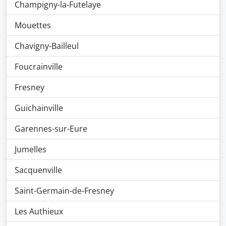
Champigny-la-Futelaye
Mouettes
Chavigny-Bailleul
Foucrainville
Fresney
Guichainville
Garennes-sur-Eure
Jumelles
Sacquenville
Saint-Germain-de-Fresney
Les Authieux