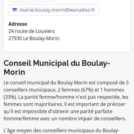
mairie.boulay.morin@wanadoo.fr
Adresse
24 route de Louviers
27930 Le Boulay-Morin
Conseil Municipal du Boulay-
Morin
Le conseil municipal du Boulay-Morin est composé de 3
conseillers municipaux, 2 femmes (67%) et 1 hommes
(33%). La parité femme/homme n'est pas respectée, les
femmes sont majoritaires. Il est important de préciser
qu'il est impossible d'obtenir une parité parfaite
homme/femme avec un nombre impair de conseillers.
L'âge moyen des conseillers municipaux du Boulay-