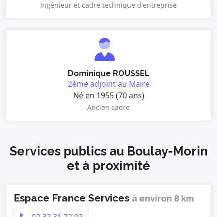
Ingénieur et cadre technique d'entreprise
Dominique ROUSSEL
2ème adjoint au Maire
Né en 1955 (70 ans)
Ancien cadre
Services publics au Boulay-Morin
et à proximité
Espace France Services
à environ 8 km