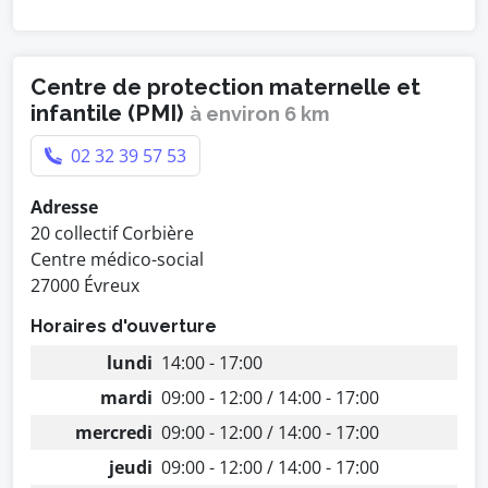
Centre de protection maternelle et
infantile (PMI)
à environ 6 km
02 32 39 57 53
Adresse
20 collectif Corbière
Centre médico-social
27000 Évreux
Horaires d'ouverture
lundi
14:00 - 17:00
mardi
09:00 - 12:00 / 14:00 - 17:00
mercredi
09:00 - 12:00 / 14:00 - 17:00
jeudi
09:00 - 12:00 / 14:00 - 17:00