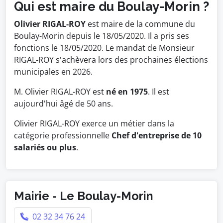
Qui est maire du Boulay-Morin ?
Olivier RIGAL-ROY
est maire de la commune du
Boulay-Morin depuis le 18/05/2020. Il a pris ses
fonctions le 18/05/2020. Le mandat de Monsieur
RIGAL-ROY s'achèvera lors des prochaines élections
municipales en 2026.
M. Olivier RIGAL-ROY est
né en 1975
. Il est
aujourd'hui âgé de 50 ans.
Olivier RIGAL-ROY exerce un métier dans la
catégorie professionnelle
Chef d'entreprise de 10
salariés ou plus
.
Mairie - Le Boulay-Morin
02 32 34 76 24