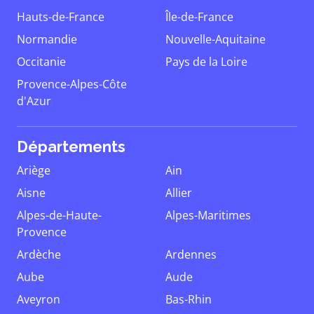
Hauts-de-France
Île-de-France
Normandie
Nouvelle-Aquitaine
Occitanie
Pays de la Loire
Provence-Alpes-Côte
d'Azur
Départements
Ariège
Ain
Aisne
Allier
Alpes-de-Haute-
Alpes-Maritimes
Provence
Ardèche
Ardennes
Aube
Aude
Aveyron
Bas-Rhin