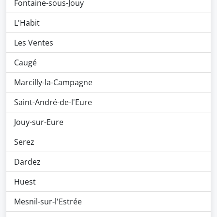
Fontaine-sous-Jouy
L'Habit
Les Ventes
Caugé
Marcilly-la-Campagne
Saint-André-de-l'Eure
Jouy-sur-Eure
Serez
Dardez
Huest
Mesnil-sur-l'Estrée