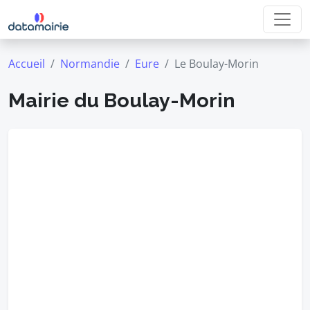
Accueil
Normandie
Eure
Le Boulay-Morin
Mairie du Boulay-Morin