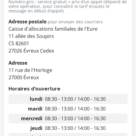
Numéro gris : service gratuit + prix d’un appel (dépend de
votre opérateur, pour connaître le tarif écoutez le
message en début d’appel).
Adresse postale
pour envoyer des courriers
Caisse d'allocations familiales de l'Eure
11 allée des Soupirs
CS 82601
27026 Évreux Cedex
Adresse
11 rue de l'Horloge
27000 Évreux
Horaires d'ouverture
lundi
08:30 - 13:00 / 14:00 - 16:30
mardi
08:30 - 13:00 / 14:00 - 16:30
mercredi
08:30 - 13:00 / 14:00 - 16:30
jeudi
08:30 - 13:00 / 14:00 - 16:30