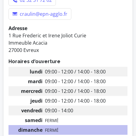
02 32 31 72 02
craulin@epn-agglo.fr
Adresse
1 Rue Frederic et Irene Joliot Curie
Immeuble Acacia
27000 Evreux
Horaires d'ouverture
lundi
09:00 - 12:00 / 14:00 - 18:00
mardi
09:00 - 12:00 / 14:00 - 18:00
mercredi
09:00 - 12:00 / 14:00 - 18:00
jeudi
09:00 - 12:00 / 14:00 - 18:00
vendredi
09:00 - 14:00
samedi
FERMÉ
dimanche
FERMÉ