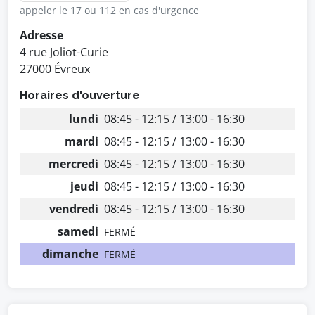
appeler le 17 ou 112 en cas d'urgence
Adresse
4 rue Joliot-Curie
27000 Évreux
Horaires d'ouverture
lundi
08:45 - 12:15 / 13:00 - 16:30
mardi
08:45 - 12:15 / 13:00 - 16:30
mercredi
08:45 - 12:15 / 13:00 - 16:30
jeudi
08:45 - 12:15 / 13:00 - 16:30
vendredi
08:45 - 12:15 / 13:00 - 16:30
samedi
FERMÉ
dimanche
FERMÉ