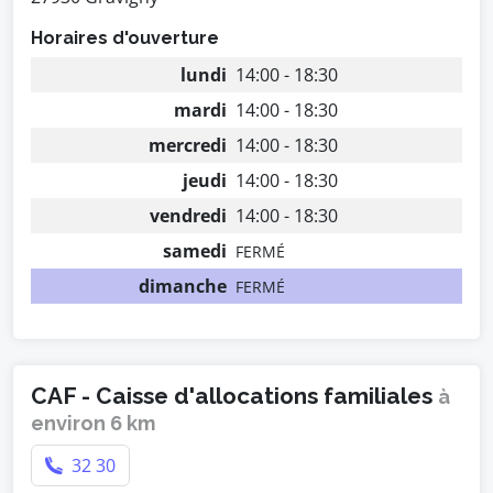
Horaires d'ouverture
lundi
14:00 - 18:30
mardi
14:00 - 18:30
mercredi
14:00 - 18:30
jeudi
14:00 - 18:30
vendredi
14:00 - 18:30
samedi
FERMÉ
dimanche
FERMÉ
CAF - Caisse d'allocations familiales
à
environ 6 km
32 30