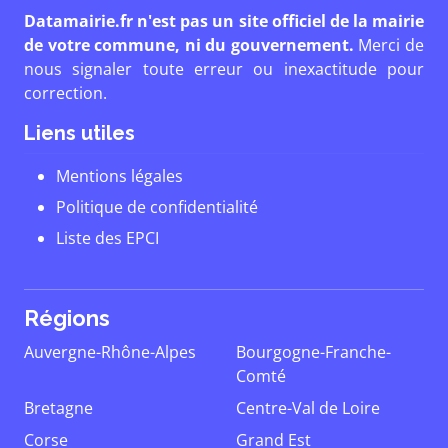
Datamairie.fr n'est pas un site officiel de la mairie
de votre commune, ni du gouvernement.
Merci de
nous signaler toute erreur ou inexactitude pour
correction.
Liens utiles
Mentions légales
Politique de confidentialité
Liste des EPCI
Régions
Auvergne-Rhône-Alpes
Bourgogne-Franche-
Comté
Bretagne
Centre-Val de Loire
Corse
Grand Est