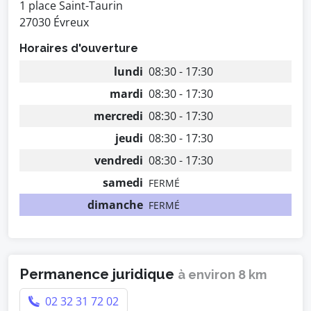
1 place Saint-Taurin
27030 Évreux
Horaires d'ouverture
lundi
08:30 - 17:30
mardi
08:30 - 17:30
mercredi
08:30 - 17:30
jeudi
08:30 - 17:30
vendredi
08:30 - 17:30
samedi
FERMÉ
dimanche
FERMÉ
Permanence juridique
à environ 8 km
02 32 31 72 02