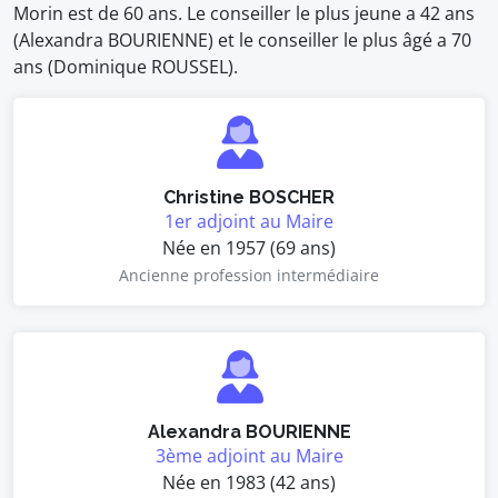
Morin est de 60 ans. Le conseiller le plus jeune a 42 ans
(Alexandra BOURIENNE) et le conseiller le plus âgé a 70
ans (Dominique ROUSSEL).
Christine BOSCHER
1er adjoint au Maire
Née en 1957 (69 ans)
Ancienne profession intermédiaire
Alexandra BOURIENNE
3ème adjoint au Maire
Née en 1983 (42 ans)