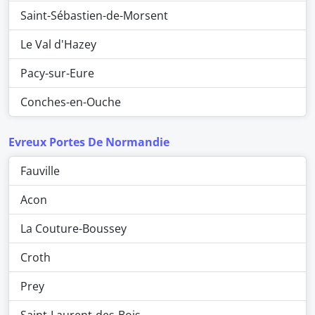
Saint-Sébastien-de-Morsent
Le Val d'Hazey
Pacy-sur-Eure
Conches-en-Ouche
Evreux Portes De Normandie
Fauville
Acon
La Couture-Boussey
Croth
Prey