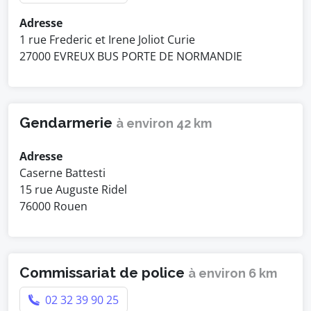
Adresse
1 rue Frederic et Irene Joliot Curie
27000 EVREUX BUS PORTE DE NORMANDIE
Gendarmerie
à environ 42 km
Adresse
Caserne Battesti
15 rue Auguste Ridel
76000 Rouen
Commissariat de police
à environ 6 km
02 32 39 90 25