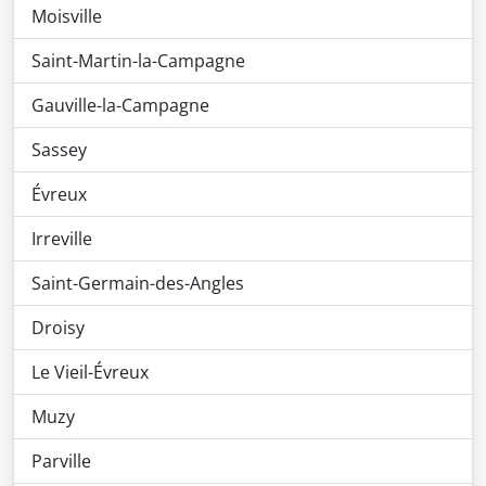
Moisville
Saint-Martin-la-Campagne
Gauville-la-Campagne
Sassey
Évreux
Irreville
Saint-Germain-des-Angles
Droisy
Le Vieil-Évreux
Muzy
Parville