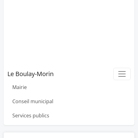
Le Boulay-Morin
Mairie
Conseil municipal
Services publics