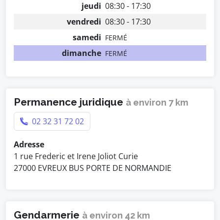
jeudi
08:30 - 17:30
vendredi
08:30 - 17:30
samedi
FERMÉ
dimanche
FERMÉ
Permanence juridique
à environ 7 km
02 32 31 72 02
Adresse
1 rue Frederic et Irene Joliot Curie
27000 EVREUX BUS PORTE DE NORMANDIE
Gendarmerie
à environ 42 km