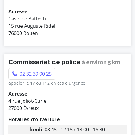
Adresse
Caserne Battesti
15 rue Auguste Ridel
76000 Rouen
Commissariat de police
à environ 5 km
02 32 39 90 25
appeler le 17 ou 112 en cas d'urgence
Adresse
4 rue Joliot-Curie
27000 Évreux
Horaires d'ouverture
lundi
08:45 - 12:15 / 13:00 - 16:30