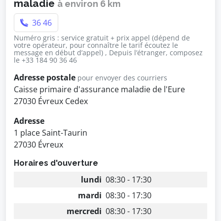
maladie
à environ 6 km
36 46
Numéro gris : service gratuit + prix appel (dépend de
votre opérateur, pour connaître le tarif écoutez le
message en début d’appel) , Depuis l’étranger, composez
le +33 184 90 36 46
Adresse postale
pour envoyer des courriers
Caisse primaire d'assurance maladie de l'Eure
27030 Évreux Cedex
Adresse
1 place Saint-Taurin
27030 Évreux
Horaires d'ouverture
lundi
08:30 - 17:30
mardi
08:30 - 17:30
mercredi
08:30 - 17:30