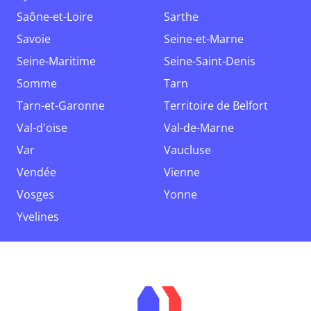
Saône-et-Loire
Sarthe
Savoie
Seine-et-Marne
Seine-Maritime
Seine-Saint-Denis
Somme
Tarn
Tarn-et-Garonne
Territoire de Belfort
Val-d'oise
Val-de-Marne
Var
Vaucluse
Vendée
Vienne
Vosges
Yonne
Yvelines