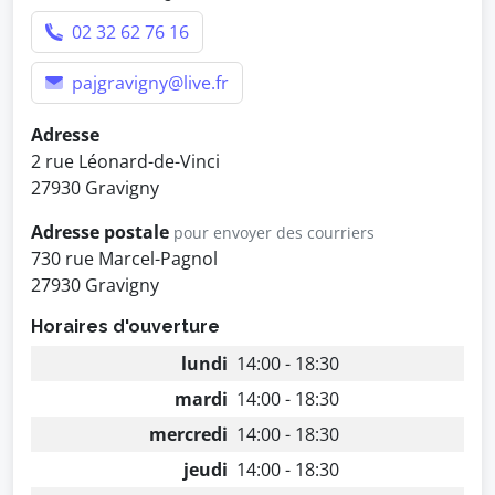
02 32 62 76 16
pajgravigny@live.fr
Adresse
2 rue Léonard-de-Vinci
27930 Gravigny
Adresse postale
pour envoyer des courriers
730 rue Marcel-Pagnol
27930 Gravigny
Horaires d'ouverture
lundi
14:00 - 18:30
mardi
14:00 - 18:30
mercredi
14:00 - 18:30
jeudi
14:00 - 18:30