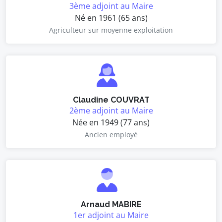
3ème adjoint au Maire
Né en 1961 (65 ans)
Agriculteur sur moyenne exploitation
Claudine COUVRAT
2ème adjoint au Maire
Née en 1949 (77 ans)
Ancien employé
Arnaud MABIRE
1er adjoint au Maire