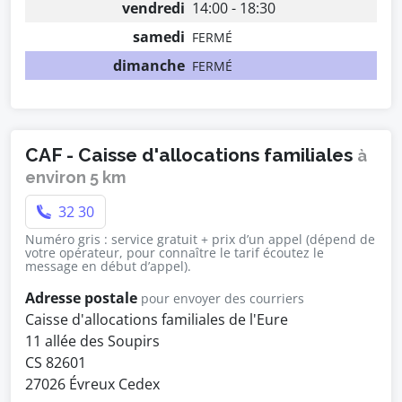
vendredi
14:00 - 18:30
samedi
FERMÉ
dimanche
FERMÉ
CAF - Caisse d'allocations familiales
à
environ 5 km
32 30
Numéro gris : service gratuit + prix d’un appel (dépend de
votre opérateur, pour connaître le tarif écoutez le
message en début d’appel).
Adresse postale
pour envoyer des courriers
Caisse d'allocations familiales de l'Eure
11 allée des Soupirs
CS 82601
27026 Évreux Cedex