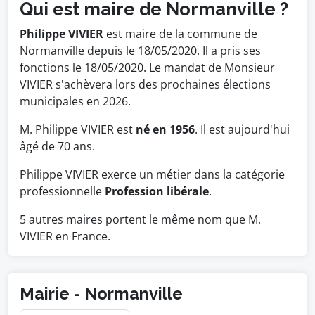
Qui est maire de Normanville ?
Philippe VIVIER
est maire de la commune de
Normanville depuis le 18/05/2020. Il a pris ses
fonctions le 18/05/2020. Le mandat de Monsieur
VIVIER s'achèvera lors des prochaines élections
municipales en 2026.
M. Philippe VIVIER est
né en 1956
. Il est aujourd'hui
âgé de 70 ans.
Philippe VIVIER exerce un métier dans la catégorie
professionnelle
Profession libérale
.
5 autres maires portent le même nom que M.
VIVIER en France.
Mairie - Normanville