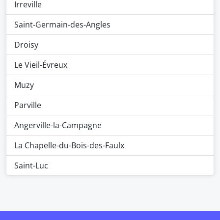
Irreville
Saint-Germain-des-Angles
Droisy
Le Vieil-Évreux
Muzy
Parville
Angerville-la-Campagne
La Chapelle-du-Bois-des-Faulx
Saint-Luc