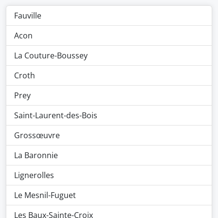
Fauville
Acon
La Couture-Boussey
Croth
Prey
Saint-Laurent-des-Bois
Grossœuvre
La Baronnie
Lignerolles
Le Mesnil-Fuguet
Les Baux-Sainte-Croix