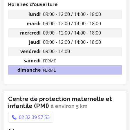
Horaires d'ouverture
lundi
09:00 - 12:00 / 14:00 - 18:00
mardi
09:00 - 12:00 / 14:00 - 18:00
mercredi
09:00 - 12:00 / 14:00 - 18:00
jeudi
09:00 - 12:00 / 14:00 - 18:00
vendredi
09:00 - 14:00
samedi
FERMÉ
dimanche
FERMÉ
Centre de protection maternelle et
infantile (PMI)
à environ 5 km
02 32 39 57 53