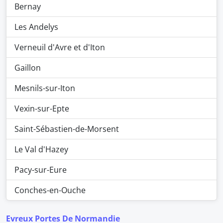
Bernay
Les Andelys
Verneuil d'Avre et d'Iton
Gaillon
Mesnils-sur-Iton
Vexin-sur-Epte
Saint-Sébastien-de-Morsent
Le Val d'Hazey
Pacy-sur-Eure
Conches-en-Ouche
Evreux Portes De Normandie