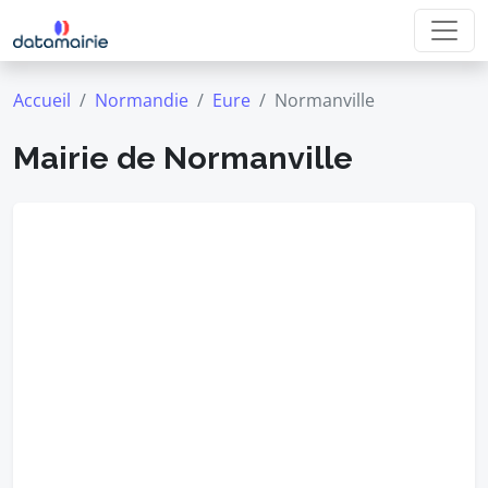
Accueil
Normandie
Eure
Normanville
Mairie de Normanville