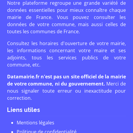
Notre plateforme regroupe une grande variété de
données essentielles pour mieux connaître chaque
mairie de France. Vous pouvez consulter les
données de votre commune, mais aussi celles de
toutes les communes de France.
Consultez les horaires d'ouverture de votre mairie,
les informations concernant votre maire et ses
adjoints, tous les services publics de votre
commune, etc.
Datamairie.fr n'est pas un site officiel de la mairie
de votre commune, ni du gouvernement.
Merci de
nous signaler toute erreur ou inexactitude pour
correction.
Liens utiles
Mentions légales
Politique de confidentialité