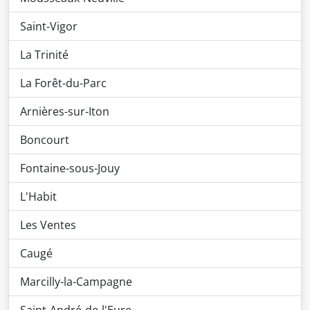
Saint-Vigor
La Trinité
La Forêt-du-Parc
Arnières-sur-Iton
Boncourt
Fontaine-sous-Jouy
L'Habit
Les Ventes
Caugé
Marcilly-la-Campagne