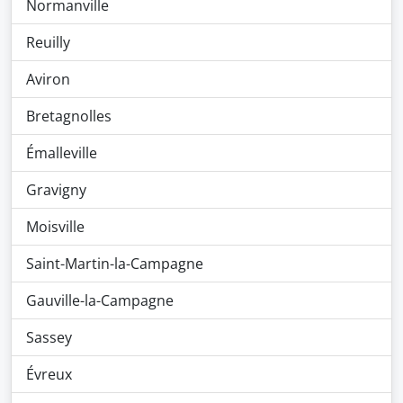
Normanville
Reuilly
Aviron
Bretagnolles
Émalleville
Gravigny
Moisville
Saint-Martin-la-Campagne
Gauville-la-Campagne
Sassey
Évreux