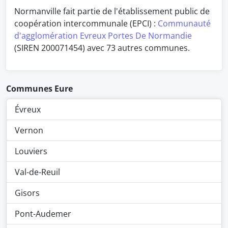
Normanville fait partie de l'établissement public de
coopération intercommunale (EPCI) :
Communauté
d'agglomération Evreux Portes De Normandie
(SIREN 200071454) avec 73 autres communes.
Communes Eure
Évreux
Vernon
Louviers
Val-de-Reuil
Gisors
Pont-Audemer