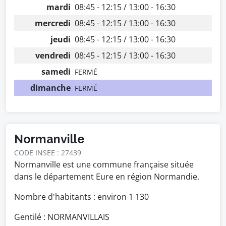
mardi
08:45 - 12:15 / 13:00 - 16:30
mercredi
08:45 - 12:15 / 13:00 - 16:30
jeudi
08:45 - 12:15 / 13:00 - 16:30
vendredi
08:45 - 12:15 / 13:00 - 16:30
samedi
FERMÉ
dimanche
FERMÉ
Normanville
CODE INSEE : 27439
Normanville est une commune française située
dans le département Eure en région Normandie.
Nombre d'habitants : environ
1 130
Gentilé : NORMANVILLAIS