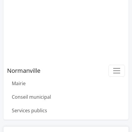
Normanville
Mairie
Conseil municipal
Services publics