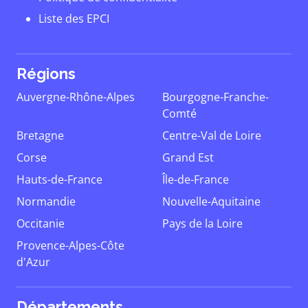
Liste des EPCI
Régions
Auvergne-Rhône-Alpes
Bourgogne-Franche-
Comté
Bretagne
Centre-Val de Loire
Corse
Grand Est
Hauts-de-France
Île-de-France
Normandie
Nouvelle-Aquitaine
Occitanie
Pays de la Loire
Provence-Alpes-Côte
d'Azur
Départements