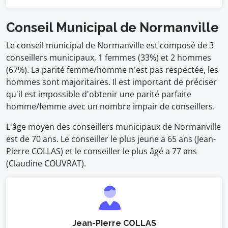
Conseil Municipal de Normanville
Le conseil municipal de Normanville est composé de 3
conseillers municipaux, 1 femmes (33%) et 2 hommes
(67%). La parité femme/homme n'est pas respectée, les
hommes sont majoritaires. Il est important de préciser
qu'il est impossible d'obtenir une parité parfaite
homme/femme avec un nombre impair de conseillers.
L'âge moyen des conseillers municipaux de Normanville
est de 70 ans. Le conseiller le plus jeune a 65 ans (Jean-
Pierre COLLAS) et le conseiller le plus âgé a 77 ans
(Claudine COUVRAT).
Jean-Pierre COLLAS