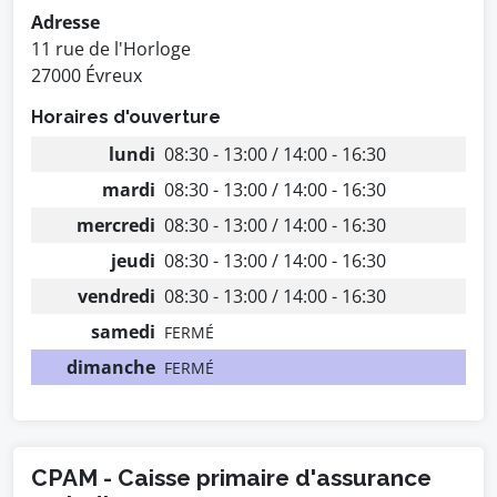
Adresse
11 rue de l'Horloge
27000 Évreux
Horaires d'ouverture
lundi
08:30 - 13:00 / 14:00 - 16:30
mardi
08:30 - 13:00 / 14:00 - 16:30
mercredi
08:30 - 13:00 / 14:00 - 16:30
jeudi
08:30 - 13:00 / 14:00 - 16:30
vendredi
08:30 - 13:00 / 14:00 - 16:30
samedi
FERMÉ
dimanche
FERMÉ
CPAM - Caisse primaire d'assurance