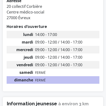
Adresse
20 collectif Corbière
Centre médico-social
27000 Évreux
Horaires d'ouverture
lundi
14:00 - 17:00
mardi
09:00 - 12:00 / 14:00 - 17:00
mercredi
09:00 - 12:00 / 14:00 - 17:00
jeudi
09:00 - 12:00 / 14:00 - 17:00
vendredi
09:00 - 12:00 / 14:00 - 17:00
samedi
FERMÉ
dimanche
FERMÉ
Information jeunesse
à environ 3 km