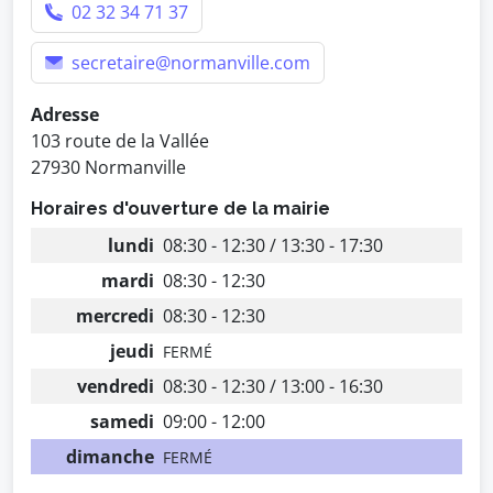
02 32 34 71 37
secretaire@normanville.com
Adresse
103 route de la Vallée
27930 Normanville
Horaires d'ouverture de la mairie
lundi
08:30 - 12:30 / 13:30 - 17:30
mardi
08:30 - 12:30
mercredi
08:30 - 12:30
jeudi
FERMÉ
vendredi
08:30 - 12:30 / 13:00 - 16:30
samedi
09:00 - 12:00
dimanche
FERMÉ