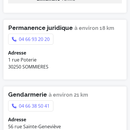
Permanence juridique
à environ 18 km
04 66 93 20 20
Adresse
1 rue Poterie
30250 SOMMIERES
Gendarmerie
à environ 21 km
04 66 38 50 41
Adresse
56 rue Sainte-Geneviève