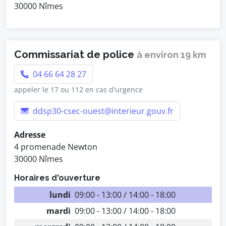
30000 Nîmes
Commissariat de police
à environ 19 km
04 66 64 28 27
appeler le 17 ou 112 en cas d'urgence
ddsp30-csec-ouest@interieur.gouv.fr
Adresse
4 promenade Newton
30000 Nîmes
Horaires d'ouverture
lundi
09:00 - 13:00 / 14:00 - 18:00
mardi
09:00 - 13:00 / 14:00 - 18:00