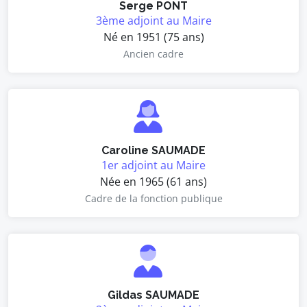
Serge PONT
3ème adjoint au Maire
Né en 1951 (75 ans)
Ancien cadre
Caroline SAUMADE
1er adjoint au Maire
Née en 1965 (61 ans)
Cadre de la fonction publique
Gildas SAUMADE