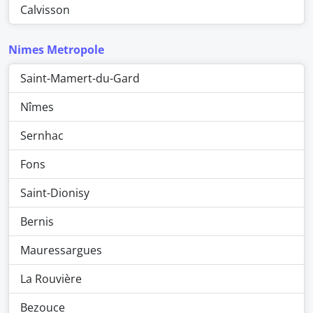
Calvisson
Nimes Metropole
Saint-Mamert-du-Gard
Nîmes
Sernhac
Fons
Saint-Dionisy
Bernis
Mauressargues
La Rouvière
Bezouce