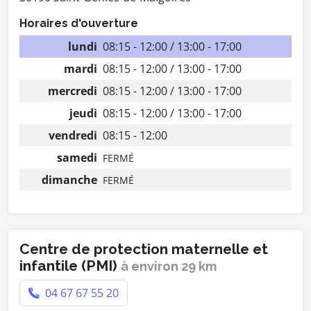
Horaires d'ouverture
lundi
08:15 - 12:00 / 13:00 - 17:00
mardi
08:15 - 12:00 / 13:00 - 17:00
mercredi
08:15 - 12:00 / 13:00 - 17:00
jeudi
08:15 - 12:00 / 13:00 - 17:00
vendredi
08:15 - 12:00
samedi
FERMÉ
dimanche
FERMÉ
Centre de protection maternelle et
infantile (PMI)
à environ 29 km
04 67 67 55 20