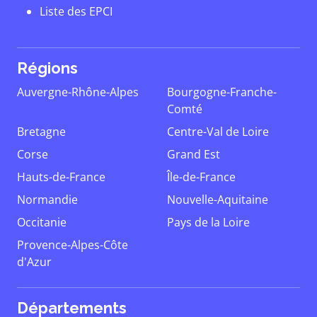
Liste des EPCI
Régions
Auvergne-Rhône-Alpes
Bourgogne-Franche-
Comté
Bretagne
Centre-Val de Loire
Corse
Grand Est
Hauts-de-France
Île-de-France
Normandie
Nouvelle-Aquitaine
Occitanie
Pays de la Loire
Provence-Alpes-Côte
d'Azur
Départements