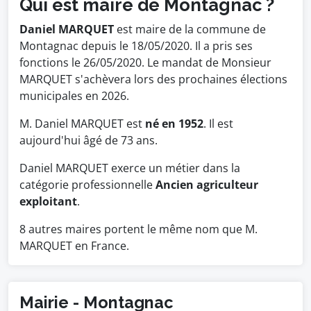
Qui est maire de Montagnac ?
Daniel MARQUET
est maire de la commune de
Montagnac depuis le 18/05/2020. Il a pris ses
fonctions le 26/05/2020. Le mandat de Monsieur
MARQUET s'achèvera lors des prochaines élections
municipales en 2026.
M. Daniel MARQUET est
né en 1952
. Il est
aujourd'hui âgé de 73 ans.
Daniel MARQUET exerce un métier dans la
catégorie professionnelle
Ancien agriculteur
exploitant
.
8 autres maires portent le même nom que M.
MARQUET en France.
Mairie - Montagnac