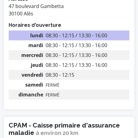
47 boulevard Gambetta
30100 Alès
Horaires d'ouverture
lundi
08:30 - 12:15 / 13:30 - 16:00
mardi
08:30 - 12:15 / 13:30 - 16:00
mercredi
08:30 - 12:15 / 13:30 - 16:00
jeudi
08:30 - 12:15 / 13:30 - 16:00
vendredi
08:30 - 12:15
samedi
FERMÉ
dimanche
FERMÉ
CPAM - Caisse primaire d'assurance
maladie
à environ 20 km