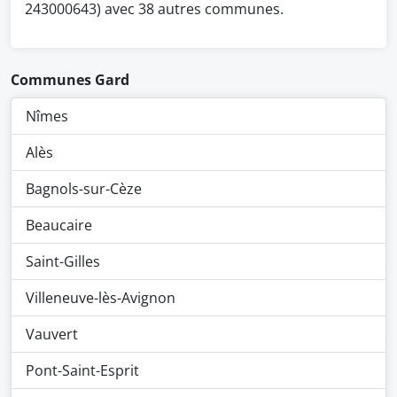
243000643) avec 38 autres communes.
Communes Gard
Nîmes
Alès
Bagnols-sur-Cèze
Beaucaire
Saint-Gilles
Villeneuve-lès-Avignon
Vauvert
Pont-Saint-Esprit