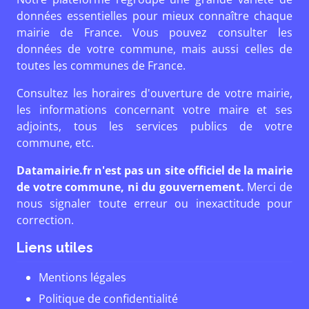
données essentielles pour mieux connaître chaque
mairie de France. Vous pouvez consulter les
données de votre commune, mais aussi celles de
toutes les communes de France.
Consultez les horaires d'ouverture de votre mairie,
les informations concernant votre maire et ses
adjoints, tous les services publics de votre
commune, etc.
Datamairie.fr n'est pas un site officiel de la mairie
de votre commune, ni du gouvernement.
Merci de
nous signaler toute erreur ou inexactitude pour
correction.
Liens utiles
Mentions légales
Politique de confidentialité