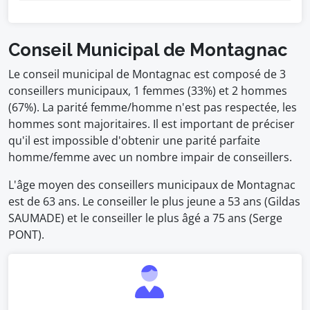
Conseil Municipal de Montagnac
Le conseil municipal de Montagnac est composé de 3
conseillers municipaux, 1 femmes (33%) et 2 hommes
(67%). La parité femme/homme n'est pas respectée, les
hommes sont majoritaires. Il est important de préciser
qu'il est impossible d'obtenir une parité parfaite
homme/femme avec un nombre impair de conseillers.
L'âge moyen des conseillers municipaux de Montagnac
est de 63 ans. Le conseiller le plus jeune a 53 ans (Gildas
SAUMADE) et le conseiller le plus âgé a 75 ans (Serge
PONT).