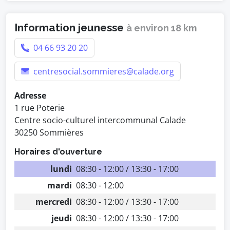
Information jeunesse
à environ 18 km
04 66 93 20 20
centresocial.sommieres@calade.org
Adresse
1 rue Poterie
Centre socio-culturel intercommunal Calade
30250 Sommières
Horaires d'ouverture
lundi
08:30 - 12:00 / 13:30 - 17:00
mardi
08:30 - 12:00
mercredi
08:30 - 12:00 / 13:30 - 17:00
jeudi
08:30 - 12:00 / 13:30 - 17:00