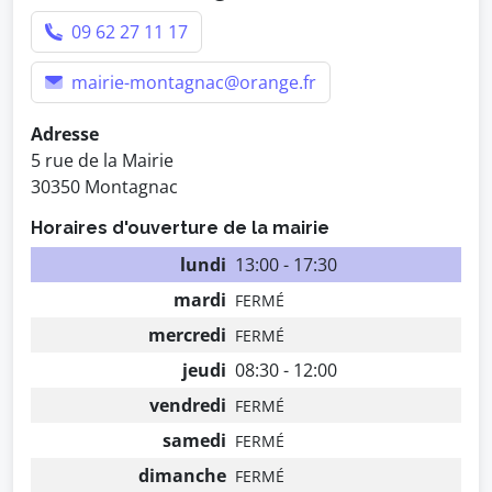
09 62 27 11 17
mairie-montagnac@orange.fr
Adresse
5 rue de la Mairie
30350 Montagnac
Horaires d'ouverture de la mairie
lundi
13:00 - 17:30
mardi
FERMÉ
mercredi
FERMÉ
jeudi
08:30 - 12:00
vendredi
FERMÉ
samedi
FERMÉ
dimanche
FERMÉ