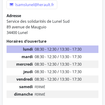
lsamslunel@herault.fr
Adresse
Service des solidarités de Lunel Sud
89 avenue de Mauguio
34400 Lunel
Horaires d'ouverture
lundi
08:30 - 12:30 / 13:30 - 17:30
mardi
08:30 - 12:30 / 13:30 - 17:30
mercredi
08:30 - 12:30 / 13:30 - 17:30
jeudi
08:30 - 12:30 / 13:30 - 17:30
vendredi
08:30 - 12:30 / 13:30 - 17:30
samedi
FERMÉ
dimanche
FERMÉ