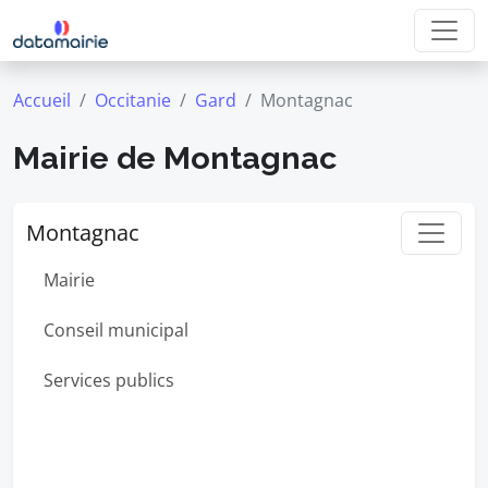
Accueil
Occitanie
Gard
Montagnac
Mairie de Montagnac
Montagnac
Mairie
Conseil municipal
Services publics