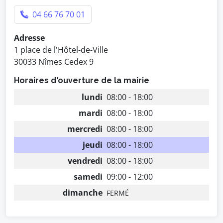
04 66 76 70 01
Adresse
1 place de l'Hôtel-de-Ville
30033 Nîmes Cedex 9
Horaires d'ouverture de la mairie
lundi
08:00 - 18:00
mardi
08:00 - 18:00
mercredi
08:00 - 18:00
jeudi
08:00 - 18:00
vendredi
08:00 - 18:00
samedi
09:00 - 12:00
dimanche
FERMÉ