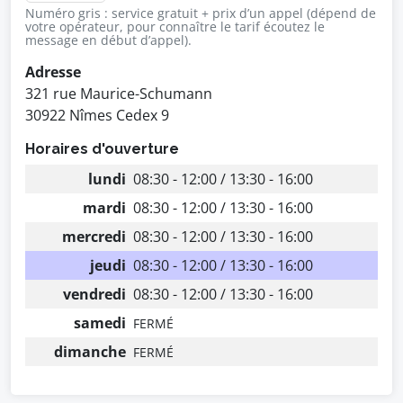
Numéro gris : service gratuit + prix d’un appel (dépend de
votre opérateur, pour connaître le tarif écoutez le
message en début d’appel).
Adresse
321 rue Maurice-Schumann
30922 Nîmes Cedex 9
Horaires d'ouverture
lundi
08:30 - 12:00 / 13:30 - 16:00
mardi
08:30 - 12:00 / 13:30 - 16:00
mercredi
08:30 - 12:00 / 13:30 - 16:00
jeudi
08:30 - 12:00 / 13:30 - 16:00
vendredi
08:30 - 12:00 / 13:30 - 16:00
samedi
FERMÉ
dimanche
FERMÉ