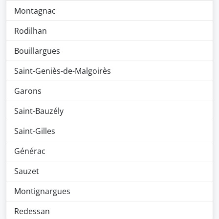
Montagnac
Rodilhan
Bouillargues
Saint-Geniès-de-Malgoirès
Garons
Saint-Bauzély
Saint-Gilles
Générac
Sauzet
Montignargues
Redessan