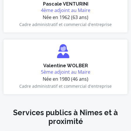
Pascale VENTURINI
4ème adjoint au Maire
Née en 1962 (63 ans)
Cadre administratif et commercial d'entreprise
Valentine WOLBER
5ème adjoint au Maire
Née en 1980 (46 ans)
Cadre administratif et commercial d'entreprise
Services publics à Nîmes et à
proximité