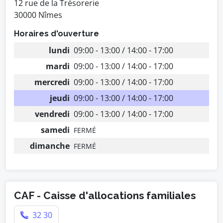
12 rue de la Trésorerie
30000 Nîmes
Horaires d'ouverture
lundi
09:00 - 13:00 / 14:00 - 17:00
mardi
09:00 - 13:00 / 14:00 - 17:00
mercredi
09:00 - 13:00 / 14:00 - 17:00
jeudi
09:00 - 13:00 / 14:00 - 17:00
vendredi
09:00 - 13:00 / 14:00 - 17:00
samedi
FERMÉ
dimanche
FERMÉ
CAF - Caisse d'allocations familiales
32 30