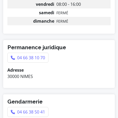
vendredi
08:00 - 16:00
samedi
FERMÉ
dimanche
FERMÉ
Permanence juridique
04 66 38 10 70
Adresse
30000 NIMES
Gendarmerie
04 66 38 50 41