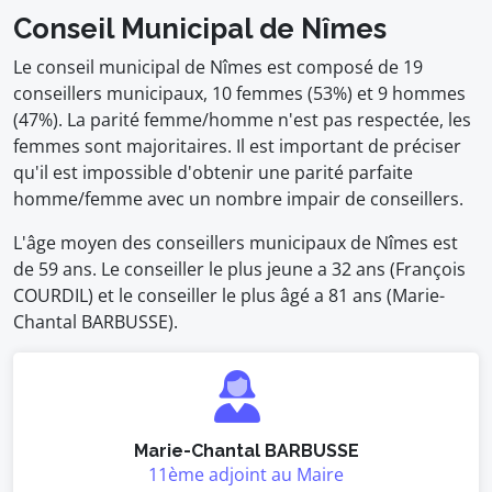
Conseil Municipal de Nîmes
Le conseil municipal de Nîmes est composé de 19
conseillers municipaux, 10 femmes (53%) et 9 hommes
(47%). La parité femme/homme n'est pas respectée, les
femmes sont majoritaires. Il est important de préciser
qu'il est impossible d'obtenir une parité parfaite
homme/femme avec un nombre impair de conseillers.
L'âge moyen des conseillers municipaux de Nîmes est
de 59 ans. Le conseiller le plus jeune a 32 ans (François
COURDIL) et le conseiller le plus âgé a 81 ans (Marie-
Chantal BARBUSSE).
Marie-Chantal BARBUSSE
11ème adjoint au Maire