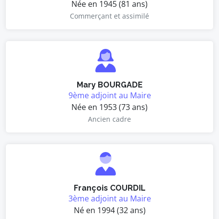
Née en 1945 (81 ans)
Commerçant et assimilé
Mary BOURGADE
9ème adjoint au Maire
Née en 1953 (73 ans)
Ancien cadre
François COURDIL
3ème adjoint au Maire
Né en 1994 (32 ans)