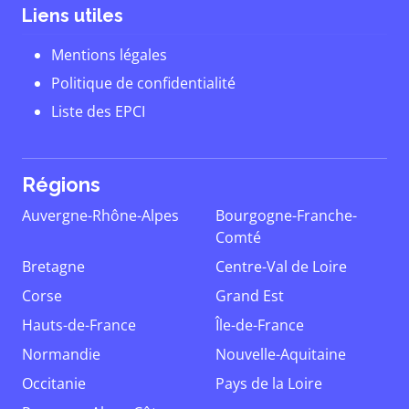
Liens utiles
Mentions légales
Politique de confidentialité
Liste des EPCI
Régions
Auvergne-Rhône-Alpes
Bourgogne-Franche-
Comté
Bretagne
Centre-Val de Loire
Corse
Grand Est
Hauts-de-France
Île-de-France
Normandie
Nouvelle-Aquitaine
Occitanie
Pays de la Loire