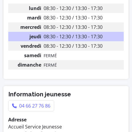
lundi
08:30 - 12:30 / 13:30 - 17:30
mardi
08:30 - 12:30 / 13:30 - 17:30
mercredi
08:30 - 12:30 / 13:30 - 17:30
jeudi
08:30 - 12:30 / 13:30 - 17:30
vendredi
08:30 - 12:30 / 13:30 - 17:30
samedi
FERMÉ
dimanche
FERMÉ
Information jeunesse
04 66 27 76 86
Adresse
Accueil Service Jeunesse