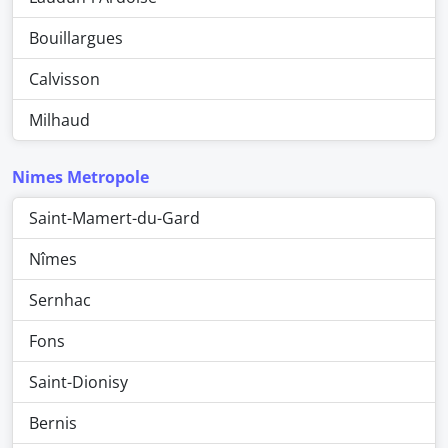
Bouillargues
Calvisson
Milhaud
Nimes Metropole
Saint-Mamert-du-Gard
Nîmes
Sernhac
Fons
Saint-Dionisy
Bernis