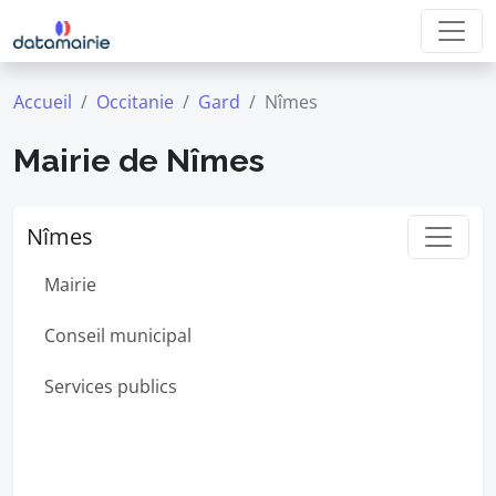
Accueil
Occitanie
Gard
Nîmes
Mairie de Nîmes
Nîmes
Mairie
Conseil municipal
Services publics