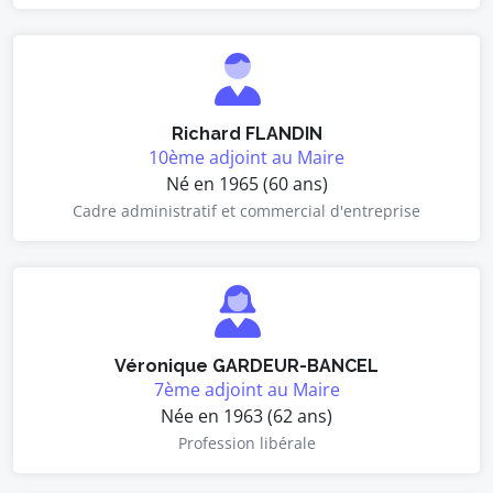
Richard FLANDIN
10ème adjoint au Maire
Né en 1965 (60 ans)
Cadre administratif et commercial d'entreprise
Véronique GARDEUR-BANCEL
7ème adjoint au Maire
Née en 1963 (62 ans)
Profession libérale