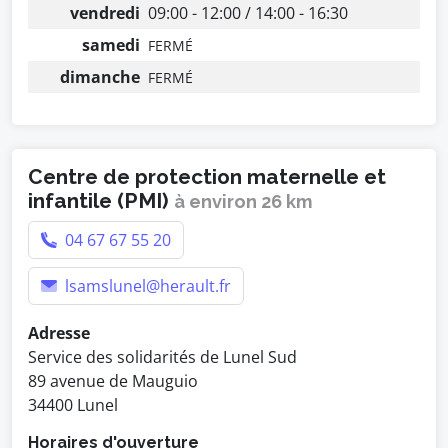
vendredi
09:00 - 12:00 / 14:00 - 16:30
samedi
FERMÉ
dimanche
FERMÉ
Centre de protection maternelle et
infantile (PMI)
à environ 26 km
04 67 67 55 20
lsamslunel@herault.fr
Adresse
Service des solidarités de Lunel Sud
89 avenue de Mauguio
34400 Lunel
Horaires d'ouverture