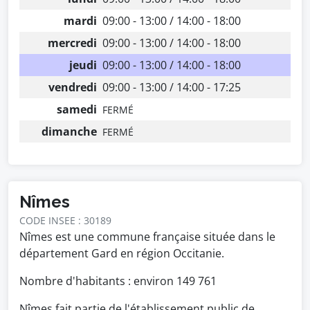
mardi
09:00 - 13:00 / 14:00 - 18:00
mercredi
09:00 - 13:00 / 14:00 - 18:00
jeudi
09:00 - 13:00 / 14:00 - 18:00
vendredi
09:00 - 13:00 / 14:00 - 17:25
samedi
FERMÉ
dimanche
FERMÉ
Nîmes
CODE INSEE : 30189
Nîmes est une commune française située dans le
département Gard en région Occitanie.
Nombre d'habitants : environ
149 761
Nîmes fait partie de l'établissement public de