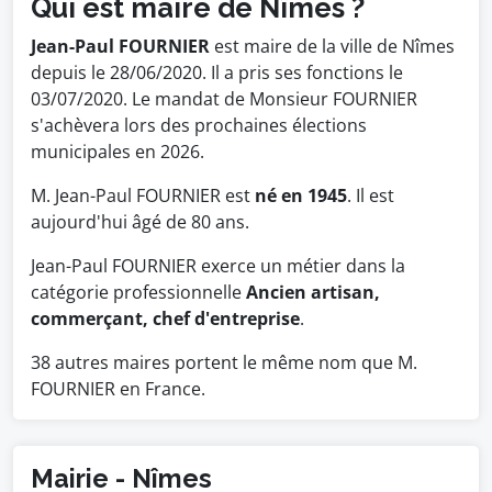
Qui est maire de Nîmes ?
Jean-Paul FOURNIER
est maire de la ville de Nîmes
depuis le 28/06/2020. Il a pris ses fonctions le
03/07/2020. Le mandat de Monsieur FOURNIER
s'achèvera lors des prochaines élections
municipales en 2026.
M. Jean-Paul FOURNIER est
né en 1945
. Il est
aujourd'hui âgé de 80 ans.
Jean-Paul FOURNIER exerce un métier dans la
catégorie professionnelle
Ancien artisan,
commerçant, chef d'entreprise
.
38 autres maires portent le même nom que M.
FOURNIER en France.
Mairie - Nîmes