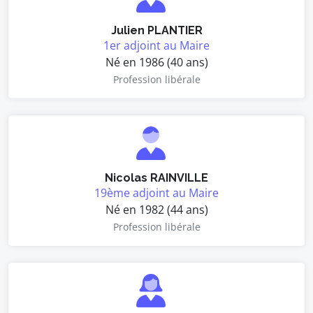
Julien PLANTIER
1er adjoint au Maire
Né en 1986 (40 ans)
Profession libérale
Nicolas RAINVILLE
19ème adjoint au Maire
Né en 1982 (44 ans)
Profession libérale