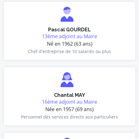
Pascal GOURDEL
13ème adjoint au Maire
Né en 1962 (63 ans)
Chef d'entreprise de 10 salariés ou plus
Chantal MAY
16ème adjoint au Maire
Née en 1957 (69 ans)
Personnel des services directs aux particuliers