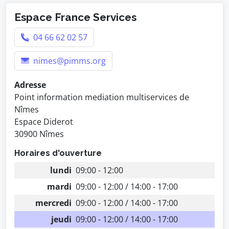
Espace France Services
04 66 62 02 57
nimes@pimms.org
Adresse
Point information mediation multiservices de
Nîmes
Espace Diderot
30900 Nîmes
Horaires d'ouverture
lundi
09:00 - 12:00
mardi
09:00 - 12:00 / 14:00 - 17:00
mercredi
09:00 - 12:00 / 14:00 - 17:00
jeudi
09:00 - 12:00 / 14:00 - 17:00