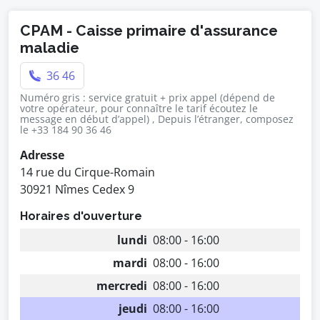
CPAM - Caisse primaire d'assurance
maladie
36 46
Numéro gris : service gratuit + prix appel (dépend de
votre opérateur, pour connaître le tarif écoutez le
message en début d’appel) , Depuis l’étranger, composez
le +33 184 90 36 46
Adresse
14 rue du Cirque-Romain
30921 Nîmes Cedex 9
Horaires d'ouverture
lundi
08:00 - 16:00
mardi
08:00 - 16:00
mercredi
08:00 - 16:00
jeudi
08:00 - 16:00