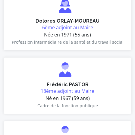
Dolores ORLAY-MOUREAU
6ème adjoint au Maire
Née en 1971 (55 ans)
Profession intermédiaire de la santé et du travail social
Frédéric PASTOR
18ème adjoint au Maire
Né en 1967 (59 ans)
Cadre de la fonction publique