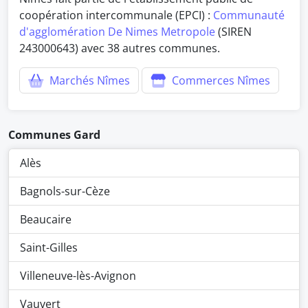
coopération intercommunale (EPCI) :
Communauté
d'agglomération De Nimes Metropole
(SIREN
243000643) avec 38 autres communes.
Marchés Nîmes
Commerces Nîmes
Communes Gard
Alès
Bagnols-sur-Cèze
Beaucaire
Saint-Gilles
Villeneuve-lès-Avignon
Vauvert