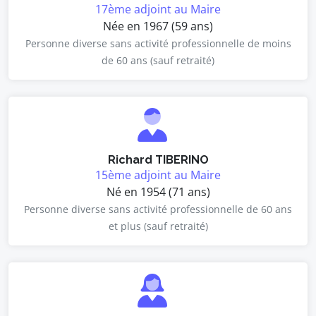
17ème adjoint au Maire
Née en 1967 (59 ans)
Personne diverse sans activité professionnelle de moins
de 60 ans (sauf retraité)
Richard TIBERINO
15ème adjoint au Maire
Né en 1954 (71 ans)
Personne diverse sans activité professionnelle de 60 ans
et plus (sauf retraité)