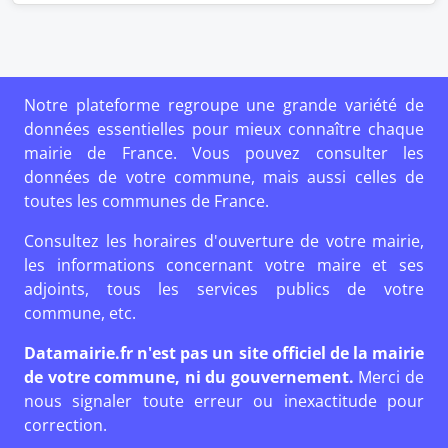
Notre plateforme regroupe une grande variété de
données essentielles pour mieux connaître chaque
mairie de France. Vous pouvez consulter les
données de votre commune, mais aussi celles de
toutes les communes de France.
Consultez les horaires d'ouverture de votre mairie,
les informations concernant votre maire et ses
adjoints, tous les services publics de votre
commune, etc.
Datamairie.fr n'est pas un site officiel de la mairie
de votre commune, ni du gouvernement.
Merci de
nous signaler toute erreur ou inexactitude pour
correction.