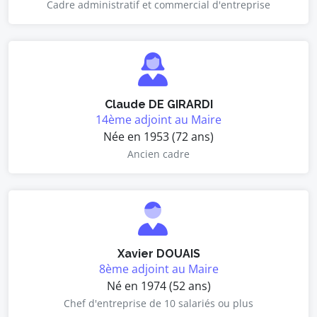
Cadre administratif et commercial d'entreprise
Claude DE GIRARDI
14ème adjoint au Maire
Née en 1953 (72 ans)
Ancien cadre
Xavier DOUAIS
8ème adjoint au Maire
Né en 1974 (52 ans)
Chef d'entreprise de 10 salariés ou plus