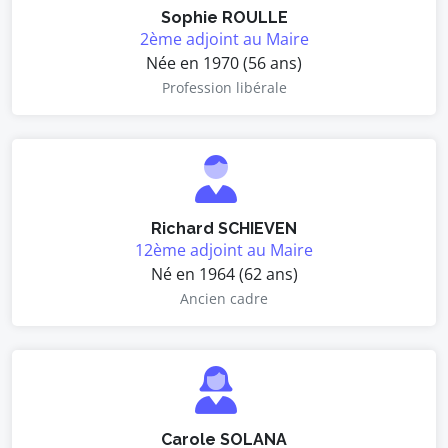
Sophie ROULLE
2ème adjoint au Maire
Née en 1970 (56 ans)
Profession libérale
Richard SCHIEVEN
12ème adjoint au Maire
Né en 1964 (62 ans)
Ancien cadre
Carole SOLANA