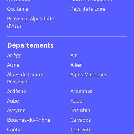
Occitanie
Pays de la Loire
Provence-Alpes-Côte
d'Azur
Départements
Ariège
Ain
Aisne
Allier
Alpes-de-Haute-
Alpes-Maritimes
Provence
Ardèche
Ardennes
Aube
Aude
Aveyron
Bas-Rhin
Bouches-du-Rhône
Calvados
Cantal
Charente