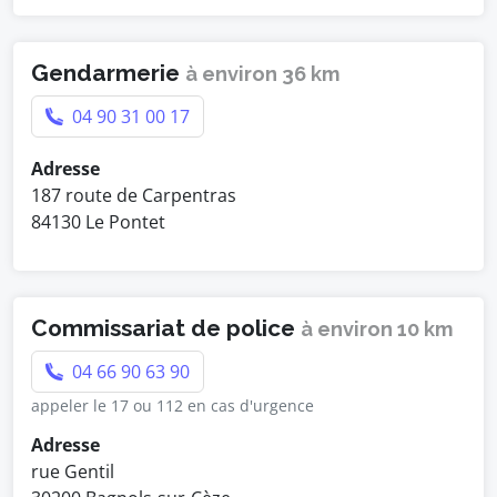
Gendarmerie
à environ 36 km
04 90 31 00 17
Adresse
187 route de Carpentras
84130 Le Pontet
Commissariat de police
à environ 10 km
04 66 90 63 90
appeler le 17 ou 112 en cas d'urgence
Adresse
rue Gentil