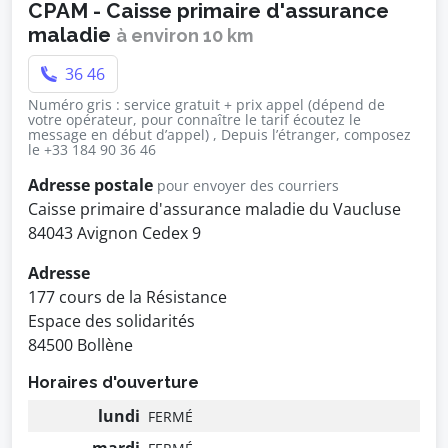
CPAM - Caisse primaire d'assurance
maladie
à environ 10 km
36 46
Numéro gris : service gratuit + prix appel (dépend de
votre opérateur, pour connaître le tarif écoutez le
message en début d’appel) , Depuis l’étranger, composez
le +33 184 90 36 46
Adresse postale
pour envoyer des courriers
Caisse primaire d'assurance maladie du Vaucluse
84043 Avignon Cedex 9
Adresse
177 cours de la Résistance
Espace des solidarités
84500 Bollène
Horaires d'ouverture
lundi
FERMÉ