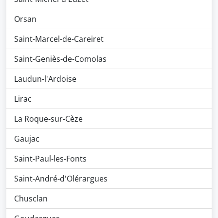
Orsan
Saint-Marcel-de-Careiret
Saint-Geniès-de-Comolas
Laudun-l'Ardoise
Lirac
La Roque-sur-Cèze
Gaujac
Saint-Paul-les-Fonts
Saint-André-d'Olérargues
Chusclan