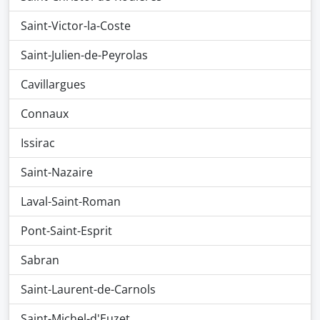
Saint-Victor-la-Coste
Saint-Julien-de-Peyrolas
Cavillargues
Connaux
Issirac
Saint-Nazaire
Laval-Saint-Roman
Pont-Saint-Esprit
Sabran
Saint-Laurent-de-Carnols
Saint-Michel-d'Euzet