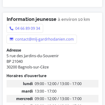
Information jeunesse
à environ 10 km
04 66 89 09 34
contact@mlj-gardrhodanien.com
Adresse
5 rue des Jardins-du-Souvenir
BP 21040
30200 Bagnols-sur-Cèze
Horaires d'ouverture
lundi
09:00 - 12:00 / 13:00 - 17:00
mardi
13:00 - 17:00
mercredi
09:00 - 12:00 / 13:00 - 17:00