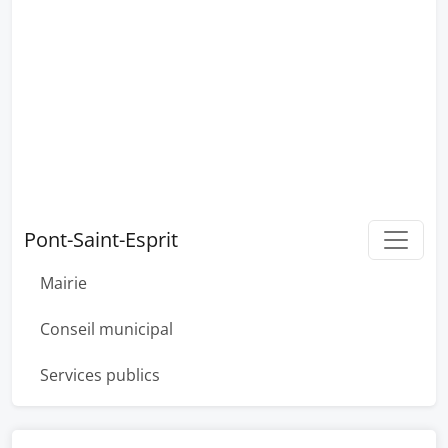
Pont-Saint-Esprit
Mairie
Conseil municipal
Services publics