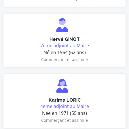
Hervé GINOT
7ème adjoint au Maire
Né en 1964 (62 ans)
Commerçant et assimilé
Karima LORIC
4ème adjoint au Maire
Née en 1971 (55 ans)
Commerçant et assimilé