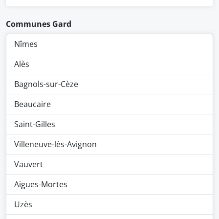
Communes Gard
Nîmes
Alès
Bagnols-sur-Cèze
Beaucaire
Saint-Gilles
Villeneuve-lès-Avignon
Vauvert
Aigues-Mortes
Uzès