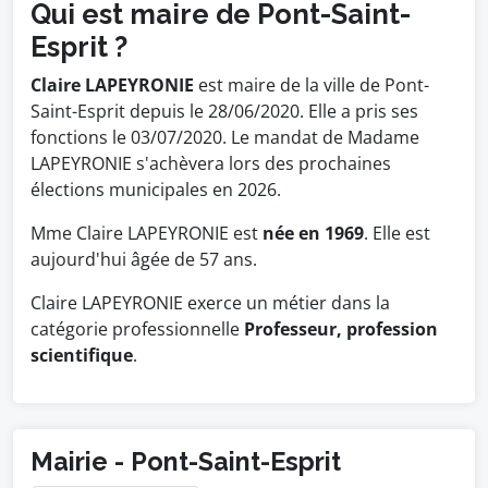
Qui est maire de Pont-Saint-
Esprit ?
Claire LAPEYRONIE
est maire de la ville de Pont-
Saint-Esprit depuis le 28/06/2020. Elle a pris ses
fonctions le 03/07/2020. Le mandat de Madame
LAPEYRONIE s'achèvera lors des prochaines
élections municipales en 2026.
Mme Claire LAPEYRONIE est
née en 1969
. Elle est
aujourd'hui âgée de 57 ans.
Claire LAPEYRONIE exerce un métier dans la
catégorie professionnelle
Professeur, profession
scientifique
.
Mairie - Pont-Saint-Esprit