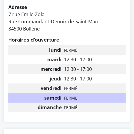
Adresse
7 rue Émile-Zola
Rue Commandant-Denoix-de-Saint-Marc
84500 Bollène
Horaires d'ouverture
lundi
FERMÉ
mardi
12:30 - 17:00
mercredi
12:30 - 17:00
jeudi
12:30 - 17:00
vendredi
FERMÉ
samedi
FERMÉ
dimanche
FERMÉ