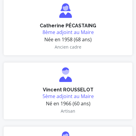
Catherine PÉCASTAING
8ème adjoint au Maire
Née en 1958 (68 ans)
Ancien cadre
Vincent ROUSSELOT
5ème adjoint au Maire
Né en 1966 (60 ans)
Artisan