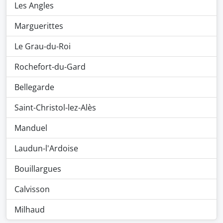
Les Angles
Marguerittes
Le Grau-du-Roi
Rochefort-du-Gard
Bellegarde
Saint-Christol-lez-Alès
Manduel
Laudun-l'Ardoise
Bouillargues
Calvisson
Milhaud