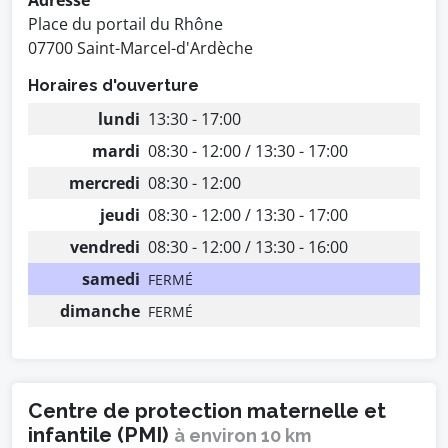
Adresse
Place du portail du Rhône
07700 Saint-Marcel-d'Ardèche
Horaires d'ouverture
lundi
13:30 - 17:00
mardi
08:30 - 12:00 / 13:30 - 17:00
mercredi
08:30 - 12:00
jeudi
08:30 - 12:00 / 13:30 - 17:00
vendredi
08:30 - 12:00 / 13:30 - 16:00
samedi
FERMÉ
dimanche
FERMÉ
Centre de protection maternelle et
infantile (PMI)
à environ 10 km