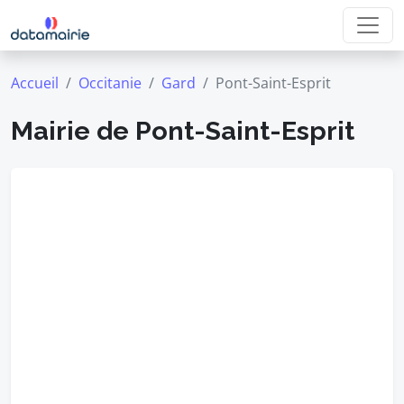
Accueil
Occitanie
Gard
Pont-Saint-Esprit
Mairie de Pont-Saint-Esprit