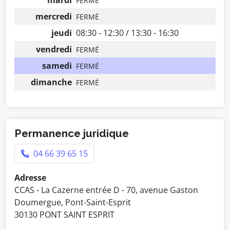
mardi
FERMÉ
mercredi
FERMÉ
jeudi
08:30 - 12:30 / 13:30 - 16:30
vendredi
FERMÉ
samedi
FERMÉ
dimanche
FERMÉ
Permanence juridique
04 66 39 65 15
Adresse
CCAS - La Cazerne entrée D - 70, avenue Gaston
Doumergue, Pont-Saint-Esprit
30130 PONT SAINT ESPRIT