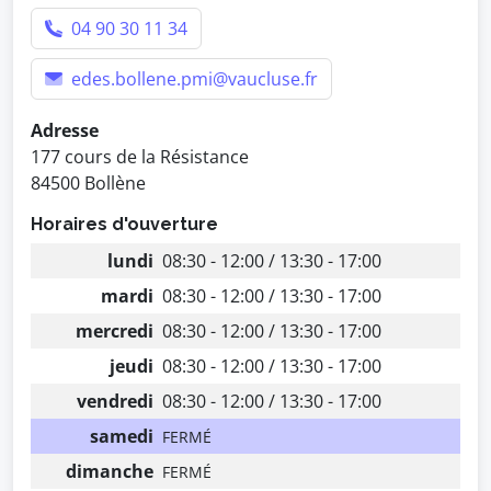
04 90 30 11 34
edes.bollene.pmi@vaucluse.fr
Adresse
177 cours de la Résistance
84500 Bollène
Horaires d'ouverture
lundi
08:30 - 12:00 / 13:30 - 17:00
mardi
08:30 - 12:00 / 13:30 - 17:00
mercredi
08:30 - 12:00 / 13:30 - 17:00
jeudi
08:30 - 12:00 / 13:30 - 17:00
vendredi
08:30 - 12:00 / 13:30 - 17:00
samedi
FERMÉ
dimanche
FERMÉ