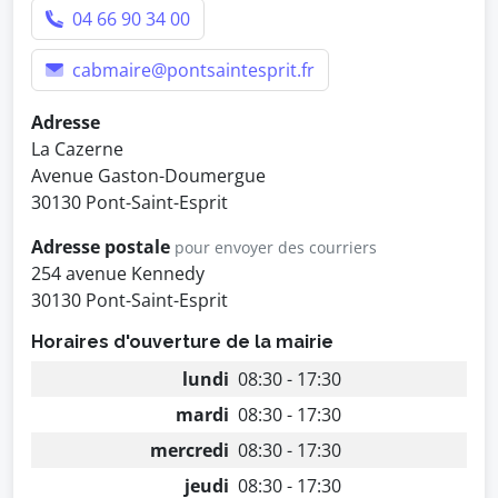
04 66 90 34 00
cabmaire@pontsaintesprit.fr
Adresse
La Cazerne
Avenue Gaston-Doumergue
30130 Pont-Saint-Esprit
Adresse postale
pour envoyer des courriers
254 avenue Kennedy
30130 Pont-Saint-Esprit
Horaires d'ouverture de la mairie
lundi
08:30 - 17:30
mardi
08:30 - 17:30
mercredi
08:30 - 17:30
jeudi
08:30 - 17:30