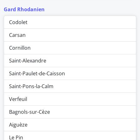
Gard Rhodanien
Codolet
Carsan
Cornillon
Saint-Alexandre
Saint-Paulet-de-Caisson
Saint-Pons-la-Calm
Verfeuil
Bagnols-sur-Cèze
Aiguèze
Le Pin