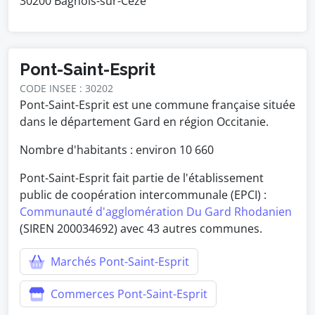
30200 Bagnols-sur-Cèze
Pont-Saint-Esprit
CODE INSEE : 30202
Pont-Saint-Esprit est une commune française située
dans le département Gard en région Occitanie.
Nombre d'habitants : environ
10 660
Pont-Saint-Esprit fait partie de l'établissement
public de coopération intercommunale (EPCI) :
Communauté d'agglomération Du Gard Rhodanien
(SIREN 200034692) avec 43 autres communes.
Marchés Pont-Saint-Esprit
Commerces Pont-Saint-Esprit