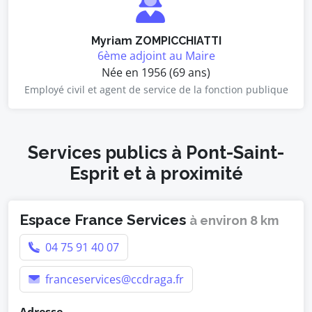
Myriam ZOMPICCHIATTI
6ème adjoint au Maire
Née en 1956 (69 ans)
Employé civil et agent de service de la fonction publique
Services publics à Pont-Saint-
Esprit et à proximité
Espace France Services
à environ 8 km
04 75 91 40 07
franceservices@ccdraga.fr