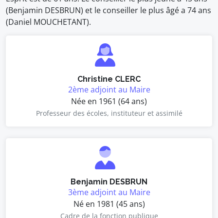
(Benjamin DESBRUN) et le conseiller le plus âgé a 74 ans
(Daniel MOUCHETANT).
Christine CLERC
2ème adjoint au Maire
Née en 1961 (64 ans)
Professeur des écoles, instituteur et assimilé
Benjamin DESBRUN
3ème adjoint au Maire
Né en 1981 (45 ans)
Cadre de la fonction publique