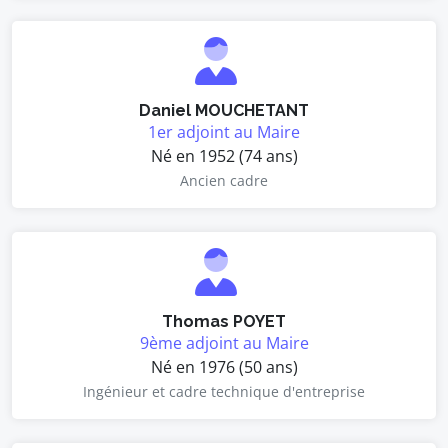
Daniel MOUCHETANT
1er adjoint au Maire
Né en 1952 (74 ans)
Ancien cadre
Thomas POYET
9ème adjoint au Maire
Né en 1976 (50 ans)
Ingénieur et cadre technique d'entreprise