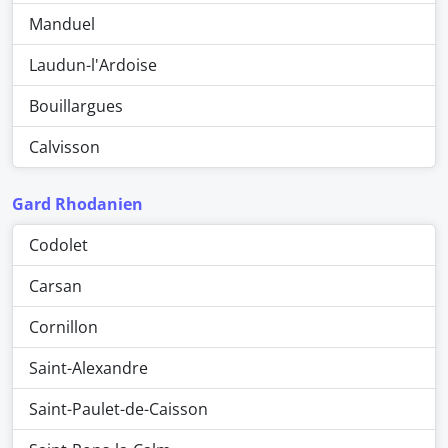
Manduel
Laudun-l'Ardoise
Bouillargues
Calvisson
Gard Rhodanien
Codolet
Carsan
Cornillon
Saint-Alexandre
Saint-Paulet-de-Caisson