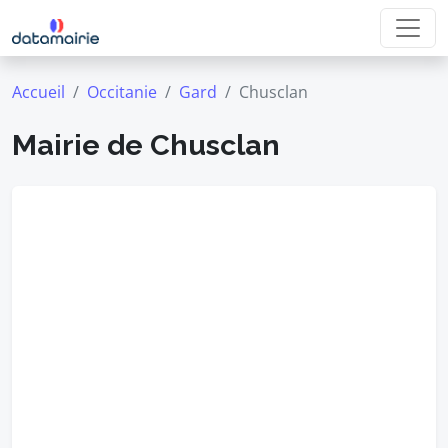
Accueil
Occitanie
Gard
Chusclan
Mairie de Chusclan