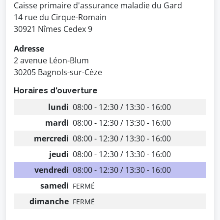
Caisse primaire d'assurance maladie du Gard
14 rue du Cirque-Romain
30921 Nîmes Cedex 9
Adresse
2 avenue Léon-Blum
30205 Bagnols-sur-Cèze
Horaires d'ouverture
lundi
08:00 - 12:30 / 13:30 - 16:00
mardi
08:00 - 12:30 / 13:30 - 16:00
mercredi
08:00 - 12:30 / 13:30 - 16:00
jeudi
08:00 - 12:30 / 13:30 - 16:00
vendredi
08:00 - 12:30 / 13:30 - 16:00
samedi
FERMÉ
dimanche
FERMÉ