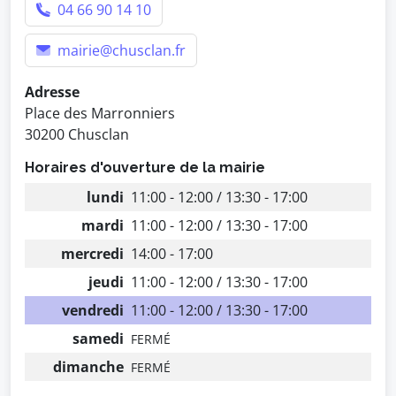
04 66 90 14 10
mairie@chusclan.fr
Adresse
Place des Marronniers
30200 Chusclan
Horaires d'ouverture de la mairie
lundi
11:00 - 12:00 / 13:30 - 17:00
mardi
11:00 - 12:00 / 13:30 - 17:00
mercredi
14:00 - 17:00
jeudi
11:00 - 12:00 / 13:30 - 17:00
vendredi
11:00 - 12:00 / 13:30 - 17:00
samedi
FERMÉ
dimanche
FERMÉ