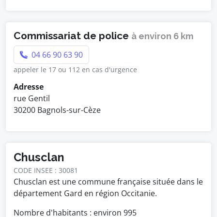
Commissariat de police
à environ 6 km
04 66 90 63 90
appeler le 17 ou 112 en cas d'urgence
Adresse
rue Gentil
30200 Bagnols-sur-Cèze
Chusclan
CODE INSEE : 30081
Chusclan est une commune française située dans le
département Gard en région Occitanie.
Nombre d'habitants : environ
995