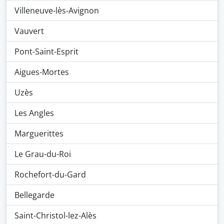
Villeneuve-lès-Avignon
Vauvert
Pont-Saint-Esprit
Aigues-Mortes
Uzès
Les Angles
Marguerittes
Le Grau-du-Roi
Rochefort-du-Gard
Bellegarde
Saint-Christol-lez-Alès