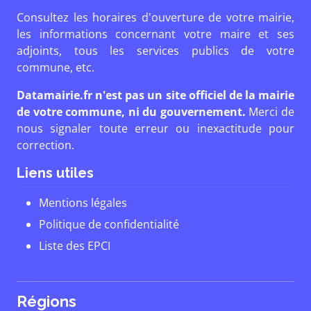
Consultez les horaires d'ouverture de votre mairie,
les informations concernant votre maire et ses
adjoints, tous les services publics de votre
commune, etc.
Datamairie.fr n'est pas un site officiel de la mairie
de votre commune, ni du gouvernement.
Merci de
nous signaler toute erreur ou inexactitude pour
correction.
Liens utiles
Mentions légales
Politique de confidentialité
Liste des EPCI
Régions