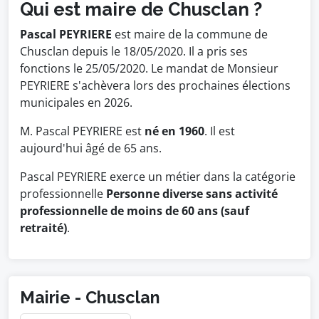
Qui est maire de Chusclan ?
Pascal PEYRIERE
est maire de la commune de
Chusclan depuis le 18/05/2020. Il a pris ses
fonctions le 25/05/2020. Le mandat de Monsieur
PEYRIERE s'achèvera lors des prochaines élections
municipales en 2026.
M. Pascal PEYRIERE est
né en 1960
. Il est
aujourd'hui âgé de 65 ans.
Pascal PEYRIERE exerce un métier dans la catégorie
professionnelle
Personne diverse sans activité
professionnelle de moins de 60 ans (sauf
retraité)
.
Mairie - Chusclan