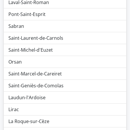
Laval-Saint-Roman
Pont-Saint-Esprit
Sabran
Saint-Laurent-de-Carnols
Saint-Michel-d'Euzet
Orsan
Saint-Marcel-de-Careiret
Saint-Geniès-de-Comolas
Laudun-l'Ardoise
Lirac
La Roque-sur-Cèze