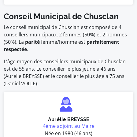
Conseil Municipal de Chusclan
Le conseil municipal de Chusclan est composé de 4
conseillers municipaux, 2 femmes (50%) et 2 hommes
(50%). La
parité
femme/homme est
parfaitement
respectée
.
L'âge moyen des conseillers municipaux de Chusclan
est de 55 ans. Le conseiller le plus jeune a 46 ans
(Aurélie BREYSSE) et le conseiller le plus âgé a 75 ans
(Daniel VOLLE).
Aurélie BREYSSE
4ème adjoint au Maire
Née en 1980 (46 ans)