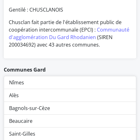
Gentilé : CHUSCLANOIS
Chusclan fait partie de l'établissement public de
coopération intercommunale (EPCI) :
Communauté
d'agglomération Du Gard Rhodanien
(SIREN
200034692) avec 43 autres communes.
Communes Gard
Nîmes
Alès
Bagnols-sur-Cèze
Beaucaire
Saint-Gilles