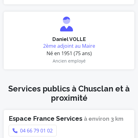
Daniel VOLLE
2ème adjoint au Maire
Né en 1951 (75 ans)
Ancien employé
Services publics à Chusclan et à
proximité
Espace France Services
à environ 3 km
04 66 79 01 02