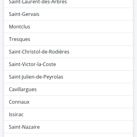
Saint-Laurent-des-Arbres
Saint-Gervais
Montclus
Tresques
Saint-Christol-de-Rodières
Saint-Victor-la-Coste
Saint-Julien-de-Peyrolas
Cavillargues
Connaux
Issirac
Saint-Nazaire