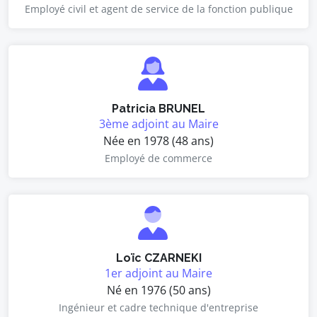
Employé civil et agent de service de la fonction publique
Patricia BRUNEL
3ème adjoint au Maire
Née en 1978 (48 ans)
Employé de commerce
Loïc CZARNEKI
1er adjoint au Maire
Né en 1976 (50 ans)
Ingénieur et cadre technique d'entreprise