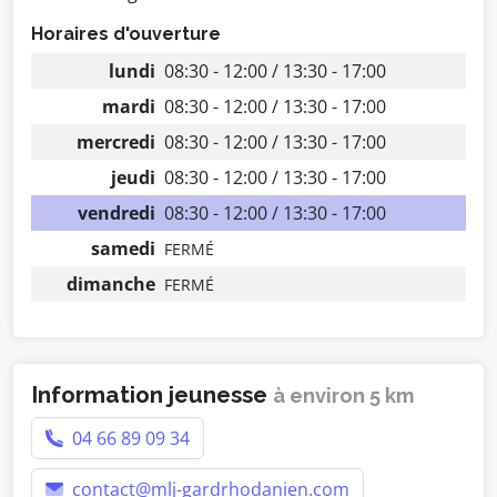
Horaires d'ouverture
lundi
08:30 - 12:00 / 13:30 - 17:00
mardi
08:30 - 12:00 / 13:30 - 17:00
mercredi
08:30 - 12:00 / 13:30 - 17:00
jeudi
08:30 - 12:00 / 13:30 - 17:00
vendredi
08:30 - 12:00 / 13:30 - 17:00
samedi
FERMÉ
dimanche
FERMÉ
Information jeunesse
à environ 5 km
04 66 89 09 34
contact@mlj-gardrhodanien.com