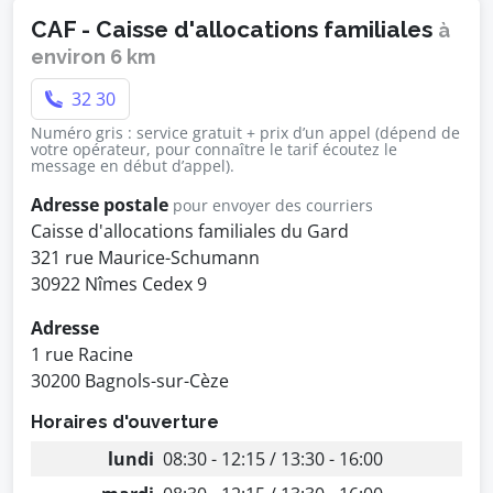
CAF - Caisse d'allocations familiales
à
environ 6 km
32 30
Numéro gris : service gratuit + prix d’un appel (dépend de
votre opérateur, pour connaître le tarif écoutez le
message en début d’appel).
Adresse postale
pour envoyer des courriers
Caisse d'allocations familiales du Gard
321 rue Maurice-Schumann
30922 Nîmes Cedex 9
Adresse
1 rue Racine
30200 Bagnols-sur-Cèze
Horaires d'ouverture
lundi
08:30 - 12:15 / 13:30 - 16:00