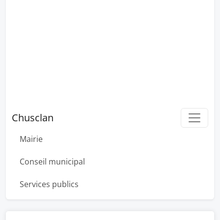
Chusclan
Mairie
Conseil municipal
Services publics