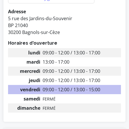
Adresse
5 rue des Jardins-du-Souvenir
BP 21040
30200 Bagnols-sur-Cèze
Horaires d'ouverture
lundi
09:00 - 12:00 / 13:00 - 17:00
mardi
13:00 - 17:00
mercredi
09:00 - 12:00 / 13:00 - 17:00
jeudi
09:00 - 12:00 / 13:00 - 17:00
vendredi
09:00 - 12:00 / 13:00 - 15:00
samedi
FERMÉ
dimanche
FERMÉ