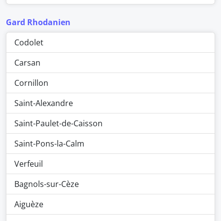
Gard Rhodanien
Codolet
Carsan
Cornillon
Saint-Alexandre
Saint-Paulet-de-Caisson
Saint-Pons-la-Calm
Verfeuil
Bagnols-sur-Cèze
Aiguèze