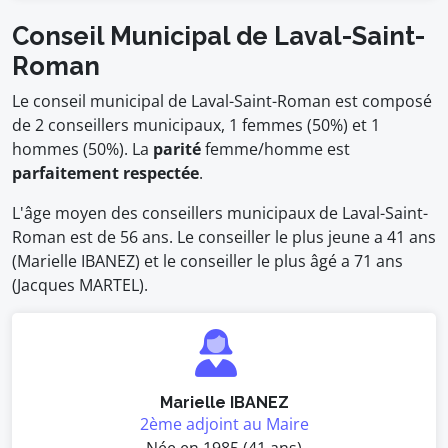
Conseil Municipal de Laval-Saint-
Roman
Le conseil municipal de Laval-Saint-Roman est composé
de 2 conseillers municipaux, 1 femmes (50%) et 1
hommes (50%). La
parité
femme/homme est
parfaitement respectée
.
L'âge moyen des conseillers municipaux de Laval-Saint-
Roman est de 56 ans. Le conseiller le plus jeune a 41 ans
(Marielle IBANEZ) et le conseiller le plus âgé a 71 ans
(Jacques MARTEL).
Marielle IBANEZ
2ème adjoint au Maire