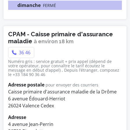
dimanche
FERMÉ
CPAM - Caisse primaire d'assurance
maladie
à environ 18 km
36 46
Numéro gris : service gratuit + prix appel (dépend de
votre opérateur, pour connaître le tarif écoutez le
message en début d’appel) , Depuis l’étranger, composez
le +33 184 90 36 46
Adresse postale
pour envoyer des courriers
Caisse primaire d'assurance maladie de la Drôme
6 avenue Édouard-Herriot
26024 Valence Cedex
Adresse
4 avenue Jean-Perrin