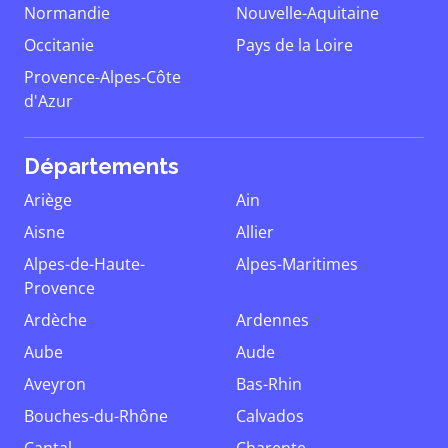
Normandie
Nouvelle-Aquitaine
Occitanie
Pays de la Loire
Provence-Alpes-Côte
d'Azur
Départements
Ariège
Ain
Aisne
Allier
Alpes-de-Haute-
Alpes-Maritimes
Provence
Ardèche
Ardennes
Aube
Aude
Aveyron
Bas-Rhin
Bouches-du-Rhône
Calvados