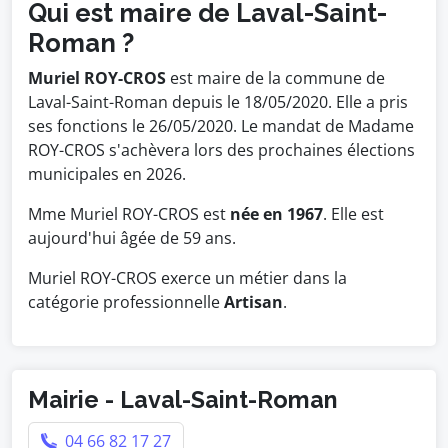
Qui est maire de Laval-Saint-
Roman ?
Muriel ROY-CROS
est maire de la commune de
Laval-Saint-Roman depuis le 18/05/2020. Elle a pris
ses fonctions le 26/05/2020. Le mandat de Madame
ROY-CROS s'achèvera lors des prochaines élections
municipales en 2026.
Mme Muriel ROY-CROS est
née en 1967
. Elle est
aujourd'hui âgée de 59 ans.
Muriel ROY-CROS exerce un métier dans la
catégorie professionnelle
Artisan
.
Mairie - Laval-Saint-Roman
04 66 82 17 27