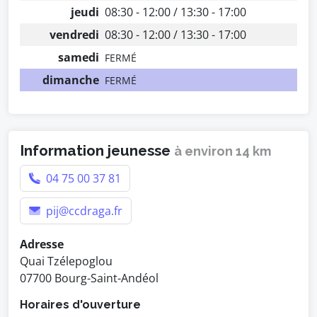
jeudi
08:30 - 12:00 / 13:30 - 17:00
vendredi
08:30 - 12:00 / 13:30 - 17:00
samedi
FERMÉ
dimanche
FERMÉ
Information jeunesse
à environ 14 km
04 75 00 37 81
pij@ccdraga.fr
Adresse
Quai Tzélepoglou
07700 Bourg-Saint-Andéol
Horaires d'ouverture