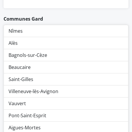
Communes Gard
Nîmes
Alès
Bagnols-sur-Cèze
Beaucaire
Saint-Gilles
Villeneuve-lès-Avignon
Vauvert
Pont-Saint-Esprit
Aigues-Mortes