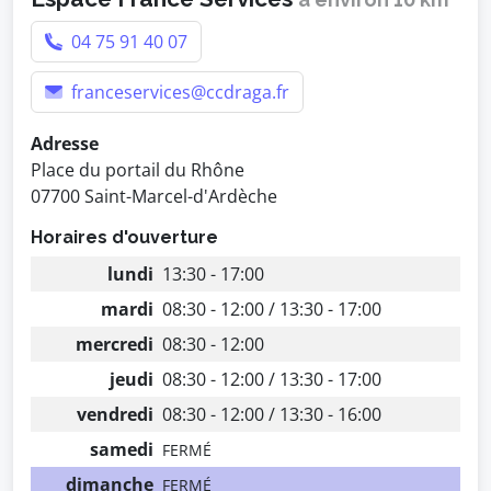
04 75 91 40 07
franceservices@ccdraga.fr
Adresse
Place du portail du Rhône
07700 Saint-Marcel-d'Ardèche
Horaires d'ouverture
lundi
13:30 - 17:00
mardi
08:30 - 12:00 / 13:30 - 17:00
mercredi
08:30 - 12:00
jeudi
08:30 - 12:00 / 13:30 - 17:00
vendredi
08:30 - 12:00 / 13:30 - 16:00
samedi
FERMÉ
dimanche
FERMÉ