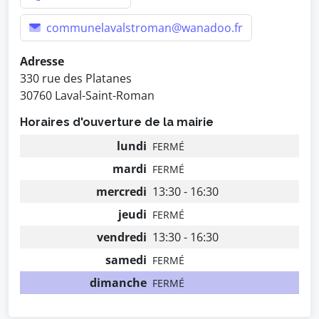
communelavalstroman@wanadoo.fr
Adresse
330 rue des Platanes
30760 Laval-Saint-Roman
Horaires d'ouverture de la mairie
lundi
FERMÉ
mardi
FERMÉ
mercredi
13:30 - 16:30
jeudi
FERMÉ
vendredi
13:30 - 16:30
samedi
FERMÉ
dimanche
FERMÉ