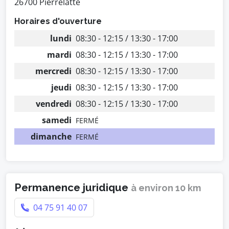
26700 Pierrelatte
Horaires d'ouverture
lundi
08:30 - 12:15 / 13:30 - 17:00
mardi
08:30 - 12:15 / 13:30 - 17:00
mercredi
08:30 - 12:15 / 13:30 - 17:00
jeudi
08:30 - 12:15 / 13:30 - 17:00
vendredi
08:30 - 12:15 / 13:30 - 17:00
samedi
FERMÉ
dimanche
FERMÉ
Permanence juridique
à environ 10 km
04 75 91 40 07