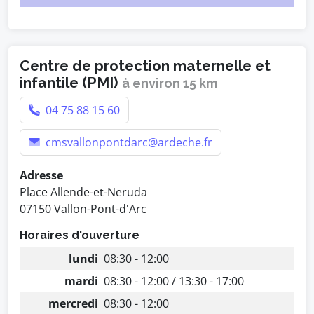
Centre de protection maternelle et
infantile (PMI)
à environ 15 km
04 75 88 15 60
cmsvallonpontdarc@ardeche.fr
Adresse
Place Allende-et-Neruda
07150 Vallon-Pont-d'Arc
Horaires d'ouverture
lundi
08:30 - 12:00
mardi
08:30 - 12:00 / 13:30 - 17:00
mercredi
08:30 - 12:00