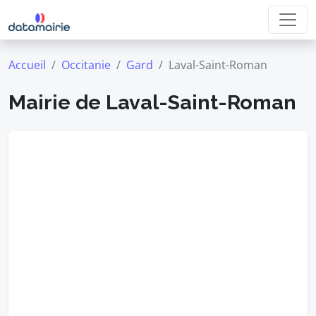
Accueil
Occitanie
Gard
Laval-Saint-Roman
Mairie de Laval-Saint-Roman