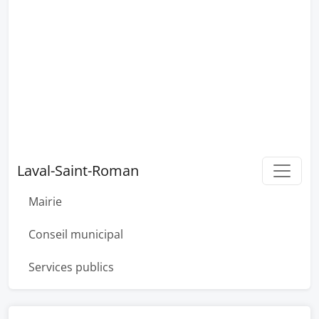
Laval-Saint-Roman
Mairie
Conseil municipal
Services publics