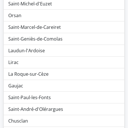
Saint-Michel-d'Euzet
Orsan
Saint-Marcel-de-Careiret
Saint-Geniès-de-Comolas
Laudun-l'Ardoise
Lirac
La Roque-sur-Cèze
Gaujac
Saint-Paul-les-Fonts
Saint-André-d'Olérargues
Chusclan