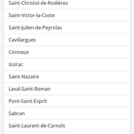
Saint-Christol-de-Rodières
Saint-Victor-la-Coste
Saint-Julien-de-Peyrolas
Cavillargues
Connaux
Issirac
Saint-Nazaire
Laval-Saint-Roman
Pont-Saint-Esprit
Sabran
Saint-Laurent-de-Carnols