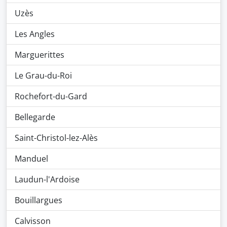
Uzès
Les Angles
Marguerittes
Le Grau-du-Roi
Rochefort-du-Gard
Bellegarde
Saint-Christol-lez-Alès
Manduel
Laudun-l'Ardoise
Bouillargues
Calvisson