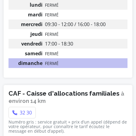
lundi
FERMÉ
mardi
FERMÉ
mercredi
09:30 - 12:00 / 16:00 - 18:00
jeudi
FERMÉ
vendredi
17:00 - 18:30
samedi
FERMÉ
dimanche
FERMÉ
CAF - Caisse d'allocations familiales
à
environ 14 km
32 30
Numéro gris : service gratuit + prix d’un appel (dépend de
votre opérateur, pour connaître le tarif écoutez le
message en début d’appel).