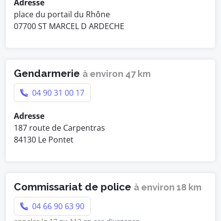
Adresse
place du portail du Rhône
07700 ST MARCEL D ARDECHE
Gendarmerie
à environ 47 km
04 90 31 00 17
Adresse
187 route de Carpentras
84130 Le Pontet
Commissariat de police
à environ 18 km
04 66 90 63 90