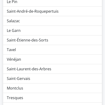
Le Pin
Saint-André-de-Roquepertuis
Salazac
Le Garn
Saint-Étienne-des-Sorts
Tavel
Vénéjan
Saint-Laurent-des-Arbres
Saint-Gervais
Montclus
Tresques