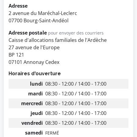
Adresse
2 avenue du Maréchal-Leclerc
07700 Bourg-Saint-Andéol
Adresse postale
pour envoyer des courriers
Caisse d'allocations familiales de l'Ardèche
27 avenue de l'Europe
BP 121
07101 Annonay Cedex
Horaires d'ouverture
lundi
08:30 - 12:00 / 14:00 - 17:00
mardi
08:30 - 12:00 / 14:00 - 17:00
mercredi
08:30 - 12:00 / 14:00 - 17:00
jeudi
08:30 - 12:00 / 14:00 - 17:00
vendredi
08:30 - 12:00 / 14:00 - 17:00
samedi
FERMÉ