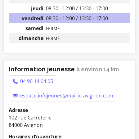
jeudi
08:30 - 12:00 / 13:30 - 17:00
vendredi
08:30 - 12:00 / 13:30 - 17:00
samedi
FERMÉ
dimanche
FERMÉ
Information jeunesse
à environ 14 km
04 90 14 04 05
espace.infojeunes@mairie-avignon.com
Adresse
102 rue Carreterie
84000 Avignon
Horaires d'ouverture