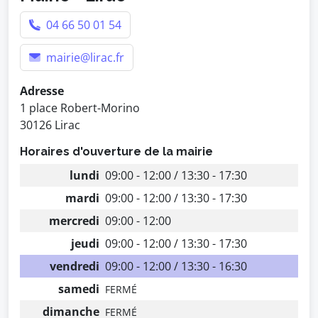
04 66 50 01 54
mairie@lirac.fr
Adresse
1 place Robert-Morino
30126 Lirac
Horaires d'ouverture de la mairie
lundi
09:00 - 12:00 / 13:30 - 17:30
mardi
09:00 - 12:00 / 13:30 - 17:30
mercredi
09:00 - 12:00
jeudi
09:00 - 12:00 / 13:30 - 17:30
vendredi
09:00 - 12:00 / 13:30 - 16:30
samedi
FERMÉ
dimanche
FERMÉ