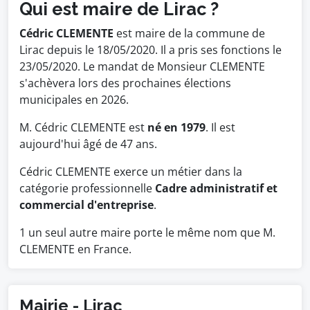
Qui est maire de Lirac ?
Cédric CLEMENTE
est maire de la commune de
Lirac depuis le 18/05/2020. Il a pris ses fonctions le
23/05/2020. Le mandat de Monsieur CLEMENTE
s'achèvera lors des prochaines élections
municipales en 2026.
M. Cédric CLEMENTE est
né en 1979
. Il est
aujourd'hui âgé de 47 ans.
Cédric CLEMENTE exerce un métier dans la
catégorie professionnelle
Cadre administratif et
commercial d'entreprise
.
1 un seul autre maire porte le même nom que M.
CLEMENTE en France.
Mairie - Lirac