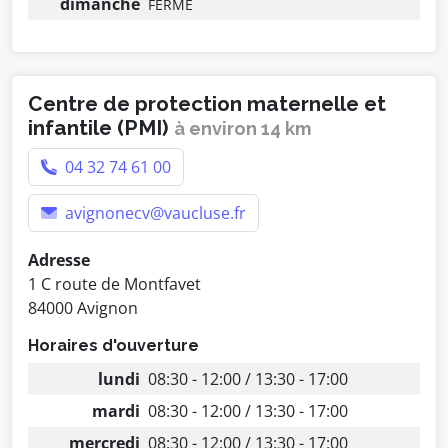
dimanche
FERMÉ
Centre de protection maternelle et
infantile (PMI)
à environ 14 km
04 32 74 61 00
avignonecv@vaucluse.fr
Adresse
1 C route de Montfavet
84000 Avignon
Horaires d'ouverture
lundi
08:30 - 12:00 / 13:30 - 17:00
mardi
08:30 - 12:00 / 13:30 - 17:00
mercredi
08:30 - 12:00 / 13:30 - 17:00