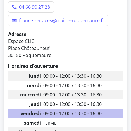
04 66 90 27 28
france.services@mairie-roquemaure.fr
Adresse
Espace CLIC
Place Châteauneuf
30150 Roquemaure
Horaires d'ouverture
lundi
09:00 - 12:00 / 13:30 - 16:30
mardi
09:00 - 12:00 / 13:30 - 16:30
mercredi
09:00 - 12:00 / 13:30 - 16:30
jeudi
09:00 - 12:00 / 13:30 - 16:30
vendredi
09:00 - 12:00 / 13:30 - 16:30
samedi
FERMÉ