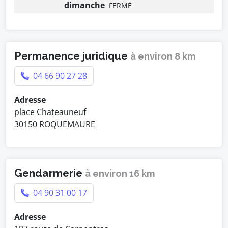
dimanche
FERMÉ
Permanence juridique
à environ 8 km
04 66 90 27 28
Adresse
place Chateauneuf
30150 ROQUEMAURE
Gendarmerie
à environ 16 km
04 90 31 00 17
Adresse