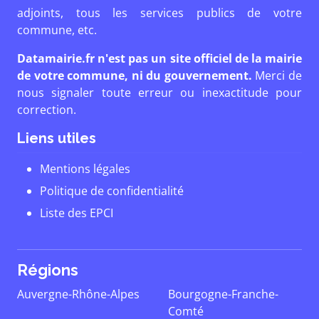
adjoints, tous les services publics de votre
commune, etc.
Datamairie.fr n'est pas un site officiel de la mairie
de votre commune, ni du gouvernement.
Merci de
nous signaler toute erreur ou inexactitude pour
correction.
Liens utiles
Mentions légales
Politique de confidentialité
Liste des EPCI
Régions
Auvergne-Rhône-Alpes
Bourgogne-Franche-
Comté