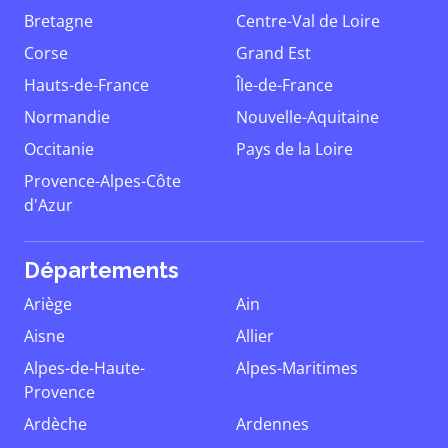
Bretagne
Centre-Val de Loire
Corse
Grand Est
Hauts-de-France
Île-de-France
Normandie
Nouvelle-Aquitaine
Occitanie
Pays de la Loire
Provence-Alpes-Côte
d'Azur
Départements
Ariège
Ain
Aisne
Allier
Alpes-de-Haute-
Alpes-Maritimes
Provence
Ardèche
Ardennes