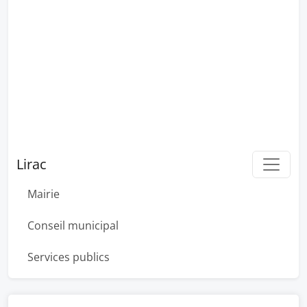
Lirac
Mairie
Conseil municipal
Services publics