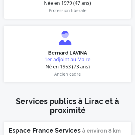
Née en 1979 (47 ans)
Profession libérale
Bernard LAVINA
1er adjoint au Maire
Né en 1953 (73 ans)
Ancien cadre
Services publics à Lirac et à
proximité
Espace France Services
à environ 8 km