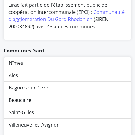
Lirac fait partie de l'établissement public de
coopération intercommunale (EPCI) :
Communauté
d'agglomération Du Gard Rhodanien
(SIREN
200034692) avec 43 autres communes.
Communes Gard
Nîmes
Alès
Bagnols-sur-Cèze
Beaucaire
Saint-Gilles
Villeneuve-lès-Avignon