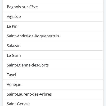
Bagnols-sur-Cèze
Aiguèze
Le Pin
Saint-André-de-Roquepertuis
Salazac
Le Garn
Saint-Étienne-des-Sorts
Tavel
Vénéjan
Saint-Laurent-des-Arbres
Saint-Gervais