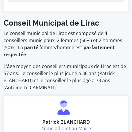
Conseil Municipal de Lirac
Le conseil municipal de Lirac est composé de 4
conseillers municipaux, 2 femmes (50%) et 2 hommes
(50%). La
parité
femme/homme est
parfaitement
respectée
.
L'âge moyen des conseillers municipaux de Lirac est de
57 ans. Le conseiller le plus jeune a 36 ans (Patrick
BLANCHARD) et le conseiller le plus âgé a 73 ans
(Antoinette CARMINATI).
Patrick BLANCHARD
4ème adjoint au Maire