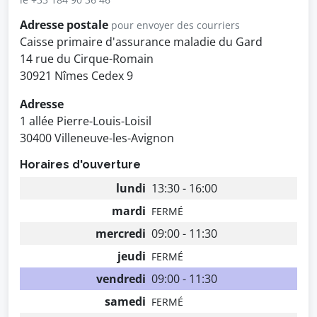
Adresse postale
pour envoyer des courriers
Caisse primaire d'assurance maladie du Gard
14 rue du Cirque-Romain
30921 Nîmes Cedex 9
Adresse
1 allée Pierre-Louis-Loisil
30400 Villeneuve-les-Avignon
Horaires d'ouverture
lundi
13:30 - 16:00
mardi
FERMÉ
mercredi
09:00 - 11:30
jeudi
FERMÉ
vendredi
09:00 - 11:30
samedi
FERMÉ