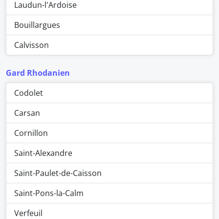
Laudun-l'Ardoise
Bouillargues
Calvisson
Gard Rhodanien
Codolet
Carsan
Cornillon
Saint-Alexandre
Saint-Paulet-de-Caisson
Saint-Pons-la-Calm
Verfeuil