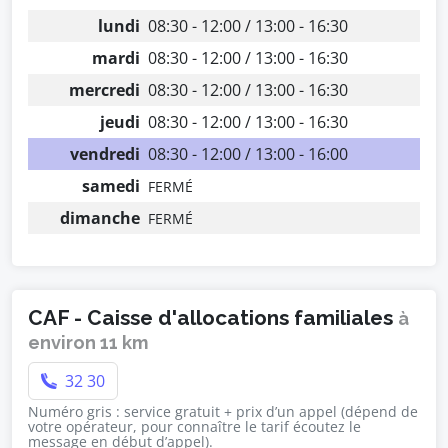
lundi
08:30 - 12:00 / 13:00 - 16:30
mardi
08:30 - 12:00 / 13:00 - 16:30
mercredi
08:30 - 12:00 / 13:00 - 16:30
jeudi
08:30 - 12:00 / 13:00 - 16:30
vendredi
08:30 - 12:00 / 13:00 - 16:00
samedi
FERMÉ
dimanche
FERMÉ
CAF - Caisse d'allocations familiales
à
environ 11 km
32 30
Numéro gris : service gratuit + prix d’un appel (dépend de
votre opérateur, pour connaître le tarif écoutez le
message en début d’appel).