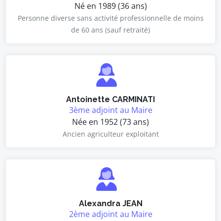
Né en 1989 (36 ans)
Personne diverse sans activité professionnelle de moins
de 60 ans (sauf retraité)
Antoinette CARMINATI
3ème adjoint au Maire
Née en 1952 (73 ans)
Ancien agriculteur exploitant
Alexandra JEAN
2ème adjoint au Maire