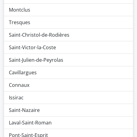
Montclus
Tresques
Saint-Christol-de-Rodières
Saint-Victor-la-Coste
Saint-Julien-de-Peyrolas
Cavillargues
Connaux
Issirac
Saint-Nazaire
Laval-Saint-Roman
Pont-Saint-Esprit