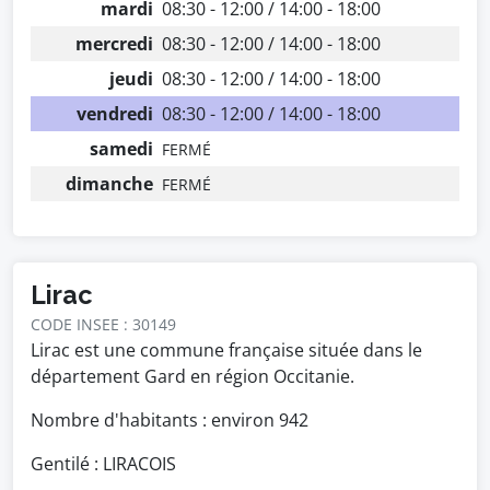
mardi
08:30 - 12:00 / 14:00 - 18:00
mercredi
08:30 - 12:00 / 14:00 - 18:00
jeudi
08:30 - 12:00 / 14:00 - 18:00
vendredi
08:30 - 12:00 / 14:00 - 18:00
samedi
FERMÉ
dimanche
FERMÉ
Lirac
CODE INSEE : 30149
Lirac est une commune française située dans le
département Gard en région Occitanie.
Nombre d'habitants : environ
942
Gentilé : LIRACOIS