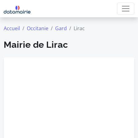
Accueil
Occitanie
Gard
Lirac
Mairie de Lirac