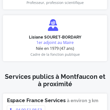
Professeur, profession scientifique
Lisiane SOURET-BORDARY
1er adjoint au Maire
Née en 1979 (47 ans)
Cadre de la fonction publique
Services publics à Montfaucon et
à proximité
Espace France Services
à environ 3 km