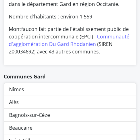
dans le département Gard en région Occitanie.
Nombre d'habitants : environ
1 559
Montfaucon fait partie de l'établissement public de
coopération intercommunale (EPCI) :
Communauté
d'agglomération Du Gard Rhodanien
(SIREN
200034692) avec 43 autres communes.
Communes Gard
Nîmes
Alès
Bagnols-sur-Cèze
Beaucaire