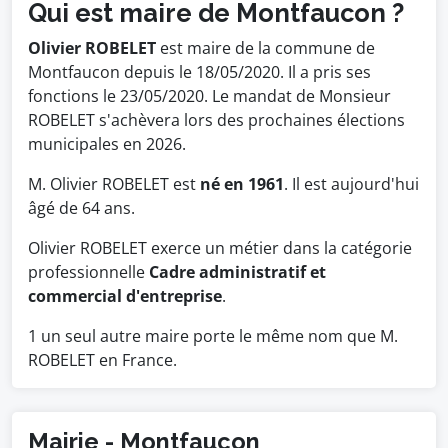
Qui est maire de Montfaucon ?
Olivier ROBELET
est maire de la commune de
Montfaucon depuis le 18/05/2020. Il a pris ses
fonctions le 23/05/2020. Le mandat de Monsieur
ROBELET s'achèvera lors des prochaines élections
municipales en 2026.
M. Olivier ROBELET est
né en 1961
. Il est aujourd'hui
âgé de 64 ans.
Olivier ROBELET exerce un métier dans la catégorie
professionnelle
Cadre administratif et
commercial d'entreprise
.
1 un seul autre maire porte le même nom que M.
ROBELET en France.
Mairie - Montfaucon