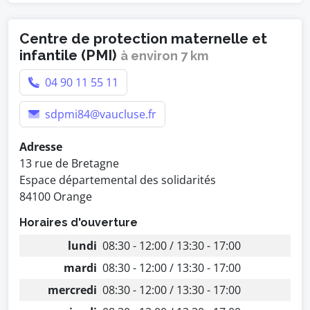
Centre de protection maternelle et
infantile (PMI)
à environ 7 km
04 90 11 55 11
sdpmi84@vaucluse.fr
Adresse
13 rue de Bretagne
Espace départemental des solidarités
84100 Orange
Horaires d'ouverture
lundi
08:30 - 12:00 / 13:30 - 17:00
mardi
08:30 - 12:00 / 13:30 - 17:00
mercredi
08:30 - 12:00 / 13:30 - 17:00