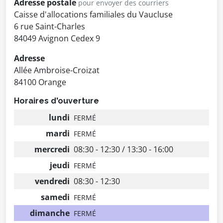
Adresse postale
pour envoyer des courriers
Caisse d'allocations familiales du Vaucluse
6 rue Saint-Charles
84049 Avignon Cedex 9
Adresse
Allée Ambroise-Croizat
84100 Orange
Horaires d'ouverture
lundi
FERMÉ
mardi
FERMÉ
mercredi
08:30 - 12:30 / 13:30 - 16:00
jeudi
FERMÉ
vendredi
08:30 - 12:30
samedi
FERMÉ
dimanche
FERMÉ