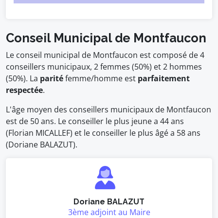
Conseil Municipal de Montfaucon
Le conseil municipal de Montfaucon est composé de 4
conseillers municipaux, 2 femmes (50%) et 2 hommes
(50%). La
parité
femme/homme est
parfaitement
respectée
.
L'âge moyen des conseillers municipaux de Montfaucon
est de 50 ans. Le conseiller le plus jeune a 44 ans
(Florian MICALLEF) et le conseiller le plus âgé a 58 ans
(Doriane BALAZUT).
Doriane BALAZUT
3ème adjoint au Maire