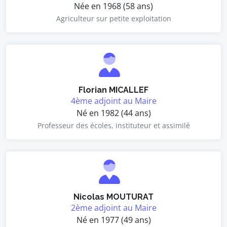
Née en 1968 (58 ans)
Agriculteur sur petite exploitation
Florian MICALLEF
4ème adjoint au Maire
Né en 1982 (44 ans)
Professeur des écoles, instituteur et assimilé
Nicolas MOUTURAT
2ème adjoint au Maire
Né en 1977 (49 ans)