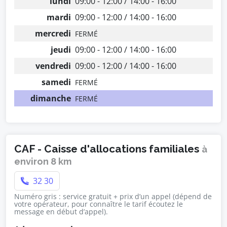
lundi
09:00 - 12:00 / 14:00 - 16:00
mardi
09:00 - 12:00 / 14:00 - 16:00
mercredi
FERMÉ
jeudi
09:00 - 12:00 / 14:00 - 16:00
vendredi
09:00 - 12:00 / 14:00 - 16:00
samedi
FERMÉ
dimanche
FERMÉ
CAF - Caisse d'allocations familiales
à
environ 8 km
32 30
Numéro gris : service gratuit + prix d’un appel (dépend de
votre opérateur, pour connaître le tarif écoutez le
message en début d’appel).