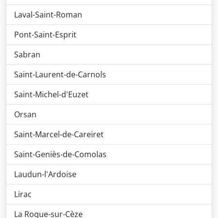
Laval-Saint-Roman
Pont-Saint-Esprit
Sabran
Saint-Laurent-de-Carnols
Saint-Michel-d'Euzet
Orsan
Saint-Marcel-de-Careiret
Saint-Geniès-de-Comolas
Laudun-l'Ardoise
Lirac
La Roque-sur-Cèze