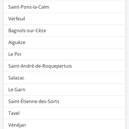
Saint-Pons-la-Calm
Verfeuil
Bagnols-sur-Cèze
Aiguèze
Le Pin
Saint-André-de-Roquepertuis
Salazac
Le Garn
Saint-Étienne-des-Sorts
Tavel
Vénéjan