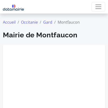
Accueil
Occitanie
Gard
Montfaucon
Mairie de Montfaucon