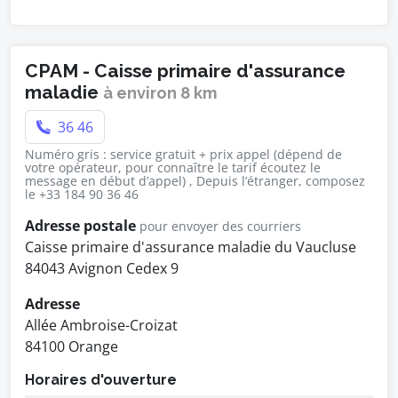
CPAM - Caisse primaire d'assurance
maladie
à environ 8 km
36 46
Numéro gris : service gratuit + prix appel (dépend de
votre opérateur, pour connaître le tarif écoutez le
message en début d’appel) , Depuis l’étranger, composez
le +33 184 90 36 46
Adresse postale
pour envoyer des courriers
Caisse primaire d'assurance maladie du Vaucluse
84043 Avignon Cedex 9
Adresse
Allée Ambroise-Croizat
84100 Orange
Horaires d'ouverture