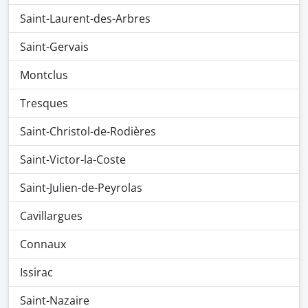
Saint-Laurent-des-Arbres
Saint-Gervais
Montclus
Tresques
Saint-Christol-de-Rodières
Saint-Victor-la-Coste
Saint-Julien-de-Peyrolas
Cavillargues
Connaux
Issirac
Saint-Nazaire