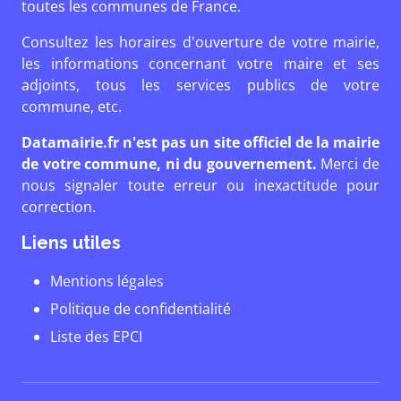
toutes les communes de France.
Consultez les horaires d'ouverture de votre mairie,
les informations concernant votre maire et ses
adjoints, tous les services publics de votre
commune, etc.
Datamairie.fr n'est pas un site officiel de la mairie
de votre commune, ni du gouvernement.
Merci de
nous signaler toute erreur ou inexactitude pour
correction.
Liens utiles
Mentions légales
Politique de confidentialité
Liste des EPCI