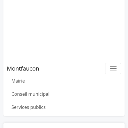
Montfaucon
Mairie
Conseil municipal
Services publics