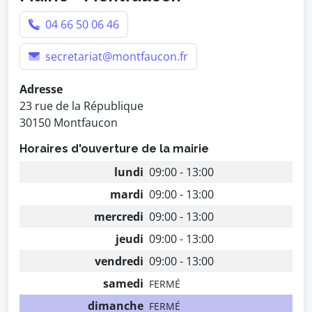
04 66 50 06 46
secretariat@montfaucon.fr
Adresse
23 rue de la République
30150 Montfaucon
Horaires d'ouverture de la mairie
lundi
09:00 - 13:00
mardi
09:00 - 13:00
mercredi
09:00 - 13:00
jeudi
09:00 - 13:00
vendredi
09:00 - 13:00
samedi
FERMÉ
dimanche
FERMÉ