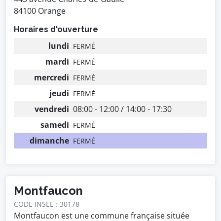
84100 Orange
Horaires d'ouverture
lundi
FERMÉ
mardi
FERMÉ
mercredi
FERMÉ
jeudi
FERMÉ
vendredi
08:00 - 12:00 / 14:00 - 17:30
samedi
FERMÉ
dimanche
FERMÉ
Montfaucon
CODE INSEE : 30178
Montfaucon est une commune française située