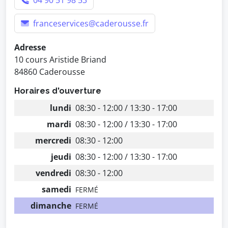
04 90 51 98 53
franceservices@caderousse.fr
Adresse
10 cours Aristide Briand
84860 Caderousse
Horaires d'ouverture
lundi
08:30 - 12:00 / 13:30 - 17:00
mardi
08:30 - 12:00 / 13:30 - 17:00
mercredi
08:30 - 12:00
jeudi
08:30 - 12:00 / 13:30 - 17:00
vendredi
08:30 - 12:00
samedi
FERMÉ
dimanche
FERMÉ