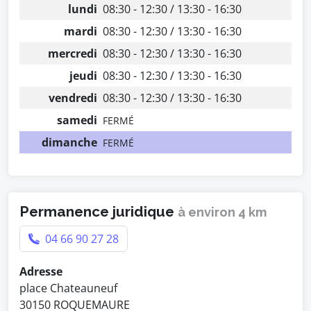
lundi
08:30 - 12:30 / 13:30 - 16:30
mardi
08:30 - 12:30 / 13:30 - 16:30
mercredi
08:30 - 12:30 / 13:30 - 16:30
jeudi
08:30 - 12:30 / 13:30 - 16:30
vendredi
08:30 - 12:30 / 13:30 - 16:30
samedi
FERMÉ
dimanche
FERMÉ
Permanence juridique
à environ 4 km
04 66 90 27 28
Adresse
place Chateauneuf
30150 ROQUEMAURE