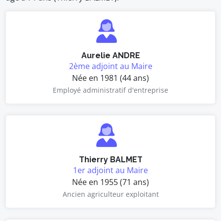
Aurelie ANDRE
2ème adjoint au Maire
Née en 1981 (44 ans)
Employé administratif d'entreprise
Thierry BALMET
1er adjoint au Maire
Née en 1955 (71 ans)
Ancien agriculteur exploitant