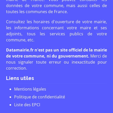
données de votre commune, mais aussi celles de
toutes les communes de France.
Consultez les horaires d'ouverture de votre mairie,
les informations concernant votre maire et ses
adjoints, tous les services publics de votre
commune, etc.
Datamairie.fr n'est pas un site officiel de la mairie
de votre commune, ni du gouvernement.
Merci de
nous signaler toute erreur ou inexactitude pour
correction.
Liens utiles
Mentions légales
Politique de confidentialité
Liste des EPCI