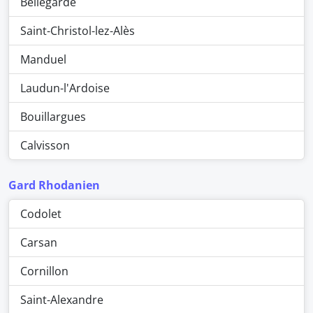
Bellegarde
Saint-Christol-lez-Alès
Manduel
Laudun-l'Ardoise
Bouillargues
Calvisson
Gard Rhodanien
Codolet
Carsan
Cornillon
Saint-Alexandre