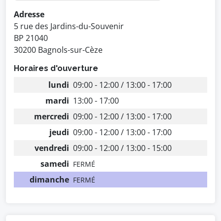
Adresse
5 rue des Jardins-du-Souvenir
BP 21040
30200 Bagnols-sur-Cèze
Horaires d'ouverture
lundi
09:00 - 12:00 / 13:00 - 17:00
mardi
13:00 - 17:00
mercredi
09:00 - 12:00 / 13:00 - 17:00
jeudi
09:00 - 12:00 / 13:00 - 17:00
vendredi
09:00 - 12:00 / 13:00 - 15:00
samedi
FERMÉ
dimanche
FERMÉ