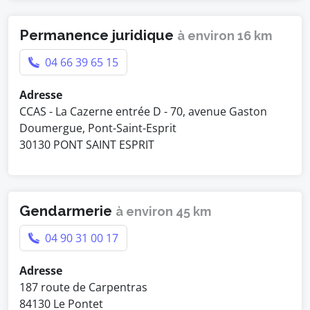
Permanence juridique
à environ 16 km
04 66 39 65 15
Adresse
CCAS - La Cazerne entrée D - 70, avenue Gaston
Doumergue, Pont-Saint-Esprit
30130 PONT SAINT ESPRIT
Gendarmerie
à environ 45 km
04 90 31 00 17
Adresse
187 route de Carpentras
84130 Le Pontet