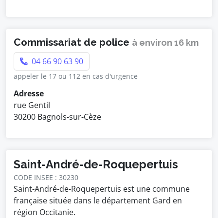
Commissariat de police
à environ 16 km
04 66 90 63 90
appeler le 17 ou 112 en cas d'urgence
Adresse
rue Gentil
30200 Bagnols-sur-Cèze
Saint-André-de-Roquepertuis
CODE INSEE : 30230
Saint-André-de-Roquepertuis est une commune
française située dans le département Gard en
région Occitanie.