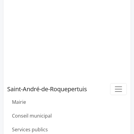
Saint-André-de-Roquepertuis
Mairie
Conseil municipal
Services publics