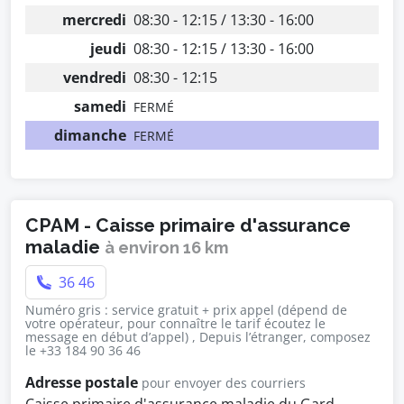
mercredi
08:30 - 12:15 / 13:30 - 16:00
jeudi
08:30 - 12:15 / 13:30 - 16:00
vendredi
08:30 - 12:15
samedi
FERMÉ
dimanche
FERMÉ
CPAM - Caisse primaire d'assurance
maladie
à environ 16 km
36 46
Numéro gris : service gratuit + prix appel (dépend de
votre opérateur, pour connaître le tarif écoutez le
message en début d’appel) , Depuis l’étranger, composez
le +33 184 90 36 46
Adresse postale
pour envoyer des courriers