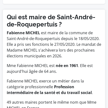
Qui est maire de Saint-André-
de-Roquepertuis ?
Fabienne MICHEL
est maire de la commune de
Saint-André-de-Roquepertuis depuis le 18/05/2020.
Elle a pris ses fonctions le 27/05/2020. Le mandat de
Madame MICHEL s'achèvera lors des prochaines
élections municipales en 2026.
Mme Fabienne MICHEL est
née en 1961
. Elle est
aujourd'hui âgée de 64 ans.
Fabienne MICHEL exerce un métier dans la
catégorie professionnelle
Profession
intermédiaire de la santé et du travail social
.
49 autres maires portent le même nom que Mme