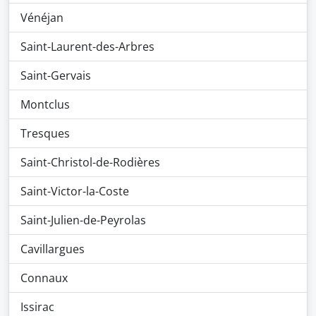
Vénéjan
Saint-Laurent-des-Arbres
Saint-Gervais
Montclus
Tresques
Saint-Christol-de-Rodières
Saint-Victor-la-Coste
Saint-Julien-de-Peyrolas
Cavillargues
Connaux
Issirac