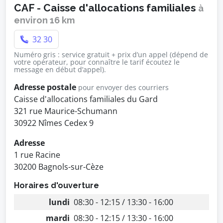
CAF - Caisse d'allocations familiales
à
environ 16 km
32 30
Numéro gris : service gratuit + prix d’un appel (dépend de
votre opérateur, pour connaître le tarif écoutez le
message en début d’appel).
Adresse postale
pour envoyer des courriers
Caisse d'allocations familiales du Gard
321 rue Maurice-Schumann
30922 Nîmes Cedex 9
Adresse
1 rue Racine
30200 Bagnols-sur-Cèze
Horaires d'ouverture
lundi
08:30 - 12:15 / 13:30 - 16:00
mardi
08:30 - 12:15 / 13:30 - 16:00