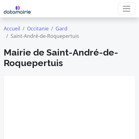
Accueil
Occitanie
Gard
Saint-André-de-Roquepertuis
Mairie de Saint-André-de-
Roquepertuis