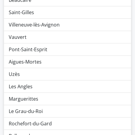
Beaucaire
Saint-Gilles
Villeneuve-lès-Avignon
Vauvert
Pont-Saint-Esprit
Aigues-Mortes
Uzès
Les Angles
Marguerittes
Le Grau-du-Roi
Rochefort-du-Gard