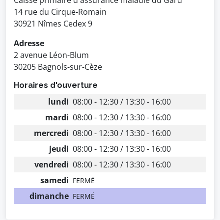
Caisse primaire d'assurance maladie du Gard
14 rue du Cirque-Romain
30921 Nîmes Cedex 9
Adresse
2 avenue Léon-Blum
30205 Bagnols-sur-Cèze
Horaires d'ouverture
lundi
08:00 - 12:30 / 13:30 - 16:00
mardi
08:00 - 12:30 / 13:30 - 16:00
mercredi
08:00 - 12:30 / 13:30 - 16:00
jeudi
08:00 - 12:30 / 13:30 - 16:00
vendredi
08:00 - 12:30 / 13:30 - 16:00
samedi
FERMÉ
dimanche
FERMÉ