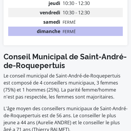
jeudi
10:30 - 12:30
vendredi
10:30 - 12:30
samedi
FERMÉ
dimanche
FERMÉ
Conseil Municipal de Saint-André-
de-Roquepertuis
Le conseil municipal de Saint-André-de-Roquepertuis
est composé de 4 conseillers municipaux, 3 femmes
(75%) et 1 hommes (25%). La parité femme/homme
n'est pas respectée, les femmes sont majoritaires.
L'âge moyen des conseillers municipaux de Saint-André-
de-Roquepertuis est de 56 ans. Le conseiller le plus
jeune a 44 ans (Aurelie ANDRE) et le conseiller le plus
âgé a 71 ans (Thierry BALMET).