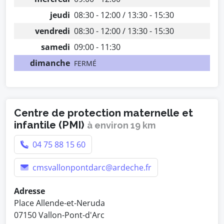
jeudi
08:30 - 12:00 / 13:30 - 15:30
vendredi
08:30 - 12:00 / 13:30 - 15:30
samedi
09:00 - 11:30
dimanche
FERMÉ
Centre de protection maternelle et
infantile (PMI)
à environ 19 km
04 75 88 15 60
cmsvallonpontdarc@ardeche.fr
Adresse
Place Allende-et-Neruda
07150 Vallon-Pont-d'Arc