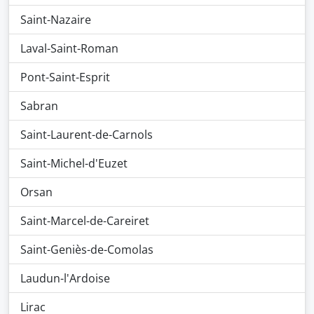
Saint-Nazaire
Laval-Saint-Roman
Pont-Saint-Esprit
Sabran
Saint-Laurent-de-Carnols
Saint-Michel-d'Euzet
Orsan
Saint-Marcel-de-Careiret
Saint-Geniès-de-Comolas
Laudun-l'Ardoise
Lirac