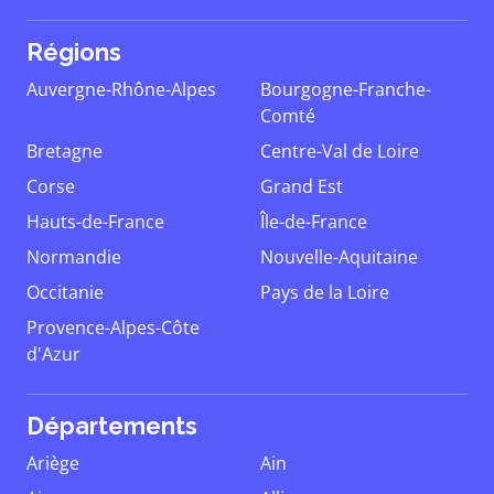
Régions
Auvergne-Rhône-Alpes
Bourgogne-Franche-
Comté
Bretagne
Centre-Val de Loire
Corse
Grand Est
Hauts-de-France
Île-de-France
Normandie
Nouvelle-Aquitaine
Occitanie
Pays de la Loire
Provence-Alpes-Côte
d'Azur
Départements
Ariège
Ain