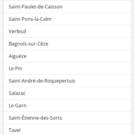
Saint-Paulet-de-Caisson
Saint-Pons-la-Calm
Verfeuil
Bagnols-sur-Cèze
Aiguèze
Le Pin
Saint-André-de-Roquepertuis
Salazac
Le Garn
Saint-Étienne-des-Sorts
Tavel