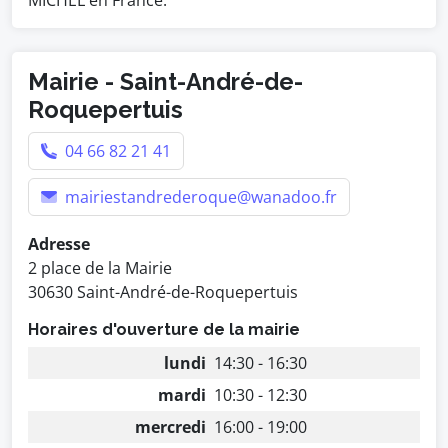
MICHEL en France.
Mairie - Saint-André-de-
Roquepertuis
04 66 82 21 41
mairiestandrederoque@wanadoo.fr
Adresse
2 place de la Mairie
30630 Saint-André-de-Roquepertuis
Horaires d'ouverture de la mairie
lundi
14:30 - 16:30
mardi
10:30 - 12:30
mercredi
16:00 - 19:00