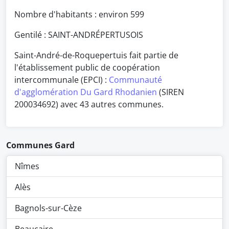
Nombre d'habitants : environ
599
Gentilé : SAINT-ANDRÉPERTUSOIS
Saint-André-de-Roquepertuis fait partie de
l'établissement public de coopération
intercommunale (EPCI) :
Communauté
d'agglomération Du Gard Rhodanien
(SIREN
200034692) avec 43 autres communes.
Communes Gard
Nîmes
Alès
Bagnols-sur-Cèze