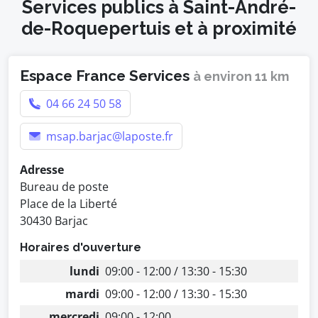
Services publics à Saint-André-
de-Roquepertuis et à proximité
Espace France Services
à environ 11 km
04 66 24 50 58
msap.barjac@laposte.fr
Adresse
Bureau de poste
Place de la Liberté
30430 Barjac
Horaires d'ouverture
lundi
09:00 - 12:00 / 13:30 - 15:30
mardi
09:00 - 12:00 / 13:30 - 15:30
mercredi
09:00 - 12:00