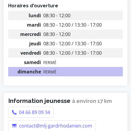
Horaires d'ouverture
lundi
08:30 - 12:00
mardi
08:30 - 12:00 / 13:30 - 17:00
mercredi
08:30 - 12:00
jeudi
08:30 - 12:00 / 13:30 - 17:00
vendredi
08:30 - 12:00 / 13:30 - 17:00
samedi
FERMÉ
dimanche
FERMÉ
Information jeunesse
à environ 17 km
04 66 89 09 34
contact@mlj-gardrhodanien.com