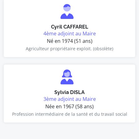
Cyril CAFFAREL
4ème adjoint au Maire
Né en 1974 (51 ans)
Agriculteur propriétaire exploit. (obsolète)
Sylvia DISLA
3ème adjoint au Maire
Née en 1967 (58 ans)
Profession intermédiaire de la santé et du travail social