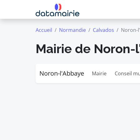
Accueil
Normandie
Calvados
Noron-l
Mairie de Noron-
Noron-l'Abbaye
Mairie
Conseil mu