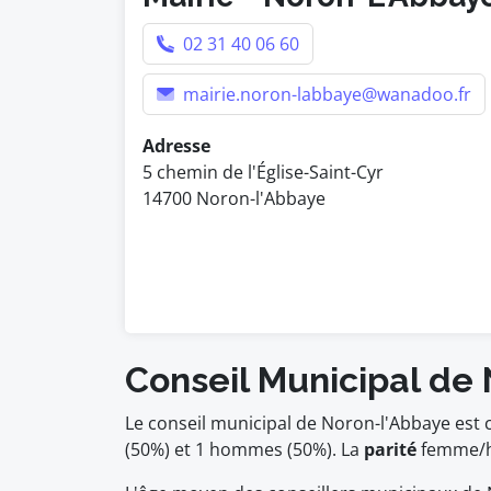
02 31 40 06 60
mairie.noron-labbaye@wanadoo.fr
Adresse
5 chemin de l'Église-Saint-Cyr
14700 Noron-l'Abbaye
Conseil Municipal de
Le conseil municipal de Noron-l'Abbaye est
(50%) et 1 hommes (50%). La
parité
femme/