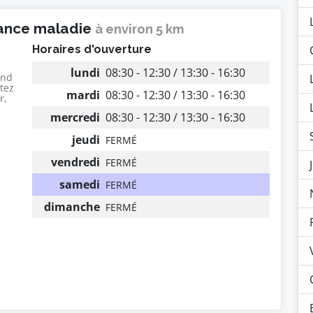
rance maladie
à environ 5 km
Horaires d'ouverture
lundi
08:30 - 12:30 / 13:30 - 16:30
end
utez
mardi
08:30 - 12:30 / 13:30 - 16:30
r,
mercredi
08:30 - 12:30 / 13:30 - 16:30
jeudi
FERMÉ
vendredi
FERMÉ
samedi
FERMÉ
dimanche
FERMÉ