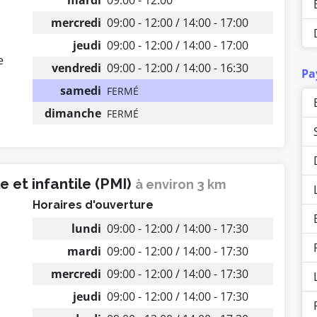
mardi
09:00 - 12:00
mercredi
09:00 - 12:00 / 14:00 - 17:00
jeudi
09:00 - 12:00 / 14:00 - 17:00
e
vendredi
09:00 - 12:00 / 14:00 - 16:30
Pa
samedi
FERMÉ
dimanche
FERMÉ
 et infantile (PMI)
à environ 3 km
Horaires d'ouverture
lundi
09:00 - 12:00 / 14:00 - 17:30
mardi
09:00 - 12:00 / 14:00 - 17:30
mercredi
09:00 - 12:00 / 14:00 - 17:30
jeudi
09:00 - 12:00 / 14:00 - 17:30