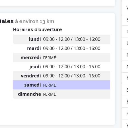
liales
à environ 13 km
Horaires d'ouverture
lundi
09:00 - 12:00 / 13:00 - 16:00
mardi
09:00 - 12:00 / 13:00 - 16:00
mercredi
FERMÉ
s
jeudi
09:00 - 12:00 / 13:00 - 16:00
vendredi
09:00 - 12:00 / 13:00 - 16:00
samedi
FERMÉ
dimanche
FERMÉ