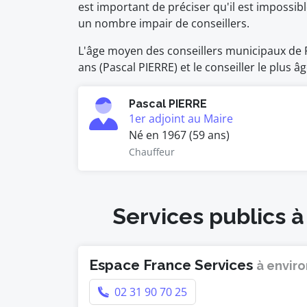
est important de préciser qu'il est impossi
un nombre impair de conseillers.
L'âge moyen des conseillers municipaux de Ro
ans (Pascal PIERRE) et le conseiller le plus â
Pascal PIERRE
1er adjoint au Maire
Né en 1967 (59 ans)
Chauffeur
Services publics à
Espace France Services
à enviro
02 31 90 70 25