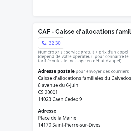
CAF - Caisse d'allocations fami
32 30
Numéro gris : service gratuit + prix d’un appel
(dépend de votre opérateur, pour connaître le
tarif écoutez le message en début d’appel).
Adresse postale
pour envoyer des courriers
Caisse d'allocations familiales du Calvado
8 avenue du 6-Juin
CS 20001
14023 Caen Cedex 9
Adresse
Place de la Mairie
14170 Saint-Pierre-sur-Dives