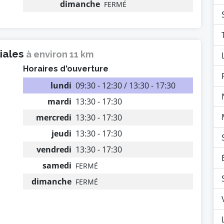
dimanche
FERMÉ
liales
à environ 11 km
Horaires d'ouverture
lundi
09:30 - 12:30 / 13:30 - 17:30
mardi
13:30 - 17:30
mercredi
13:30 - 17:30
s
jeudi
13:30 - 17:30
vendredi
13:30 - 17:30
samedi
FERMÉ
dimanche
FERMÉ