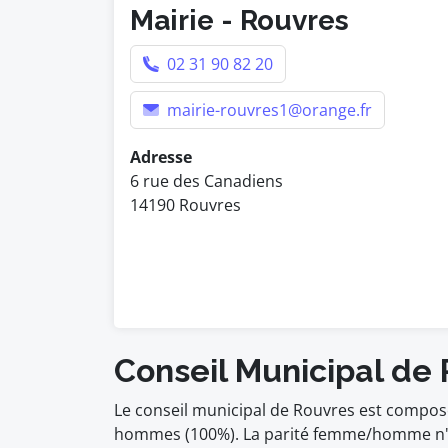
Mairie - Rouvres
02 31 90 82 20
mairie-rouvres1@orange.fr
Adresse
6 rue des Canadiens
14190 Rouvres
Conseil Municipal de
Le conseil municipal de Rouvres est composé
hommes (100%). La parité femme/homme n'es