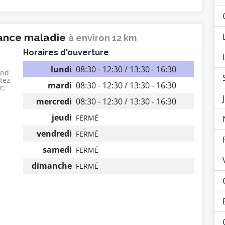
rance maladie
à environ 12 km
Horaires d'ouverture
lundi
08:30 - 12:30 / 13:30 - 16:30
end
utez
mardi
08:30 - 12:30 / 13:30 - 16:30
r,
mercredi
08:30 - 12:30 / 13:30 - 16:30
jeudi
FERMÉ
vendredi
FERMÉ
samedi
FERMÉ
dimanche
FERMÉ