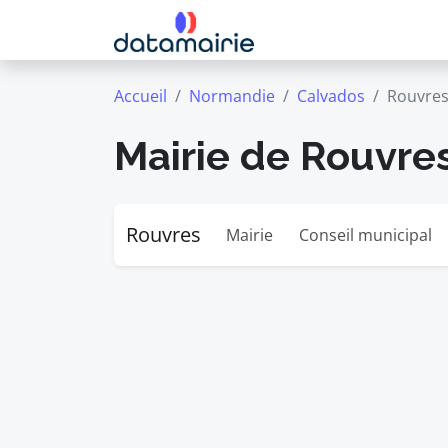
Accueil
Normandie
Calvados
Rouvre
Mairie de Rouvre
Rouvres
Mairie
Conseil municipal