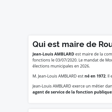
Qui est maire de Ro
Jean-Louis AMBLARD
est maire de la com
fonctions le 03/07/2020. Le mandat de M
élections municipales en 2026.
M. Jean-Louis AMBLARD est
né en 1972
. I
Jean-Louis AMBLARD exerce un métier dans
agent de service de la fonction publique