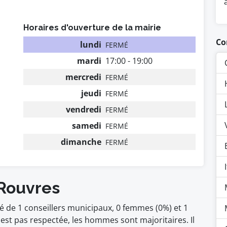
Horaires d'ouverture de la mairie
Co
lundi
FERMÉ
mardi
17:00 - 19:00
mercredi
FERMÉ
jeudi
FERMÉ
vendredi
FERMÉ
samedi
FERMÉ
dimanche
FERMÉ
 Rouvres
 de 1 conseillers municipaux, 0 femmes (0%) et 1
t pas respectée, les hommes sont majoritaires. Il