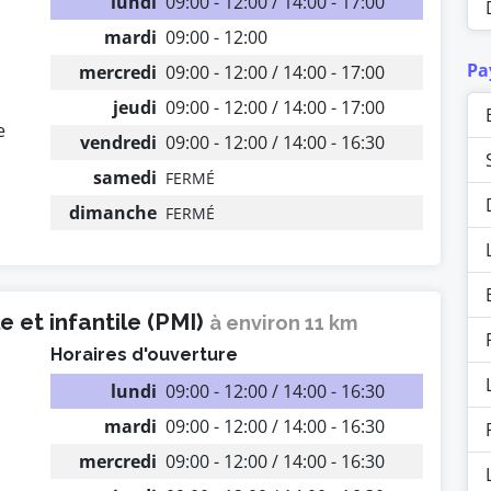
lundi
09:00 - 12:00 / 14:00 - 17:00
mardi
09:00 - 12:00
Pa
mercredi
09:00 - 12:00 / 14:00 - 17:00
jeudi
09:00 - 12:00 / 14:00 - 17:00
e
vendredi
09:00 - 12:00 / 14:00 - 16:30
samedi
FERMÉ
dimanche
FERMÉ
 et infantile (PMI)
à environ 11 km
Horaires d'ouverture
lundi
09:00 - 12:00 / 14:00 - 16:30
mardi
09:00 - 12:00 / 14:00 - 16:30
mercredi
09:00 - 12:00 / 14:00 - 16:30