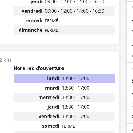
jeudi
09:00 - 12:00 / 14:00 - 16:30
vendredi
09:00 - 12:00 / 14:00 - 16:30
samedi
FERMÉ
dimanche
FERMÉ
22 km
Horaires d'ouverture
lundi
13:30 - 17:00
mardi
13:30 - 17:00
mercredi
13:30 - 17:00
jeudi
13:30 - 17:00
vendredi
13:30 - 17:00
samedi
FERMÉ