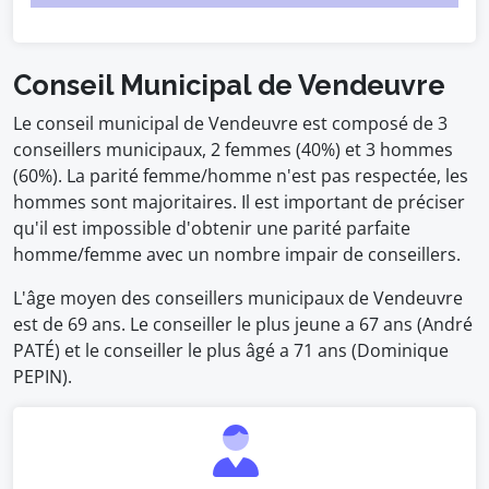
Conseil Municipal de Vendeuvre
Le conseil municipal de Vendeuvre est composé de 3
conseillers municipaux, 2 femmes (40%) et 3 hommes
(60%). La parité femme/homme n'est pas respectée, les
hommes sont majoritaires. Il est important de préciser
qu'il est impossible d'obtenir une parité parfaite
homme/femme avec un nombre impair de conseillers.
L'âge moyen des conseillers municipaux de Vendeuvre
est de 69 ans. Le conseiller le plus jeune a 67 ans (André
PATÉ) et le conseiller le plus âgé a 71 ans (Dominique
PEPIN).