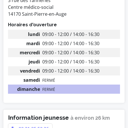
3 rue des Tanneries
Centre médico-social
14170 Saint-Pierre-en-Auge
Horaires d'ouverture
lundi
09:00 - 12:00 / 14:00 - 16:30
mardi
09:00 - 12:00 / 14:00 - 16:30
mercredi
09:00 - 12:00 / 14:00 - 16:30
jeudi
09:00 - 12:00 / 14:00 - 16:30
vendredi
09:00 - 12:00 / 14:00 - 16:30
samedi
FERMÉ
dimanche
FERMÉ
Information jeunesse
à environ 26 km