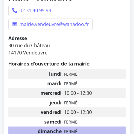
02 31 40 95 93
mairie.vendeuvre@wanadoo.fr
Adresse
30 rue du Château
14170 Vendeuvre
Horaires d'ouverture de la mairie
lundi
FERMÉ
mardi
FERMÉ
mercredi
10:00 - 12:30
jeudi
FERMÉ
vendredi
10:00 - 12:30
samedi
FERMÉ
dimanche
FERMÉ