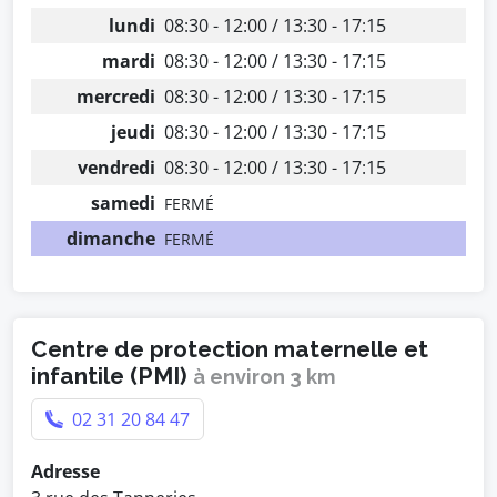
lundi
08:30 - 12:00 / 13:30 - 17:15
mardi
08:30 - 12:00 / 13:30 - 17:15
mercredi
08:30 - 12:00 / 13:30 - 17:15
jeudi
08:30 - 12:00 / 13:30 - 17:15
vendredi
08:30 - 12:00 / 13:30 - 17:15
samedi
FERMÉ
dimanche
FERMÉ
Centre de protection maternelle et
infantile (PMI)
à environ 3 km
02 31 20 84 47
Adresse