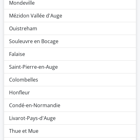
Mondeville
Mézidon Vallée d'Auge
Ouistreham
Souleuvre en Bocage
Falaise
Saint-Pierre-en-Auge
Colombelles
Honfleur
Condé-en-Normandie
Livarot-Pays-d'Auge
Thue et Mue