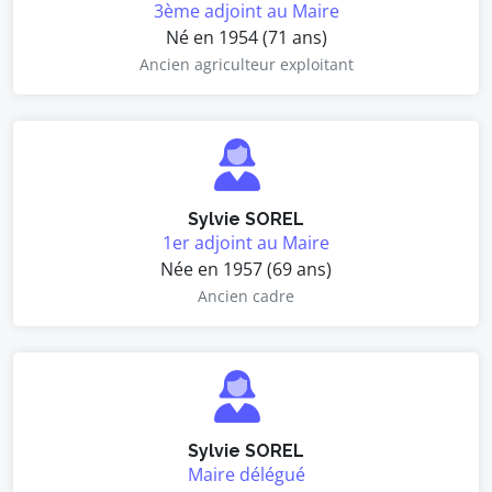
3ème adjoint au Maire
Né en 1954 (71 ans)
Ancien agriculteur exploitant
Sylvie SOREL
1er adjoint au Maire
Née en 1957 (69 ans)
Ancien cadre
Sylvie SOREL
Maire délégué