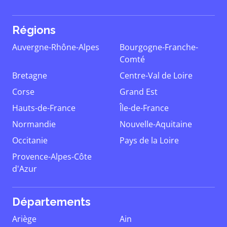
Régions
Auvergne-Rhône-Alpes
Bourgogne-Franche-
Comté
Bretagne
Centre-Val de Loire
Corse
Grand Est
Hauts-de-France
Île-de-France
Normandie
Nouvelle-Aquitaine
Occitanie
Pays de la Loire
Provence-Alpes-Côte
d'Azur
Départements
Ariège
Ain