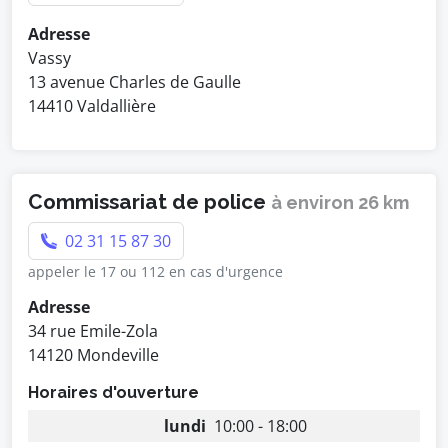
Adresse
Vassy
13 avenue Charles de Gaulle
14410 Valdallière
Commissariat de police
à environ 26 km
02 31 15 87 30
appeler le 17 ou 112 en cas d'urgence
Adresse
34 rue Emile-Zola
14120 Mondeville
Horaires d'ouverture
lundi
10:00 - 18:00