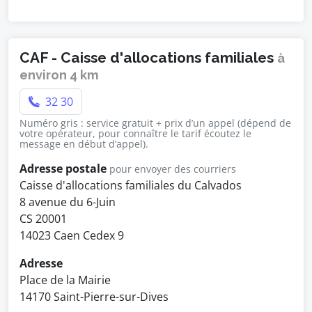
CAF - Caisse d'allocations familiales
à
environ 4 km
32 30
Numéro gris : service gratuit + prix d’un appel (dépend de
votre opérateur, pour connaître le tarif écoutez le
message en début d’appel).
Adresse postale
pour envoyer des courriers
Caisse d'allocations familiales du Calvados
8 avenue du 6-Juin
CS 20001
14023 Caen Cedex 9
Adresse
Place de la Mairie
14170 Saint-Pierre-sur-Dives