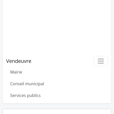
Vendeuvre
Mairie
Conseil municipal
Services publics