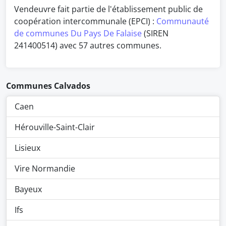
Vendeuvre fait partie de l'établissement public de
coopération intercommunale (EPCI) :
Communauté
de communes Du Pays De Falaise
(SIREN
241400514) avec 57 autres communes.
Communes Calvados
Caen
Hérouville-Saint-Clair
Lisieux
Vire Normandie
Bayeux
Ifs