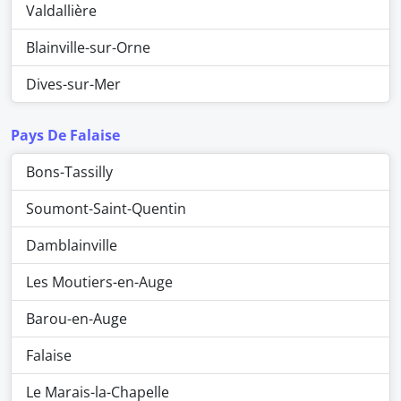
Valdallière
Blainville-sur-Orne
Dives-sur-Mer
Pays De Falaise
Bons-Tassilly
Soumont-Saint-Quentin
Damblainville
Les Moutiers-en-Auge
Barou-en-Auge
Falaise
Le Marais-la-Chapelle