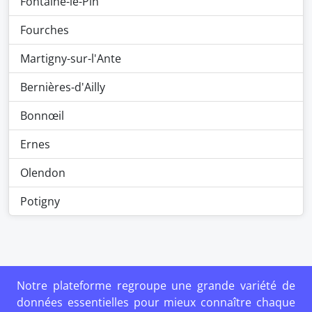
Fontaine-le-Pin
Fourches
Martigny-sur-l'Ante
Bernières-d'Ailly
Bonnœil
Ernes
Olendon
Potigny
Notre plateforme regroupe une grande variété de
données essentielles pour mieux connaître chaque