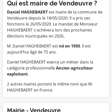
Qui est maire de Vendeuvre ?
Daniel HAGHEBAERT
est maire de la commune de
Vendeuvre depuis le 18/05/2020. Il a pris ses
fonctions le 26/05/2020. Le mandat de Monsieur
HAGHEBAERT s'achèvera lors des prochaines
élections municipales en 2026.
M. Daniel HAGHEBAERT est
né en 1950
. Il est
aujourd'hui âgé de 75 ans.
Daniel HAGHEBAERT exerce un métier dans la
catégorie professionnelle
Ancien agriculteur
exploitant
.
2 autres maires portent le même nom que M.
HAGHEBAERT en France.
Mairie - Vendeuvre