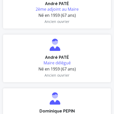
André PATÉ
2ème adjoint au Maire
Né en 1959 (67 ans)
Ancien ouvrier
André PATÉ
Maire délégué
Né en 1959 (67 ans)
Ancien ouvrier
Dominique PEPIN