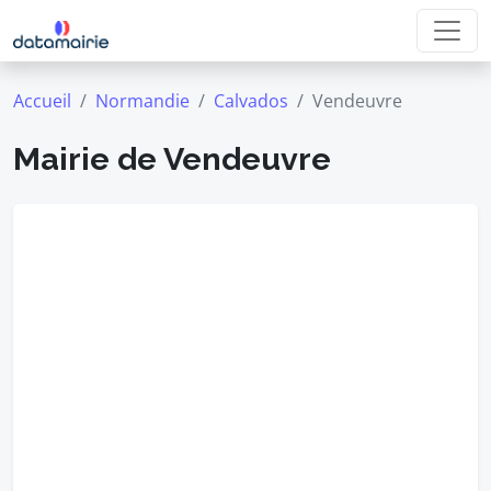
Accueil
Normandie
Calvados
Vendeuvre
Mairie de Vendeuvre