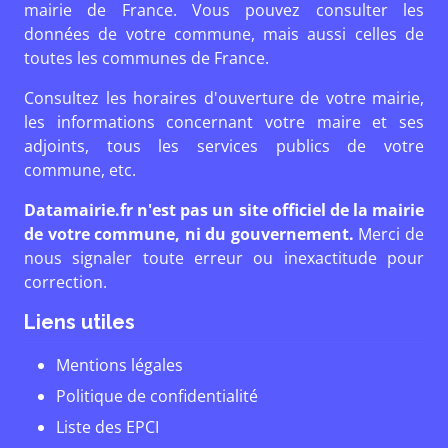
mairie de France. Vous pouvez consulter les
données de votre commune, mais aussi celles de
toutes les communes de France.
Consultez les horaires d'ouverture de votre mairie,
les informations concernant votre maire et ses
adjoints, tous les services publics de votre
commune, etc.
Datamairie.fr n'est pas un site officiel de la mairie
de votre commune, ni du gouvernement.
Merci de
nous signaler toute erreur ou inexactitude pour
correction.
Liens utiles
Mentions légales
Politique de confidentialité
Liste des EPCI