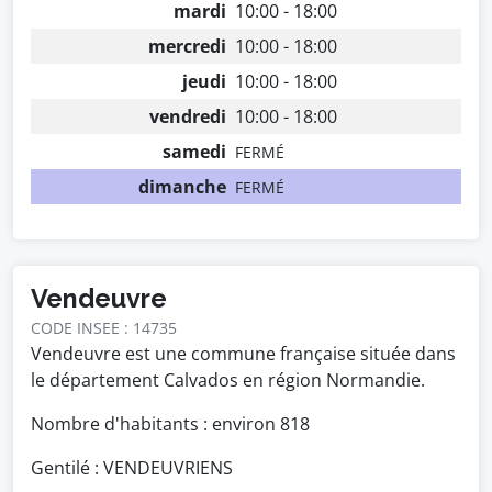
mardi
10:00 - 18:00
mercredi
10:00 - 18:00
jeudi
10:00 - 18:00
vendredi
10:00 - 18:00
samedi
FERMÉ
dimanche
FERMÉ
Vendeuvre
CODE INSEE : 14735
Vendeuvre est une commune française située dans
le département Calvados en région Normandie.
Nombre d'habitants : environ
818
Gentilé : VENDEUVRIENS