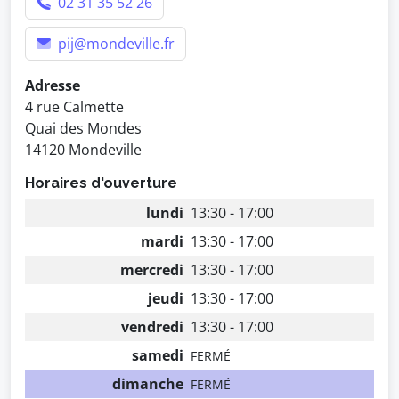
02 31 35 52 26
pij@mondeville.fr
Adresse
4 rue Calmette
Quai des Mondes
14120 Mondeville
Horaires d'ouverture
lundi
13:30 - 17:00
mardi
13:30 - 17:00
mercredi
13:30 - 17:00
jeudi
13:30 - 17:00
vendredi
13:30 - 17:00
samedi
FERMÉ
dimanche
FERMÉ