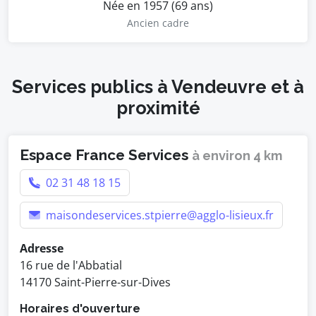
Née en 1957 (69 ans)
Ancien cadre
Services publics à Vendeuvre et à
proximité
Espace France Services
à environ 4 km
02 31 48 18 15
maisondeservices.stpierre@agglo-lisieux.fr
Adresse
16 rue de l'Abbatial
14170 Saint-Pierre-sur-Dives
Horaires d'ouverture