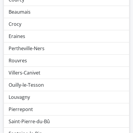
Beaumais
Crocy
Eraines
Pertheville-Ners
Rouvres
Villers-Canivet
Ouilly-le-Tesson
Louvagny
Pierrepont
Saint-Pierre-du-Bû