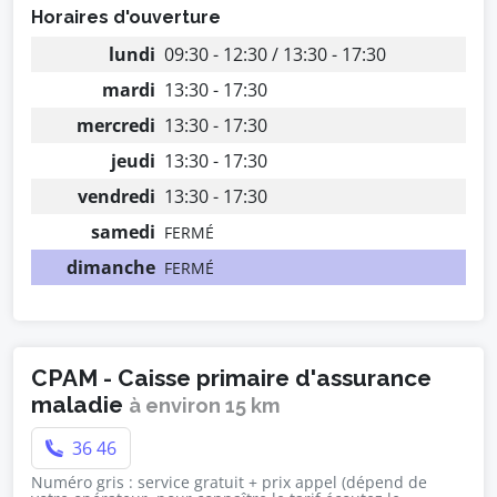
Horaires d'ouverture
lundi
09:30 - 12:30 / 13:30 - 17:30
mardi
13:30 - 17:30
mercredi
13:30 - 17:30
jeudi
13:30 - 17:30
vendredi
13:30 - 17:30
samedi
FERMÉ
dimanche
FERMÉ
CPAM - Caisse primaire d'assurance
maladie
à environ 15 km
36 46
Numéro gris : service gratuit + prix appel (dépend de