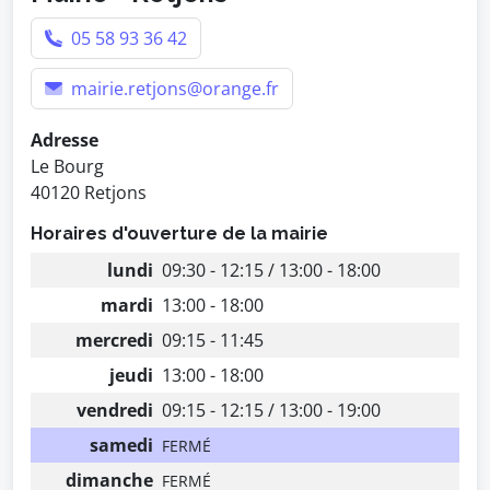
05 58 93 36 42
mairie.retjons@orange.fr
Adresse
Le Bourg
40120 Retjons
Horaires d'ouverture de la mairie
lundi
09:30 - 12:15 / 13:00 - 18:00
mardi
13:00 - 18:00
mercredi
09:15 - 11:45
jeudi
13:00 - 18:00
vendredi
09:15 - 12:15 / 13:00 - 19:00
samedi
FERMÉ
dimanche
FERMÉ