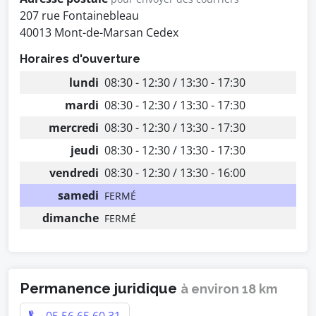
207 rue Fontainebleau
40013 Mont-de-Marsan Cedex
Horaires d'ouverture
lundi
08:30 - 12:30 / 13:30 - 17:30
mardi
08:30 - 12:30 / 13:30 - 17:30
mercredi
08:30 - 12:30 / 13:30 - 17:30
jeudi
08:30 - 12:30 / 13:30 - 17:30
vendredi
08:30 - 12:30 / 13:30 - 16:00
samedi
FERMÉ
dimanche
FERMÉ
Permanence juridique
à environ 18 km