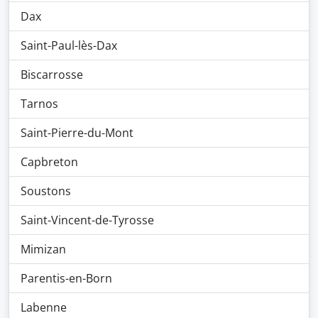
Dax
Saint-Paul-lès-Dax
Biscarrosse
Tarnos
Saint-Pierre-du-Mont
Capbreton
Soustons
Saint-Vincent-de-Tyrosse
Mimizan
Parentis-en-Born
Labenne