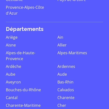
Provence-Alpes-Côte
d'Azur
Départements
Ariège
Ain
Aisne
Allier
Alpes-de-Haute-
Alpes-Maritimes
Provence
Ardèche
Ardennes
Aube
Aude
Aveyron
Bas-Rhin
Bouches-du-Rhône
Calvados
Cantal
Charente
Charente-Maritime
Cher