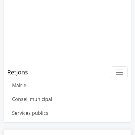
Retjons
Mairie
Conseil municipal
Services publics