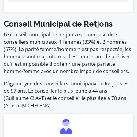
Conseil Municipal de Retjons
Le conseil municipal de Retjons est composé de 3
conseillers municipaux, 1 femmes (33%) et 2 hommes
(67%). La parité femme/homme n'est pas respectée, les
hommes sont majoritaires. Il est important de préciser
qu'il est impossible d'obtenir une parité parfaite
homme/femme avec un nombre impair de conseillers.
L'âge moyen des conseillers municipaux de Retjons est
de 57 ans. Le conseiller le plus jeune a 44 ans
(Guillaume CLAVE) et le conseiller le plus âgé a 78 ans
(Arlette MICHELENA).