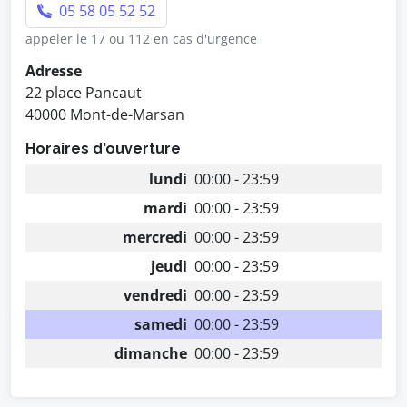
05 58 05 52 52
appeler le 17 ou 112 en cas d'urgence
Adresse
22 place Pancaut
40000 Mont-de-Marsan
Horaires d'ouverture
lundi
00:00 - 23:59
mardi
00:00 - 23:59
mercredi
00:00 - 23:59
jeudi
00:00 - 23:59
vendredi
00:00 - 23:59
samedi
00:00 - 23:59
dimanche
00:00 - 23:59