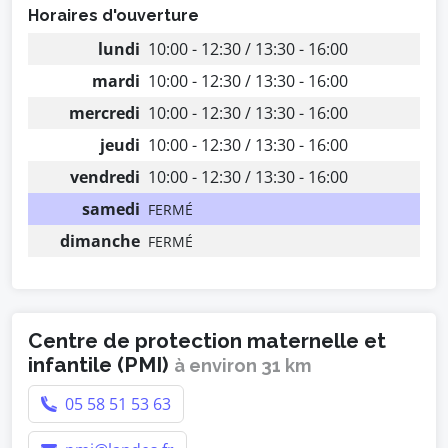
Horaires d'ouverture
lundi
10:00 - 12:30 / 13:30 - 16:00
mardi
10:00 - 12:30 / 13:30 - 16:00
mercredi
10:00 - 12:30 / 13:30 - 16:00
jeudi
10:00 - 12:30 / 13:30 - 16:00
vendredi
10:00 - 12:30 / 13:30 - 16:00
samedi
FERMÉ
dimanche
FERMÉ
Centre de protection maternelle et
infantile (PMI)
à environ 31 km
05 58 51 53 63