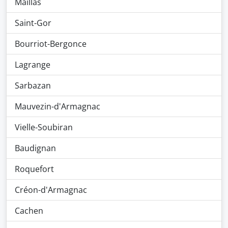
Maillas
Saint-Gor
Bourriot-Bergonce
Lagrange
Sarbazan
Mauvezin-d'Armagnac
Vielle-Soubiran
Baudignan
Roquefort
Créon-d'Armagnac
Cachen