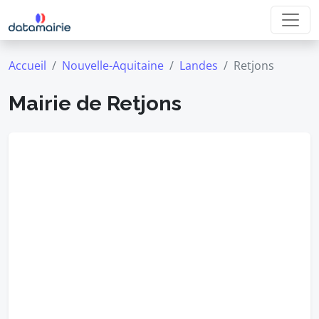
Accueil
Nouvelle-Aquitaine
Landes
Retjons
Mairie de Retjons