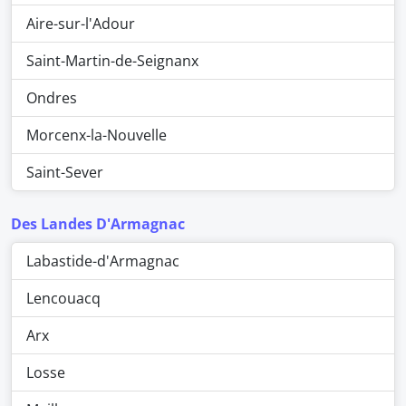
Aire-sur-l'Adour
Saint-Martin-de-Seignanx
Ondres
Morcenx-la-Nouvelle
Saint-Sever
Des Landes D'Armagnac
Labastide-d'Armagnac
Lencouacq
Arx
Losse