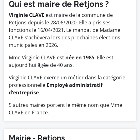
Qui est maire de Retjons ?
Virginie CLAVE
est maire de la commune de
Retjons depuis le 28/06/2020. Elle a pris ses
fonctions le 16/04/2021. Le mandat de Madame
CLAVE s'achèvera lors des prochaines élections
municipales en 2026.
Mme Virginie CLAVE est
née en 1985
. Elle est
aujourd'hui âgée de 40 ans.
Virginie CLAVE exerce un métier dans la catégorie
professionnelle
Employé administratif
d'entreprise
.
5 autres maires portent le même nom que Mme
CLAVE en France.
Mairie - Retjons