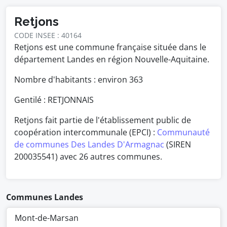
Retjons
CODE INSEE : 40164
Retjons est une commune française située dans le
département Landes en région Nouvelle-Aquitaine.
Nombre d'habitants : environ
363
Gentilé : RETJONNAIS
Retjons fait partie de l'établissement public de
coopération intercommunale (EPCI) :
Communauté
de communes Des Landes D'Armagnac
(SIREN
200035541) avec 26 autres communes.
Communes Landes
Mont-de-Marsan