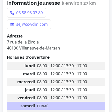
Information jeunesse
à environ 27 km
05 58 93 07 89
sej@cc-vdm.com
Adresse
7 rue de la Birole
40190 Villeneuve-de-Marsan
Horaires d'ouverture
lundi
08:00 - 12:00 / 13:30 - 17:00
mardi
08:00 - 12:00 / 13:30 - 17:00
mercredi
08:00 - 12:00 / 13:30 - 17:00
jeudi
08:00 - 12:00 / 13:30 - 17:00
vendredi
08:00 - 12:00 / 13:30 - 17:00
samedi
FERMÉ