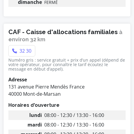
dimanche
FERMÉ
CAF - Caisse d'allocations familiales
à
environ 32 km
32 30
Numéro gris : service gratuit + prix d’un appel (dépend de
votre opérateur, pour connaître le tarif écoutez le
message en début d’appel).
Adresse
131 avenue Pierre Mendès France
40000 Mont-de-Marsan
Horaires d'ouverture
lundi
08:00 - 12:30 / 13:30 - 16:00
mardi
08:00 - 12:30 / 13:30 - 16:00