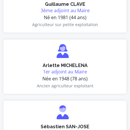
Guillaume CLAVE
3ème adjoint au Maire
Né en 1981 (44 ans)
Agriculteur sur petite exploitation
Arlette MICHELENA
1er adjoint au Maire
Née en 1948 (78 ans)
Ancien agriculteur exploitant
Sébastien SAN-JOSE