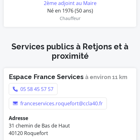
2ème adjoint au Maire
Né en 1976 (50 ans)
Chauffeur
Services publics à Retjons et à
proximité
Espace France Services
à environ 11 km
05 58 45 57 57
franceservices.roquefort@ccla40.fr
Adresse
31 chemin de Bas de Haut
40120 Roquefort