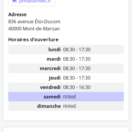
pmi@landes.fr
Adresse
836 avenue Éloi-Ducom
40000 Mont-de-Marsan
Horaires d'ouverture
lundi
08:30 - 17:30
mardi
08:30 - 17:30
mercredi
08:30 - 17:30
jeudi
08:30 - 17:30
vendredi
08:30 - 16:30
samedi
FERMÉ
dimanche
FERMÉ