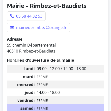
Mairie - Rimbez-et-Baudiets
05 58 44 32 53
mairiederimbez@orange.fr
Adresse
59 chemin Départemental
40310 Rimbez-et-Baudiets
Horaires d'ouverture de la mairie
lundi
09:00 - 12:00 / 14:00 - 18:00
mardi
FERMÉ
mercredi
FERMÉ
jeudi
14:00 - 18:00
vendredi
FERMÉ
samedi
FERMÉ