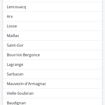
Lencouacq
Arx
Losse
Maillas
Saint-Gor
Bourriot-Bergonce
Lagrange
Sarbazan
Mauvezin-d'Armagnac
Vielle-Soubiran
Baudignan