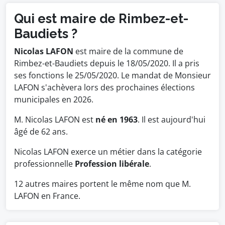
Qui est maire de Rimbez-et-
Baudiets ?
Nicolas LAFON
est maire de la commune de
Rimbez-et-Baudiets depuis le 18/05/2020. Il a pris
ses fonctions le 25/05/2020. Le mandat de Monsieur
LAFON s'achèvera lors des prochaines élections
municipales en 2026.
M. Nicolas LAFON est
né en 1963
. Il est aujourd'hui
âgé de 62 ans.
Nicolas LAFON exerce un métier dans la catégorie
professionnelle
Profession libérale
.
12 autres maires portent le même nom que M.
LAFON en France.