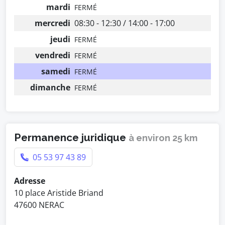
mardi
FERMÉ
mercredi
08:30 - 12:30 / 14:00 - 17:00
jeudi
FERMÉ
vendredi
FERMÉ
samedi
FERMÉ
dimanche
FERMÉ
Permanence juridique
à environ 25 km
05 53 97 43 89
Adresse
10 place Aristide Briand
47600 NERAC