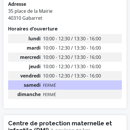
Adresse
35 place de la Mairie
40310 Gabarret
Horaires d'ouverture
lundi
10:00 - 12:30 / 13:30 - 16:00
mardi
10:00 - 12:30 / 13:30 - 16:00
mercredi
10:00 - 12:30 / 13:30 - 16:00
jeudi
10:00 - 12:30 / 13:30 - 16:00
vendredi
10:00 - 12:30 / 13:30 - 16:00
samedi
FERMÉ
dimanche
FERMÉ
Centre de protection maternelle et