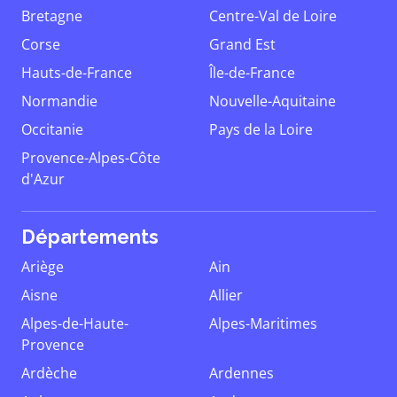
Bretagne
Centre-Val de Loire
Corse
Grand Est
Hauts-de-France
Île-de-France
Normandie
Nouvelle-Aquitaine
Occitanie
Pays de la Loire
Provence-Alpes-Côte
d'Azur
Départements
Ariège
Ain
Aisne
Allier
Alpes-de-Haute-
Alpes-Maritimes
Provence
Ardèche
Ardennes