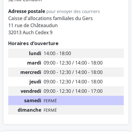
Adresse postale
pour envoyer des courriers
Caisse d'allocations familiales du Gers
11 rue de Châteaudun
32013 Auch Cedex 9
Horaires d'ouverture
lundi
14:00 - 18:00
mardi
09:00 - 12:30 / 14:00 - 18:00
mercredi
09:00 - 12:30 / 14:00 - 18:00
jeudi
09:00 - 12:30 / 14:00 - 18:00
vendredi
09:00 - 12:30 / 14:00 - 17:00
samedi
FERMÉ
dimanche
FERMÉ