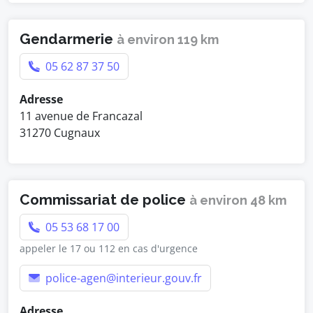
Gendarmerie
à environ 119 km
05 62 87 37 50
Adresse
11 avenue de Francazal
31270 Cugnaux
Commissariat de police
à environ 48 km
05 53 68 17 00
appeler le 17 ou 112 en cas d'urgence
police-agen@interieur.gouv.fr
Adresse