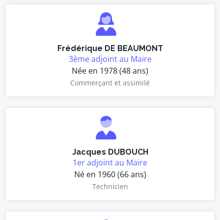
Frédérique DE BEAUMONT
3ème adjoint au Maire
Née en 1978 (48 ans)
Commerçant et assimilé
Jacques DUBOUCH
1er adjoint au Maire
Né en 1960 (66 ans)
Technicien