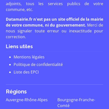
adjoints, tous les services publics de votre
commune, etc.
Datamairie.fr n'est pas un site officiel de la mairie
de votre commune, ni du gouvernement.
Merci de
nous signaler toute erreur ou inexactitude pour
correction.
Liens utiles
Mentions légales
Politique de confidentialité
Liste des EPCI
Régions
Auvergne-Rhône-Alpes
Bourgogne-Franche-
Comté