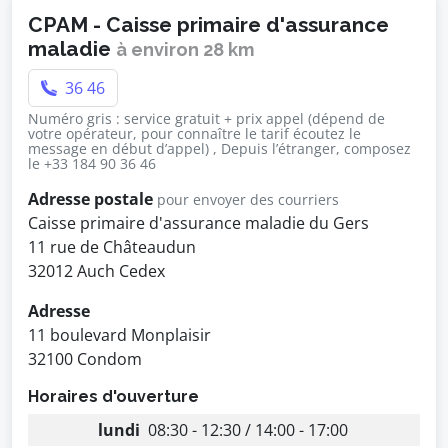
CPAM - Caisse primaire d'assurance
maladie
à environ 28 km
36 46
Numéro gris : service gratuit + prix appel (dépend de
votre opérateur, pour connaître le tarif écoutez le
message en début d’appel) , Depuis l’étranger, composez
le +33 184 90 36 46
Adresse postale
pour envoyer des courriers
Caisse primaire d'assurance maladie du Gers
11 rue de Châteaudun
32012 Auch Cedex
Adresse
11 boulevard Monplaisir
32100 Condom
Horaires d'ouverture
lundi
08:30 - 12:30 / 14:00 - 17:00