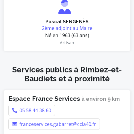
Pascal SENGENÈS
2ème adjoint au Maire
Né en 1963 (63 ans)
Artisan
Services publics à Rimbez-et-
Baudiets et à proximité
Espace France Services
à environ 9 km
05 58 44 38 60
franceservices.gabarret@ccla40.fr