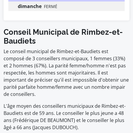
dimanche
FERMÉ
Conseil Municipal de Rimbez-et-
Baudiets
Le conseil municipal de Rimbez-et-Baudiets est
composé de 3 conseillers municipaux, 1 femmes (33%)
et 2 hommes (67%). La parité femme/homme n'est pas
respectée, les hommes sont majoritaires. Il est
important de préciser qu'il est impossible d'obtenir une
parité parfaite homme/femme avec un nombre impair
de conseillers.
L'âge moyen des conseillers municipaux de Rimbez-et-
Baudiets est de 59 ans. Le conseiller le plus jeune a 48
ans (Frédérique DE BEAUMONT) et le conseiller le plus
âgé a 66 ans (Jacques DUBOUCH).