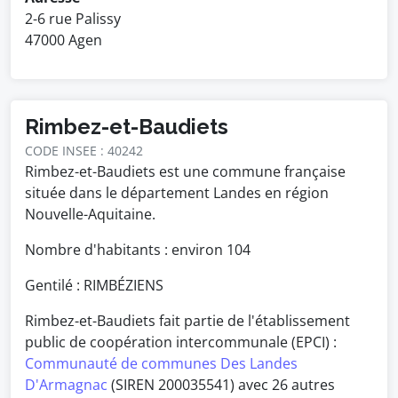
2-6 rue Palissy
47000 Agen
Rimbez-et-Baudiets
CODE INSEE : 40242
Rimbez-et-Baudiets est une commune française
située dans le département Landes en région
Nouvelle-Aquitaine.
Nombre d'habitants : environ
104
Gentilé : RIMBÉZIENS
Rimbez-et-Baudiets fait partie de l'établissement
public de coopération intercommunale (EPCI) :
Communauté de communes Des Landes
D'Armagnac
(SIREN 200035541) avec 26 autres