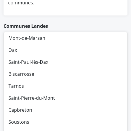
communes.
Communes Landes
Mont-de-Marsan
Dax
Saint-Paul-lès-Dax
Biscarrosse
Tarnos
Saint-Pierre-du-Mont
Capbreton
Soustons