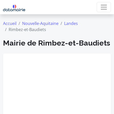
Accueil
Nouvelle-Aquitaine
Landes
Rimbez-et-Baudiets
Mairie de Rimbez-et-Baudiets