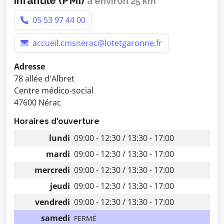
infantile (PMI)
à environ 25 km
05 53 97 44 00
accueil.cmsnerac@lotetgaronne.fr
Adresse
78 allée d'Albret
Centre médico-social
47600 Nérac
Horaires d'ouverture
lundi
09:00 - 12:30 / 13:30 - 17:00
mardi
09:00 - 12:30 / 13:30 - 17:00
mercredi
09:00 - 12:30 / 13:30 - 17:00
jeudi
09:00 - 12:30 / 13:30 - 17:00
vendredi
09:00 - 12:30 / 13:30 - 17:00
samedi
FERMÉ