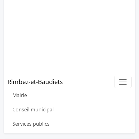
Rimbez-et-Baudiets
Mairie
Conseil municipal
Services publics