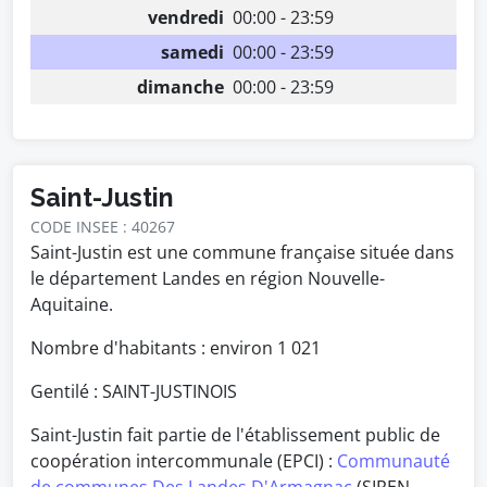
vendredi
00:00 - 23:59
samedi
00:00 - 23:59
dimanche
00:00 - 23:59
Saint-Justin
CODE INSEE : 40267
Saint-Justin est une commune française située dans
le département Landes en région Nouvelle-
Aquitaine.
Nombre d'habitants : environ
1 021
Gentilé : SAINT-JUSTINOIS
Saint-Justin fait partie de l'établissement public de
coopération intercommunale (EPCI) :
Communauté