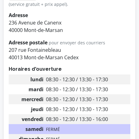
(service gratuit + prix appel).
Adresse
236 Avenue de Canenx
40000 Mont-de-Marsan
Adresse postale
pour envoyer des courriers
207 rue Fontainebleau
40013 Mont-de-Marsan Cedex
Horaires d'ouverture
lundi
08:30 - 12:30 / 13:30 - 17:30
mardi
08:30 - 12:30 / 13:30 - 17:30
mercredi
08:30 - 12:30 / 13:30 - 17:30
jeudi
08:30 - 12:30 / 13:30 - 17:30
vendredi
08:30 - 12:30 / 13:30 - 16:00
samedi
FERMÉ