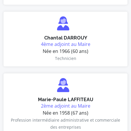
Chantal DARROUY
4ème adjoint au Maire
Née en 1966 (60 ans)
Technicien
Marie-Paule LAFFITEAU
2ème adjoint au Maire
Née en 1958 (67 ans)
Profession intermédiaire administrative et commerciale
des entreprises