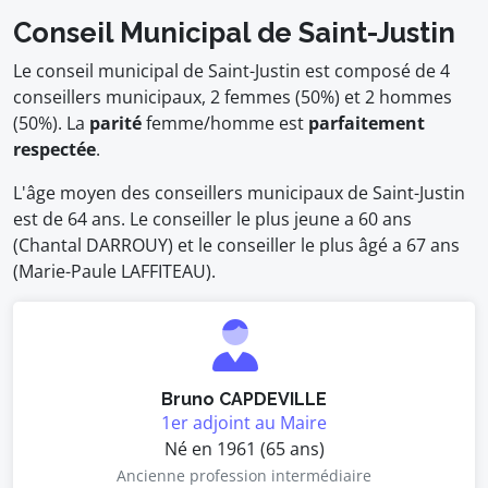
Conseil Municipal de Saint-Justin
Le conseil municipal de Saint-Justin est composé de 4
conseillers municipaux, 2 femmes (50%) et 2 hommes
(50%). La
parité
femme/homme est
parfaitement
respectée
.
L'âge moyen des conseillers municipaux de Saint-Justin
est de 64 ans. Le conseiller le plus jeune a 60 ans
(Chantal DARROUY) et le conseiller le plus âgé a 67 ans
(Marie-Paule LAFFITEAU).
Bruno CAPDEVILLE
1er adjoint au Maire
Né en 1961 (65 ans)
Ancienne profession intermédiaire