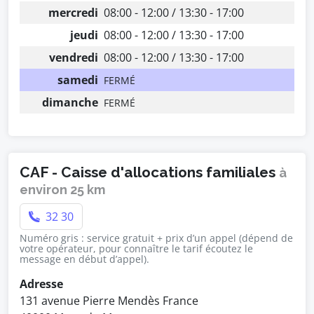
mercredi
08:00 - 12:00 / 13:30 - 17:00
jeudi
08:00 - 12:00 / 13:30 - 17:00
vendredi
08:00 - 12:00 / 13:30 - 17:00
samedi
FERMÉ
dimanche
FERMÉ
CAF - Caisse d'allocations familiales
à
environ 25 km
32 30
Numéro gris : service gratuit + prix d’un appel (dépend de
votre opérateur, pour connaître le tarif écoutez le
message en début d’appel).
Adresse
131 avenue Pierre Mendès France