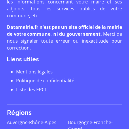
les informations concernant votre maire et ses
adjoints, tous les services publics de votre
commune, etc.
Datamairie.fr n'est pas un site officiel de la mairie
de votre commune, ni du gouvernement.
Merci de
nous signaler toute erreur ou inexactitude pour
correction.
Liens utiles
Mentions légales
Politique de confidentialité
Liste des EPCI
Régions
Auvergne-Rhône-Alpes
Bourgogne-Franche-