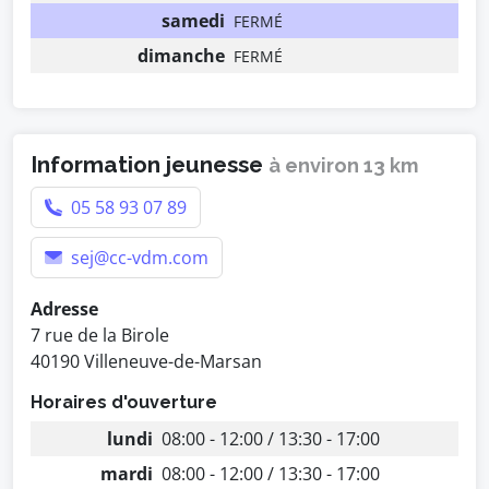
samedi
FERMÉ
dimanche
FERMÉ
Information jeunesse
à environ 13 km
05 58 93 07 89
sej@cc-vdm.com
Adresse
7 rue de la Birole
40190 Villeneuve-de-Marsan
Horaires d'ouverture
lundi
08:00 - 12:00 / 13:30 - 17:00
mardi
08:00 - 12:00 / 13:30 - 17:00