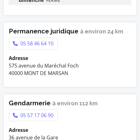
dimanche
FERMÉ
Permanence juridique
à environ 24 km
05 58 46 64 10
Adresse
575 avenue du Maréchal Foch
40000 MONT DE MARSAN
Gendarmerie
à environ 112 km
05 57 17 06 90
Adresse
36 avenue de la Gare