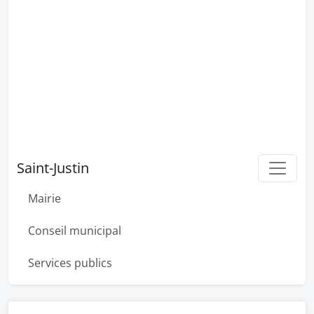
Saint-Justin
Mairie
Conseil municipal
Services publics