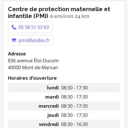
Centre de protection maternelle et
infantile (PMI)
à environ 24 km
05 58 51 53 63
pmi@landes.fr
Adresse
836 avenue Éloi-Ducom
40000 Mont-de-Marsan
Horaires d'ouverture
lundi
08:30 - 17:30
mardi
08:30 - 17:30
mercredi
08:30 - 17:30
jeudi
08:30 - 17:30
vendredi
08:30 - 16:30