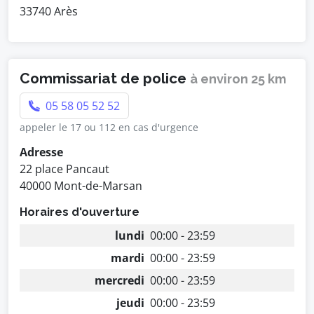
33740 Arès
Commissariat de police
à environ 25 km
05 58 05 52 52
appeler le 17 ou 112 en cas d'urgence
Adresse
22 place Pancaut
40000 Mont-de-Marsan
Horaires d'ouverture
lundi
00:00 - 23:59
mardi
00:00 - 23:59
mercredi
00:00 - 23:59
jeudi
00:00 - 23:59