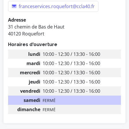
franceservices.roquefort@ccla40.fr
Adresse
31 chemin de Bas de Haut
40120 Roquefort
Horaires d'ouverture
lundi
10:00 - 12:30 / 13:30 - 16:00
mardi
10:00 - 12:30 / 13:30 - 16:00
mercredi
10:00 - 12:30 / 13:30 - 16:00
jeudi
10:00 - 12:30 / 13:30 - 16:00
vendredi
10:00 - 12:30 / 13:30 - 16:00
samedi
FERMÉ
dimanche
FERMÉ