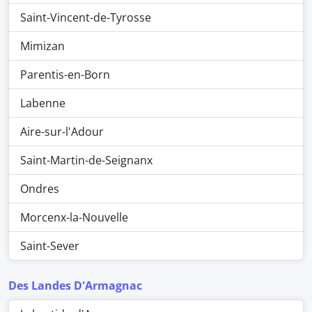
Saint-Vincent-de-Tyrosse
Mimizan
Parentis-en-Born
Labenne
Aire-sur-l'Adour
Saint-Martin-de-Seignanx
Ondres
Morcenx-la-Nouvelle
Saint-Sever
Des Landes D'Armagnac