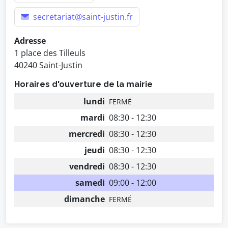
secretariat@saint-justin.fr
Adresse
1 place des Tilleuls
40240 Saint-Justin
Horaires d'ouverture de la mairie
lundi
FERMÉ
mardi
08:30 - 12:30
mercredi
08:30 - 12:30
jeudi
08:30 - 12:30
vendredi
08:30 - 12:30
samedi
09:00 - 12:00
dimanche
FERMÉ