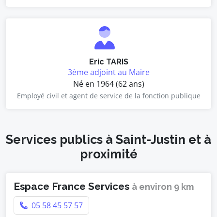
Eric TARIS
3ème adjoint au Maire
Né en 1964 (62 ans)
Employé civil et agent de service de la fonction publique
Services publics à Saint-Justin et à
proximité
Espace France Services
à environ 9 km
05 58 45 57 57