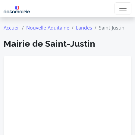
Accueil
Nouvelle-Aquitaine
Landes
Saint-Justin
Mairie de Saint-Justin