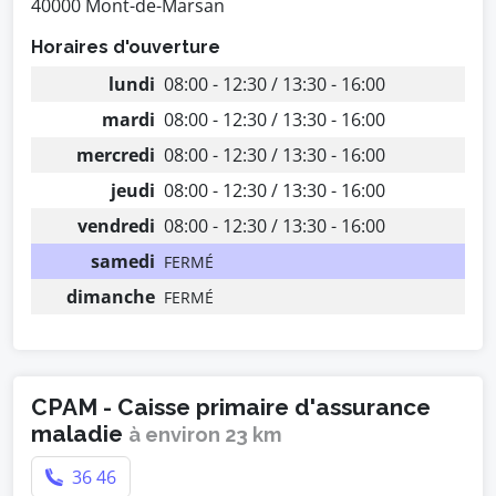
40000 Mont-de-Marsan
Horaires d'ouverture
lundi
08:00 - 12:30 / 13:30 - 16:00
mardi
08:00 - 12:30 / 13:30 - 16:00
mercredi
08:00 - 12:30 / 13:30 - 16:00
jeudi
08:00 - 12:30 / 13:30 - 16:00
vendredi
08:00 - 12:30 / 13:30 - 16:00
samedi
FERMÉ
dimanche
FERMÉ
CPAM - Caisse primaire d'assurance
maladie
à environ 23 km
36 46