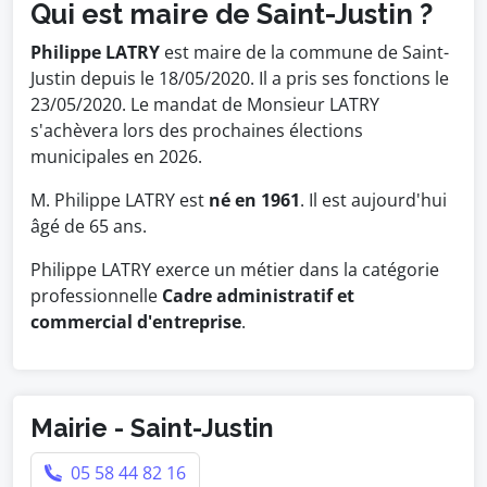
Qui est maire de Saint-Justin ?
Philippe LATRY
est maire de la commune de Saint-
Justin depuis le 18/05/2020. Il a pris ses fonctions le
23/05/2020. Le mandat de Monsieur LATRY
s'achèvera lors des prochaines élections
municipales en 2026.
M. Philippe LATRY est
né en 1961
. Il est aujourd'hui
âgé de 65 ans.
Philippe LATRY exerce un métier dans la catégorie
professionnelle
Cadre administratif et
commercial d'entreprise
.
Mairie - Saint-Justin
05 58 44 82 16