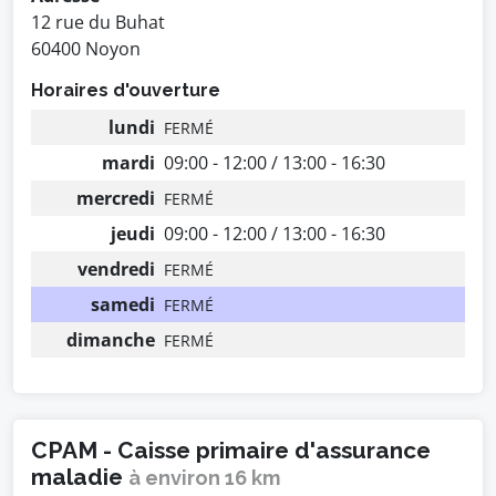
12 rue du Buhat
60400 Noyon
Horaires d'ouverture
lundi
FERMÉ
mardi
09:00 - 12:00 / 13:00 - 16:30
mercredi
FERMÉ
jeudi
09:00 - 12:00 / 13:00 - 16:30
vendredi
FERMÉ
samedi
FERMÉ
dimanche
FERMÉ
CPAM - Caisse primaire d'assurance
maladie
à environ 16 km