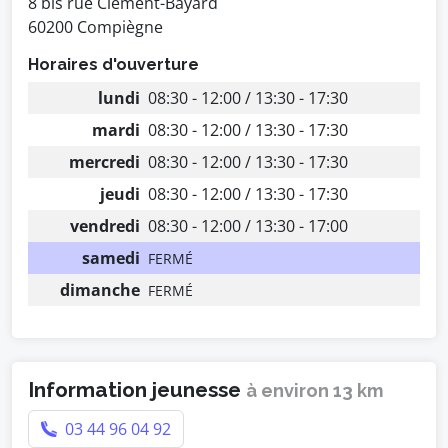
8 bis rue Clément-Bayard
60200 Compiègne
Horaires d'ouverture
lundi
08:30 - 12:00 / 13:30 - 17:30
mardi
08:30 - 12:00 / 13:30 - 17:30
mercredi
08:30 - 12:00 / 13:30 - 17:30
jeudi
08:30 - 12:00 / 13:30 - 17:30
vendredi
08:30 - 12:00 / 13:30 - 17:00
samedi
FERMÉ
dimanche
FERMÉ
Information jeunesse
à environ 13 km
03 44 96 04 92