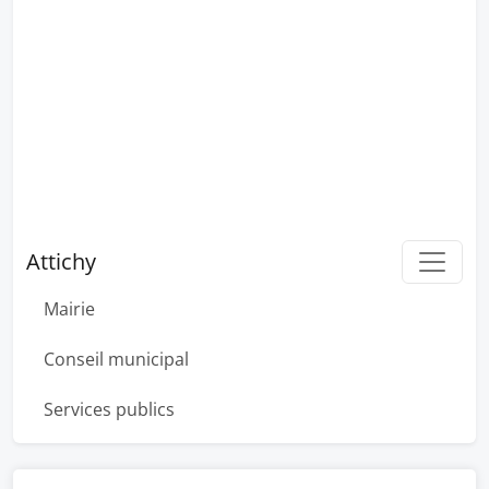
Attichy
Mairie
Conseil municipal
Services publics