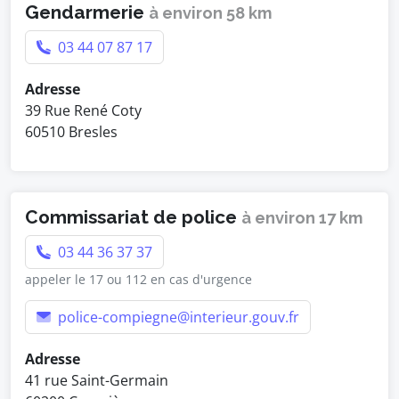
Gendarmerie
à environ 58 km
03 44 07 87 17
Adresse
39 Rue René Coty
60510 Bresles
Commissariat de police
à environ 17 km
03 44 36 37 37
appeler le 17 ou 112 en cas d'urgence
police-compiegne@interieur.gouv.fr
Adresse
41 rue Saint-Germain