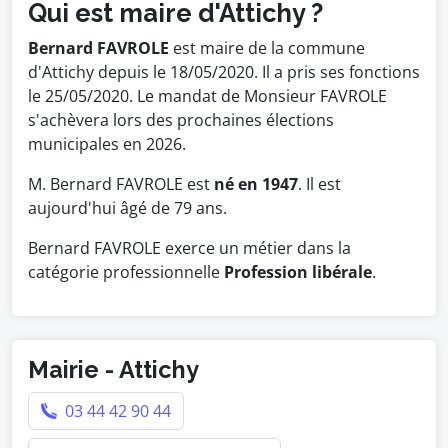
Qui est maire d'Attichy ?
Bernard FAVROLE
est maire de la commune
d'Attichy depuis le 18/05/2020. Il a pris ses fonctions
le 25/05/2020. Le mandat de Monsieur FAVROLE
s'achèvera lors des prochaines élections
municipales en 2026.
M. Bernard FAVROLE est
né en 1947
. Il est
aujourd'hui âgé de 79 ans.
Bernard FAVROLE exerce un métier dans la
catégorie professionnelle
Profession libérale
.
Mairie - Attichy
03 44 42 90 44