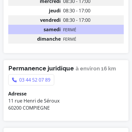
mercredi
08:30 - 17:00
jeudi
08:30 - 17:00
vendredi
08:30 - 17:00
samedi
FERMÉ
dimanche
FERMÉ
Permanence juridique
à environ 16 km
03 44 52 07 89
Adresse
11 rue Henri de Séroux
60200 COMPIEGNE