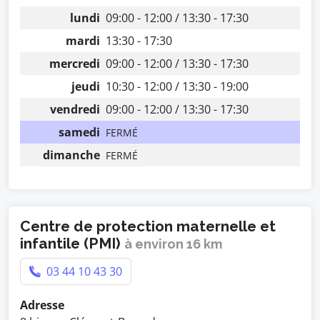
lundi
09:00 - 12:00 / 13:30 - 17:30
mardi
13:30 - 17:30
mercredi
09:00 - 12:00 / 13:30 - 17:30
jeudi
10:30 - 12:00 / 13:30 - 19:00
vendredi
09:00 - 12:00 / 13:30 - 17:30
samedi
FERMÉ
dimanche
FERMÉ
Centre de protection maternelle et
infantile (PMI)
à environ 16 km
03 44 10 43 30
Adresse