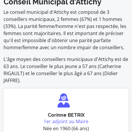
Conseil Municipal d'Attichy
Le conseil municipal d'Attichy est composé de 3
conseillers municipaux, 2 femmes (67%) et 1 hommes
(33%). La parité femme/homme n'est pas respectée, les
femmes sont majoritaires. Il est important de préciser
qu'il est impossible d'obtenir une parité parfaite
homme/femme avec un nombre impair de conseillers.
L'âge moyen des conseillers municipaux d'Attichy est de
63 ans. Le conseiller le plus jeune a 57 ans (Catherine
RIGAULT) et le conseiller le plus âgé a 67 ans (Didier
JAFFRE).
Corinne BETRIX
1er adjoint au Maire
Née en 1960 (66 ans)