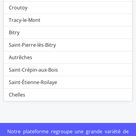
Croutoy
Tracy-le-Mont
Bitry
Saint-Pierre-lès-Bitry
Autrêches
Saint-Crépin-aux-Bois
Saint-Étienne-Roilaye
Chelles
Notre plateforme regroupe une grande variété de