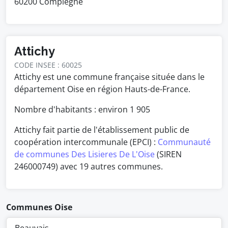
60200 Compiègne
Attichy
CODE INSEE : 60025
Attichy est une commune française située dans le
département Oise en région Hauts-de-France.
Nombre d'habitants : environ
1 905
Attichy fait partie de l'établissement public de
coopération intercommunale (EPCI) :
Communauté
de communes Des Lisieres De L'Oise
(SIREN
246000749) avec 19 autres communes.
Communes Oise