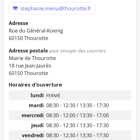
stephanie.menu@thourotte.fr
Adresse
Rue du Général-Koenig
60150 Thourotte
Adresse postale
pour envoyer des courriers
Mairie de Thourotte
18 rue Jean-Jaurès
60150 Thourotte
Horaires d'ouverture
lundi
FERMÉ
mardi
08:30 - 12:30 / 13:30 - 17:30
mercredi
08:30 - 12:00 / 13:30 - 17:00
jeudi
08:30 - 12:30 / 13:30 - 17:30
vendredi
08:30 - 12:30 / 13:30 - 17:30