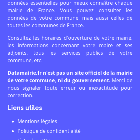
données essentielles pour mieux connaître chaque
mairie de France. Vous pouvez consulter les
données de votre commune, mais aussi celles de
toutes les communes de France.
Consultez les horaires d'ouverture de votre mairie,
les informations concernant votre maire et ses
adjoints, tous les services publics de votre
commune, etc.
Datamairie.fr n'est pas un site officiel de la mairie
de votre commune, ni du gouvernement.
Merci de
nous signaler toute erreur ou inexactitude pour
correction.
Liens utiles
Mentions légales
Politique de confidentialité