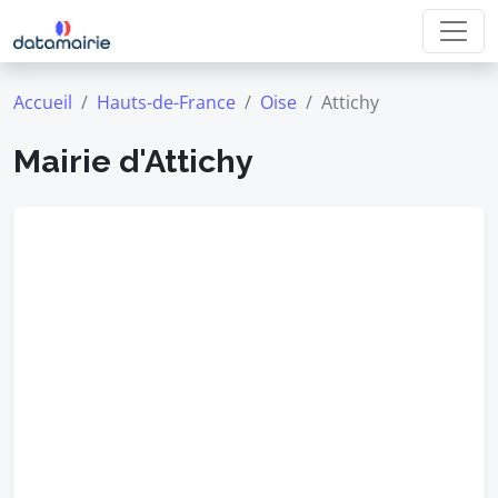
Accueil
Hauts-de-France
Oise
Attichy
Mairie d'Attichy