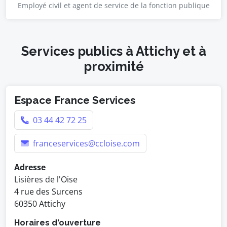
Employé civil et agent de service de la fonction publique
Services publics à Attichy et à
proximité
Espace France Services
03 44 42 72 25
franceservices@ccloise.com
Adresse
Lisières de l'Oise
4 rue des Surcens
60350 Attichy
Horaires d'ouverture