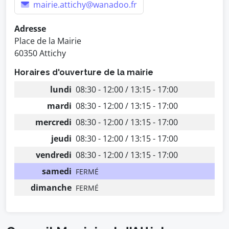
mairie.attichy@wanadoo.fr
Adresse
Place de la Mairie
60350 Attichy
Horaires d'ouverture de la mairie
lundi
08:30 - 12:00 / 13:15 - 17:00
mardi
08:30 - 12:00 / 13:15 - 17:00
mercredi
08:30 - 12:00 / 13:15 - 17:00
jeudi
08:30 - 12:00 / 13:15 - 17:00
vendredi
08:30 - 12:00 / 13:15 - 17:00
samedi
FERMÉ
dimanche
FERMÉ