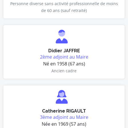
Personne diverse sans activité professionnelle de moins
de 60 ans (sauf retraité)
Didier JAFFRE
2ème adjoint au Maire
Né en 1958 (67 ans)
Ancien cadre
Catherine RIGAULT
3ème adjoint au Maire
Née en 1969 (57 ans)