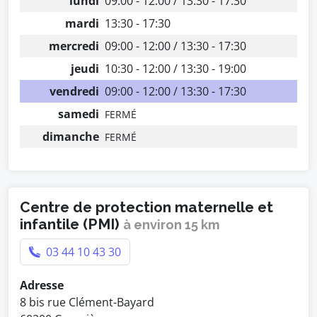
lundi
09:00 - 12:00 / 13:30 - 17:30
mardi
13:30 - 17:30
mercredi
09:00 - 12:00 / 13:30 - 17:30
jeudi
10:30 - 12:00 / 13:30 - 19:00
vendredi
09:00 - 12:00 / 13:30 - 17:30
samedi
FERMÉ
dimanche
FERMÉ
Centre de protection maternelle et
infantile (PMI)
à environ 15 km
03 44 10 43 30
Adresse
8 bis rue Clément-Bayard