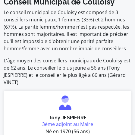
Conseil Municipal de Couloisy
Le conseil municipal de Couloisy est composé de 3
conseillers municipaux, 1 femmes (33%) et 2 hommes
(67%). La parité femme/homme n'est pas respectée, les
hommes sont majoritaires. Il est important de préciser
qu'il est impossible d'obtenir une parité parfaite
homme/femme avec un nombre impair de conseillers.
L'âge moyen des conseillers municipaux de Couloisy est
de 62 ans. Le conseiller le plus jeune a 56 ans (Tony
JESPIERRE) et le conseiller le plus âgé a 66 ans (Gérard
VINET).
Tony JESPIERRE
3ème adjoint au Maire
Né en 1970 (56 ans)