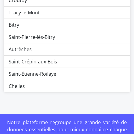
Croutoy
Tracy-le-Mont
Bitry
Saint-Pierre-lès-Bitry
Autrêches
Saint-Crépin-aux-Bois
Saint-Étienne-Roilaye
Chelles
Notre plateforme regroupe une grande variété de
données essentielles pour mieux connaître chaque