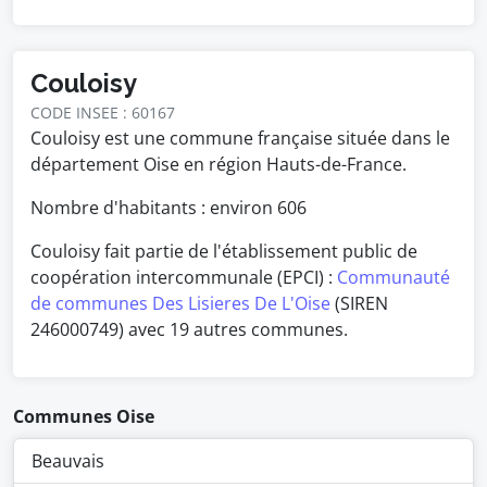
Couloisy
CODE INSEE : 60167
Couloisy est une commune française située dans le
département Oise en région Hauts-de-France.
Nombre d'habitants : environ
606
Couloisy fait partie de l'établissement public de
coopération intercommunale (EPCI) :
Communauté
de communes Des Lisieres De L'Oise
(SIREN
246000749) avec 19 autres communes.
Communes Oise
Beauvais