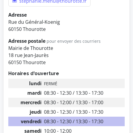
stephanie.menu@thourotte.fr
Adresse
Rue du Général-Koenig
60150 Thourotte
Adresse postale
pour envoyer des courriers
Mairie de Thourotte
18 rue Jean-Jaurès
60150 Thourotte
Horaires d'ouverture
lundi
FERMÉ
mardi
08:30 - 12:30 / 13:30 - 17:30
mercredi
08:30 - 12:00 / 13:30 - 17:00
jeudi
08:30 - 12:30 / 13:30 - 17:30
vendredi
08:30 - 12:30 / 13:30 - 17:30
samedi
10:00 - 12:00