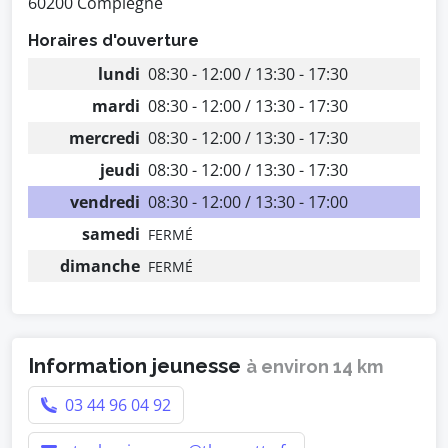
60200 Compiègne
Horaires d'ouverture
lundi
08:30 - 12:00 / 13:30 - 17:30
mardi
08:30 - 12:00 / 13:30 - 17:30
mercredi
08:30 - 12:00 / 13:30 - 17:30
jeudi
08:30 - 12:00 / 13:30 - 17:30
vendredi
08:30 - 12:00 / 13:30 - 17:00
samedi
FERMÉ
dimanche
FERMÉ
Information jeunesse
à environ 14 km
03 44 96 04 92