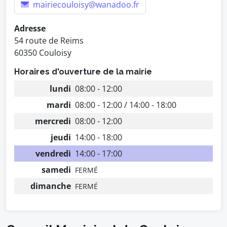
mairiecouloisy@wanadoo.fr
Adresse
54 route de Reims
60350 Couloisy
Horaires d'ouverture de la mairie
lundi
08:00 - 12:00
mardi
08:00 - 12:00 / 14:00 - 18:00
mercredi
08:00 - 12:00
jeudi
14:00 - 18:00
vendredi
14:00 - 17:00
samedi
FERMÉ
dimanche
FERMÉ