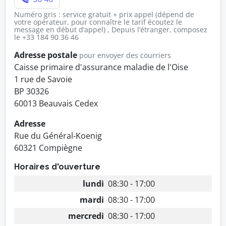
Numéro gris : service gratuit + prix appel (dépend de
votre opérateur, pour connaître le tarif écoutez le
message en début d’appel) , Depuis l’étranger, composez
le +33 184 90 36 46
Adresse postale
pour envoyer des courriers
Caisse primaire d'assurance maladie de l'Oise
1 rue de Savoie
BP 30326
60013 Beauvais Cedex
Adresse
Rue du Général-Koenig
60321 Compiègne
Horaires d'ouverture
lundi
08:30 - 17:00
mardi
08:30 - 17:00
mercredi
08:30 - 17:00