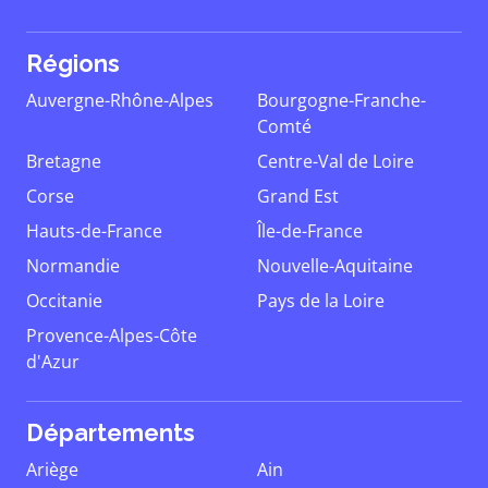
Régions
Auvergne-Rhône-Alpes
Bourgogne-Franche-
Comté
Bretagne
Centre-Val de Loire
Corse
Grand Est
Hauts-de-France
Île-de-France
Normandie
Nouvelle-Aquitaine
Occitanie
Pays de la Loire
Provence-Alpes-Côte
d'Azur
Départements
Ariège
Ain