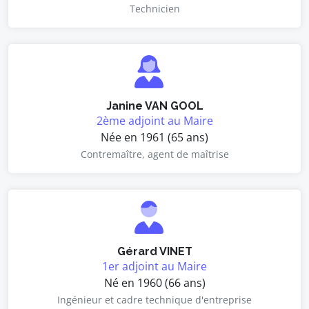
Technicien
Janine VAN GOOL
2ème adjoint au Maire
Née en 1961 (65 ans)
Contremaître, agent de maîtrise
Gérard VINET
1er adjoint au Maire
Né en 1960 (66 ans)
Ingénieur et cadre technique d'entreprise