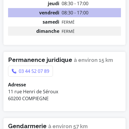
jeudi
08:30 - 17:00
vendredi
08:30 - 17:00
samedi
FERMÉ
dimanche
FERMÉ
Permanence juridique
à environ 15 km
03 44 52 07 89
Adresse
11 rue Henri de Séroux
60200 COMPIEGNE
Gendarmerie
à environ 57 km