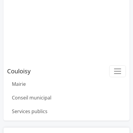
Couloisy
Mairie
Conseil municipal
Services publics