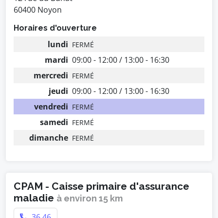
60400 Noyon
Horaires d'ouverture
lundi
FERMÉ
mardi
09:00 - 12:00 / 13:00 - 16:30
mercredi
FERMÉ
jeudi
09:00 - 12:00 / 13:00 - 16:30
vendredi
FERMÉ
samedi
FERMÉ
dimanche
FERMÉ
CPAM - Caisse primaire d'assurance
maladie
à environ 15 km
36 46