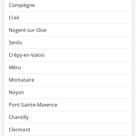
Compiègne
Creil
Nogent-sur-Oise
Senlis
Crépy-en-Valois
Méru
Montataire
Noyon
Pont-Sainte-Maxence
Chantilly
Clermont