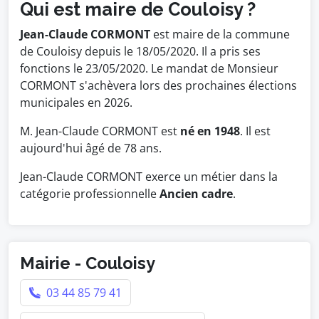
Qui est maire de Couloisy ?
Jean-Claude CORMONT
est maire de la commune
de Couloisy depuis le 18/05/2020. Il a pris ses
fonctions le 23/05/2020. Le mandat de Monsieur
CORMONT s'achèvera lors des prochaines élections
municipales en 2026.
M. Jean-Claude CORMONT est
né en 1948
. Il est
aujourd'hui âgé de 78 ans.
Jean-Claude CORMONT exerce un métier dans la
catégorie professionnelle
Ancien cadre
.
Mairie - Couloisy
03 44 85 79 41