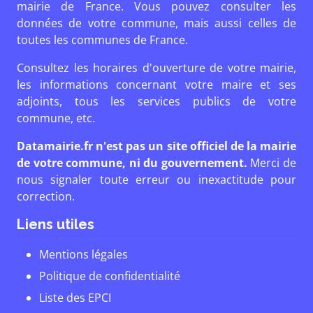
mairie de France. Vous pouvez consulter les
données de votre commune, mais aussi celles de
toutes les communes de France.
Consultez les horaires d'ouverture de votre mairie,
les informations concernant votre maire et ses
adjoints, tous les services publics de votre
commune, etc.
Datamairie.fr n'est pas un site officiel de la mairie
de votre commune, ni du gouvernement.
Merci de
nous signaler toute erreur ou inexactitude pour
correction.
Liens utiles
Mentions légales
Politique de confidentialité
Liste des EPCI