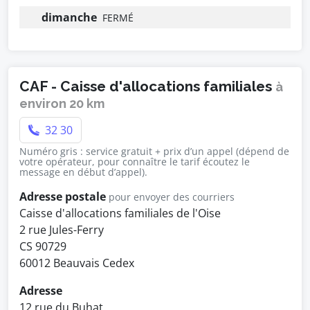
dimanche
FERMÉ
CAF - Caisse d'allocations familiales
à
environ 20 km
32 30
Numéro gris : service gratuit + prix d’un appel (dépend de
votre opérateur, pour connaître le tarif écoutez le
message en début d’appel).
Adresse postale
pour envoyer des courriers
Caisse d'allocations familiales de l'Oise
2 rue Jules-Ferry
CS 90729
60012 Beauvais Cedex
Adresse
12 rue du Buhat