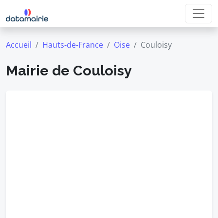
Accueil
Hauts-de-France
Oise
Couloisy
Mairie de Couloisy