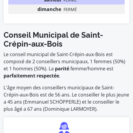
dimanche
FERMÉ
Conseil Municipal de Saint-
Crépin-aux-Bois
Le conseil municipal de Saint-Crépin-aux-Bois est
composé de 2 conseillers municipaux, 1 femmes (50%)
et 1 hommes (50%). La
parité
femme/homme est
parfaitement respectée
.
L'âge moyen des conseillers municipaux de Saint-
Crépin-aux-Bois est de 56 ans. Le conseiller le plus jeune
a 45 ans (Emmanuel SCHÖPPERLE) et le conseiller le
plus âgé a 67 ans (Dominique LARMOYER).