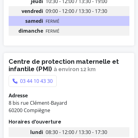
jeudi
10:30 - 12:00 / 13:30 - 19:00
vendredi
09:00 - 12:00 / 13:30 - 17:30
samedi
FERMÉ
dimanche
FERMÉ
Centre de protection maternelle et
infantile (PMI)
à environ 12 km
03 44 10 43 30
Adresse
8 bis rue Clément-Bayard
60200 Compiègne
Horaires d'ouverture
lundi
08:30 - 12:00 / 13:30 - 17:30