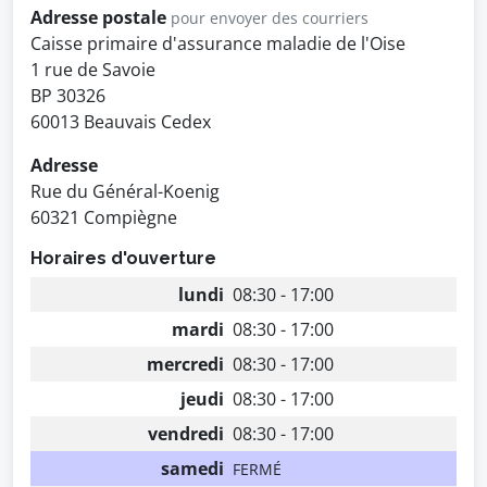
Adresse postale
pour envoyer des courriers
Caisse primaire d'assurance maladie de l'Oise
1 rue de Savoie
BP 30326
60013 Beauvais Cedex
Adresse
Rue du Général-Koenig
60321 Compiègne
Horaires d'ouverture
lundi
08:30 - 17:00
mardi
08:30 - 17:00
mercredi
08:30 - 17:00
jeudi
08:30 - 17:00
vendredi
08:30 - 17:00
samedi
FERMÉ