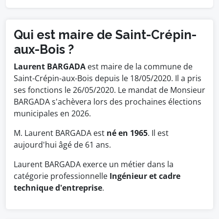
Qui est maire de Saint-Crépin-
aux-Bois ?
Laurent BARGADA
est maire de la commune de
Saint-Crépin-aux-Bois depuis le 18/05/2020. Il a pris
ses fonctions le 26/05/2020. Le mandat de Monsieur
BARGADA s'achèvera lors des prochaines élections
municipales en 2026.
M. Laurent BARGADA est
né en 1965
. Il est
aujourd'hui âgé de 61 ans.
Laurent BARGADA exerce un métier dans la
catégorie professionnelle
Ingénieur et cadre
technique d'entreprise
.