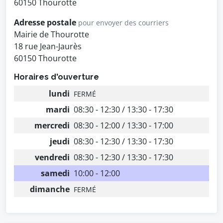
60150 Thourotte
Adresse postale
pour envoyer des courriers
Mairie de Thourotte
18 rue Jean-Jaurès
60150 Thourotte
Horaires d'ouverture
lundi
FERMÉ
mardi
08:30 - 12:30 / 13:30 - 17:30
mercredi
08:30 - 12:00 / 13:30 - 17:00
jeudi
08:30 - 12:30 / 13:30 - 17:30
vendredi
08:30 - 12:30 / 13:30 - 17:30
samedi
10:00 - 12:00
dimanche
FERMÉ