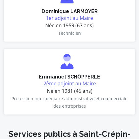
Dominique LARMOYER
1er adjoint au Maire
Née en 1959 (67 ans)
Technicien
Emmanuel SCHÖPPERLE
2ème adjoint au Maire
Né en 1981 (45 ans)
Profession intermédiaire administrative et commerciale
des entreprises
Services publics à Saint-Crépin-