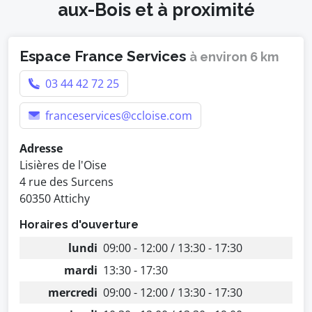
aux-Bois et à proximité
Espace France Services
à environ 6 km
03 44 42 72 25
franceservices@ccloise.com
Adresse
Lisières de l'Oise
4 rue des Surcens
60350 Attichy
Horaires d'ouverture
lundi
09:00 - 12:00 / 13:30 - 17:30
mardi
13:30 - 17:30
mercredi
09:00 - 12:00 / 13:30 - 17:30