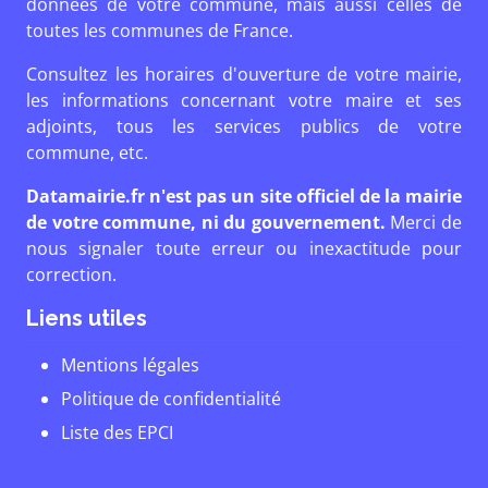
données de votre commune, mais aussi celles de
toutes les communes de France.
Consultez les horaires d'ouverture de votre mairie,
les informations concernant votre maire et ses
adjoints, tous les services publics de votre
commune, etc.
Datamairie.fr n'est pas un site officiel de la mairie
de votre commune, ni du gouvernement.
Merci de
nous signaler toute erreur ou inexactitude pour
correction.
Liens utiles
Mentions légales
Politique de confidentialité
Liste des EPCI