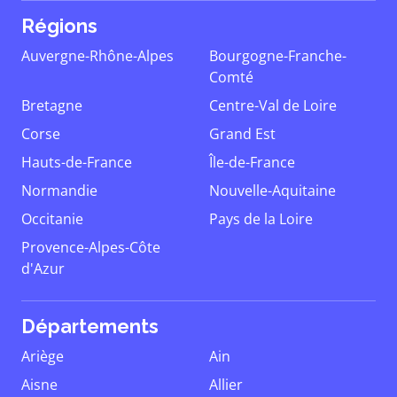
Régions
Auvergne-Rhône-Alpes
Bourgogne-Franche-
Comté
Bretagne
Centre-Val de Loire
Corse
Grand Est
Hauts-de-France
Île-de-France
Normandie
Nouvelle-Aquitaine
Occitanie
Pays de la Loire
Provence-Alpes-Côte
d'Azur
Départements
Ariège
Ain
Aisne
Allier