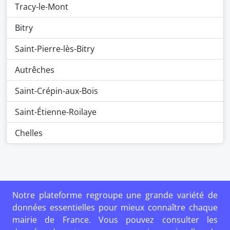
Tracy-le-Mont
Bitry
Saint-Pierre-lès-Bitry
Autrêches
Saint-Crépin-aux-Bois
Saint-Étienne-Roilaye
Chelles
Notre plateforme regroupe une grande variété de
données essentielles pour mieux connaître chaque
mairie de France. Vous pouvez consulter les