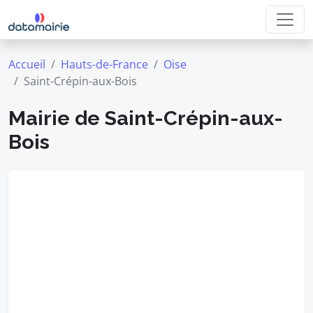
Accueil
Hauts-de-France
Oise
Saint-Crépin-aux-Bois
Mairie de Saint-Crépin-aux-
Bois