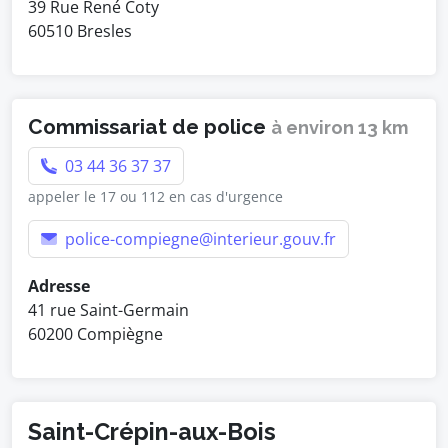
39 Rue René Coty
60510 Bresles
Commissariat de police
à environ 13 km
03 44 36 37 37
appeler le 17 ou 112 en cas d'urgence
police-compiegne@interieur.gouv.fr
Adresse
41 rue Saint-Germain
60200 Compiègne
Saint-Crépin-aux-Bois