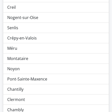
Creil
Nogent-sur-Oise
Senlis
Crépy-en-Valois
Méru
Montataire
Noyon
Pont-Sainte-Maxence
Chantilly
Clermont
Chambly