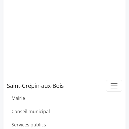
Saint-Crépin-aux-Bois
Mairie
Conseil municipal
Services publics