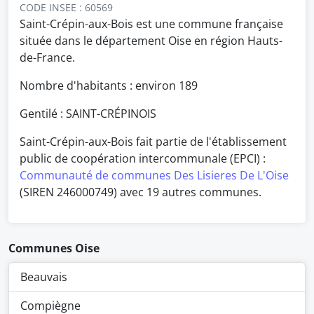
CODE INSEE : 60569
Saint-Crépin-aux-Bois est une commune française
située dans le département Oise en région Hauts-
de-France.
Nombre d'habitants : environ
189
Gentilé : SAINT-CRÉPINOIS
Saint-Crépin-aux-Bois fait partie de l'établissement
public de coopération intercommunale (EPCI) :
Communauté de communes Des Lisieres De L'Oise
(SIREN 246000749) avec 19 autres communes.
Communes Oise
Beauvais
Compiègne