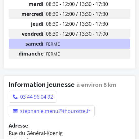
mardi
08:30 - 12:00 / 13:30 - 17:30
mercredi
08:30 - 12:00 / 13:30 - 17:30
jeudi
08:30 - 12:00 / 13:30 - 17:30
vendredi
08:30 - 12:00 / 13:30 - 17:00
samedi
FERMÉ
dimanche
FERMÉ
Information jeunesse
à environ 8 km
03 44 96 04 92
stephanie.menu@thourotte.fr
Adresse
Rue du Général-Koenig