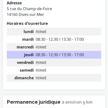
Adresse
5 rue du Champ-de-Foire
14160 Dives-sur-Mer
Horaires d'ouverture
lundi
FERMÉ
mardi
08:30 - 12:30 / 13:30 - 17:00
mercredi
FERMÉ
jeudi
08:30 - 12:30 / 13:30 - 17:00
vendredi
FERMÉ
samedi
FERMÉ
dimanche
FERMÉ
Permanence juridique
à environ 5 km