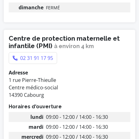
dimanche
FERMÉ
Centre de protection maternelle et
infantile (PMI)
à environ 4 km
02 31 91 17 95
Adresse
1 rue Pierre-Thieulle
Centre médico-social
14390 Cabourg
Horaires d'ouverture
lundi
09:00 - 12:00 / 14:00 - 16:30
mardi
09:00 - 12:00 / 14:00 - 16:30
mercredi
09:00 - 12:00 / 14:00 - 16:30