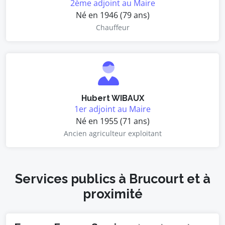
2ème adjoint au Maire
Né en 1946 (79 ans)
Chauffeur
Hubert WIBAUX
1er adjoint au Maire
Né en 1955 (71 ans)
Ancien agriculteur exploitant
Services publics à Brucourt et à
proximité