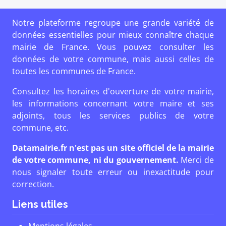
Notre plateforme regroupe une grande variété de
données essentielles pour mieux connaître chaque
mairie de France. Vous pouvez consulter les
données de votre commune, mais aussi celles de
toutes les communes de France.
Consultez les horaires d'ouverture de votre mairie,
les informations concernant votre maire et ses
adjoints, tous les services publics de votre
commune, etc.
Datamairie.fr n'est pas un site officiel de la mairie
de votre commune, ni du gouvernement.
Merci de
nous signaler toute erreur ou inexactitude pour
correction.
Liens utiles