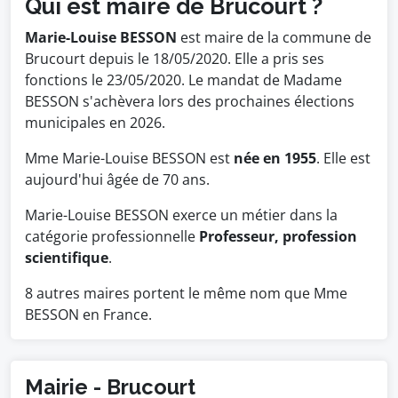
Qui est maire de Brucourt ?
Marie-Louise BESSON
est maire de la commune de
Brucourt depuis le 18/05/2020. Elle a pris ses
fonctions le 23/05/2020. Le mandat de Madame
BESSON s'achèvera lors des prochaines élections
municipales en 2026.
Mme Marie-Louise BESSON est
née en 1955
. Elle est
aujourd'hui âgée de 70 ans.
Marie-Louise BESSON exerce un métier dans la
catégorie professionnelle
Professeur, profession
scientifique
.
8 autres maires portent le même nom que Mme
BESSON en France.
Mairie - Brucourt