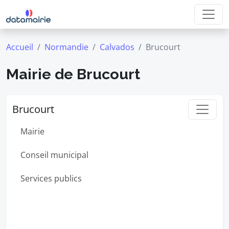
Accueil
Normandie
Calvados
Brucourt
Mairie de Brucourt
Brucourt
Mairie
Conseil municipal
Services publics