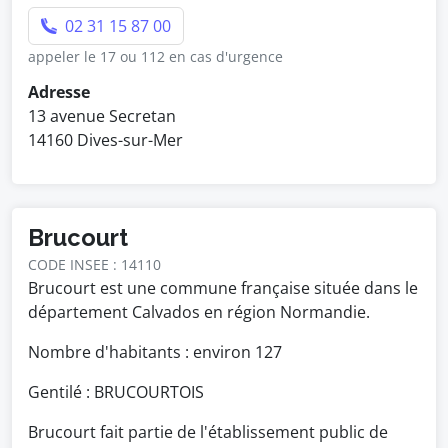
02 31 15 87 00
appeler le 17 ou 112 en cas d'urgence
Adresse
13 avenue Secretan
14160 Dives-sur-Mer
Brucourt
CODE INSEE : 14110
Brucourt est une commune française située dans le
département Calvados en région Normandie.
Nombre d'habitants : environ
127
Gentilé : BRUCOURTOIS
Brucourt fait partie de l'établissement public de