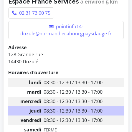
Espace France Services
à environ 5 km
02 31 73 00 75
pointinfo14-
dozule@normandiecabourgpaysdauge.fr
Adresse
128 Grande rue
14430 Dozulé
Horaires d'ouverture
lundi
08:30 - 12:30 / 13:30 - 17:00
mardi
08:30 - 12:30 / 13:30 - 17:00
mercredi
08:30 - 12:30 / 13:30 - 17:00
jeudi
08:30 - 12:30 / 13:30 - 17:00
vendredi
08:30 - 12:30 / 13:30 - 17:00
samedi
FERMÉ