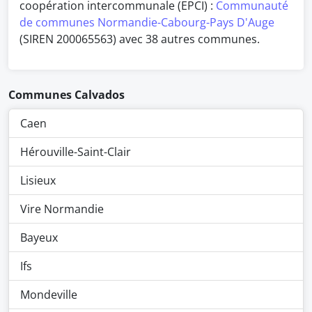
coopération intercommunale (EPCI) :
Communauté
de communes Normandie-Cabourg-Pays D'Auge
(SIREN 200065563) avec 38 autres communes.
Communes Calvados
Caen
Hérouville-Saint-Clair
Lisieux
Vire Normandie
Bayeux
Ifs
Mondeville