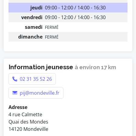
jeudi
09:00 - 12:00 / 14:00 - 16:30
vendredi
09:00 - 12:00 / 14:00 - 16:30
samedi
FERMÉ
dimanche
FERMÉ
Information jeunesse
à environ 17 km
02 31 35 52 26
pij@mondeville.fr
Adresse
4 rue Calmette
Quai des Mondes
14120 Mondeville