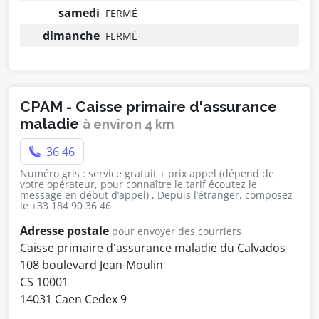
samedi
FERMÉ
dimanche
FERMÉ
CPAM - Caisse primaire d'assurance
maladie
à environ 4 km
36 46
Numéro gris : service gratuit + prix appel (dépend de
votre opérateur, pour connaître le tarif écoutez le
message en début d’appel) , Depuis l’étranger, composez
le +33 184 90 36 46
Adresse postale
pour envoyer des courriers
Caisse primaire d'assurance maladie du Calvados
108 boulevard Jean-Moulin
CS 10001
14031 Caen Cedex 9