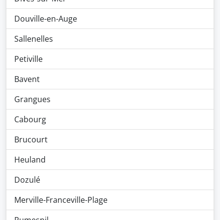
Douville-en-Auge
Sallenelles
Petiville
Bavent
Grangues
Cabourg
Brucourt
Heuland
Dozulé
Merville-Franceville-Plage