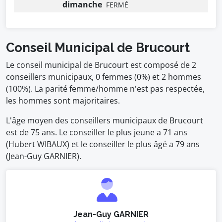
dimanche
FERMÉ
Conseil Municipal de Brucourt
Le conseil municipal de Brucourt est composé de 2
conseillers municipaux, 0 femmes (0%) et 2 hommes
(100%). La parité femme/homme n'est pas respectée,
les hommes sont majoritaires.
L'âge moyen des conseillers municipaux de Brucourt
est de 75 ans. Le conseiller le plus jeune a 71 ans
(Hubert WIBAUX) et le conseiller le plus âgé a 79 ans
(Jean-Guy GARNIER).
Jean-Guy GARNIER