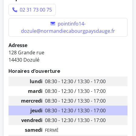
02 31 73 00 75
pointinfo14-
dozule@normandiecabourgpaysdauge.fr
Adresse
128 Grande rue
14430 Dozulé
Horaires d'ouverture
lundi
08:30 - 12:30 / 13:30 - 17:00
mardi
08:30 - 12:30 / 13:30 - 17:00
mercredi
08:30 - 12:30 / 13:30 - 17:00
jeudi
08:30 - 12:30 / 13:30 - 17:00
vendredi
08:30 - 12:30 / 13:30 - 17:00
samedi
FERMÉ