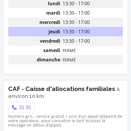
lundi
13:30 - 17:00
mardi
13:30 - 17:00
mercredi
13:30 - 17:00
jeudi
13:30 - 17:00
vendredi
13:30 - 17:00
samedi
FERMÉ
dimanche
FERMÉ
CAF - Caisse d'allocations familiales
à
environ 10 km
32 30
Numéro gris : service gratuit + prix d’un appel (dépend de
votre opérateur, pour connaître le tarif écoutez le
message en début d’appel).