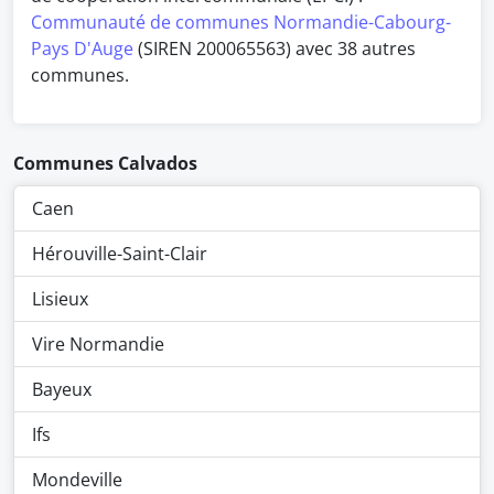
Communauté de communes Normandie-Cabourg-
Pays D'Auge
(SIREN 200065563) avec 38 autres
communes.
Communes Calvados
Caen
Hérouville-Saint-Clair
Lisieux
Vire Normandie
Bayeux
Ifs
Mondeville