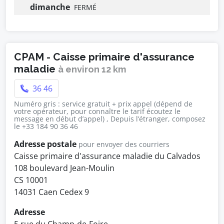
dimanche
FERMÉ
CPAM - Caisse primaire d'assurance
maladie
à environ 12 km
36 46
Numéro gris : service gratuit + prix appel (dépend de
votre opérateur, pour connaître le tarif écoutez le
message en début d’appel) , Depuis l’étranger, composez
le +33 184 90 36 46
Adresse postale
pour envoyer des courriers
Caisse primaire d'assurance maladie du Calvados
108 boulevard Jean-Moulin
CS 10001
14031 Caen Cedex 9
Adresse