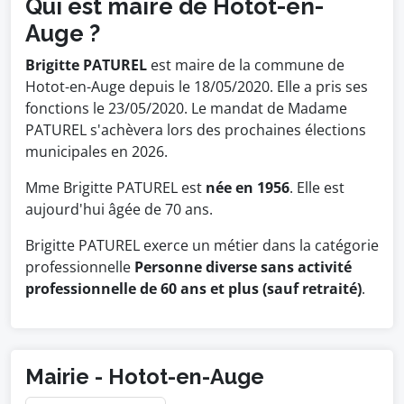
Qui est maire de Hotot-en-
Auge ?
Brigitte PATUREL
est maire de la commune de
Hotot-en-Auge depuis le 18/05/2020. Elle a pris ses
fonctions le 23/05/2020. Le mandat de Madame
PATUREL s'achèvera lors des prochaines élections
municipales en 2026.
Mme Brigitte PATUREL est
née en 1956
. Elle est
aujourd'hui âgée de 70 ans.
Brigitte PATUREL exerce un métier dans la catégorie
professionnelle
Personne diverse sans activité
professionnelle de 60 ans et plus (sauf retraité)
.
Mairie - Hotot-en-Auge