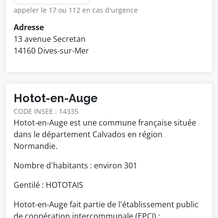
appeler le 17 ou 112 en cas d'urgence
Adresse
13 avenue Secretan
14160 Dives-sur-Mer
Hotot-en-Auge
CODE INSEE : 14335
Hotot-en-Auge est une commune française située
dans le département Calvados en région
Normandie.
Nombre d'habitants : environ
301
Gentilé : HOTOTAIS
Hotot-en-Auge fait partie de l'établissement public
de coopération intercommunale (EPCI) :