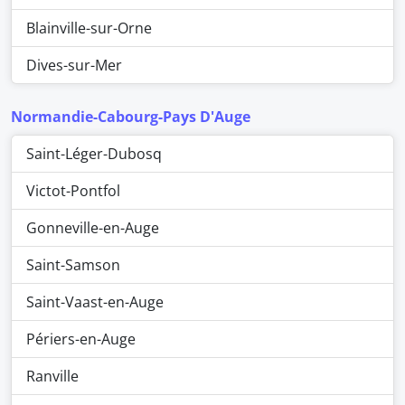
Blainville-sur-Orne
Dives-sur-Mer
Normandie-Cabourg-Pays D'Auge
Saint-Léger-Dubosq
Victot-Pontfol
Gonneville-en-Auge
Saint-Samson
Saint-Vaast-en-Auge
Périers-en-Auge
Ranville