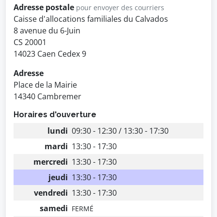
Adresse postale
pour envoyer des courriers
Caisse d'allocations familiales du Calvados
8 avenue du 6-Juin
CS 20001
14023 Caen Cedex 9
Adresse
Place de la Mairie
14340 Cambremer
Horaires d'ouverture
lundi
09:30 - 12:30 / 13:30 - 17:30
mardi
13:30 - 17:30
mercredi
13:30 - 17:30
jeudi
13:30 - 17:30
vendredi
13:30 - 17:30
samedi
FERMÉ