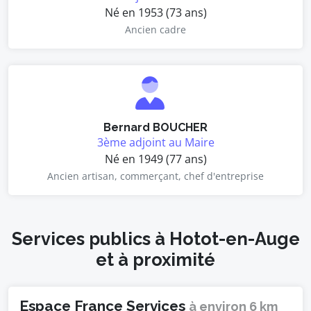
Né en 1953 (73 ans)
Ancien cadre
Bernard BOUCHER
3ème adjoint au Maire
Né en 1949 (77 ans)
Ancien artisan, commerçant, chef d'entreprise
Services publics à Hotot-en-Auge
et à proximité
Espace France Services
à environ 6 km