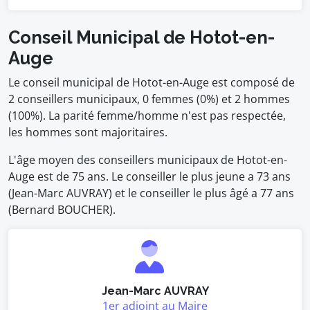
Conseil Municipal de Hotot-en-
Auge
Le conseil municipal de Hotot-en-Auge est composé de
2 conseillers municipaux, 0 femmes (0%) et 2 hommes
(100%). La parité femme/homme n'est pas respectée,
les hommes sont majoritaires.
L'âge moyen des conseillers municipaux de Hotot-en-
Auge est de 75 ans. Le conseiller le plus jeune a 73 ans
(Jean-Marc AUVRAY) et le conseiller le plus âgé a 77 ans
(Bernard BOUCHER).
Jean-Marc AUVRAY
1er adjoint au Maire