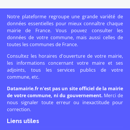
Notre plateforme regroupe une grande variété de
données essentielles pour mieux connaître chaque
mairie de France. Vous pouvez consulter les
données de votre commune, mais aussi celles de
toutes les communes de France.
Consultez les horaires d'ouverture de votre mairie,
les informations concernant votre maire et ses
adjoints, tous les services publics de votre
commune, etc.
Datamairie.fr n'est pas un site officiel de la mairie
de votre commune, ni du gouvernement.
Merci de
nous signaler toute erreur ou inexactitude pour
correction.
Liens utiles