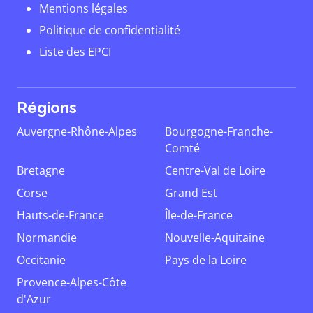
Mentions légales
Politique de confidentialité
Liste des EPCI
Régions
Auvergne-Rhône-Alpes
Bourgogne-Franche-
Comté
Bretagne
Centre-Val de Loire
Corse
Grand Est
Hauts-de-France
Île-de-France
Normandie
Nouvelle-Aquitaine
Occitanie
Pays de la Loire
Provence-Alpes-Côte
d'Azur