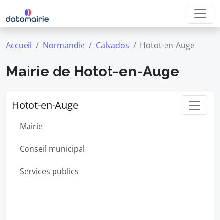
Accueil
Normandie
Calvados
Hotot-en-Auge
Mairie de Hotot-en-Auge
Hotot-en-Auge
Mairie
Conseil municipal
Services publics