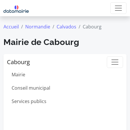
Accueil
Normandie
Calvados
Cabourg
Mairie de Cabourg
Cabourg
Mairie
Conseil municipal
Services publics