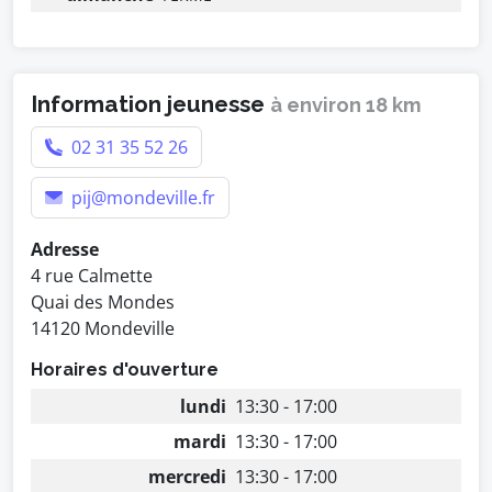
Information jeunesse
à environ 18 km
02 31 35 52 26
pij@mondeville.fr
Adresse
4 rue Calmette
Quai des Mondes
14120 Mondeville
Horaires d'ouverture
lundi
13:30 - 17:00
mardi
13:30 - 17:00
mercredi
13:30 - 17:00