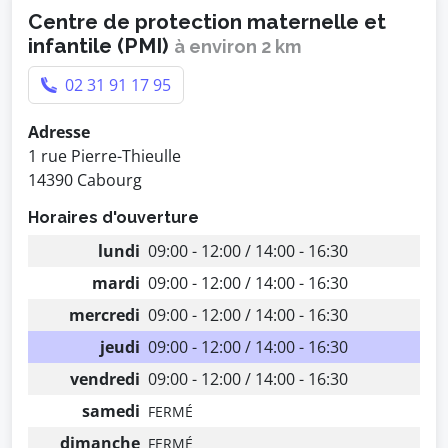
Centre de protection maternelle et
infantile (PMI)
à environ 2 km
02 31 91 17 95
Adresse
1 rue Pierre-Thieulle
14390 Cabourg
Horaires d'ouverture
lundi
09:00 - 12:00 / 14:00 - 16:30
mardi
09:00 - 12:00 / 14:00 - 16:30
mercredi
09:00 - 12:00 / 14:00 - 16:30
jeudi
09:00 - 12:00 / 14:00 - 16:30
vendredi
09:00 - 12:00 / 14:00 - 16:30
samedi
FERMÉ
dimanche
FERMÉ