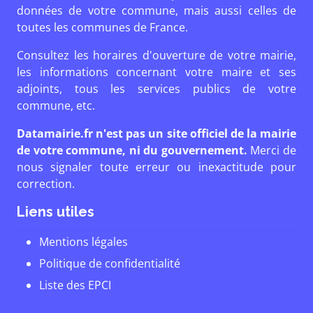
données de votre commune, mais aussi celles de
toutes les communes de France.
Consultez les horaires d'ouverture de votre mairie,
les informations concernant votre maire et ses
adjoints, tous les services publics de votre
commune, etc.
Datamairie.fr n'est pas un site officiel de la mairie
de votre commune, ni du gouvernement.
Merci de
nous signaler toute erreur ou inexactitude pour
correction.
Liens utiles
Mentions légales
Politique de confidentialité
Liste des EPCI