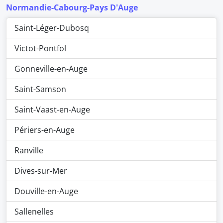
Normandie-Cabourg-Pays D'Auge
Saint-Léger-Dubosq
Victot-Pontfol
Gonneville-en-Auge
Saint-Samson
Saint-Vaast-en-Auge
Périers-en-Auge
Ranville
Dives-sur-Mer
Douville-en-Auge
Sallenelles