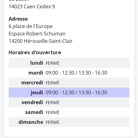
14023 Caen Cedex 9
Adresse
6 place de l'Europe
Espace Robert-Schuman
14200 Hérouville-Saint-Clair
Horaires d'ouverture
lundi
FERMÉ
mardi
09:00 - 12:30 / 13:30 - 16:30
mercredi
FERMÉ
jeudi
09:00 - 12:30 / 13:30 - 16:30
vendredi
FERMÉ
samedi
FERMÉ
dimanche
FERMÉ