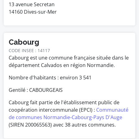
13 avenue Secretan
14160 Dives-sur-Mer
Cabourg
CODE INSEE : 14117
Cabourg est une commune française située dans le
département Calvados en région Normandie.
Nombre d'habitants : environ
3 541
Gentilé : CABOURGEAIS
Cabourg fait partie de l'établissement public de
coopération intercommunale (EPCI) :
Communauté
de communes Normandie-Cabourg-Pays D'Auge
(SIREN 200065563) avec 38 autres communes.