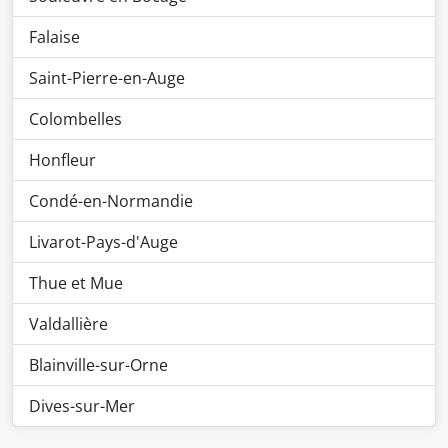
Falaise
Saint-Pierre-en-Auge
Colombelles
Honfleur
Condé-en-Normandie
Livarot-Pays-d'Auge
Thue et Mue
Valdallière
Blainville-sur-Orne
Dives-sur-Mer