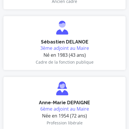
Ancien cadre
Sébastien DELANOE
3ème adjoint au Maire
Né en 1983 (43 ans)
Cadre de la fonction publique
Anne-Marie DEPAIGNE
6ème adjoint au Maire
Née en 1954 (72 ans)
Profession libérale