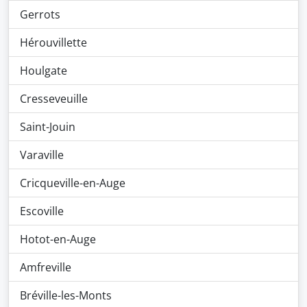
Gerrots
Hérouvillette
Houlgate
Cresseveuille
Saint-Jouin
Varaville
Cricqueville-en-Auge
Escoville
Hotot-en-Auge
Amfreville
Bréville-les-Monts