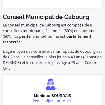
Conseil Municipal de Cabourg
Le conseil municipal de Cabourg est composé de 8
conseillers municipaux, 4 femmes (50%) et 4 hommes
(50%). La
parité
femme/homme est
parfaitement
respectée
.
L'âge moyen des conseillers municipaux de Cabourg est
de 62 ans. Le conseiller le plus jeune a 43 ans (Sébastien
DELANOE) et le conseiller le plus âgé a 79 ans (Colette
CRIEF).
Monique BOURDAIS
2ème adjoint au Maire