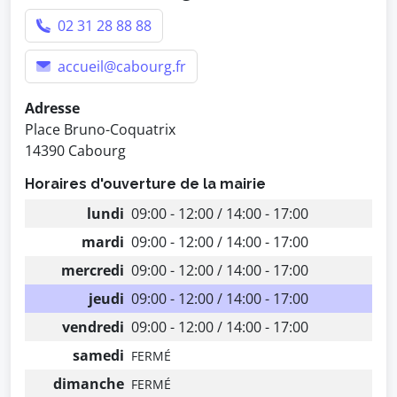
02 31 28 88 88
accueil@cabourg.fr
Adresse
Place Bruno-Coquatrix
14390 Cabourg
Horaires d'ouverture de la mairie
lundi
09:00 - 12:00 / 14:00 - 17:00
mardi
09:00 - 12:00 / 14:00 - 17:00
mercredi
09:00 - 12:00 / 14:00 - 17:00
jeudi
09:00 - 12:00 / 14:00 - 17:00
vendredi
09:00 - 12:00 / 14:00 - 17:00
samedi
FERMÉ
dimanche
FERMÉ