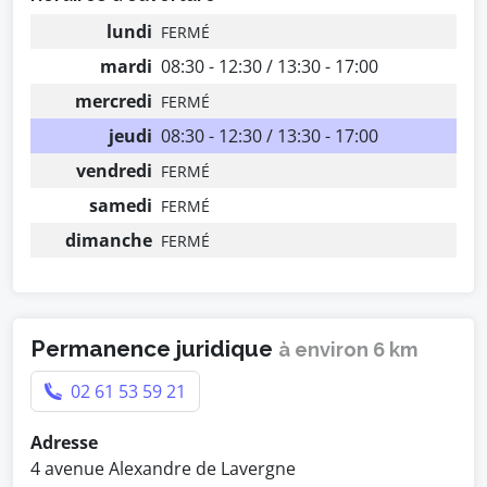
lundi
FERMÉ
mardi
08:30 - 12:30 / 13:30 - 17:00
mercredi
FERMÉ
jeudi
08:30 - 12:30 / 13:30 - 17:00
vendredi
FERMÉ
samedi
FERMÉ
dimanche
FERMÉ
Permanence juridique
à environ 6 km
02 61 53 59 21
Adresse
4 avenue Alexandre de Lavergne