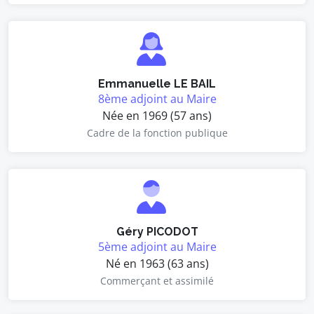
Emmanuelle LE BAIL
8ème adjoint au Maire
Née en 1969 (57 ans)
Cadre de la fonction publique
Géry PICODOT
5ème adjoint au Maire
Né en 1963 (63 ans)
Commerçant et assimilé