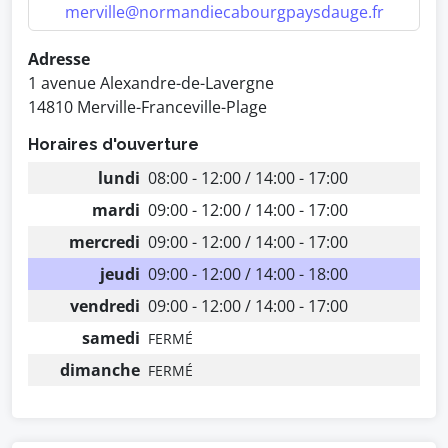
merville@normandiecabourgpaysdauge.fr
Adresse
1 avenue Alexandre-de-Lavergne
14810 Merville-Franceville-Plage
Horaires d'ouverture
lundi
08:00 - 12:00 / 14:00 - 17:00
mardi
09:00 - 12:00 / 14:00 - 17:00
mercredi
09:00 - 12:00 / 14:00 - 17:00
jeudi
09:00 - 12:00 / 14:00 - 18:00
vendredi
09:00 - 12:00 / 14:00 - 17:00
samedi
FERMÉ
dimanche
FERMÉ