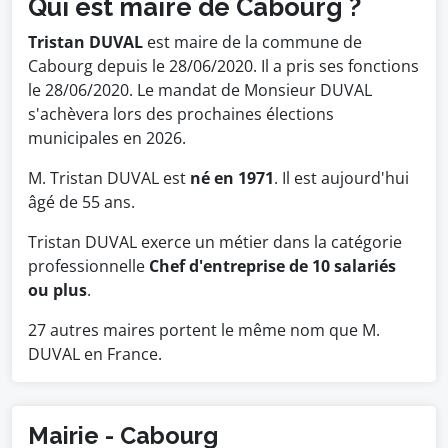
Qui est maire de Cabourg ?
Tristan DUVAL
est maire de la commune de
Cabourg depuis le 28/06/2020. Il a pris ses fonctions
le 28/06/2020. Le mandat de Monsieur DUVAL
s'achèvera lors des prochaines élections
municipales en 2026.
M. Tristan DUVAL est
né en 1971
. Il est aujourd'hui
âgé de 55 ans.
Tristan DUVAL exerce un métier dans la catégorie
professionnelle
Chef d'entreprise de 10 salariés
ou plus
.
27 autres maires portent le même nom que M.
DUVAL en France.
Mairie - Cabourg