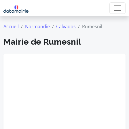
Accueil
Normandie
Calvados
Rumesnil
Mairie de Rumesnil