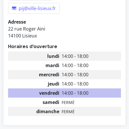
pij@ville-lisieux.fr
Adresse
22 rue Roger Aini
14100 Lisieux
Horaires d'ouverture
lundi
14:00 - 18:00
mardi
14:00 - 18:00
mercredi
14:00 - 18:00
jeudi
14:00 - 18:00
vendredi
14:00 - 18:00
samedi
FERMÉ
dimanche
FERMÉ