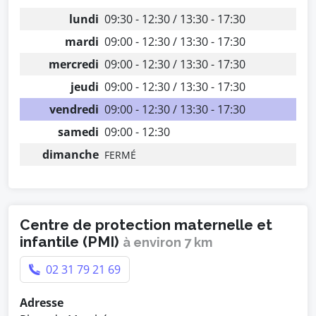
lundi
09:30 - 12:30 / 13:30 - 17:30
mardi
09:00 - 12:30 / 13:30 - 17:30
mercredi
09:00 - 12:30 / 13:30 - 17:30
jeudi
09:00 - 12:30 / 13:30 - 17:30
vendredi
09:00 - 12:30 / 13:30 - 17:30
samedi
09:00 - 12:30
dimanche
FERMÉ
Centre de protection maternelle et
infantile (PMI)
à environ 7 km
02 31 79 21 69
Adresse