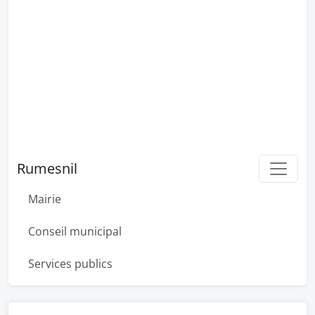
Rumesnil
Mairie
Conseil municipal
Services publics