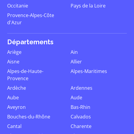
Occitanie
Pays de la Loire
Provence-Alpes-Côte
d'Azur
Départements
Ariège
Ain
Aisne
Allier
Alpes-de-Haute-
Alpes-Maritimes
Provence
Ardèche
Ardennes
Aube
Aude
Aveyron
Bas-Rhin
Bouches-du-Rhône
Calvados
Cantal
Charente