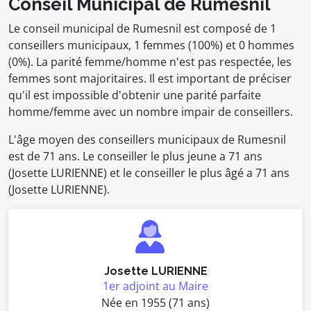
Conseil Municipal de Rumesnil
Le conseil municipal de Rumesnil est composé de 1
conseillers municipaux, 1 femmes (100%) et 0 hommes
(0%). La parité femme/homme n'est pas respectée, les
femmes sont majoritaires. Il est important de préciser
qu'il est impossible d'obtenir une parité parfaite
homme/femme avec un nombre impair de conseillers.
L'âge moyen des conseillers municipaux de Rumesnil
est de 71 ans. Le conseiller le plus jeune a 71 ans
(Josette LURIENNE) et le conseiller le plus âgé a 71 ans
(Josette LURIENNE).
Josette LURIENNE
1er adjoint au Maire
Née en 1955 (71 ans)