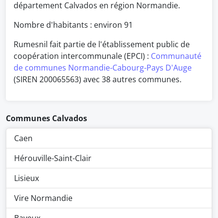
département Calvados en région Normandie.
Nombre d'habitants : environ
91
Rumesnil fait partie de l'établissement public de
coopération intercommunale (EPCI) :
Communauté
de communes Normandie-Cabourg-Pays D'Auge
(SIREN 200065563) avec 38 autres communes.
Communes Calvados
Caen
Hérouville-Saint-Clair
Lisieux
Vire Normandie