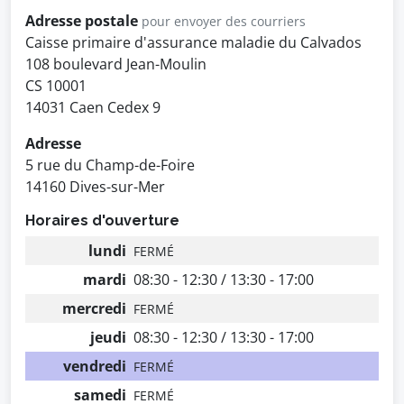
Adresse postale
pour envoyer des courriers
Caisse primaire d'assurance maladie du Calvados
108 boulevard Jean-Moulin
CS 10001
14031 Caen Cedex 9
Adresse
5 rue du Champ-de-Foire
14160 Dives-sur-Mer
Horaires d'ouverture
lundi
FERMÉ
mardi
08:30 - 12:30 / 13:30 - 17:00
mercredi
FERMÉ
jeudi
08:30 - 12:30 / 13:30 - 17:00
vendredi
FERMÉ
samedi
FERMÉ