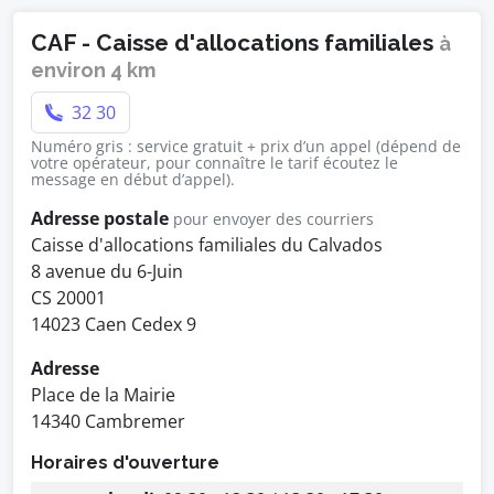
CAF - Caisse d'allocations familiales
à
environ 4 km
32 30
Numéro gris : service gratuit + prix d’un appel (dépend de
votre opérateur, pour connaître le tarif écoutez le
message en début d’appel).
Adresse postale
pour envoyer des courriers
Caisse d'allocations familiales du Calvados
8 avenue du 6-Juin
CS 20001
14023 Caen Cedex 9
Adresse
Place de la Mairie
14340 Cambremer
Horaires d'ouverture