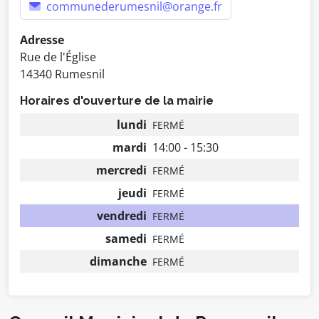
communederumesnil@orange.fr
Adresse
Rue de l'Église
14340 Rumesnil
Horaires d'ouverture de la mairie
lundi
FERMÉ
mardi
14:00 - 15:30
mercredi
FERMÉ
jeudi
FERMÉ
vendredi
FERMÉ
samedi
FERMÉ
dimanche
FERMÉ