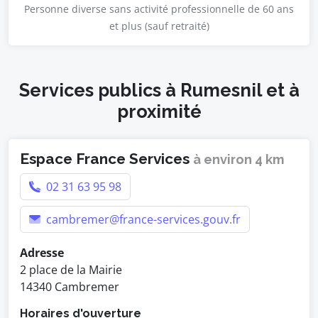
Personne diverse sans activité professionnelle de 60 ans
et plus (sauf retraité)
Services publics à Rumesnil et à
proximité
Espace France Services
à environ 4 km
02 31 63 95 98
cambremer@france-services.gouv.fr
Adresse
2 place de la Mairie
14340 Cambremer
Horaires d'ouverture