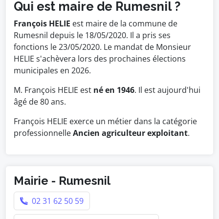
Qui est maire de Rumesnil ?
François HELIE
est maire de la commune de
Rumesnil depuis le 18/05/2020. Il a pris ses
fonctions le 23/05/2020. Le mandat de Monsieur
HELIE s'achèvera lors des prochaines élections
municipales en 2026.
M. François HELIE est
né en 1946
. Il est aujourd'hui
âgé de 80 ans.
François HELIE exerce un métier dans la catégorie
professionnelle
Ancien agriculteur exploitant
.
Mairie - Rumesnil
02 31 62 50 59