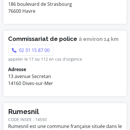
186 boulevard de Strasbourg
76600 Havre
Commissariat de police
à environ 14 km
02 31 15 87 00
appeler le 17 ou 112 en cas d'urgence
Adresse
13 avenue Secretan
14160 Dives-sur-Mer
Rumesnil
CODE INSEE : 14550
Rumesnil est une commune française située dans le