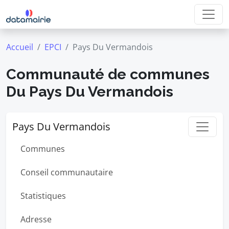
Accueil
EPCI
Pays Du Vermandois
Communauté de communes
Du Pays Du Vermandois
Pays Du Vermandois
Communes
Conseil communautaire
Statistiques
Adresse