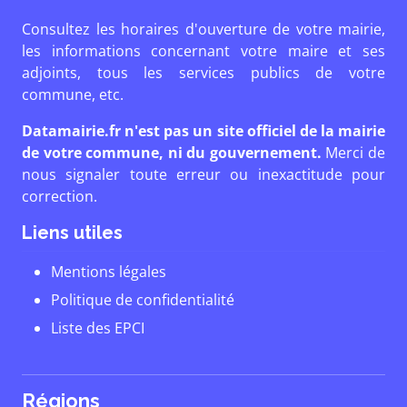
Consultez les horaires d'ouverture de votre mairie,
les informations concernant votre maire et ses
adjoints, tous les services publics de votre
commune, etc.
Datamairie.fr n'est pas un site officiel de la mairie
de votre commune, ni du gouvernement.
Merci de
nous signaler toute erreur ou inexactitude pour
correction.
Liens utiles
Mentions légales
Politique de confidentialité
Liste des EPCI
Régions