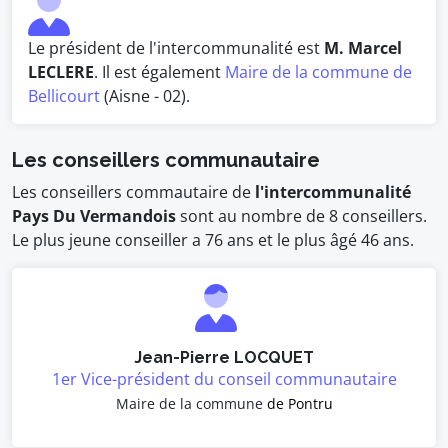
Le président de l'intercommunalité est
M. Marcel
LECLERE
. Il est également
Maire de la commune de
Bellicourt
(Aisne - 02).
Les conseillers communautaire
Les conseillers commautaire de
l'intercommunalité
Pays Du Vermandois
sont au nombre de 8 conseillers.
Le plus jeune conseiller a 76 ans et le plus âgé 46 ans.
Jean-Pierre LOCQUET
1er Vice-président du conseil communautaire
Maire de la commune
de Pontru