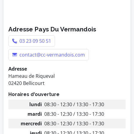
Adresse Pays Du Vermandois
03 23 09 50 51
contact@cc-vermandois.com
Adresse
Hameau de Riqueval
02420 Bellicourt
Horaires d'ouverture
lundi
08:30 - 12:30 / 13:30 - 17:30
mardi
08:30 - 12:30 / 13:30 - 17:30
mercredi
08:30 - 12:30 / 13:30 - 17:30
jeudi
08:30 - 12:30 / 13:30 - 17:30