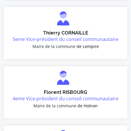
Thierry CORNAILLE
5eme Vice-président du conseil communautaire
Maire de la commune
de Lempire
Florent RISBOURG
4eme Vice-président du conseil communautaire
Maire de la commune
de Holnon