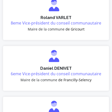
Roland VARLET
8eme Vice-président du conseil communautaire
Maire de la commune
de Gricourt
Daniel DENIVET
6eme Vice-président du conseil communautaire
Maire de la commune
de Francilly-Selency