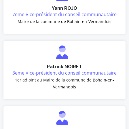
Yann ROJO
7eme Vice-président du conseil communautaire
Maire de la commune
de Bohain-en-Vermandois
Patrick NOIRET
3eme Vice-président du conseil communautaire
1er adjoint au Maire de la commune
de Bohain-en-
Vermandois