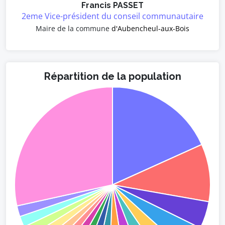
Francis PASSET
2eme Vice-président du conseil communautaire
Maire de la commune
d'Aubencheul-aux-Bois
Répartition de la population