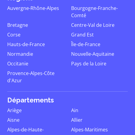
Auvergne-Rhône-Alpes
Bourgogne-Franche-
Comté
Bretagne
Centre-Val de Loire
Corse
Grand Est
Hauts-de-France
Île-de-France
Normandie
Nouvelle-Aquitaine
Occitanie
Pays de la Loire
Provence-Alpes-Côte
d'Azur
Départements
Ariège
Ain
Aisne
Allier
Alpes-de-Haute-
Alpes-Maritimes