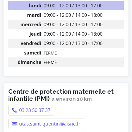
lundi
09:00 - 12:00 / 13:00 - 17:00
mardi
09:00 - 12:00 / 14:00 - 18:00
mercredi
09:00 - 12:00 / 13:00 - 17:00
jeudi
09:00 - 12:00 / 14:00 - 18:00
vendredi
09:00 - 12:00 / 13:00 - 17:00
samedi
FERMÉ
dimanche
FERMÉ
Centre de protection maternelle et
infantile (PMI)
à environ 10 km
03 23 50 37 37
utas.saint-quentin@aisne.fr