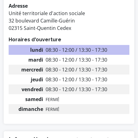
Adresse
Unité territoriale d'action sociale
32 boulevard Camille-Guérin
02315 Saint-Quentin Cedex
Horaires d'ouverture
lundi
08:30 - 12:00 / 13:30 - 17:30
mardi
08:30 - 12:00 / 13:30 - 17:30
mercredi
08:30 - 12:00 / 13:30 - 17:30
jeudi
08:30 - 12:00 / 13:30 - 17:30
vendredi
08:30 - 12:00 / 13:30 - 17:30
samedi
FERMÉ
dimanche
FERMÉ