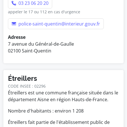
03 23 06 20 20
appeler le 17 ou 112 en cas d'urgence
police-saint-quentin@interieur.gouv.fr
Adresse
7 avenue du Général-de-Gaulle
02100 Saint-Quentin
Étreillers
CODE INSEE : 02296
Étreillers est une commune française située dans le
département Aisne en région Hauts-de-France.
Nombre d'habitants : environ
1 208
Étreillers fait partie de l'établissement public de