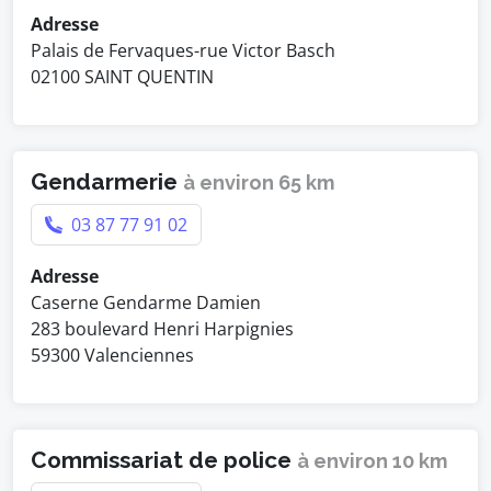
Adresse
Palais de Fervaques-rue Victor Basch
02100 SAINT QUENTIN
Gendarmerie
à environ 65 km
03 87 77 91 02
Adresse
Caserne Gendarme Damien
283 boulevard Henri Harpignies
59300 Valenciennes
Commissariat de police
à environ 10 km