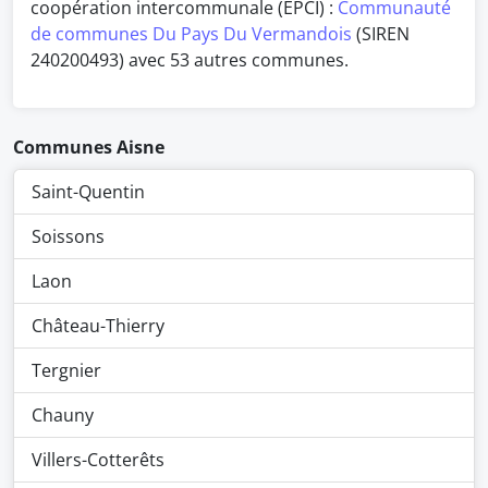
coopération intercommunale (EPCI) :
Communauté
de communes Du Pays Du Vermandois
(SIREN
240200493) avec 53 autres communes.
Communes Aisne
Saint-Quentin
Soissons
Laon
Château-Thierry
Tergnier
Chauny
Villers-Cotterêts