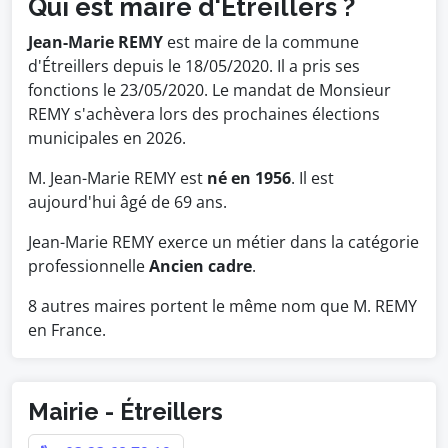
Qui est maire d'Étreillers ?
Jean-Marie REMY
est maire de la commune
d'Étreillers depuis le 18/05/2020. Il a pris ses
fonctions le 23/05/2020. Le mandat de Monsieur
REMY s'achèvera lors des prochaines élections
municipales en 2026.
M. Jean-Marie REMY est
né en 1956
. Il est
aujourd'hui âgé de 69 ans.
Jean-Marie REMY exerce un métier dans la catégorie
professionnelle
Ancien cadre
.
8 autres maires portent le même nom que M. REMY
en France.
Mairie - Étreillers