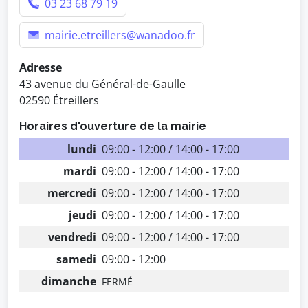
03 23 68 79 19
mairie.etreillers@wanadoo.fr
Adresse
43 avenue du Général-de-Gaulle
02590 Étreillers
Horaires d'ouverture de la mairie
lundi
09:00 - 12:00 / 14:00 - 17:00
mardi
09:00 - 12:00 / 14:00 - 17:00
mercredi
09:00 - 12:00 / 14:00 - 17:00
jeudi
09:00 - 12:00 / 14:00 - 17:00
vendredi
09:00 - 12:00 / 14:00 - 17:00
samedi
09:00 - 12:00
dimanche
FERMÉ