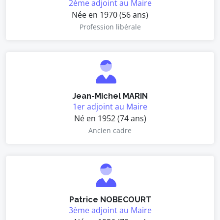
2ème adjoint au Maire
Née en 1970 (56 ans)
Profession libérale
Jean-Michel MARIN
1er adjoint au Maire
Né en 1952 (74 ans)
Ancien cadre
Patrice NOBECOURT
3ème adjoint au Maire