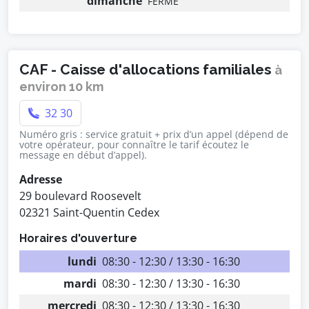
dimanche
FERMÉ
CAF - Caisse d'allocations familiales
à
environ 10 km
32 30
Numéro gris : service gratuit + prix d’un appel (dépend de
votre opérateur, pour connaître le tarif écoutez le
message en début d’appel).
Adresse
29 boulevard Roosevelt
02321 Saint-Quentin Cedex
Horaires d'ouverture
lundi
08:30 - 12:30 / 13:30 - 16:30
mardi
08:30 - 12:30 / 13:30 - 16:30
mercredi
08:30 - 12:30 / 13:30 - 16:30