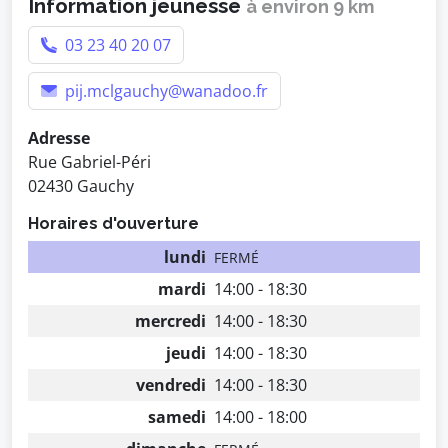
Information jeunesse
à environ 9 km
03 23 40 20 07
pij.mclgauchy@wanadoo.fr
Adresse
Rue Gabriel-Péri
02430 Gauchy
Horaires d'ouverture
lundi
FERMÉ
mardi
14:00 - 18:30
mercredi
14:00 - 18:30
jeudi
14:00 - 18:30
vendredi
14:00 - 18:30
samedi
14:00 - 18:00