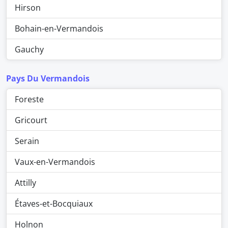
Hirson
Bohain-en-Vermandois
Gauchy
Pays Du Vermandois
Foreste
Gricourt
Serain
Vaux-en-Vermandois
Attilly
Étaves-et-Bocquiaux
Holnon