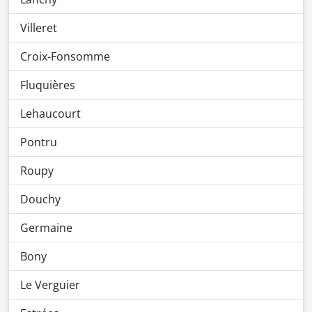
Villeret
Croix-Fonsomme
Fluquières
Lehaucourt
Pontru
Roupy
Douchy
Germaine
Bony
Le Verguier