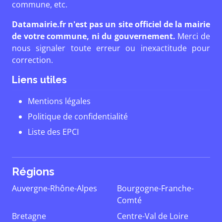
commune, etc.
Datamairie.fr n'est pas un site officiel de la mairie
de votre commune, ni du gouvernement.
Merci de
nous signaler toute erreur ou inexactitude pour
correction.
Liens utiles
Mentions légales
Politique de confidentialité
Liste des EPCI
Régions
Auvergne-Rhône-Alpes
Bourgogne-Franche-
Comté
Bretagne
Centre-Val de Loire