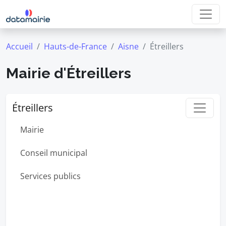
Accueil
Hauts-de-France
Aisne
Étreillers
Mairie d'Étreillers
Étreillers
Mairie
Conseil municipal
Services publics