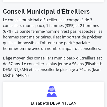
Conseil Municipal d'Étreillers
Le conseil municipal d'Étreillers est composé de 3
conseillers municipaux, 1 femmes (33%) et 2 hommes
(67%). La parité femme/homme n'est pas respectée, les
hommes sont majoritaires. Il est important de préciser
qu'il est impossible d'obtenir une parité parfaite
homme/femme avec un nombre impair de conseillers.
L'âge moyen des conseillers municipaux d'Étreillers est
de 67 ans. Le conseiller le plus jeune a 56 ans (Elisabeth
DESAINTJEAN) et le conseiller le plus âgé a 74 ans (Jean-
Michel MARIN).
Elisabeth DESAINTJEAN