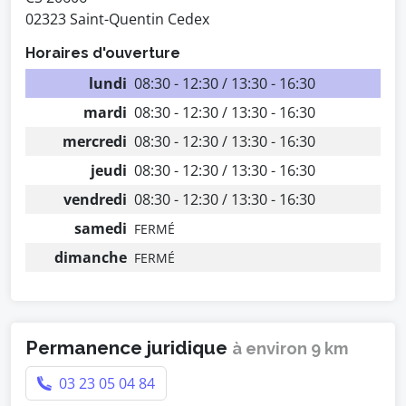
02323 Saint-Quentin Cedex
Horaires d'ouverture
lundi
08:30 - 12:30 / 13:30 - 16:30
mardi
08:30 - 12:30 / 13:30 - 16:30
mercredi
08:30 - 12:30 / 13:30 - 16:30
jeudi
08:30 - 12:30 / 13:30 - 16:30
vendredi
08:30 - 12:30 / 13:30 - 16:30
samedi
FERMÉ
dimanche
FERMÉ
Permanence juridique
à environ 9 km
03 23 05 04 84