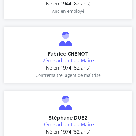
Né en 1944 (82 ans)
Ancien employé
Fabrice CHENOT
2ème adjoint au Maire
Né en 1974 (52 ans)
Contremaître, agent de maîtrise
Stéphane DUEZ
3ème adjoint au Maire
Né en 1974 (52 ans)