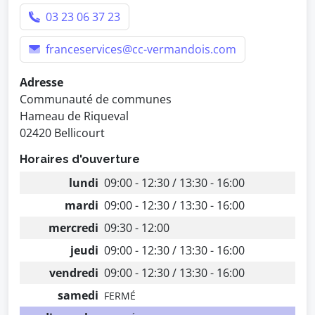
03 23 06 37 23
franceservices@cc-vermandois.com
Adresse
Communauté de communes
Hameau de Riqueval
02420 Bellicourt
Horaires d'ouverture
lundi
09:00 - 12:30 / 13:30 - 16:00
mardi
09:00 - 12:30 / 13:30 - 16:00
mercredi
09:30 - 12:00
jeudi
09:00 - 12:30 / 13:30 - 16:00
vendredi
09:00 - 12:30 / 13:30 - 16:00
samedi
FERMÉ