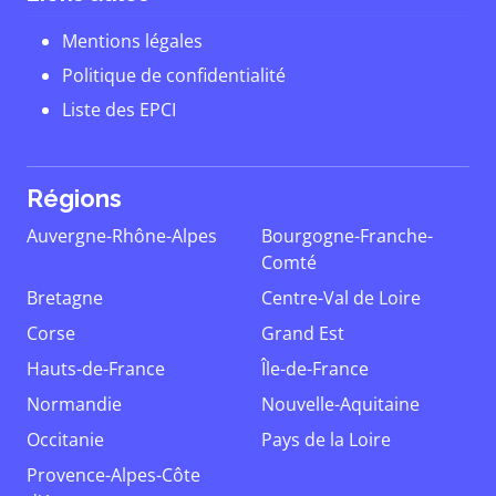
Mentions légales
Politique de confidentialité
Liste des EPCI
Régions
Auvergne-Rhône-Alpes
Bourgogne-Franche-
Comté
Bretagne
Centre-Val de Loire
Corse
Grand Est
Hauts-de-France
Île-de-France
Normandie
Nouvelle-Aquitaine
Occitanie
Pays de la Loire
Provence-Alpes-Côte