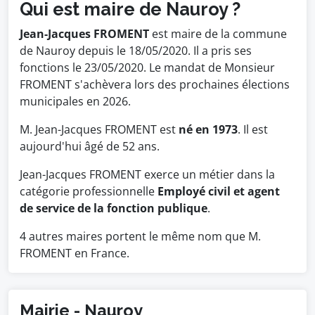
Qui est maire de Nauroy ?
Jean-Jacques FROMENT
est maire de la commune
de Nauroy depuis le 18/05/2020. Il a pris ses
fonctions le 23/05/2020. Le mandat de Monsieur
FROMENT s'achèvera lors des prochaines élections
municipales en 2026.
M. Jean-Jacques FROMENT est
né en 1973
. Il est
aujourd'hui âgé de 52 ans.
Jean-Jacques FROMENT exerce un métier dans la
catégorie professionnelle
Employé civil et agent
de service de la fonction publique
.
4 autres maires portent le même nom que M.
FROMENT en France.
Mairie - Nauroy