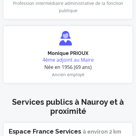
Profession intermédiaire administrative de la fonction
publique
Monique PRIOUX
4ème adjoint au Maire
Née en 1956 (69 ans)
Ancien employé
Services publics à Nauroy et à
proximité
Espace France Services
à environ 2 km