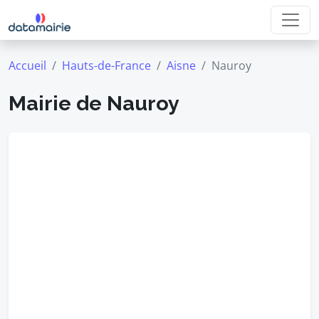
Accueil
Hauts-de-France
Aisne
Nauroy
Mairie de Nauroy