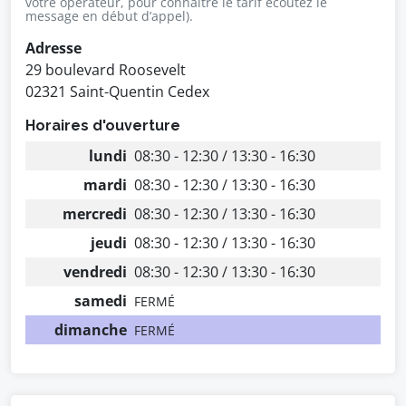
votre opérateur, pour connaître le tarif écoutez le
message en début d’appel).
Adresse
29 boulevard Roosevelt
02321 Saint-Quentin Cedex
Horaires d'ouverture
lundi
08:30 - 12:30 / 13:30 - 16:30
mardi
08:30 - 12:30 / 13:30 - 16:30
mercredi
08:30 - 12:30 / 13:30 - 16:30
jeudi
08:30 - 12:30 / 13:30 - 16:30
vendredi
08:30 - 12:30 / 13:30 - 16:30
samedi
FERMÉ
dimanche
FERMÉ