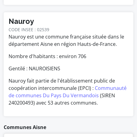
Nauroy
CODE INSEE : 02539
Nauroy est une commune française située dans le
département Aisne en région Hauts-de-France.
Nombre d'habitants : environ
706
Gentilé : NAUROISIENS
Nauroy fait partie de l'établissement public de
coopération intercommunale (EPCI) :
Communauté
de communes Du Pays Du Vermandois
(SIREN
240200493) avec 53 autres communes.
Communes Aisne