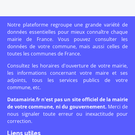
Notre plateforme regroupe une grande variété de
données essentielles pour mieux connaître chaque
mairie de France. Vous pouvez consulter les
données de votre commune, mais aussi celles de
toutes les communes de France.
Consultez les horaires d'ouverture de votre mairie,
les informations concernant votre maire et ses
adjoints, tous les services publics de votre
commune, etc.
Datamairie.fr n'est pas un site officiel de la mairie
de votre commune, ni du gouvernement.
Merci de
nous signaler toute erreur ou inexactitude pour
correction.
Liens utiles