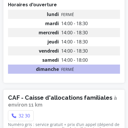
Horaires d'ouverture
lundi
FERMÉ
mardi
14:00 - 18:30
mercredi
14:00 - 18:30
jeudi
14:00 - 18:30
vendredi
14:00 - 18:30
samedi
14:00 - 18:00
dimanche
FERMÉ
CAF - Caisse d'allocations familiales
à
environ 11 km
32 30
Numéro gris : service gratuit + prix d’un appel (dépend de