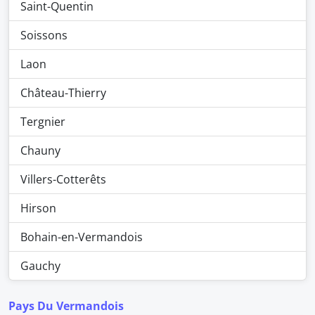
Saint-Quentin
Soissons
Laon
Château-Thierry
Tergnier
Chauny
Villers-Cotterêts
Hirson
Bohain-en-Vermandois
Gauchy
Pays Du Vermandois