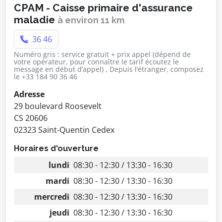
CPAM - Caisse primaire d'assurance
maladie
à environ 11 km
36 46
Numéro gris : service gratuit + prix appel (dépend de
votre opérateur, pour connaître le tarif écoutez le
message en début d’appel) , Depuis l’étranger, composez
le +33 184 90 36 46
Adresse
29 boulevard Roosevelt
CS 20606
02323 Saint-Quentin Cedex
Horaires d'ouverture
lundi
08:30 - 12:30 / 13:30 - 16:30
mardi
08:30 - 12:30 / 13:30 - 16:30
mercredi
08:30 - 12:30 / 13:30 - 16:30
jeudi
08:30 - 12:30 / 13:30 - 16:30