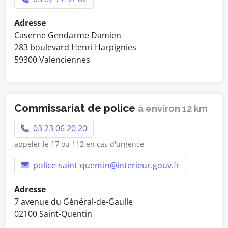
Adresse
Caserne Gendarme Damien
283 boulevard Henri Harpignies
59300 Valenciennes
Commissariat de police
à environ 12 km
03 23 06 20 20
appeler le 17 ou 112 en cas d'urgence
police-saint-quentin@interieur.gouv.fr
Adresse
7 avenue du Général-de-Gaulle
02100 Saint-Quentin