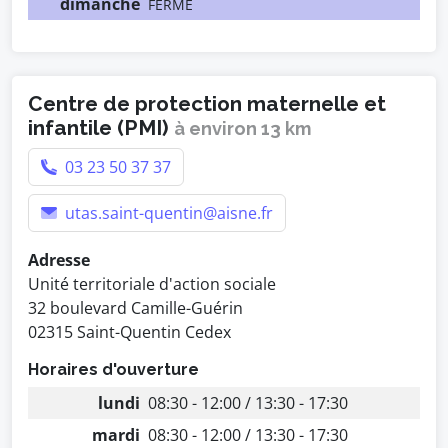
dimanche
FERMÉ
Centre de protection maternelle et
infantile (PMI)
à environ 13 km
03 23 50 37 37
utas.saint-quentin@aisne.fr
Adresse
Unité territoriale d'action sociale
32 boulevard Camille-Guérin
02315 Saint-Quentin Cedex
Horaires d'ouverture
lundi
08:30 - 12:00 / 13:30 - 17:30
mardi
08:30 - 12:00 / 13:30 - 17:30