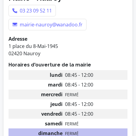
03 23 09 52 11
mairie-nauroy@wanadoo.fr
Adresse
1 place du 8-Mai-1945
02420 Nauroy
Horaires d'ouverture de la mairie
lundi
08:45 - 12:00
mardi
08:45 - 12:00
mercredi
FERMÉ
jeudi
08:45 - 12:00
vendredi
08:45 - 12:00
samedi
FERMÉ
dimanche
FERMÉ