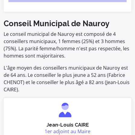
Conseil Municipal de Nauroy
Le conseil municipal de Nauroy est composé de 4
conseillers municipaux, 1 femmes (25%) et 3 hommes
(75%). La parité femme/homme n'est pas respectée, les
hommes sont majoritaires.
L'âge moyen des conseillers municipaux de Nauroy est
de 64 ans. Le conseiller le plus jeune a 52 ans (Fabrice
CHENOT) et le conseiller le plus âgé a 82 ans (Jean-Louis
CAIRE).
Jean-Louis CAIRE
1er adjoint au Maire