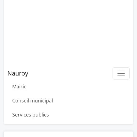
Nauroy
Mairie
Conseil municipal
Services publics