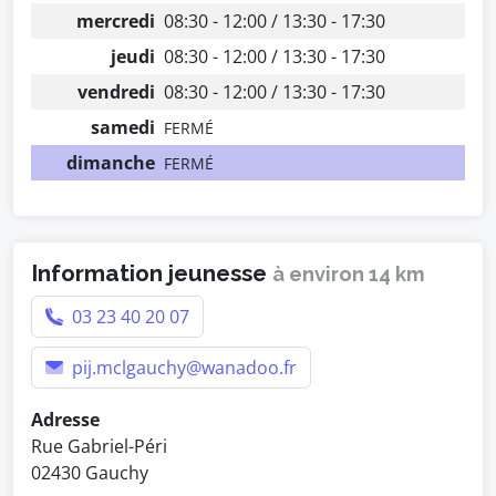
mercredi
08:30 - 12:00 / 13:30 - 17:30
jeudi
08:30 - 12:00 / 13:30 - 17:30
vendredi
08:30 - 12:00 / 13:30 - 17:30
samedi
FERMÉ
dimanche
FERMÉ
Information jeunesse
à environ 14 km
03 23 40 20 07
pij.mclgauchy@wanadoo.fr
Adresse
Rue Gabriel-Péri
02430 Gauchy