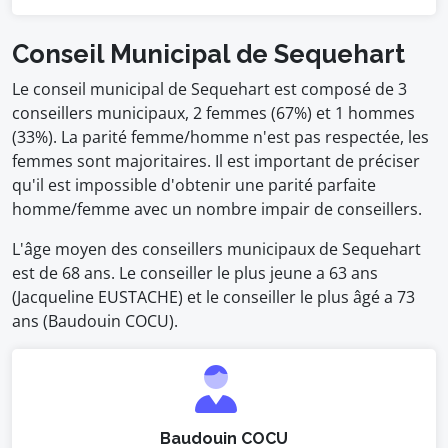
Conseil Municipal de Sequehart
Le conseil municipal de Sequehart est composé de 3
conseillers municipaux, 2 femmes (67%) et 1 hommes
(33%). La parité femme/homme n'est pas respectée, les
femmes sont majoritaires. Il est important de préciser
qu'il est impossible d'obtenir une parité parfaite
homme/femme avec un nombre impair de conseillers.
L'âge moyen des conseillers municipaux de Sequehart
est de 68 ans. Le conseiller le plus jeune a 63 ans
(Jacqueline EUSTACHE) et le conseiller le plus âgé a 73
ans (Baudouin COCU).
Baudouin COCU