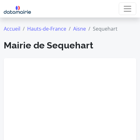
Accueil
Hauts-de-France
Aisne
Sequehart
Mairie de Sequehart