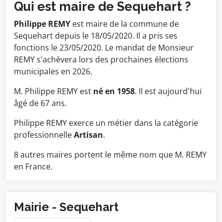
Qui est maire de Sequehart ?
Philippe REMY
est maire de la commune de
Sequehart depuis le 18/05/2020. Il a pris ses
fonctions le 23/05/2020. Le mandat de Monsieur
REMY s'achèvera lors des prochaines élections
municipales en 2026.
M. Philippe REMY est
né en 1958
. Il est aujourd'hui
âgé de 67 ans.
Philippe REMY exerce un métier dans la catégorie
professionnelle
Artisan
.
8 autres maires portent le même nom que M. REMY
en France.
Mairie - Sequehart