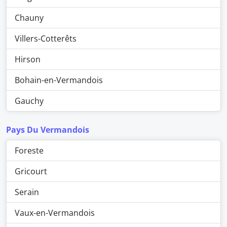
Chauny
Villers-Cotterêts
Hirson
Bohain-en-Vermandois
Gauchy
Pays Du Vermandois
Foreste
Gricourt
Serain
Vaux-en-Vermandois