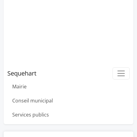
Sequehart
Mairie
Conseil municipal
Services publics