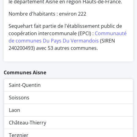
le département Aisne en région Hauts-de-France.
Nombre d'habitants : environ
222
Sequehart fait partie de l'établissement public de
coopération intercommunale (EPCI) :
Communauté
de communes Du Pays Du Vermandois
(SIREN
240200493) avec 53 autres communes.
Communes Aisne
Saint-Quentin
Soissons
Laon
Château-Thierry
Tergnier