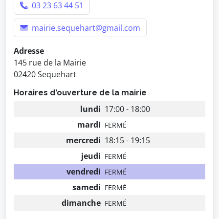
03 23 63 44 51
mairie.sequehart@gmail.com
Adresse
145 rue de la Mairie
02420 Sequehart
Horaires d'ouverture de la mairie
lundi
17:00 - 18:00
mardi
FERMÉ
mercredi
18:15 - 19:15
jeudi
FERMÉ
vendredi
FERMÉ
samedi
FERMÉ
dimanche
FERMÉ