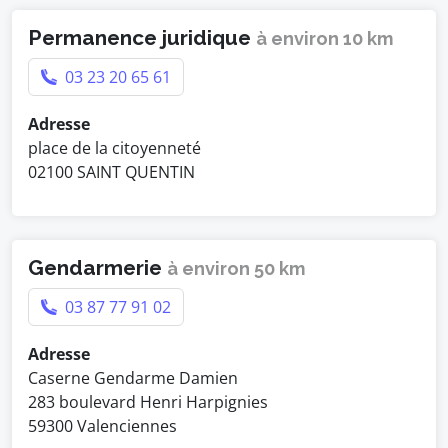
Permanence juridique
à environ 10 km
03 23 20 65 61
Adresse
place de la citoyenneté
02100 SAINT QUENTIN
Gendarmerie
à environ 50 km
03 87 77 91 02
Adresse
Caserne Gendarme Damien
283 boulevard Henri Harpignies
59300 Valenciennes