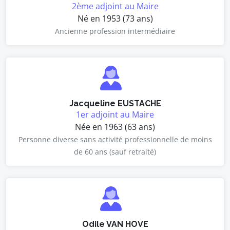
2ème adjoint au Maire
Né en 1953 (73 ans)
Ancienne profession intermédiaire
Jacqueline EUSTACHE
1er adjoint au Maire
Née en 1963 (63 ans)
Personne diverse sans activité professionnelle de moins
de 60 ans (sauf retraité)
Odile VAN HOVE