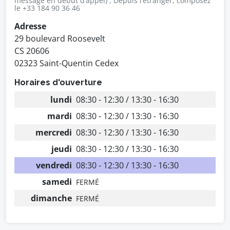
message en début d’appel) , Depuis l’étranger, composez
le +33 184 90 36 46
Adresse
29 boulevard Roosevelt
CS 20606
02323 Saint-Quentin Cedex
Horaires d'ouverture
lundi
08:30 - 12:30 / 13:30 - 16:30
mardi
08:30 - 12:30 / 13:30 - 16:30
mercredi
08:30 - 12:30 / 13:30 - 16:30
jeudi
08:30 - 12:30 / 13:30 - 16:30
vendredi
08:30 - 12:30 / 13:30 - 16:30
samedi
FERMÉ
dimanche
FERMÉ