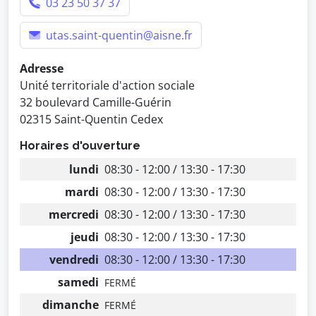
03 23 50 37 37
utas.saint-quentin@aisne.fr
Adresse
Unité territoriale d'action sociale
32 boulevard Camille-Guérin
02315 Saint-Quentin Cedex
Horaires d'ouverture
lundi
08:30 - 12:00 / 13:30 - 17:30
mardi
08:30 - 12:00 / 13:30 - 17:30
mercredi
08:30 - 12:00 / 13:30 - 17:30
jeudi
08:30 - 12:00 / 13:30 - 17:30
vendredi
08:30 - 12:00 / 13:30 - 17:30
samedi
FERMÉ
dimanche
FERMÉ