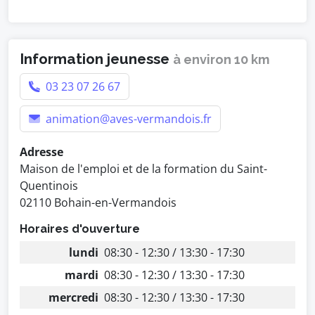
Information jeunesse
à environ 10 km
03 23 07 26 67
animation@aves-vermandois.fr
Adresse
Maison de l'emploi et de la formation du Saint-
Quentinois
02110 Bohain-en-Vermandois
Horaires d'ouverture
lundi
08:30 - 12:30 / 13:30 - 17:30
mardi
08:30 - 12:30 / 13:30 - 17:30
mercredi
08:30 - 12:30 / 13:30 - 17:30