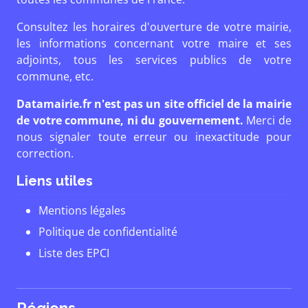
Consultez les horaires d'ouverture de votre mairie,
les informations concernant votre maire et ses
adjoints, tous les services publics de votre
commune, etc.
Datamairie.fr n'est pas un site officiel de la mairie
de votre commune, ni du gouvernement.
Merci de
nous signaler toute erreur ou inexactitude pour
correction.
Liens utiles
Mentions légales
Politique de confidentialité
Liste des EPCI