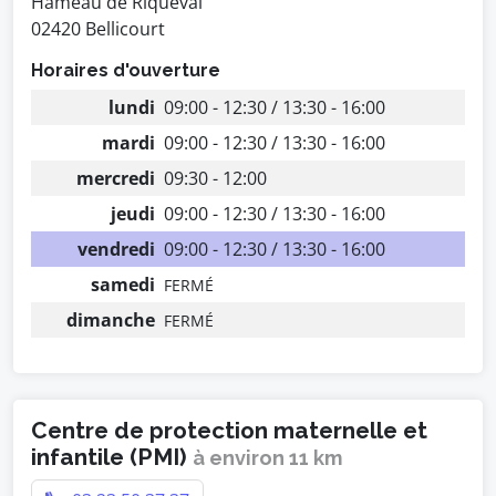
Hameau de Riqueval
02420 Bellicourt
Horaires d'ouverture
lundi
09:00 - 12:30 / 13:30 - 16:00
mardi
09:00 - 12:30 / 13:30 - 16:00
mercredi
09:30 - 12:00
jeudi
09:00 - 12:30 / 13:30 - 16:00
vendredi
09:00 - 12:30 / 13:30 - 16:00
samedi
FERMÉ
dimanche
FERMÉ
Centre de protection maternelle et
infantile (PMI)
à environ 11 km