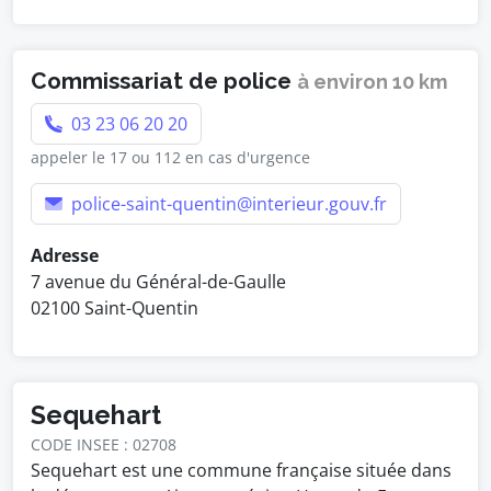
Commissariat de police
à environ 10 km
03 23 06 20 20
appeler le 17 ou 112 en cas d'urgence
police-saint-quentin@interieur.gouv.fr
Adresse
7 avenue du Général-de-Gaulle
02100 Saint-Quentin
Sequehart
CODE INSEE : 02708
Sequehart est une commune française située dans