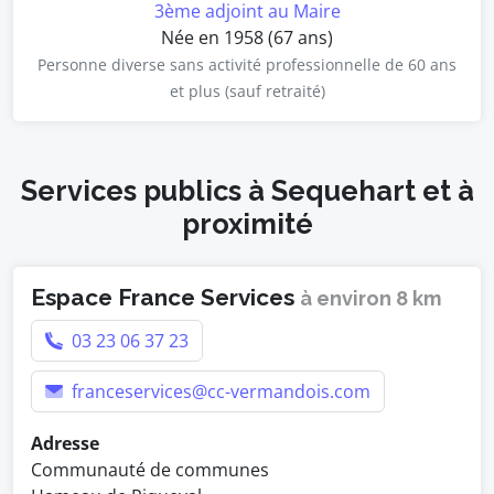
3ème adjoint au Maire
Née en 1958 (67 ans)
Personne diverse sans activité professionnelle de 60 ans
et plus (sauf retraité)
Services publics à Sequehart et à
proximité
Espace France Services
à environ 8 km
03 23 06 37 23
franceservices@cc-vermandois.com
Adresse
Communauté de communes