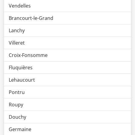
Vendelles
Brancourt-le-Grand
Lanchy
Villeret
Croix-Fonsomme
Fluquières
Lehaucourt
Pontru
Roupy
Douchy
Germaine