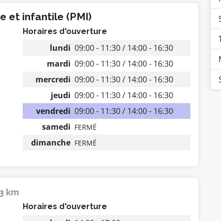
 et infantile (PMI)
Horaires d'ouverture
lundi
09:00 - 11:30 / 14:00 - 16:30
mardi
09:00 - 11:30 / 14:00 - 16:30
mercredi
09:00 - 11:30 / 14:00 - 16:30
jeudi
09:00 - 11:30 / 14:00 - 16:30
vendredi
09:00 - 11:30 / 14:00 - 16:30
samedi
FERMÉ
dimanche
FERMÉ
53 km
Horaires d'ouverture