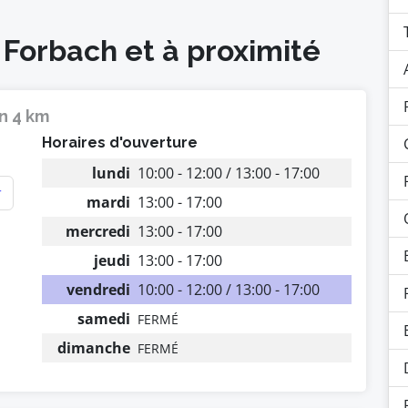
 Forbach et à proximité
n 4 km
Horaires d'ouverture
lundi
10:00 - 12:00 / 13:00 - 17:00
r
mardi
13:00 - 17:00
mercredi
13:00 - 17:00
jeudi
13:00 - 17:00
vendredi
10:00 - 12:00 / 13:00 - 17:00
samedi
FERMÉ
dimanche
FERMÉ