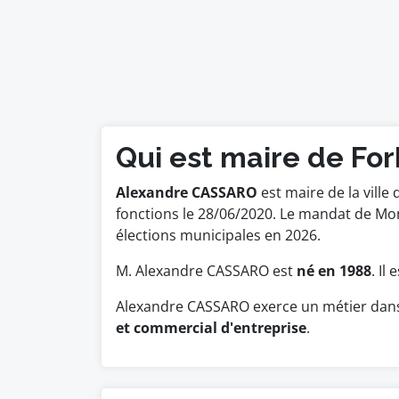
Qui est maire de For
Alexandre CASSARO
est maire de la ville 
fonctions le 28/06/2020. Le mandat de Mo
élections municipales en 2026.
M. Alexandre CASSARO est
né en 1988
. Il
Alexandre CASSARO exerce un métier dans 
et commercial d'entreprise
.