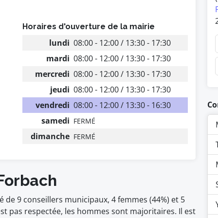
Horaires d'ouverture de la mairie
lundi
08:00 - 12:00 / 13:30 - 17:30
mardi
08:00 - 12:00 / 13:30 - 17:30
mercredi
08:00 - 12:00 / 13:30 - 17:30
jeudi
08:00 - 12:00 / 13:30 - 17:30
Co
vendredi
08:00 - 12:00 / 13:30 - 16:30
samedi
FERMÉ
dimanche
FERMÉ
 Forbach
 de 9 conseillers municipaux, 4 femmes (44%) et 5
pas respectée, les hommes sont majoritaires. Il est