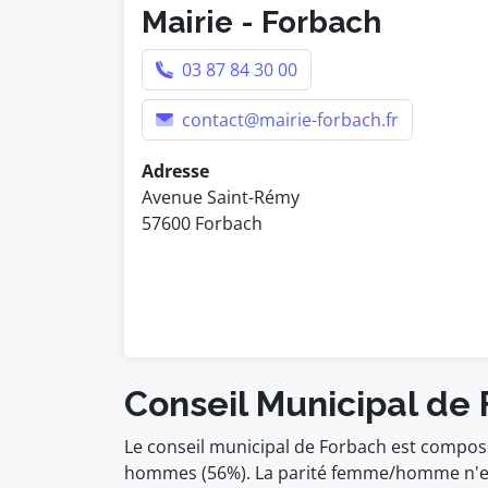
Mairie - Forbach
03 87 84 30 00
contact@mairie-forbach.fr
Adresse
Avenue Saint-Rémy
57600 Forbach
Conseil Municipal de
Le conseil municipal de Forbach est composé
hommes (56%). La parité femme/homme n'est 