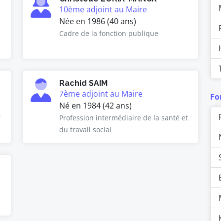
10ème adjoint au Maire
Née en 1986 (40 ans)
Cadre de la fonction publique
Rachid SAIM
7ème adjoint au Maire
Fo
Né en 1984 (42 ans)
t
Profession intermédiaire de la santé et
du travail social