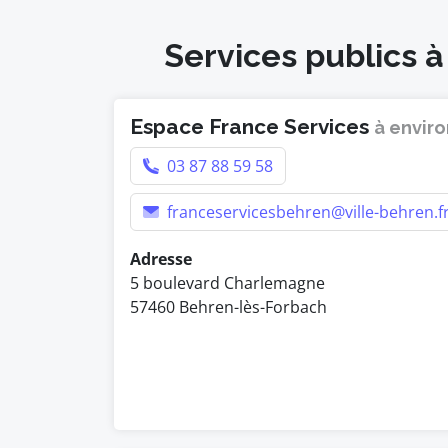
Services publics à
Espace France Services
à enviro
03 87 88 59 58
franceservicesbehren@ville-behren.f
Adresse
5 boulevard Charlemagne
57460 Behren-lès-Forbach