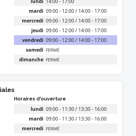
lundi
14:00 - 17:00
mardi
09:00 - 12:00 / 14:00 - 17:00
mercredi
09:00 - 12:00 / 14:00 - 17:00
jeudi
09:00 - 12:00 / 14:00 - 17:00
vendredi
09:00 - 12:00 / 14:00 - 17:00
samedi
FERMÉ
dimanche
FERMÉ
iales
Horaires d'ouverture
lundi
09:00 - 11:30 / 13:30 - 16:00
mardi
09:00 - 11:30 / 13:30 - 16:00
mercredi
FERMÉ