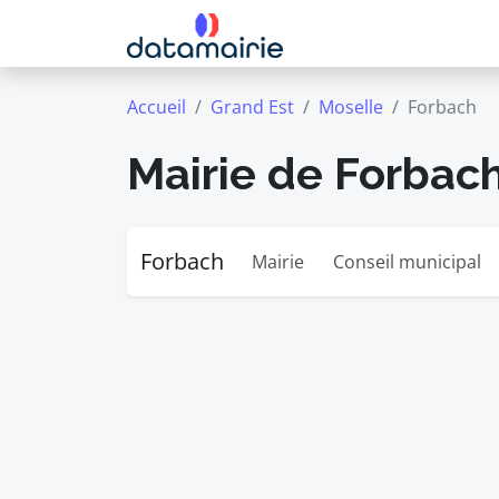
Accueil
Grand Est
Moselle
Forbach
Mairie de Forbac
Forbach
Mairie
Conseil municipal