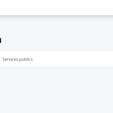
h
Services publics