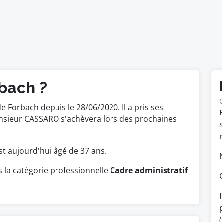
bach ?
de Forbach depuis le 28/06/2020. Il a pris ses
nsieur CASSARO s'achèvera lors des prochaines
 est aujourd'hui âgé de 37 ans.
la catégorie professionnelle
Cadre administratif