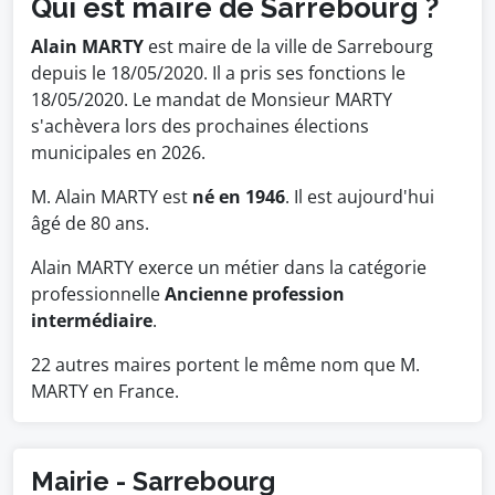
Qui est maire de Sarrebourg ?
Alain MARTY
est maire de la ville de Sarrebourg
depuis le 18/05/2020. Il a pris ses fonctions le
18/05/2020. Le mandat de Monsieur MARTY
s'achèvera lors des prochaines élections
municipales en 2026.
M. Alain MARTY est
né en 1946
. Il est aujourd'hui
âgé de 80 ans.
Alain MARTY exerce un métier dans la catégorie
professionnelle
Ancienne profession
intermédiaire
.
22 autres maires portent le même nom que M.
MARTY en France.
Mairie - Sarrebourg