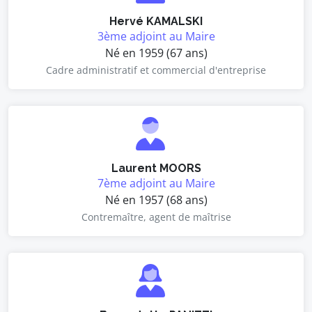
Hervé KAMALSKI
3ème adjoint au Maire
Né en 1959 (67 ans)
Cadre administratif et commercial d'entreprise
Laurent MOORS
7ème adjoint au Maire
Né en 1957 (68 ans)
Contremaître, agent de maîtrise