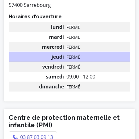
57400 Sarrebourg
Horaires d'ouverture
lundi
FERMÉ
mardi
FERMÉ
mercredi
FERMÉ
jeudi
FERMÉ
vendredi
FERMÉ
samedi
09:00 - 12:00
dimanche
FERMÉ
Centre de protection maternelle et
infantile (PMI)
03 87 03 09 13