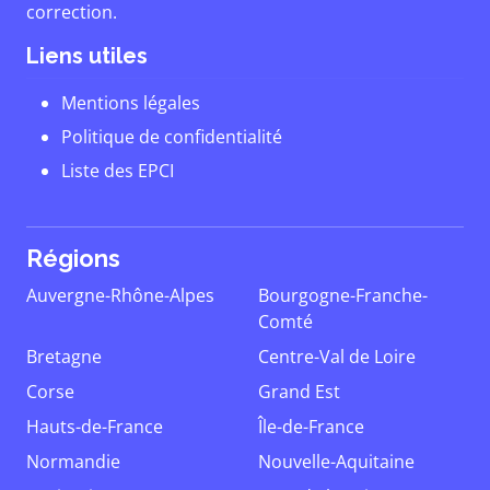
correction.
Liens utiles
Mentions légales
Politique de confidentialité
Liste des EPCI
Régions
Auvergne-Rhône-Alpes
Bourgogne-Franche-
Comté
Bretagne
Centre-Val de Loire
Corse
Grand Est
Hauts-de-France
Île-de-France
Normandie
Nouvelle-Aquitaine