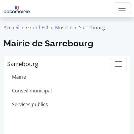
Accueil
Grand Est
Moselle
Sarrebourg
Mairie de Sarrebourg
Sarrebourg
Mairie
Conseil municipal
Services publics