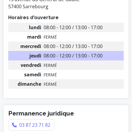
57400 Sarrebourg
Horaires d'ouverture
lundi
08:00 - 12:00 / 13:00 - 17:00
mardi
FERMÉ
mercredi
08:00 - 12:00 / 13:00 - 17:00
jeudi
08:00 - 12:00 / 13:00 - 17:00
vendredi
FERMÉ
samedi
FERMÉ
dimanche
FERMÉ
Permanence juridique
03 87 23 71 82