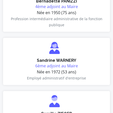
Bernadette PANIZZI
4ème adjoint au Maire
Née en 1950 (75 ans)
Profession intermédiaire administrative de la fonction
publique
Sandrine WARNERY
6ème adjoint au Maire
Née en 1972 (53 ans)
Employé administratif d'entreprise