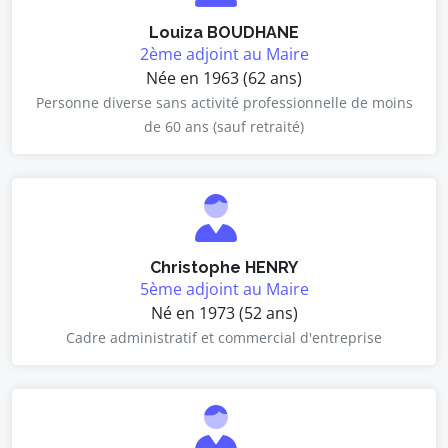
Louiza BOUDHANE
2ème adjoint au Maire
Née en 1963 (62 ans)
Personne diverse sans activité professionnelle de moins
de 60 ans (sauf retraité)
Christophe HENRY
5ème adjoint au Maire
Né en 1973 (52 ans)
Cadre administratif et commercial d'entreprise