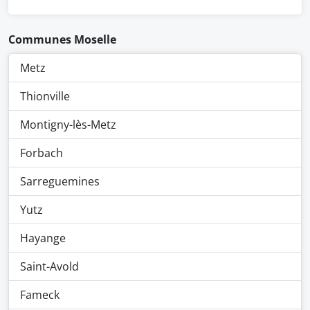
Communes Moselle
Metz
Thionville
Montigny-lès-Metz
Forbach
Sarreguemines
Yutz
Hayange
Saint-Avold
Fameck