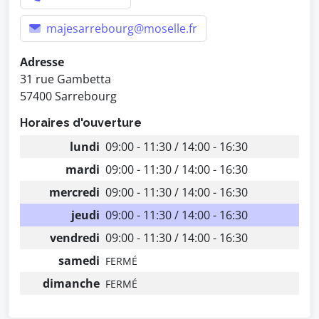
majesarrebourg@moselle.fr
Adresse
31 rue Gambetta
57400 Sarrebourg
Horaires d'ouverture
lundi
09:00 - 11:30 / 14:00 - 16:30
mardi
09:00 - 11:30 / 14:00 - 16:30
mercredi
09:00 - 11:30 / 14:00 - 16:30
jeudi
09:00 - 11:30 / 14:00 - 16:30
vendredi
09:00 - 11:30 / 14:00 - 16:30
samedi
FERMÉ
dimanche
FERMÉ