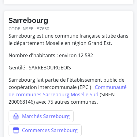
Sarrebourg
CODE INSEE : 57630
Sarrebourg est une commune française située dans
le département Moselle en région Grand Est.
Nombre d'habitants : environ
12 582
Gentilé : SARREBOURGEOIS
Sarrebourg fait partie de l'établissement public de
coopération intercommunale (EPCI) :
Communauté
de communes Sarrebourg Moselle Sud
(SIREN
200068146) avec 75 autres communes.
Marchés Sarrebourg
Commerces Sarrebourg