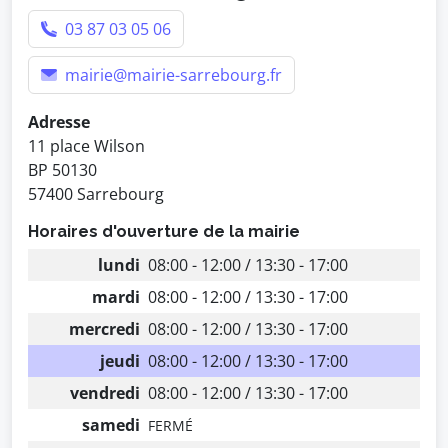
03 87 03 05 06
mairie@mairie-sarrebourg.fr
Adresse
11 place Wilson
BP 50130
57400 Sarrebourg
Horaires d'ouverture de la mairie
lundi
08:00 - 12:00 / 13:30 - 17:00
mardi
08:00 - 12:00 / 13:30 - 17:00
mercredi
08:00 - 12:00 / 13:30 - 17:00
jeudi
08:00 - 12:00 / 13:30 - 17:00
vendredi
08:00 - 12:00 / 13:30 - 17:00
samedi
FERMÉ