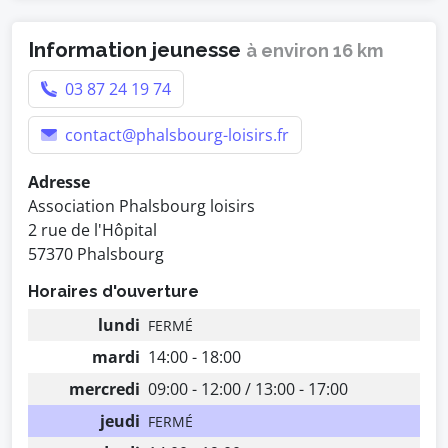
Information jeunesse
à environ 16 km
03 87 24 19 74
contact@phalsbourg-loisirs.fr
Adresse
Association Phalsbourg loisirs
2 rue de l'Hôpital
57370 Phalsbourg
Horaires d'ouverture
lundi
FERMÉ
mardi
14:00 - 18:00
mercredi
09:00 - 12:00 / 13:00 - 17:00
jeudi
FERMÉ