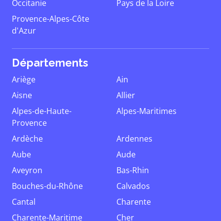
Occitanie
Pays de la Loire
Provence-Alpes-Côte
d'Azur
Départements
Ariège
Ain
Aisne
Allier
Alpes-de-Haute-
Alpes-Maritimes
Provence
Ardèche
Ardennes
Aube
Aude
Aveyron
Bas-Rhin
Bouches-du-Rhône
Calvados
Cantal
Charente
Charente-Maritime
Cher