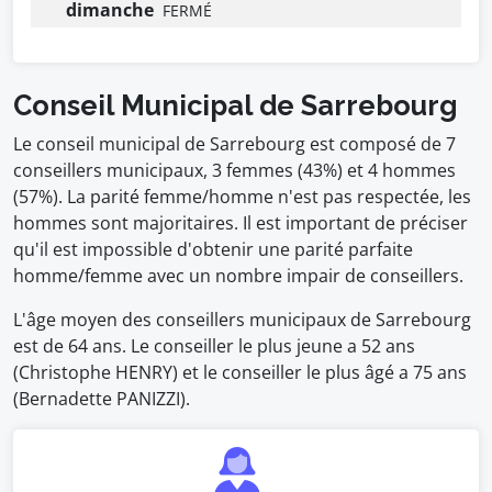
dimanche
FERMÉ
Conseil Municipal de Sarrebourg
Le conseil municipal de Sarrebourg est composé de 7
conseillers municipaux, 3 femmes (43%) et 4 hommes
(57%). La parité femme/homme n'est pas respectée, les
hommes sont majoritaires. Il est important de préciser
qu'il est impossible d'obtenir une parité parfaite
homme/femme avec un nombre impair de conseillers.
L'âge moyen des conseillers municipaux de Sarrebourg
est de 64 ans. Le conseiller le plus jeune a 52 ans
(Christophe HENRY) et le conseiller le plus âgé a 75 ans
(Bernadette PANIZZI).