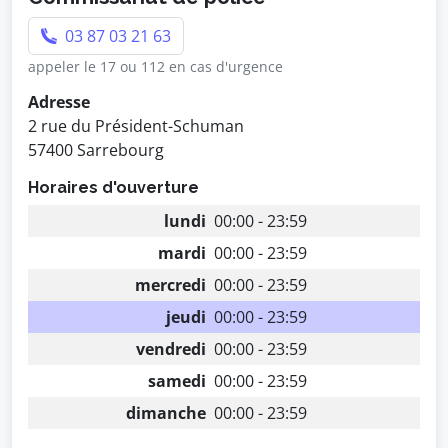
03 87 03 21 63
appeler le 17 ou 112 en cas d'urgence
Adresse
2 rue du Président-Schuman
57400 Sarrebourg
Horaires d'ouverture
lundi
00:00 - 23:59
mardi
00:00 - 23:59
mercredi
00:00 - 23:59
jeudi
00:00 - 23:59
vendredi
00:00 - 23:59
samedi
00:00 - 23:59
dimanche
00:00 - 23:59