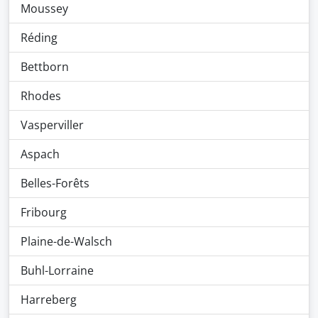
Moussey
Réding
Bettborn
Rhodes
Vasperviller
Aspach
Belles-Forêts
Fribourg
Plaine-de-Walsch
Buhl-Lorraine
Harreberg